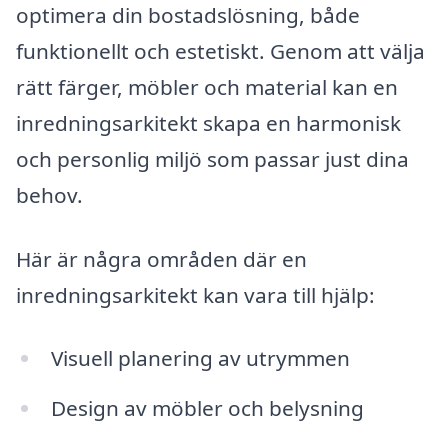
optimera din bostadslösning, både
funktionellt och estetiskt. Genom att välja
rätt färger, möbler och material kan en
inredningsarkitekt skapa en harmonisk
och personlig miljö som passar just dina
behov.
Här är några områden där en
inredningsarkitekt kan vara till hjälp:
Visuell planering av utrymmen
Design av möbler och belysning