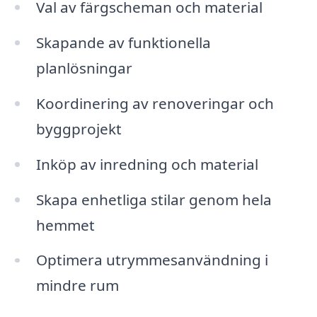
Val av färgscheman och material
Skapande av funktionella
planlösningar
Koordinering av renoveringar och
byggprojekt
Inköp av inredning och material
Skapa enhetliga stilar genom hela
hemmet
Optimera utrymmesanvändning i
mindre rum