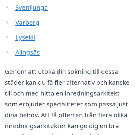
Svenljunga
Varberg
Lysekil
Alingsås
Genom att utöka din sökning till dessa
städer kan du få fler alternativ och kanske
till och med hitta en inredningsarkitekt
som erbjuder specialiteter som passa just
dina behov. Att få offerten från flera olika
inredningsarkitekter kan ge dig en bra