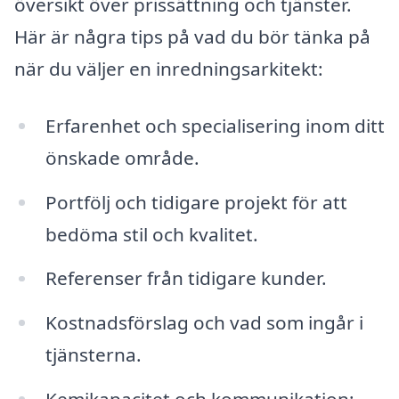
översikt över prissättning och tjänster.
Här är några tips på vad du bör tänka på
när du väljer en inredningsarkitekt:
Erfarenhet och specialisering inom ditt
önskade område.
Portfölj och tidigare projekt för att
bedöma stil och kvalitet.
Referenser från tidigare kunder.
Kostnadsförslag och vad som ingår i
tjänsterna.