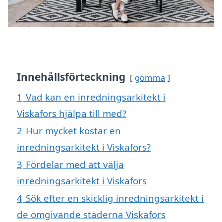
Innehållsförteckning
gömma
1
Vad kan en inredningsarkitekt i
Viskafors hjälpa till med?
2
Hur mycket kostar en
inredningsarkitekt i Viskafors?
3
Fördelar med att välja
inredningsarkitekt i Viskafors
4
Sök efter en skicklig inredningsarkitekt i
de omgivande städerna Viskafors