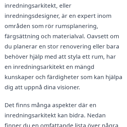
inredningsarkitekt, eller
inredningsdesigner, är en expert inom
områden som rör rumsplanering,
färgsättning och materialval. Oavsett om
du planerar en stor renovering eller bara
behöver hjälp med att styla ett rum, har
en inredningsarkitekt en mängd
kunskaper och färdigheter som kan hjälpa
dig att uppnå dina visioner.
Det finns många aspekter där en
inredningsarkitekt kan bidra. Nedan
finner du en omfattande lista över några