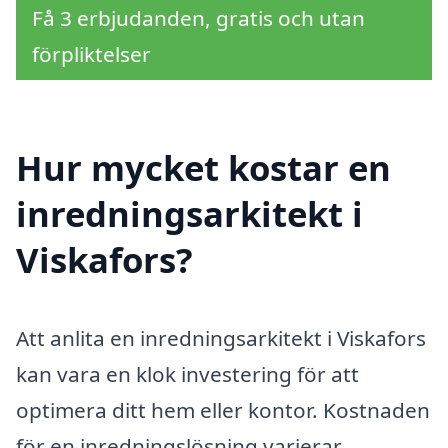
Få 3 erbjudanden, gratis och utan
förpliktelser
Hur mycket kostar en
inredningsarkitekt i
Viskafors?
Att anlita en inredningsarkitekt i Viskafors
kan vara en klok investering för att
optimera ditt hem eller kontor. Kostnaden
för en inredningslösning varierar