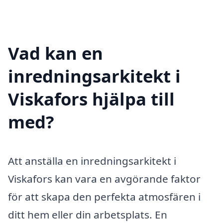
Vad kan en
inredningsarkitekt i
Viskafors hjälpa till
med?
Att anställa en inredningsarkitekt i
Viskafors kan vara en avgörande faktor
för att skapa den perfekta atmosfären i
ditt hem eller din arbetsplats. En