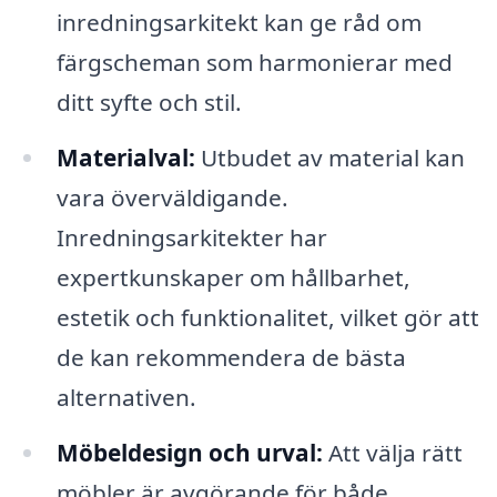
inredningsarkitekt kan ge råd om
färgscheman som harmonierar med
ditt syfte och stil.
Materialval:
Utbudet av material kan
vara överväldigande.
Inredningsarkitekter har
expertkunskaper om hållbarhet,
estetik och funktionalitet, vilket gör att
de kan rekommendera de bästa
alternativen.
Möbeldesign och urval:
Att välja rätt
möbler är avgörande för både