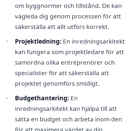
om byggnormer och tillstånd. De kan
vägleda dig genom processen för att
säkerställa att allt utförs korrekt.
Projektledning:
En inredningsarkitekt
kan fungera som projektledare för att
samordna olika entreprenörer och
specialister för att säkerställa att
projektet genomförs smidigt.
Budgethantering:
En
inredningsarkitekt kan hjälpa till att
sätta en budget och arbeta inom den
för att maximera värdet av din