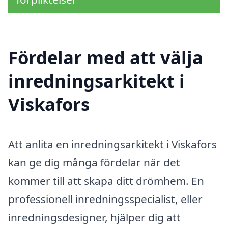
Fördelar med att välja
inredningsarkitekt i
Viskafors
Att anlita en inredningsarkitekt i Viskafors
kan ge dig många fördelar när det
kommer till att skapa ditt drömhem. En
professionell inredningsspecialist, eller
inredningsdesigner, hjälper dig att