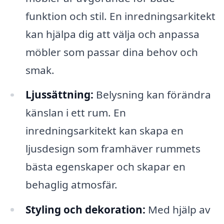
funktion och stil. En inredningsarkitekt
kan hjälpa dig att välja och anpassa
möbler som passar dina behov och
smak.
Ljussättning:
Belysning kan förändra
känslan i ett rum. En
inredningsarkitekt kan skapa en
ljusdesign som framhäver rummets
bästa egenskaper och skapar en
behaglig atmosfär.
Styling och dekoration:
Med hjälp av