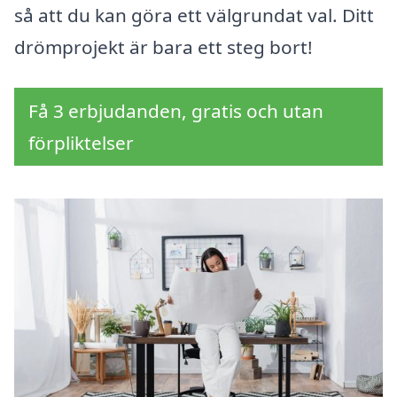
så att du kan göra ett välgrundat val. Ditt
drömprojekt är bara ett steg bort!
Få 3 erbjudanden, gratis och utan
förpliktelser