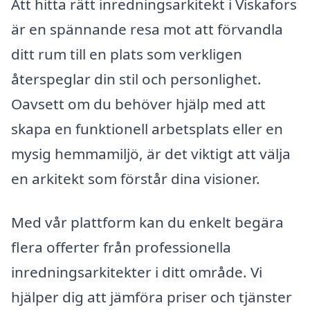
Att hitta rätt inredningsarkitekt i Viskafors
är en spännande resa mot att förvandla
ditt rum till en plats som verkligen
återspeglar din stil och personlighet.
Oavsett om du behöver hjälp med att
skapa en funktionell arbetsplats eller en
mysig hemmamiljö, är det viktigt att välja
en arkitekt som förstår dina visioner.
Med vår plattform kan du enkelt begära
flera offerter från professionella
inredningsarkitekter i ditt område. Vi
hjälper dig att jämföra priser och tjänster