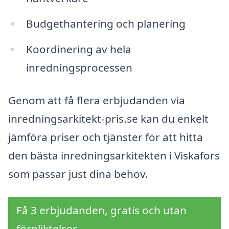
Budgethantering och planering
Koordinering av hela
inredningsprocessen
Genom att få flera erbjudanden via
inredningsarkitekt-pris.se kan du enkelt
jämföra priser och tjänster för att hitta
den bästa inredningsarkitekten i Viskafors
som passar just dina behov.
Få 3 erbjudanden, gratis och utan
förpliktelser