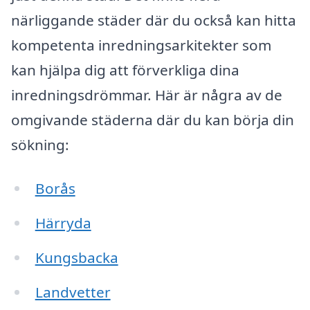
närliggande städer där du också kan hitta
kompetenta inredningsarkitekter som
kan hjälpa dig att förverkliga dina
inredningsdrömmar. Här är några av de
omgivande städerna där du kan börja din
sökning:
Borås
Härryda
Kungsbacka
Landvetter