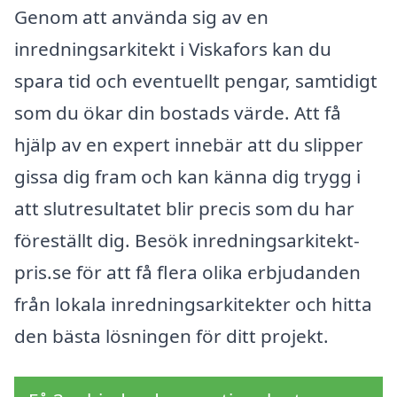
Genom att använda sig av en
inredningsarkitekt i Viskafors kan du
spara tid och eventuellt pengar, samtidigt
som du ökar din bostads värde. Att få
hjälp av en expert innebär att du slipper
gissa dig fram och kan känna dig trygg i
att slutresultatet blir precis som du har
föreställt dig. Besök inredningsarkitekt-
pris.se för att få flera olika erbjudanden
från lokala inredningsarkitekter och hitta
den bästa lösningen för ditt projekt.