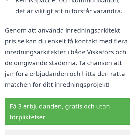
Kemikapacitet och kommunikation;
det är viktigt att ni förstår varandra.
Genom att använda inredningsarkitekt-
pris.se kan du enkelt få kontakt med flera
inredningsarkitekter i både Viskafors och
de omgivande städerna. Ta chansen att
jämföra erbjudanden och hitta den rätta
matchen för ditt inredningsprojekt!
Få 3 erbjudanden, gratis och utan
förpliktelser