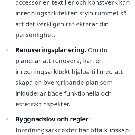
accessorier, textilier och konstverk kan
inredningsarkitekten styla rummet så
att det verkligen reflekterar din
personlighet.
Renoveringsplanering:
Om du
planerar att renovera, kan en
inredningsarkitekt hjälpa till med att
skapa en övergripande plan som
inkluderar både funktionella och
estetiska aspekter.
Byggnadslov och regler:
Inredningsarkitekter har ofta kunskap