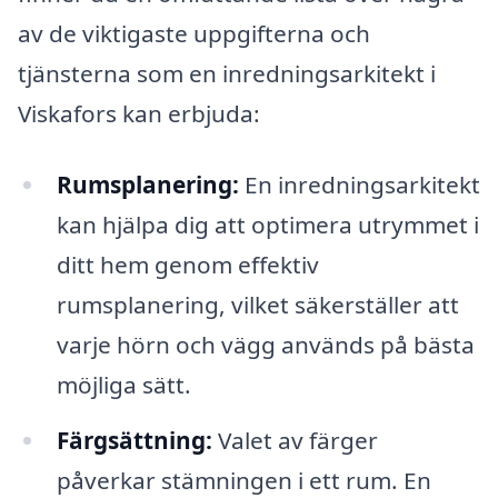
av de viktigaste uppgifterna och
tjänsterna som en inredningsarkitekt i
Viskafors kan erbjuda:
Rumsplanering:
En inredningsarkitekt
kan hjälpa dig att optimera utrymmet i
ditt hem genom effektiv
rumsplanering, vilket säkerställer att
varje hörn och vägg används på bästa
möjliga sätt.
Färgsättning:
Valet av färger
påverkar stämningen i ett rum. En