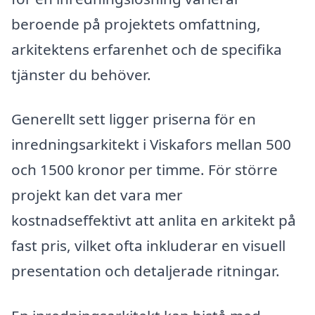
beroende på projektets omfattning,
arkitektens erfarenhet och de specifika
tjänster du behöver.
Generellt sett ligger priserna för en
inredningsarkitekt i Viskafors mellan 500
och 1500 kronor per timme. För större
projekt kan det vara mer
kostnadseffektivt att anlita en arkitekt på
fast pris, vilket ofta inkluderar en visuell
presentation och detaljerade ritningar.