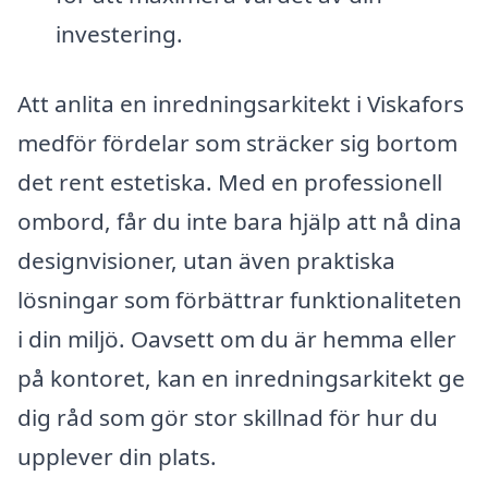
investering.
Att anlita en inredningsarkitekt i Viskafors
medför fördelar som sträcker sig bortom
det rent estetiska. Med en professionell
ombord, får du inte bara hjälp att nå dina
designvisioner, utan även praktiska
lösningar som förbättrar funktionaliteten
i din miljö. Oavsett om du är hemma eller
på kontoret, kan en inredningsarkitekt ge
dig råd som gör stor skillnad för hur du
upplever din plats.