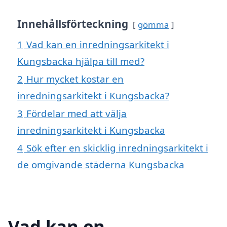
Innehållsförteckning
gömma
1
Vad kan en inredningsarkitekt i
Kungsbacka hjälpa till med?
2
Hur mycket kostar en
inredningsarkitekt i Kungsbacka?
3
Fördelar med att välja
inredningsarkitekt i Kungsbacka
4
Sök efter en skicklig inredningsarkitekt i
de omgivande städerna Kungsbacka
Vad kan en