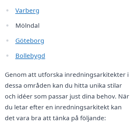
Varberg
Mölndal
Göteborg
Bollebygd
Genom att utforska inredningsarkitekter i
dessa områden kan du hitta unika stilar
och idéer som passar just dina behov. När
du letar efter en inredningsarkitekt kan
det vara bra att tänka på följande: