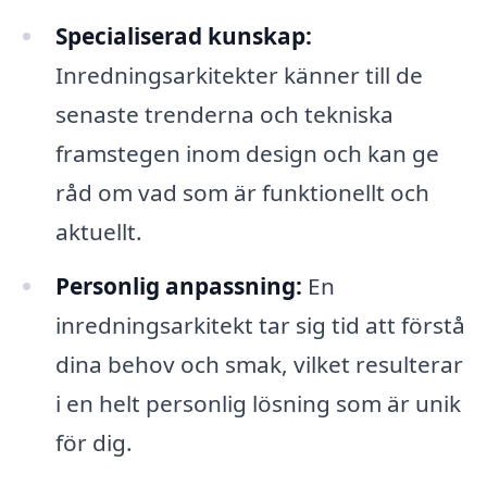
Specialiserad kunskap:
Inredningsarkitekter känner till de
senaste trenderna och tekniska
framstegen inom design och kan ge
råd om vad som är funktionellt och
aktuellt.
Personlig anpassning:
En
inredningsarkitekt tar sig tid att förstå
dina behov och smak, vilket resulterar
i en helt personlig lösning som är unik
för dig.