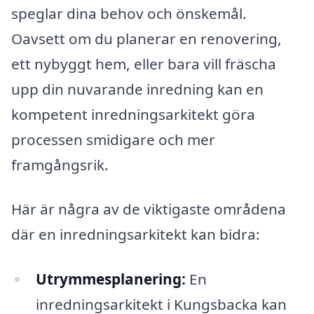
speglar dina behov och önskemål.
Oavsett om du planerar en renovering,
ett nybyggt hem, eller bara vill fräscha
upp din nuvarande inredning kan en
kompetent inredningsarkitekt göra
processen smidigare och mer
framgångsrik.
Här är några av de viktigaste områdena
där en inredningsarkitekt kan bidra:
Utrymmesplanering:
En
inredningsarkitekt i Kungsbacka kan