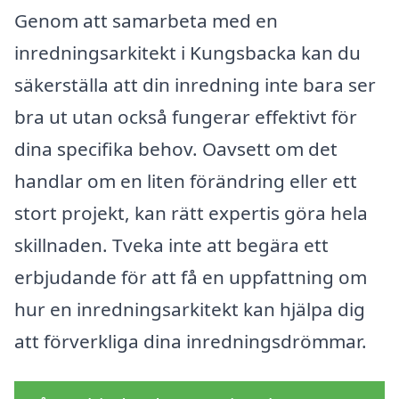
Genom att samarbeta med en
inredningsarkitekt i Kungsbacka kan du
säkerställa att din inredning inte bara ser
bra ut utan också fungerar effektivt för
dina specifika behov. Oavsett om det
handlar om en liten förändring eller ett
stort projekt, kan rätt expertis göra hela
skillnaden. Tveka inte att begära ett
erbjudande för att få en uppfattning om
hur en inredningsarkitekt kan hjälpa dig
att förverkliga dina inredningsdrömmar.