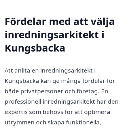
Fördelar med att välja
inredningsarkitekt i
Kungsbacka
Att anlita en inredningsarkitekt i
Kungsbacka kan ge många fördelar för
både privatpersoner och företag. En
professionell inredningsarkitekt har den
expertis som behövs för att optimera
utrymmen och skapa funktionella,