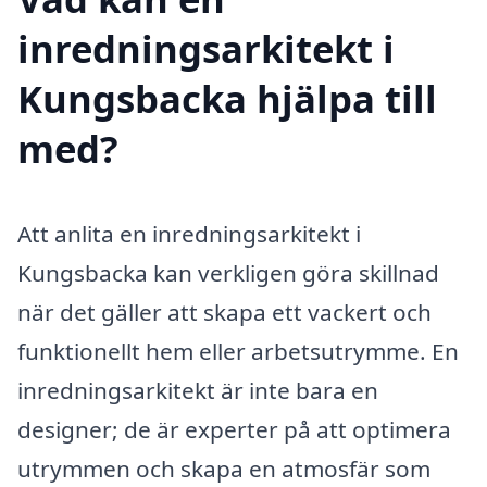
inredningsarkitekt i
Kungsbacka hjälpa till
med?
Att anlita en inredningsarkitekt i
Kungsbacka kan verkligen göra skillnad
när det gäller att skapa ett vackert och
funktionellt hem eller arbetsutrymme. En
inredningsarkitekt är inte bara en
designer; de är experter på att optimera
utrymmen och skapa en atmosfär som