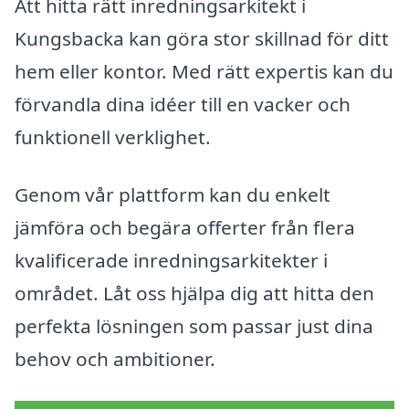
Att hitta rätt inredningsarkitekt i
Kungsbacka kan göra stor skillnad för ditt
hem eller kontor. Med rätt expertis kan du
förvandla dina idéer till en vacker och
funktionell verklighet.
Genom vår plattform kan du enkelt
jämföra och begära offerter från flera
kvalificerade inredningsarkitekter i
området. Låt oss hjälpa dig att hitta den
perfekta lösningen som passar just dina
behov och ambitioner.