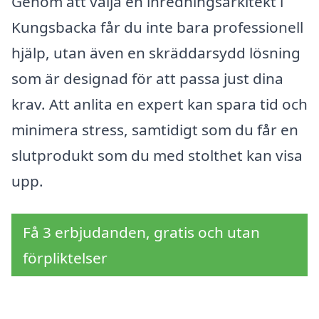
Genom att välja en inredningsarkitekt i
Kungsbacka får du inte bara professionell
hjälp, utan även en skräddarsydd lösning
som är designad för att passa just dina
krav. Att anlita en expert kan spara tid och
minimera stress, samtidigt som du får en
slutprodukt som du med stolthet kan visa
upp.
Få 3 erbjudanden, gratis och utan
förpliktelser