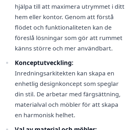
hjälpa till att maximera utrymmet i ditt
hem eller kontor. Genom att förstå
flödet och funktionaliteten kan de
föreslå lösningar som gör att rummet
känns större och mer användbart.
Konceptutveckling:
Inredningsarkitekten kan skapa en
enhetlig designkoncept som speglar
din stil. De arbetar med färgsättning,
materialval och möbler för att skapa
en harmonisk helhet.
Val av material och möbler: