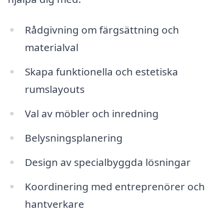
Rådgivning om färgsättning och
materialval
Skapa funktionella och estetiska
rumslayouts
Val av möbler och inredning
Belysningsplanering
Design av specialbyggda lösningar
Koordinering med entreprenörer och
hantverkare