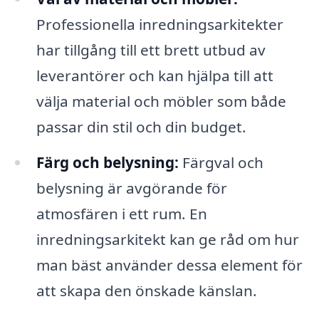
Professionella inredningsarkitekter
har tillgång till ett brett utbud av
leverantörer och kan hjälpa till att
välja material och möbler som både
passar din stil och din budget.
Färg och belysning:
Färgval och
belysning är avgörande för
atmosfären i ett rum. En
inredningsarkitekt kan ge råd om hur
man bäst använder dessa element för
att skapa den önskade känslan.