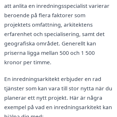
att anlita en inredningsspecialist varierar
beroende på flera faktorer som
projektets omfattning, arkitektens
erfarenhet och specialisering, samt det
geografiska området. Generellt kan
priserna ligga mellan 500 och 1 500
kronor per timme.
En inredningsarkitekt erbjuder en rad
tjänster som kan vara till stor nytta när du
planerar ett nytt projekt. Här är några
exempel på vad en inredningsarkitekt kan
hjälpa dig med: