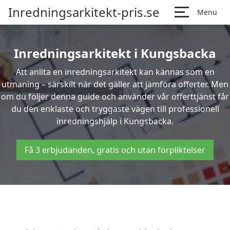
Inredningsarkitekt-pris.se
Menu
Inredningsarkitekt i Kungsbacka
Att anlita en inredningsarkitekt kan kännas som en
utmaning – särskilt när det gäller att jämföra offerter. Men
om du följer denna guide och använder vår offerttjänst får
du den enklaste och tryggaste vägen till professionell
inredningshjälp i Kungsbacka.
Få 3 erbjudanden, gratis och utan förpliktelser