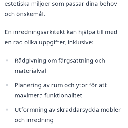
estetiska miljöer som passar dina behov
och önskemål.
En inredningsarkitekt kan hjälpa till med
en rad olika uppgifter, inklusive:
Rådgivning om färgsättning och
materialval
Planering av rum och ytor för att
maximera funktionalitet
Utformning av skräddarsydda möbler
och inredning