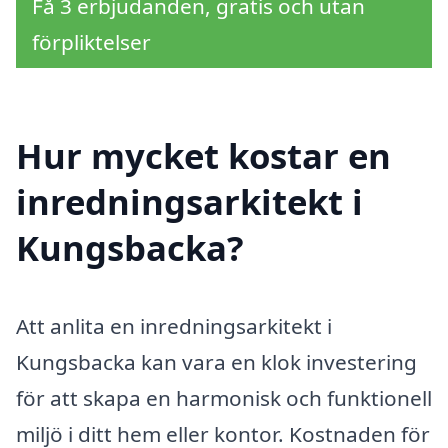
Få 3 erbjudanden, gratis och utan
förpliktelser
Hur mycket kostar en
inredningsarkitekt i
Kungsbacka?
Att anlita en inredningsarkitekt i
Kungsbacka kan vara en klok investering
för att skapa en harmonisk och funktionell
miljö i ditt hem eller kontor. Kostnaden för