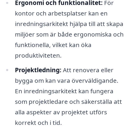
Ergonomi och funktionalitet:
För
kontor och arbetsplatser kan en
inredningsarkitekt hjälpa till att skapa
miljöer som är både ergonomiska och
funktionella, vilket kan öka
produktiviteten.
Projektledning:
Att renovera eller
bygga om kan vara överväldigande.
En inredningsarkitekt kan fungera
som projektledare och säkerställa att
alla aspekter av projektet utförs
korrekt och i tid.