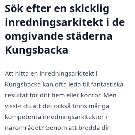
Sök efter en skicklig
inredningsarkitekt i de
omgivande städerna
Kungsbacka
Att hitta en inredningsarkitekt i
Kungsbacka kan ofta leda till fantastiska
resultat för ditt hem eller kontor. Men
visste du att det också finns många
kompetenta inredningsarkitekter i
närområdet? Genom att bredda din