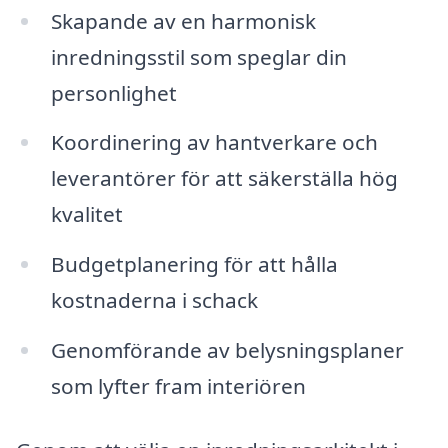
Skapande av en harmonisk
inredningsstil som speglar din
personlighet
Koordinering av hantverkare och
leverantörer för att säkerställa hög
kvalitet
Budgetplanering för att hålla
kostnaderna i schack
Genomförande av belysningsplaner
som lyfter fram interiören