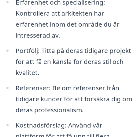
Erfarenhet och specialisering:
Kontrollera att arkitekten har
erfarenhet inom det område du är
intresserad av.
Portfölj: Titta på deras tidigare projekt
för att få en känsla för deras stil och
kvalitet.
Referenser: Be om referenser från
tidigare kunder för att försäkra dig om
deras professionalism.
Kostnadsförslag: Använd vår
plattform för att få upp till flera