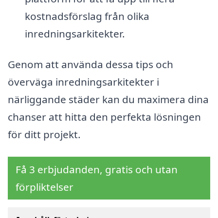
kostnadsförslag från olika
inredningsarkitekter.
Genom att använda dessa tips och
överväga inredningsarkitekter i
närliggande städer kan du maximera dina
chanser att hitta den perfekta lösningen
för ditt projekt.
Få 3 erbjudanden, gratis och utan
förpliktelser