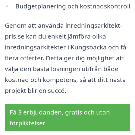
Budgetplanering och kostnadskontroll
Genom att använda inredningsarkitekt-
pris.se kan du enkelt jämföra olika
inredningsarkitekter i Kungsbacka och få
flera offerter. Detta ger dig möjlighet att
välja den bästa lösningen utifrån både
kostnad och kompetens, så att ditt nästa
projekt blir en succé.
Få 3 erbjudanden, gratis och utan
förpliktelser