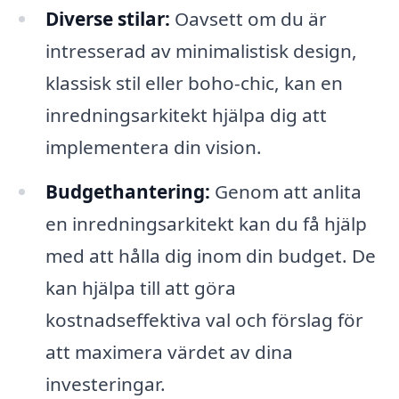
Diverse stilar:
Oavsett om du är
intresserad av minimalistisk design,
klassisk stil eller boho-chic, kan en
inredningsarkitekt hjälpa dig att
implementera din vision.
Budgethantering:
Genom att anlita
en inredningsarkitekt kan du få hjälp
med att hålla dig inom din budget. De
kan hjälpa till att göra
kostnadseffektiva val och förslag för
att maximera värdet av dina
investeringar.