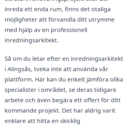
inreda ett enda rum, finns det otaliga
möjligheter att förvandla ditt utrymme
med hjälp av en professionell
inredningsarkitekt.
Så om du letar efter en inredningsarkitekt
i Alingsås, tveka inte att använda vår
plattform. Här kan du enkelt jämföra olika
specialister i området, se deras tidigare
arbete och även begära ett offert för ditt
kommande projekt. Det har aldrig varit
enklare att hitta en skicklig