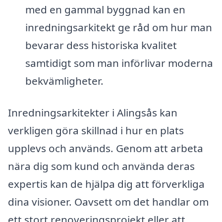
med en gammal byggnad kan en
inredningsarkitekt ge råd om hur man
bevarar dess historiska kvalitet
samtidigt som man införlivar moderna
bekvämligheter.
Inredningsarkitekter i Alingsås kan
verkligen göra skillnad i hur en plats
upplevs och används. Genom att arbeta
nära dig som kund och använda deras
expertis kan de hjälpa dig att förverkliga
dina visioner. Oavsett om det handlar om
ett stort renoveringsprojekt eller att