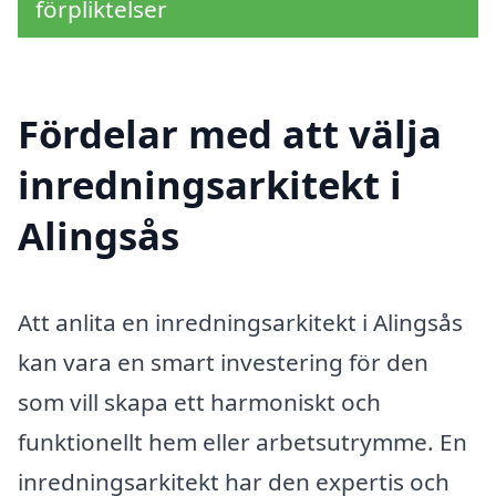
förpliktelser
Fördelar med att välja
inredningsarkitekt i
Alingsås
Att anlita en inredningsarkitekt i Alingsås
kan vara en smart investering för den
som vill skapa ett harmoniskt och
funktionellt hem eller arbetsutrymme. En
inredningsarkitekt har den expertis och