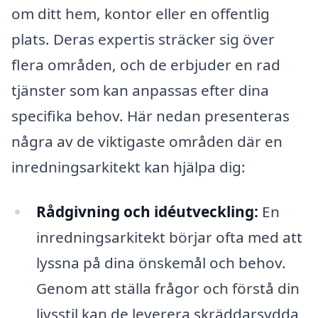
om ditt hem, kontor eller en offentlig
plats. Deras expertis sträcker sig över
flera områden, och de erbjuder en rad
tjänster som kan anpassas efter dina
specifika behov. Här nedan presenteras
några av de viktigaste områden där en
inredningsarkitekt kan hjälpa dig:
Rådgivning och idéutveckling:
En
inredningsarkitekt börjar ofta med att
lyssna på dina önskemål och behov.
Genom att ställa frågor och förstå din
livsstil kan de leverera skräddarsydda