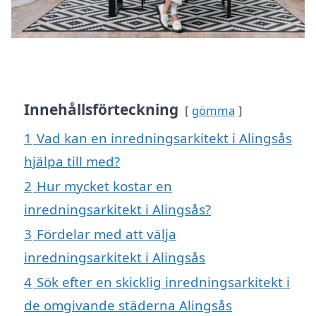
Innehållsförteckning
gömma
1
Vad kan en inredningsarkitekt i Alingsås
hjälpa till med?
2
Hur mycket kostar en
inredningsarkitekt i Alingsås?
3
Fördelar med att välja
inredningsarkitekt i Alingsås
4
Sök efter en skicklig inredningsarkitekt i
de omgivande städerna Alingsås