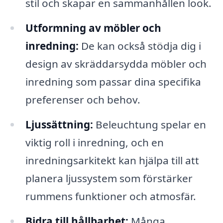
stil och skapar en sammanhållen look.
Utformning av möbler och
inredning:
De kan också stödja dig i
design av skräddarsydda möbler och
inredning som passar dina specifika
preferenser och behov.
Ljussättning:
Beleuchtung spelar en
viktig roll i inredning, och en
inredningsarkitekt kan hjälpa till att
planera ljussystem som förstärker
rummens funktioner och atmosfär.
Bidra till hållbarhet:
Många