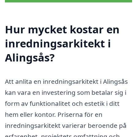
Hur mycket kostar en
inredningsarkitekt i
Alingsås?
Att anlita en inredningsarkitekt i Alingsås
kan vara en investering som betalar sig i
form av funktionalitet och estetik i ditt
hem eller kontor. Priserna för en
inredningsarkitekt varierar beroende på
erfarenhet, projektets omfattning och