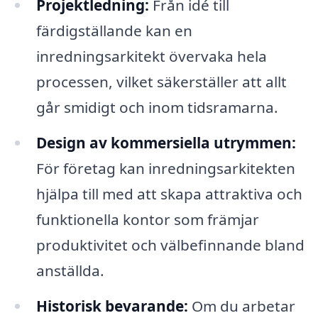
Projektledning:
Från idé till
färdigställande kan en
inredningsarkitekt övervaka hela
processen, vilket säkerställer att allt
går smidigt och inom tidsramarna.
Design av kommersiella utrymmen:
För företag kan inredningsarkitekten
hjälpa till med att skapa attraktiva och
funktionella kontor som främjar
produktivitet och välbefinnande bland
anställda.
Historisk bevarande:
Om du arbetar