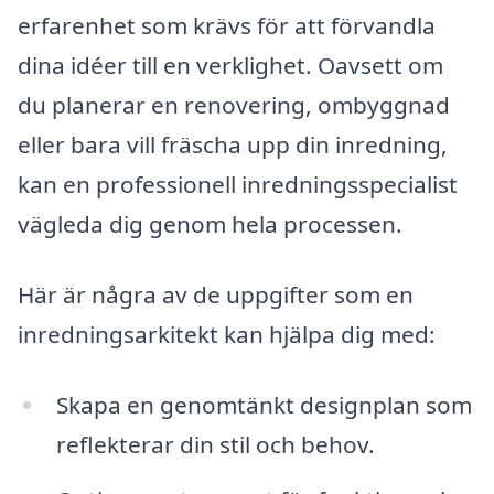
erfarenhet som krävs för att förvandla
dina idéer till en verklighet. Oavsett om
du planerar en renovering, ombyggnad
eller bara vill fräscha upp din inredning,
kan en professionell inredningsspecialist
vägleda dig genom hela processen.
Här är några av de uppgifter som en
inredningsarkitekt kan hjälpa dig med:
Skapa en genomtänkt designplan som
reflekterar din stil och behov.