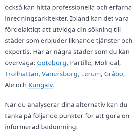
också kan hitta professionella och erfarna
inredningsarkitekter. Ibland kan det vara
fördelaktigt att utvidga din sökning till
städer som erbjuder liknande tjänster och
expertis. Här är några städer som du kan
överväga:
Göteborg
, Partille, Mölndal,
Trollhättan
,
Vänersborg
,
Lerum
,
Gråbo
,
Ale och
Kungälv
.
När du analyserar dina alternativ kan du
tänka på följande punkter för att göra en
informerad bedömning: