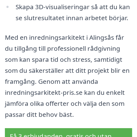
Skapa 3D-visualiseringar så att du kan
se slutresultatet innan arbetet börjar.
Med en inredningsarkitekt i Alingsås får
du tillgång till professionell rådgivning
som kan spara tid och stress, samtidigt
som du säkerställer att ditt projekt blir en
framgång. Genom att använda
inredningsarkitekt-pris.se kan du enkelt
jämföra olika offerter och välja den som
passar ditt behov bäst.
Få 3 erbjudanden, gratis och utan