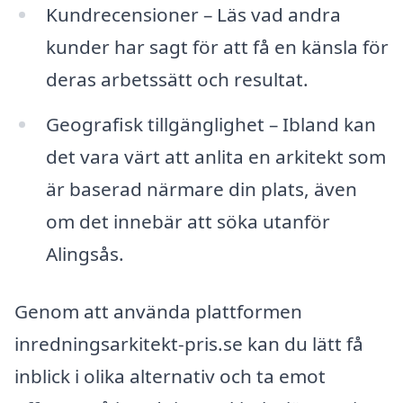
Kundrecensioner – Läs vad andra
kunder har sagt för att få en känsla för
deras arbetssätt och resultat.
Geografisk tillgänglighet – Ibland kan
det vara värt att anlita en arkitekt som
är baserad närmare din plats, även
om det innebär att söka utanför
Alingsås.
Genom att använda plattformen
inredningsarkitekt-pris.se kan du lätt få
inblick i olika alternativ och ta emot