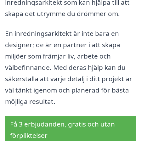
inredningsarkitekt som kan hjälpa till att
skapa det utrymme du drömmer om.
En inredningsarkitekt är inte bara en
designer; de är en partner i att skapa
miljöer som främjar liv, arbete och
välbefinnande. Med deras hjälp kan du
säkerställa att varje detalj i ditt projekt är
väl tänkt igenom och planerad för bästa
möjliga resultat.
Få 3 erbjudanden, gratis och utan
förpliktelser