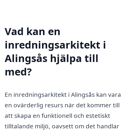
Vad kan en
inredningsarkitekt i
Alingsås hjälpa till
med?
En inredningsarkitekt i Alingsås kan vara
en ovärderlig resurs när det kommer till
att skapa en funktionell och estetiskt
tilltalande miljö, oavsett om det handlar