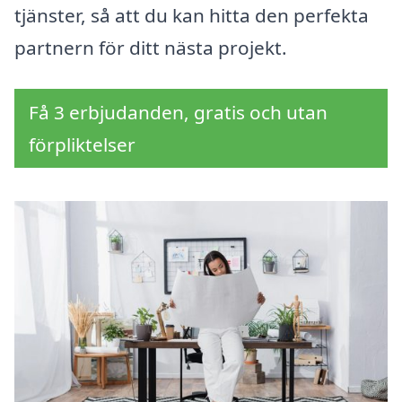
tjänster, så att du kan hitta den perfekta
partnern för ditt nästa projekt.
Få 3 erbjudanden, gratis och utan
förpliktelser