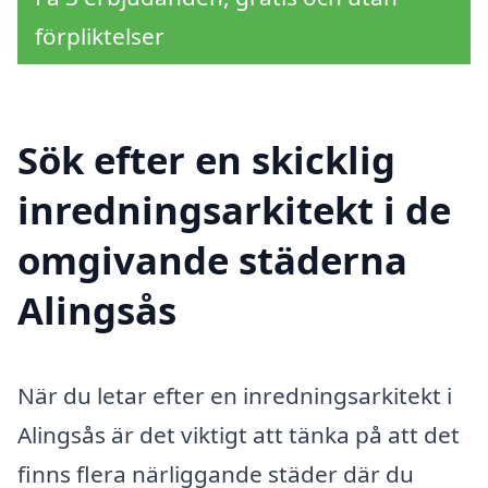
förpliktelser
Sök efter en skicklig
inredningsarkitekt i de
omgivande städerna
Alingsås
När du letar efter en inredningsarkitekt i
Alingsås är det viktigt att tänka på att det
finns flera närliggande städer där du