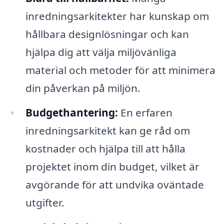
inredningsarkitekter har kunskap om
hållbara designlösningar och kan
hjälpa dig att välja miljövänliga
material och metoder för att minimera
din påverkan på miljön.
Budgethantering:
En erfaren
inredningsarkitekt kan ge råd om
kostnader och hjälpa till att hålla
projektet inom din budget, vilket är
avgörande för att undvika oväntade
utgifter.