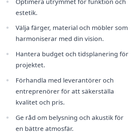
Optimera utrymmet för funktion och
estetik.
Välja färger, material och möbler som
harmoniserar med din vision.
Hantera budget och tidsplanering för
projektet.
Förhandla med leverantörer och
entreprenörer för att säkerställa
kvalitet och pris.
Ge råd om belysning och akustik för
en bättre atmosfär.