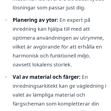
lösningar som passar just dig.
Planering av ytor:
En expert på
inredning kan hjälpa till med att
optimera användningen av utrymme,
vilket är avgörande för att erhålla en
harmonisk och funktionell miljö,
oavsett lokalens storlek.
Val av material och färger:
En
inredningsarkitekt kan ge vägledning i
valet av lämpliga material och
färgscheman som kompletterar din