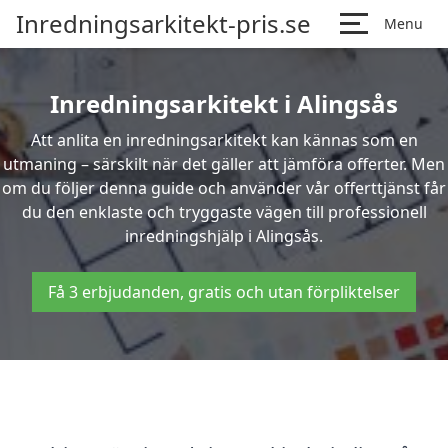
Inredningsarkitekt-pris.se
Menu
Inredningsarkitekt i Alingsås
Att anlita en inredningsarkitekt kan kännas som en
utmaning – särskilt när det gäller att jämföra offerter. Men
om du följer denna guide och använder vår offerttjänst får
du den enklaste och tryggaste vägen till professionell
inredningshjälp i Alingsås.
Få 3 erbjudanden, gratis och utan förpliktelser