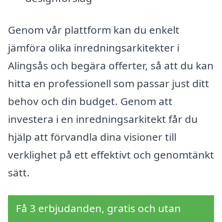
Genom vår plattform kan du enkelt
jämföra olika inredningsarkitekter i
Alingsås och begära offerter, så att du kan
hitta en professionell som passar just ditt
behov och din budget. Genom att
investera i en inredningsarkitekt får du
hjälp att förvandla dina visioner till
verklighet på ett effektivt och genomtänkt
sätt.
Få 3 erbjudanden, gratis och utan