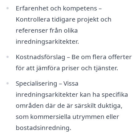
Erfarenhet och kompetens –
Kontrollera tidigare projekt och
referenser från olika
inredningsarkitekter.
Kostnadsförslag – Be om flera offerter
för att jämföra priser och tjänster.
Specialisering – Vissa
inredningsarkitekter kan ha specifika
områden där de är särskilt duktiga,
som kommersiella utrymmen eller
bostadsinredning.