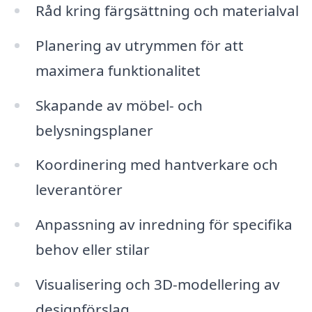
Råd kring färgsättning och materialval
Planering av utrymmen för att
maximera funktionalitet
Skapande av möbel- och
belysningsplaner
Koordinering med hantverkare och
leverantörer
Anpassning av inredning för specifika
behov eller stilar
Visualisering och 3D-modellering av
designförslag