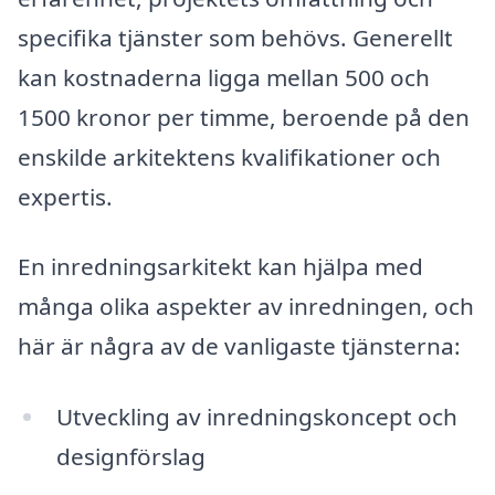
specifika tjänster som behövs. Generellt
kan kostnaderna ligga mellan 500 och
1500 kronor per timme, beroende på den
enskilde arkitektens kvalifikationer och
expertis.
En inredningsarkitekt kan hjälpa med
många olika aspekter av inredningen, och
här är några av de vanligaste tjänsterna:
Utveckling av inredningskoncept och
designförslag