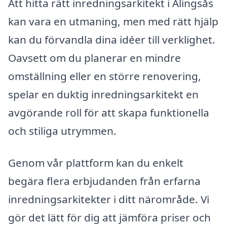
Att hitta rätt inredningsarkitekt i Alingsås
kan vara en utmaning, men med rätt hjälp
kan du förvandla dina idéer till verklighet.
Oavsett om du planerar en mindre
omställning eller en större renovering,
spelar en duktig inredningsarkitekt en
avgörande roll för att skapa funktionella
och stiliga utrymmen.
Genom vår plattform kan du enkelt
begära flera erbjudanden från erfarna
inredningsarkitekter i ditt närområde. Vi
gör det lätt för dig att jämföra priser och