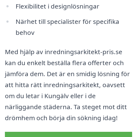
Flexibilitet i designlösningar
Närhet till specialister för specifika
behov
Med hjälp av inredningsarkitekt-pris.se
kan du enkelt beställa flera offerter och
jämföra dem. Det är en smidig lösning för
att hitta rätt inredningsarkitekt, oavsett
om du letar i Kungälv eller i de
närliggande städerna. Ta steget mot ditt
drömhem och börja din sökning idag!