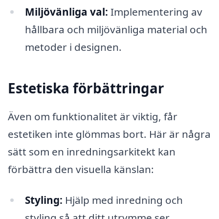
Miljövänliga val:
Implementering av
hållbara och miljövänliga material och
metoder i designen.
Estetiska förbättringar
Även om funktionalitet är viktig, får
estetiken inte glömmas bort. Här är några
sätt som en inredningsarkitekt kan
förbättra den visuella känslan:
Styling:
Hjälp med inredning och
styling så att ditt utrymme ser