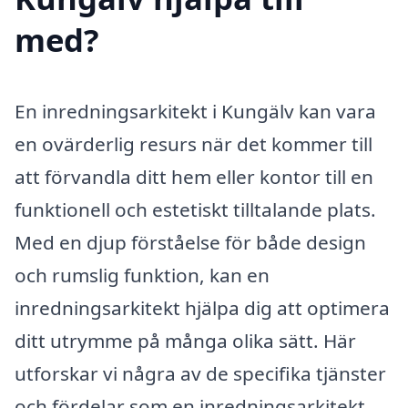
med?
En inredningsarkitekt i Kungälv kan vara
en ovärderlig resurs när det kommer till
att förvandla ditt hem eller kontor till en
funktionell och estetiskt tilltalande plats.
Med en djup förståelse för både design
och rumslig funktion, kan en
inredningsarkitekt hjälpa dig att optimera
ditt utrymme på många olika sätt. Här
utforskar vi några av de specifika tjänster
och fördelar som en inredningsarkitekt