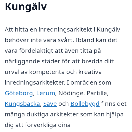
Kungälv
Att hitta en inredningsarkitekt i Kungälv
behöver inte vara svårt. Ibland kan det
vara fördelaktigt att även titta på
närliggande städer för att bredda ditt
urval av kompetenta och kreativa
inredningsarkitekter. I områden som
Göteborg
,
Lerum
, Nödinge, Partille,
Kungsbacka
,
Säve
och
Bollebygd
finns det
många duktiga arkitekter som kan hjälpa
dig att förverkliga dina