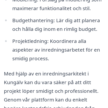
maximerar funktionalitet och stil.
Budgethantering: Lär dig att planera
och hålla dig inom en rimlig budget.
Projektledning: Koordinera alla
aspekter av inredningsarbetet för en
smidig process.
Med hjälp av en inredningsarkitekt i
Kungälv kan du vara säker på att ditt
projekt löper smidigt och professionellt.
Genom vår plattform kan du enkelt