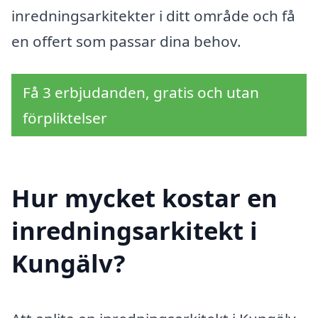
inredningsarkitekter i ditt område och få
en offert som passar dina behov.
Få 3 erbjudanden, gratis och utan
förpliktelser
Hur mycket kostar en
inredningsarkitekt i
Kungälv?