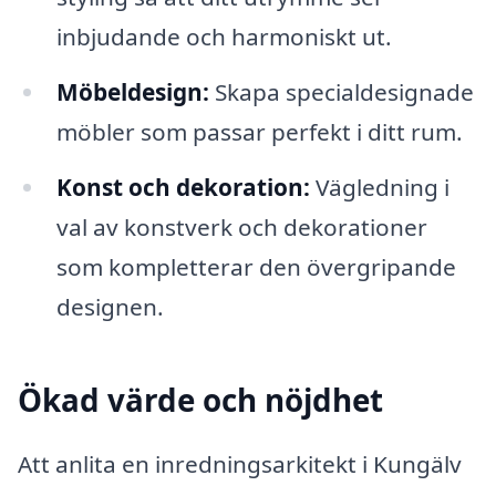
inbjudande och harmoniskt ut.
Möbeldesign:
Skapa specialdesignade
möbler som passar perfekt i ditt rum.
Konst och dekoration:
Vägledning i
val av konstverk och dekorationer
som kompletterar den övergripande
designen.
Ökad värde och nöjdhet
Att anlita en inredningsarkitekt i Kungälv