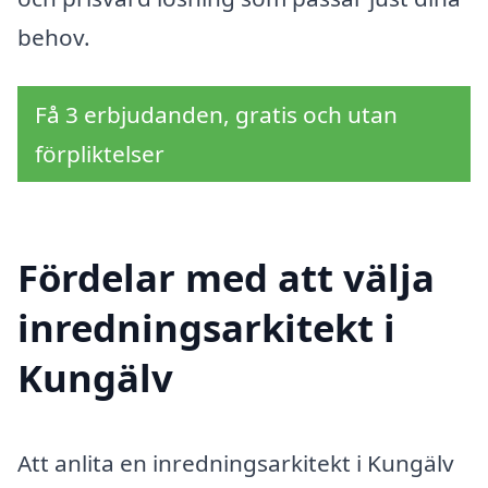
behov.
Få 3 erbjudanden, gratis och utan
förpliktelser
Fördelar med att välja
inredningsarkitekt i
Kungälv
Att anlita en inredningsarkitekt i Kungälv