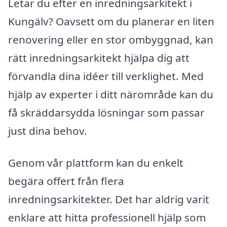
Letar du efter en inredningsarkitekt i
Kungälv? Oavsett om du planerar en liten
renovering eller en stor ombyggnad, kan
rätt inredningsarkitekt hjälpa dig att
förvandla dina idéer till verklighet. Med
hjälp av experter i ditt närområde kan du
få skräddarsydda lösningar som passar
just dina behov.
Genom vår plattform kan du enkelt
begära offert från flera
inredningsarkitekter. Det har aldrig varit
enklare att hitta professionell hjälp som