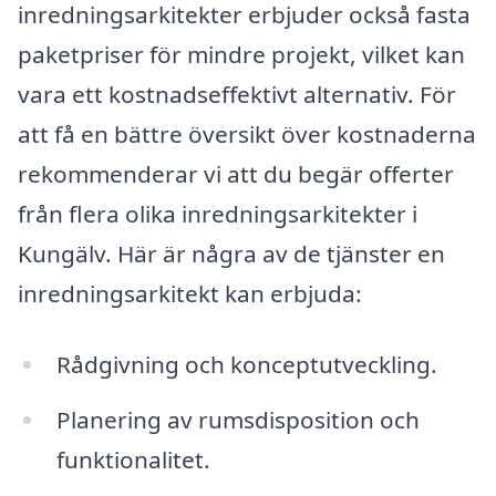
inredningsarkitekter erbjuder också fasta
paketpriser för mindre projekt, vilket kan
vara ett kostnadseffektivt alternativ. För
att få en bättre översikt över kostnaderna
rekommenderar vi att du begär offerter
från flera olika inredningsarkitekter i
Kungälv. Här är några av de tjänster en
inredningsarkitekt kan erbjuda:
Rådgivning och konceptutveckling.
Planering av rumsdisposition och
funktionalitet.