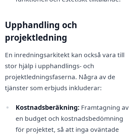
Upphandling och
projektledning
En inredningsarkitekt kan också vara till
stor hjälp i upphandlings- och
projektledningsfaserna. Några av de
tjänster som erbjuds inkluderar:
Kostnadsberäkning:
Framtagning av
en budget och kostnadsbedömning
för projektet, så att inga oväntade