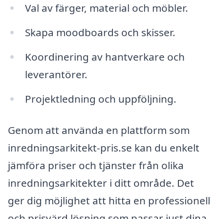
Val av färger, material och möbler.
Skapa moodboards och skisser.
Koordinering av hantverkare och
leverantörer.
Projektledning och uppföljning.
Genom att använda en plattform som
inredningsarkitekt-pris.se kan du enkelt
jämföra priser och tjänster från olika
inredningsarkitekter i ditt område. Det
ger dig möjlighet att hitta en professionell
och prisvärd lösning som passar just dina