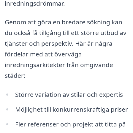
inredningsdrömmar.
Genom att göra en bredare sökning kan
du också få tillgång till ett större utbud av
tjänster och perspektiv. Här är några
fördelar med att överväga
inredningsarkitekter från omgivande
städer:
Större variation av stilar och expertis
Möjlighet till konkurrenskraftiga priser
Fler referenser och projekt att titta på