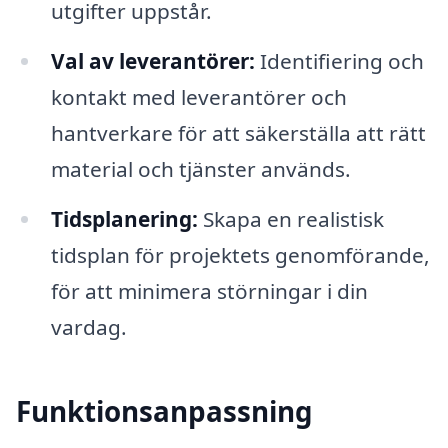
utgifter uppstår.
Val av leverantörer:
Identifiering och
kontakt med leverantörer och
hantverkare för att säkerställa att rätt
material och tjänster används.
Tidsplanering:
Skapa en realistisk
tidsplan för projektets genomförande,
för att minimera störningar i din
vardag.
Funktionsanpassning