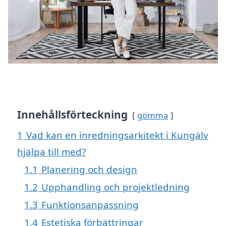
Innehållsförteckning
gömma
1
Vad kan en inredningsarkitekt i Kungälv
hjälpa till med?
1.1
Planering och design
1.2
Upphandling och projektledning
1.3
Funktionsanpassning
1.4
Estetiska förbättringar