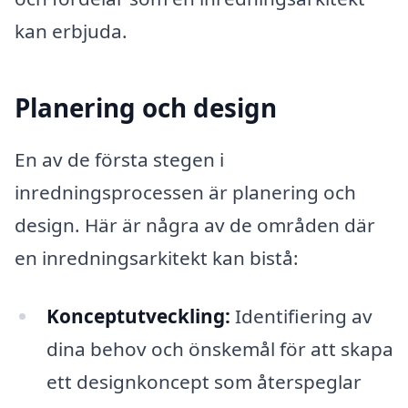
kan erbjuda.
Planering och design
En av de första stegen i
inredningsprocessen är planering och
design. Här är några av de områden där
en inredningsarkitekt kan bistå:
Konceptutveckling:
Identifiering av
dina behov och önskemål för att skapa
ett designkoncept som återspeglar