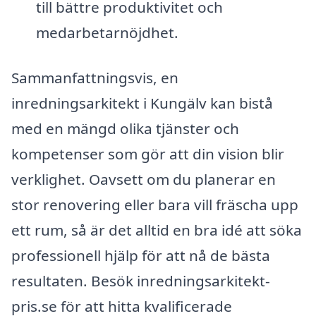
till bättre produktivitet och
medarbetarnöjdhet.
Sammanfattningsvis, en
inredningsarkitekt i Kungälv kan bistå
med en mängd olika tjänster och
kompetenser som gör att din vision blir
verklighet. Oavsett om du planerar en
stor renovering eller bara vill fräscha upp
ett rum, så är det alltid en bra idé att söka
professionell hjälp för att nå de bästa
resultaten. Besök inredningsarkitekt-
pris.se för att hitta kvalificerade