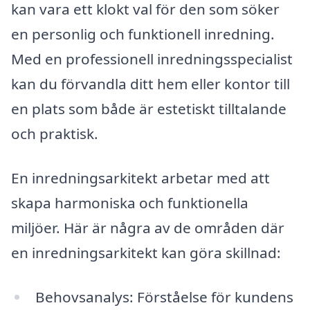
kan vara ett klokt val för den som söker
en personlig och funktionell inredning.
Med en professionell inredningsspecialist
kan du förvandla ditt hem eller kontor till
en plats som både är estetiskt tilltalande
och praktisk.
En inredningsarkitekt arbetar med att
skapa harmoniska och funktionella
miljöer. Här är några av de områden där
en inredningsarkitekt kan göra skillnad:
Behovsanalys: Förståelse för kundens