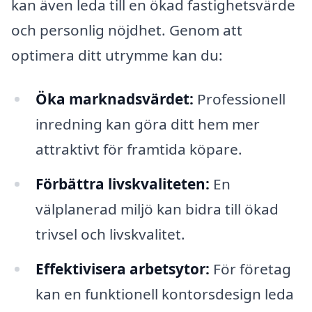
kan även leda till en ökad fastighetsvärde
och personlig nöjdhet. Genom att
optimera ditt utrymme kan du:
Öka marknadsvärdet:
Professionell
inredning kan göra ditt hem mer
attraktivt för framtida köpare.
Förbättra livskvaliteten:
En
välplanerad miljö kan bidra till ökad
trivsel och livskvalitet.
Effektivisera arbetsytor:
För företag
kan en funktionell kontorsdesign leda