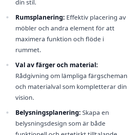
din stil.
Rumsplanering:
Effektiv placering av
möbler och andra element för att
maximera funktion och flöde i
rummet.
Val av färger och material:
Rådgivning om lämpliga färgscheman
och materialval som kompletterar din
vision.
Belysningsplanering:
Skapa en
belysningsdesign som är både
funktionell och estetiskt tilltalande.