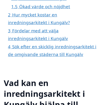
1.5
Ökad värde och nöjdhet
2
Hur mycket kostar en
inredningsarkitekt i Kungälv?
3
Fördelar med att välja
inredningsarkitekt i Kungälv
4
Sök efter en skicklig inredningsarkitekt i
de omgivande städerna till Kungälv
Vad kan en
inredningsarkitekt i
Kungälv hjälpa till