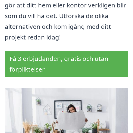
gör att ditt hem eller kontor verkligen blir
som du vill ha det. Utforska de olika
alternativen och kom igång med ditt
projekt redan idag!
Få 3 erbjudanden, gratis och utan
förpliktelser