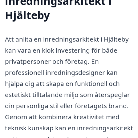
inredningsarkitekt i
Hjälteby
Att anlita en inredningsarkitekt i Hjälteby
kan vara en klok investering för både
privatpersoner och företag. En
professionell inredningsdesigner kan
hjälpa dig att skapa en funktionell och
estetiskt tilltalande miljö som återspeglar
din personliga stil eller företagets brand.
Genom att kombinera kreativitet med
teknisk kunskap kan en inredningsarkitekt