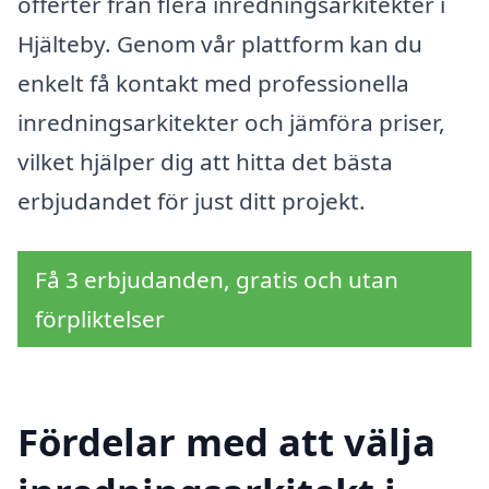
offerter från flera inredningsarkitekter i
Hjälteby. Genom vår plattform kan du
enkelt få kontakt med professionella
inredningsarkitekter och jämföra priser,
vilket hjälper dig att hitta det bästa
erbjudandet för just ditt projekt.
Få 3 erbjudanden, gratis och utan
förpliktelser
Fördelar med att välja