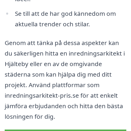
Se till att de har god kännedom om
aktuella trender och stilar.
Genom att tänka på dessa aspekter kan
du säkerligen hitta en inredningsarkitekt i
Hjälteby eller en av de omgivande
städerna som kan hjälpa dig med ditt
projekt. Använd plattformar som
inredningsarkitekt-pris.se för att enkelt
jämföra erbjudanden och hitta den bästa
lösningen för dig.