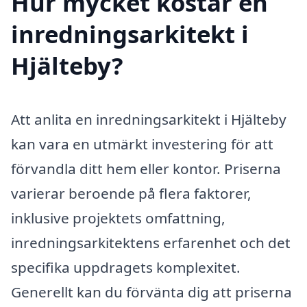
Hur mycket kostar en
inredningsarkitekt i
Hjälteby?
Att anlita en inredningsarkitekt i Hjälteby
kan vara en utmärkt investering för att
förvandla ditt hem eller kontor. Priserna
varierar beroende på flera faktorer,
inklusive projektets omfattning,
inredningsarkitektens erfarenhet och det
specifika uppdragets komplexitet.
Generellt kan du förvänta dig att priserna