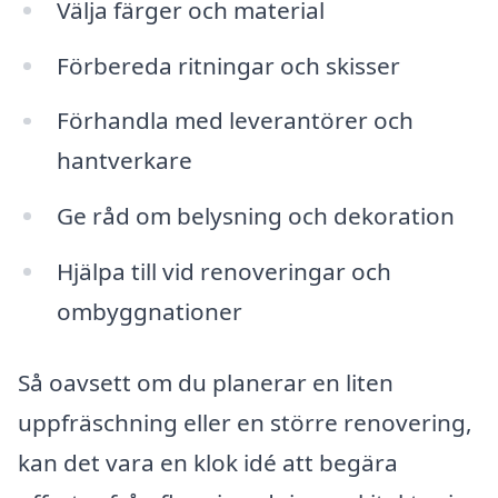
Välja färger och material
Förbereda ritningar och skisser
Förhandla med leverantörer och
hantverkare
Ge råd om belysning och dekoration
Hjälpa till vid renoveringar och
ombyggnationer
Så oavsett om du planerar en liten
uppfräschning eller en större renovering,
kan det vara en klok idé att begära