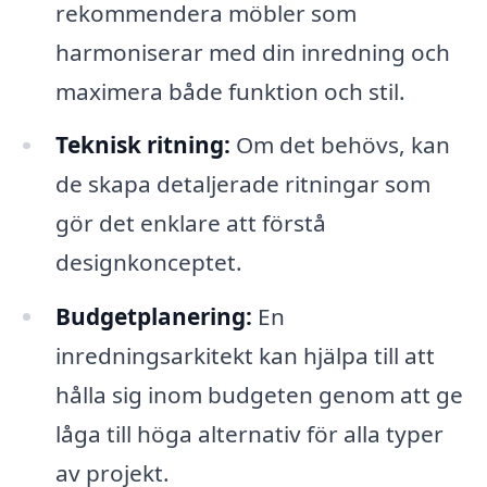
rekommendera möbler som
harmoniserar med din inredning och
maximera både funktion och stil.
Teknisk ritning:
Om det behövs, kan
de skapa detaljerade ritningar som
gör det enklare att förstå
designkonceptet.
Budgetplanering:
En
inredningsarkitekt kan hjälpa till att
hålla sig inom budgeten genom att ge
låga till höga alternativ för alla typer
av projekt.