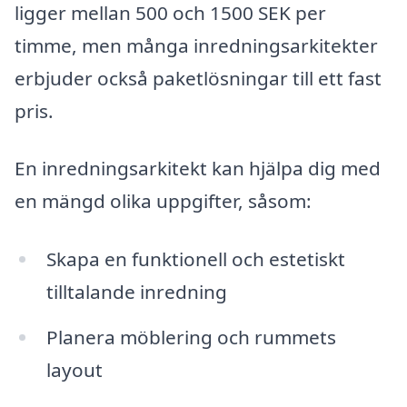
ligger mellan 500 och 1500 SEK per
timme, men många inredningsarkitekter
erbjuder också paketlösningar till ett fast
pris.
En inredningsarkitekt kan hjälpa dig med
en mängd olika uppgifter, såsom:
Skapa en funktionell och estetiskt
tilltalande inredning
Planera möblering och rummets
layout