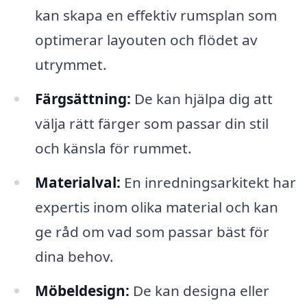
kan skapa en effektiv rumsplan som
optimerar layouten och flödet av
utrymmet.
Färgsättning:
De kan hjälpa dig att
välja rätt färger som passar din stil
och känsla för rummet.
Materialval:
En inredningsarkitekt har
expertis inom olika material och kan
ge råd om vad som passar bäst för
dina behov.
Möbeldesign:
De kan designa eller