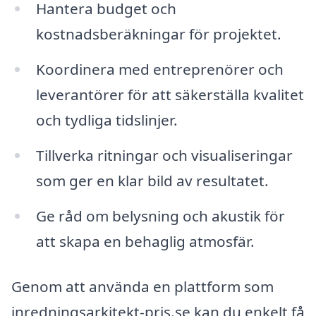
Hantera budget och
kostnadsberäkningar för projektet.
Koordinera med entreprenörer och
leverantörer för att säkerställa kvalitet
och tydliga tidslinjer.
Tillverka ritningar och visualiseringar
som ger en klar bild av resultatet.
Ge råd om belysning och akustik för
att skapa en behaglig atmosfär.
Genom att använda en plattform som
inredningsarkitekt-pris.se kan du enkelt få