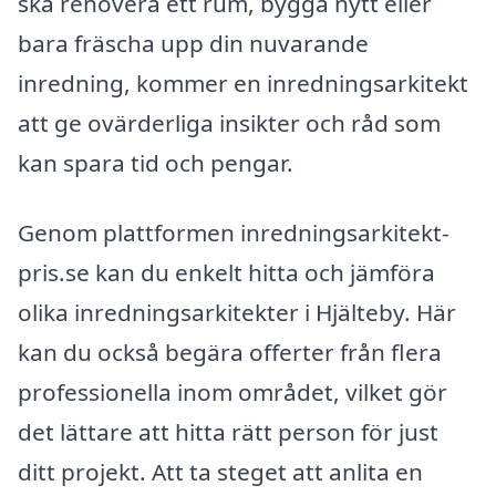
ska renovera ett rum, bygga nytt eller
bara fräscha upp din nuvarande
inredning, kommer en inredningsarkitekt
att ge ovärderliga insikter och råd som
kan spara tid och pengar.
Genom plattformen inredningsarkitekt-
pris.se kan du enkelt hitta och jämföra
olika inredningsarkitekter i Hjälteby. Här
kan du också begära offerter från flera
professionella inom området, vilket gör
det lättare att hitta rätt person för just
ditt projekt. Att ta steget att anlita en