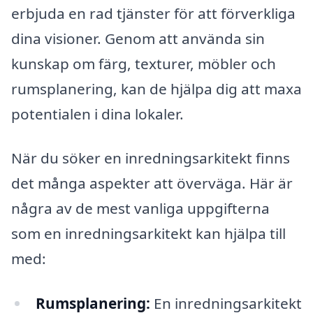
erbjuda en rad tjänster för att förverkliga
dina visioner. Genom att använda sin
kunskap om färg, texturer, möbler och
rumsplanering, kan de hjälpa dig att maxa
potentialen i dina lokaler.
När du söker en inredningsarkitekt finns
det många aspekter att överväga. Här är
några av de mest vanliga uppgifterna
som en inredningsarkitekt kan hjälpa till
med:
Rumsplanering:
En inredningsarkitekt