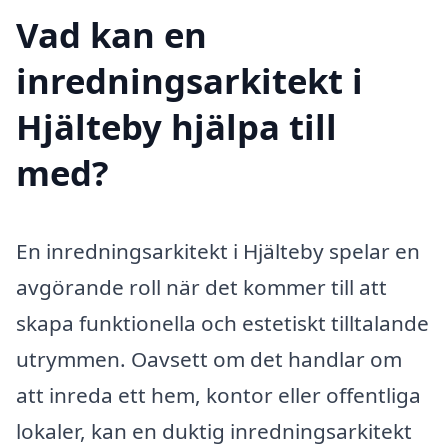
Vad kan en
inredningsarkitekt i
Hjälteby hjälpa till
med?
En inredningsarkitekt i Hjälteby spelar en
avgörande roll när det kommer till att
skapa funktionella och estetiskt tilltalande
utrymmen. Oavsett om det handlar om
att inreda ett hem, kontor eller offentliga
lokaler, kan en duktig inredningsarkitekt