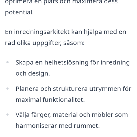
optimera en plats och maximera dess
potential.
En inredningsarkitekt kan hjälpa med en
rad olika uppgifter, såsom:
Skapa en helhetslösning för inredning
och design.
Planera och strukturera utrymmen för
maximal funktionalitet.
Välja färger, material och möbler som
harmoniserar med rummet.