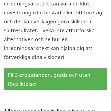
inredningsarkitekt kan vara en klok
investering i din bostad eller ditt företag,
och det kan verkligen göra skillnad i
slutresultatet. Tveka inte att utforska
alternativen och se hur en
inredningsarkitekt kan hjälpa dig att
förverkliga dina visioner!
Få 3 erbjudanden, gratis och utan
förpliktelser