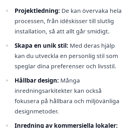
Projektledning:
De kan övervaka hela
processen, från idéskisser till slutlig
installation, så att allt går smidigt.
Skapa en unik stil:
Med deras hjälp
kan du utveckla en personlig stil som
speglar dina preferenser och livsstil.
Hållbar design:
Många
inredningsarkitekter kan också
fokusera på hållbara och miljövänliga
designmetoder.
Inredning av kommersiella lokaler: