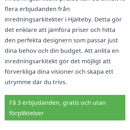
flera erbjudanden från
inredningsarkitekter i Hjälteby. Detta gör
det enklare att jämföra priser och hitta
den perfekta designern som passar just
dina behov och din budget. Att anlita en
inredningsarkitekt gör det möjligt att
förverkliga dina visioner och skapa ett
utrymme där du trivs.
Få 3 erbjudanden, gratis och utan
förpliktelser