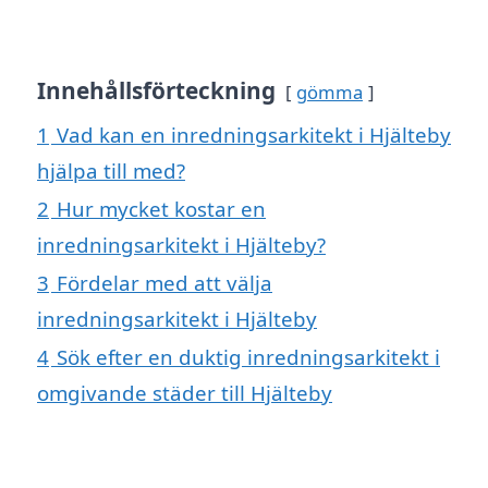
Innehållsförteckning
gömma
1
Vad kan en inredningsarkitekt i Hjälteby
hjälpa till med?
2
Hur mycket kostar en
inredningsarkitekt i Hjälteby?
3
Fördelar med att välja
inredningsarkitekt i Hjälteby
4
Sök efter en duktig inredningsarkitekt i
omgivande städer till Hjälteby