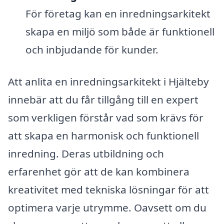
För företag kan en inredningsarkitekt
skapa en miljö som både är funktionell
och inbjudande för kunder.
Att anlita en inredningsarkitekt i Hjälteby
innebär att du får tillgång till en expert
som verkligen förstår vad som krävs för
att skapa en harmonisk och funktionell
inredning. Deras utbildning och
erfarenhet gör att de kan kombinera
kreativitet med tekniska lösningar för att
optimera varje utrymme. Oavsett om du