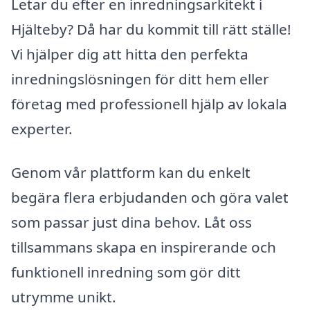
Letar du efter en inredningsarkitekt i
Hjälteby? Då har du kommit till rätt ställe!
Vi hjälper dig att hitta den perfekta
inredningslösningen för ditt hem eller
företag med professionell hjälp av lokala
experter.
Genom vår plattform kan du enkelt
begära flera erbjudanden och göra valet
som passar just dina behov. Låt oss
tillsammans skapa en inspirerande och
funktionell inredning som gör ditt
utrymme unikt.