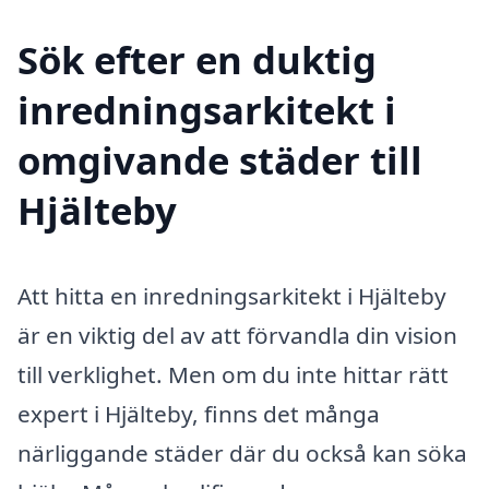
Sök efter en duktig
inredningsarkitekt i
omgivande städer till
Hjälteby
Att hitta en inredningsarkitekt i Hjälteby
är en viktig del av att förvandla din vision
till verklighet. Men om du inte hittar rätt
expert i Hjälteby, finns det många
närliggande städer där du också kan söka