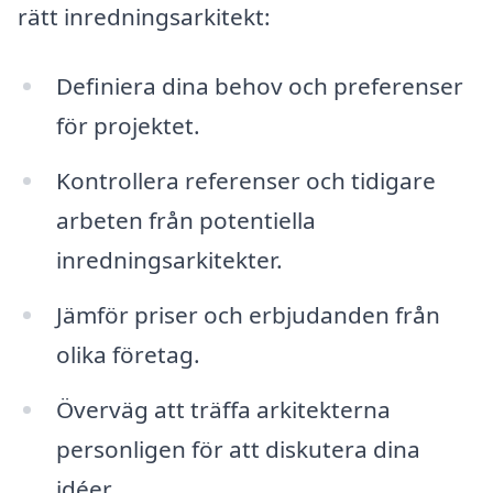
rätt inredningsarkitekt:
Definiera dina behov och preferenser
för projektet.
Kontrollera referenser och tidigare
arbeten från potentiella
inredningsarkitekter.
Jämför priser och erbjudanden från
olika företag.
Överväg att träffa arkitekterna
personligen för att diskutera dina
idéer.