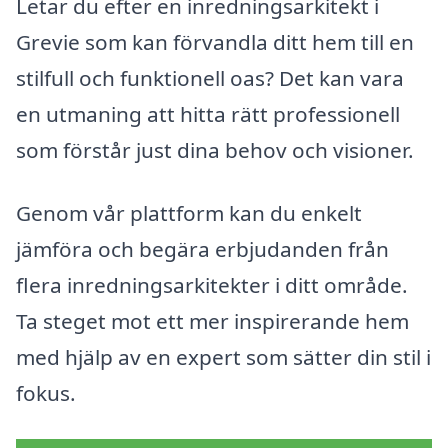
Letar du efter en inredningsarkitekt i
Grevie som kan förvandla ditt hem till en
stilfull och funktionell oas? Det kan vara
en utmaning att hitta rätt professionell
som förstår just dina behov och visioner.
Genom vår plattform kan du enkelt
jämföra och begära erbjudanden från
flera inredningsarkitekter i ditt område.
Ta steget mot ett mer inspirerande hem
med hjälp av en expert som sätter din stil i
fokus.