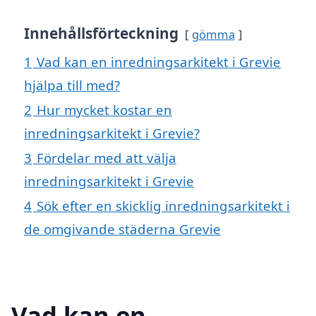
Innehållsförteckning
gömma
1
Vad kan en inredningsarkitekt i Grevie
hjälpa till med?
2
Hur mycket kostar en
inredningsarkitekt i Grevie?
3
Fördelar med att välja
inredningsarkitekt i Grevie
4
Sök efter en skicklig inredningsarkitekt i
de omgivande städerna Grevie
Vad kan en