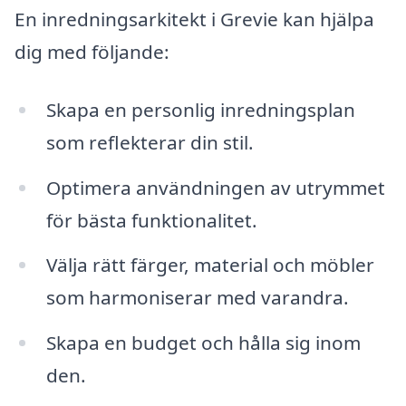
En inredningsarkitekt i Grevie kan hjälpa
dig med följande:
Skapa en personlig inredningsplan
som reflekterar din stil.
Optimera användningen av utrymmet
för bästa funktionalitet.
Välja rätt färger, material och möbler
som harmoniserar med varandra.
Skapa en budget och hålla sig inom
den.