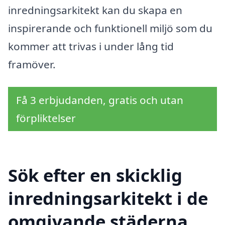
inredningsarkitekt kan du skapa en
inspirerande och funktionell miljö som du
kommer att trivas i under lång tid
framöver.
Få 3 erbjudanden, gratis och utan
förpliktelser
Sök efter en skicklig
inredningsarkitekt i de
omgivande städerna