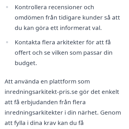
Kontrollera recensioner och
omdömen från tidigare kunder så att
du kan göra ett informerat val.
Kontakta flera arkitekter för att få
offert och se vilken som passar din
budget.
Att använda en plattform som
inredningsarkitekt-pris.se gör det enkelt
att få erbjudanden från flera
inredningsarkitekter i din närhet. Genom
att fylla i dina krav kan du få