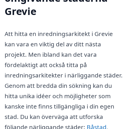
Grevie
Att hitta en inredningsarkitekt i Grevie
kan vara en viktig del av ditt nästa
projekt. Men ibland kan det vara
fördelaktigt att också titta på
inredningsarkitekter i närliggande städer.
Genom att bredda din sökning kan du
hitta unika idéer och möjligheter som
kanske inte finns tillgängliga i din egen
stad. Du kan överväga att utforska
följande närliggande städer:
Båstad
,