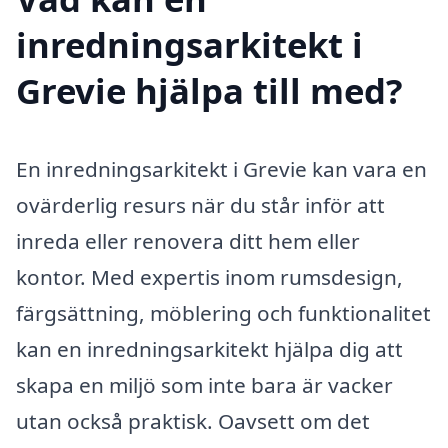
inredningsarkitekt i
Grevie hjälpa till med?
En inredningsarkitekt i Grevie kan vara en
ovärderlig resurs när du står inför att
inreda eller renovera ditt hem eller
kontor. Med expertis inom rumsdesign,
färgsättning, möblering och funktionalitet
kan en inredningsarkitekt hjälpa dig att
skapa en miljö som inte bara är vacker
utan också praktisk. Oavsett om det