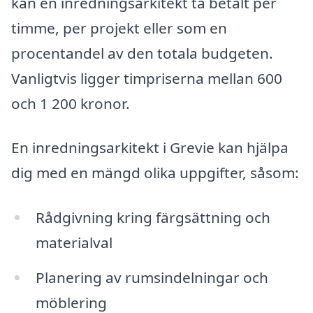
kan en inredningsarkitekt ta betalt per
timme, per projekt eller som en
procentandel av den totala budgeten.
Vanligtvis ligger timpriserna mellan 600
och 1 200 kronor.
En inredningsarkitekt i Grevie kan hjälpa
dig med en mängd olika uppgifter, såsom:
Rådgivning kring färgsättning och
materialval
Planering av rumsindelningar och
möblering