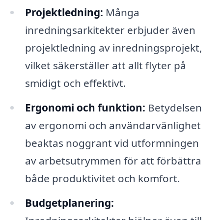
Projektledning:
Många
inredningsarkitekter erbjuder även
projektledning av inredningsprojekt,
vilket säkerställer att allt flyter på
smidigt och effektivt.
Ergonomi och funktion:
Betydelsen
av ergonomi och användarvänlighet
beaktas noggrant vid utformningen
av arbetsutrymmen för att förbättra
både produktivitet och komfort.
Budgetplanering: