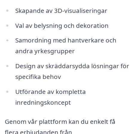
Skapande av 3D-visualiseringar
Val av belysning och dekoration
Samordning med hantverkare och
andra yrkesgrupper
Design av skräddarsydda lösningar för
specifika behov
Utförande av kompletta
inredningskoncept
Genom vår plattform kan du enkelt få
flera erbjudanden från