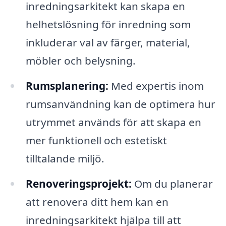
inredningsarkitekt kan skapa en
helhetslösning för inredning som
inkluderar val av färger, material,
möbler och belysning.
Rumsplanering:
Med expertis inom
rumsanvändning kan de optimera hur
utrymmet används för att skapa en
mer funktionell och estetiskt
tilltalande miljö.
Renoveringsprojekt:
Om du planerar
att renovera ditt hem kan en
inredningsarkitekt hjälpa till att