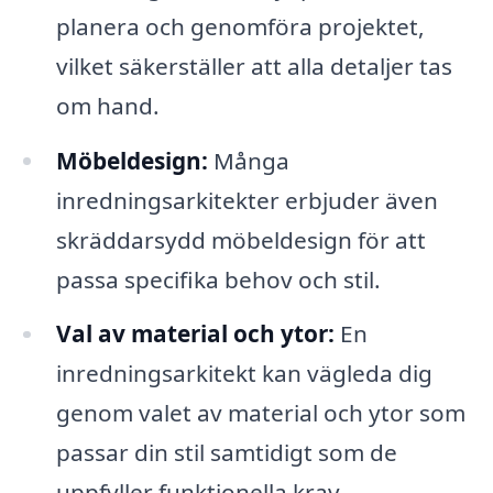
planera och genomföra projektet,
vilket säkerställer att alla detaljer tas
om hand.
Möbeldesign:
Många
inredningsarkitekter erbjuder även
skräddarsydd möbeldesign för att
passa specifika behov och stil.
Val av material och ytor:
En
inredningsarkitekt kan vägleda dig
genom valet av material och ytor som
passar din stil samtidigt som de
uppfyller funktionella krav.