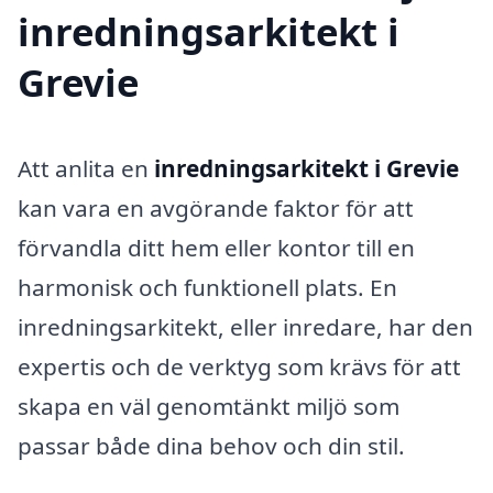
inredningsarkitekt i
Grevie
Att anlita en
inredningsarkitekt i Grevie
kan vara en avgörande faktor för att
förvandla ditt hem eller kontor till en
harmonisk och funktionell plats. En
inredningsarkitekt, eller inredare, har den
expertis och de verktyg som krävs för att
skapa en väl genomtänkt miljö som
passar både dina behov och din stil.