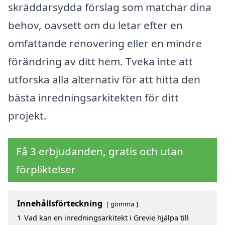
skräddarsydda förslag som matchar dina
behov, oavsett om du letar efter en
omfattande renovering eller en mindre
förändring av ditt hem. Tveka inte att
utforska alla alternativ för att hitta den
bästa inredningsarkitekten för ditt
projekt.
Få 3 erbjudanden, gratis och utan
förpliktelser
Innehållsförteckning
gömma
1
Vad kan en inredningsarkitekt i Grevie hjälpa till