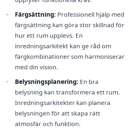
Färgsättning:
Professionell hjälp med
färgsättning kan göra stor skillnad för
hur ett rum upplevs. En
inredningsarkitekt kan ge råd om
färgkombinationer som harmoniserar
med din vision.
Belysningsplanering:
En bra
belysning kan transformera ett rum.
Inredningsarkitekter kan planera
belysningen för att skapa rätt
atmosfär och funktion.