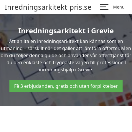
Inredningsarkitekt-pris.se
Menu
Inredningsarkitekt i Grevie
Att anlita en inredningsarkitekt kan kännas som en
utmaning – särskilt när det gäller att jämföra offerter. Men
om du följer denna guide och använder vår offerttjänst får
du den enklaste och tryggaste vägen till professionell
inredningshjälp i Grevie.
Få 3 erbjudanden, gratis och utan förpliktelser