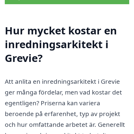
Hur mycket kostar en
inredningsarkitekt i
Grevie?
Att anlita en inredningsarkitekt i Grevie
ger många fördelar, men vad kostar det
egentligen? Priserna kan variera
beroende på erfarenhet, typ av projekt
och hur omfattande arbetet är. Generellt