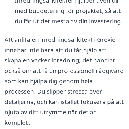
Inredningsarkitekter hjälper även till
med budgetering för projektet, så att
du får ut det mesta av din investering.
Att anlita en inredningsarkitekt i Grevie
innebär inte bara att du får hjälp att
skapa en vacker inredning; det handlar
också om att få en professionell rådgivare
som kan hjälpa dig genom hela
processen. Du slipper stressa över
detaljerna, och kan istället fokusera på att
njuta av ditt utrymme när det är
komplett.