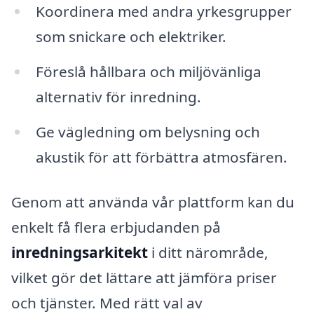
Koordinera med andra yrkesgrupper
som snickare och elektriker.
Föreslå hållbara och miljövänliga
alternativ för inredning.
Ge vägledning om belysning och
akustik för att förbättra atmosfären.
Genom att använda vår plattform kan du
enkelt få flera erbjudanden på
inredningsarkitekt
i ditt närområde,
vilket gör det lättare att jämföra priser
och tjänster. Med rätt val av