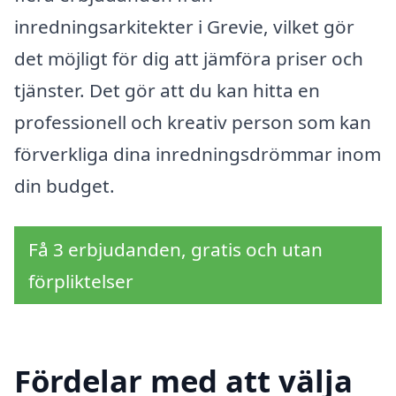
inredningsarkitekter i Grevie, vilket gör
det möjligt för dig att jämföra priser och
tjänster. Det gör att du kan hitta en
professionell och kreativ person som kan
förverkliga dina inredningsdrömmar inom
din budget.
Få 3 erbjudanden, gratis och utan
förpliktelser
Fördelar med att välja