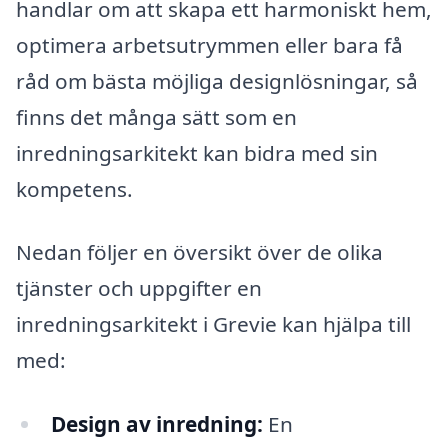
handlar om att skapa ett harmoniskt hem,
optimera arbetsutrymmen eller bara få
råd om bästa möjliga designlösningar, så
finns det många sätt som en
inredningsarkitekt kan bidra med sin
kompetens.
Nedan följer en översikt över de olika
tjänster och uppgifter en
inredningsarkitekt i Grevie kan hjälpa till
med:
Design av inredning:
En