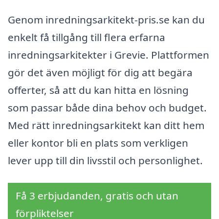
Genom inredningsarkitekt-pris.se kan du
enkelt få tillgång till flera erfarna
inredningsarkitekter i Grevie. Plattformen
gör det även möjligt för dig att begära
offerter, så att du kan hitta en lösning
som passar både dina behov och budget.
Med rätt inredningsarkitekt kan ditt hem
eller kontor bli en plats som verkligen
lever upp till din livsstil och personlighet.
Få 3 erbjudanden, gratis och utan
förpliktelser