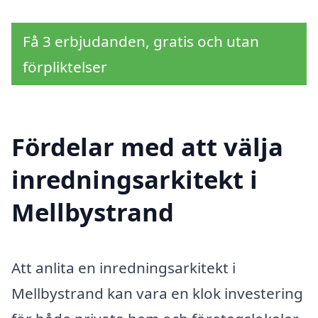
Få 3 erbjudanden, gratis och utan
förpliktelser
Fördelar med att välja
inredningsarkitekt i
Mellbystrand
Att anlita en inredningsarkitekt i
Mellbystrand kan vara en klok investering