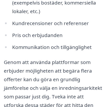
(exempelvis bostäder, kommersiella
lokaler, etc.)
Kundrecensioner och referenser
Pris och erbjudanden
Kommunikation och tillgänglighet
Genom att använda plattformar som
erbjuder möjligheten att begära flera
offerter kan du göra en grundlig
jämförelse och välja en inredningsarkitekt
som passar just dig. Tveka inte att
utforska dessa städer för att hitta den