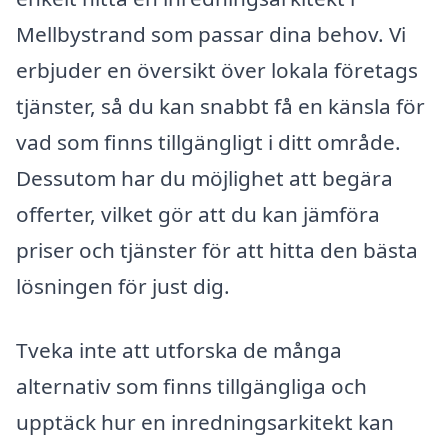
Mellbystrand som passar dina behov. Vi
erbjuder en översikt över lokala företags
tjänster, så du kan snabbt få en känsla för
vad som finns tillgängligt i ditt område.
Dessutom har du möjlighet att begära
offerter, vilket gör att du kan jämföra
priser och tjänster för att hitta den bästa
lösningen för just dig.
Tveka inte att utforska de många
alternativ som finns tillgängliga och
upptäck hur en inredningsarkitekt kan