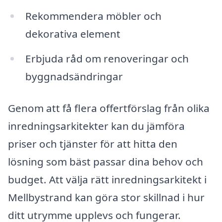
Rekommendera möbler och
dekorativa element
Erbjuda råd om renoveringar och
byggnadsändringar
Genom att få flera offertförslag från olika
inredningsarkitekter kan du jämföra
priser och tjänster för att hitta den
lösning som bäst passar dina behov och
budget. Att välja rätt inredningsarkitekt i
Mellbystrand kan göra stor skillnad i hur
ditt utrymme upplevs och fungerar.