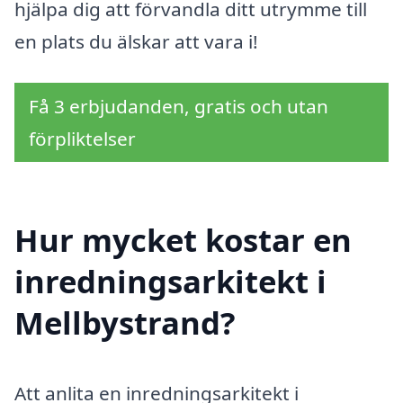
hjälpa dig att förvandla ditt utrymme till
en plats du älskar att vara i!
Få 3 erbjudanden, gratis och utan
förpliktelser
Hur mycket kostar en
inredningsarkitekt i
Mellbystrand?
Att anlita en inredningsarkitekt i