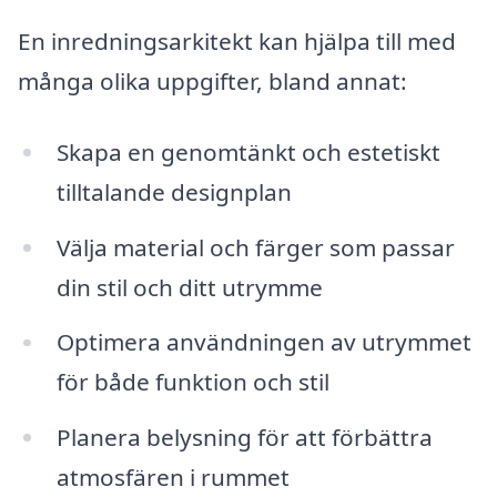
En inredningsarkitekt kan hjälpa till med
många olika uppgifter, bland annat:
Skapa en genomtänkt och estetiskt
tilltalande designplan
Välja material och färger som passar
din stil och ditt utrymme
Optimera användningen av utrymmet
för både funktion och stil
Planera belysning för att förbättra
atmosfären i rummet