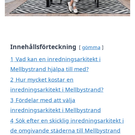
Innehållsförteckning
gömma
1
Vad kan en inredningsarkitekt i
Mellbystrand hjälpa till med?
2
Hur mycket kostar en
inredningsarkitekt i Mellbystrand?
3
Fördelar med att välja
inredningsarkitekt i Mellbystrand
4
Sök efter en skicklig inredningsarkitekt i
de omgivande städerna till Mellbystrand