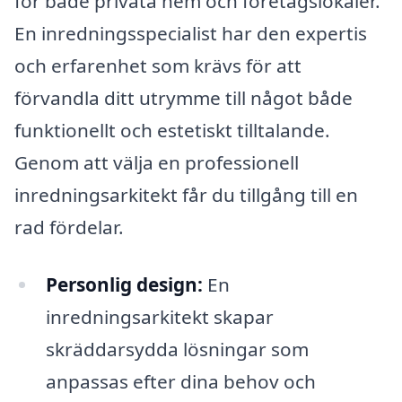
för både privata hem och företagslokaler.
En inredningsspecialist har den expertis
och erfarenhet som krävs för att
förvandla ditt utrymme till något både
funktionellt och estetiskt tilltalande.
Genom att välja en professionell
inredningsarkitekt får du tillgång till en
rad fördelar.
Personlig design:
En
inredningsarkitekt skapar
skräddarsydda lösningar som
anpassas efter dina behov och