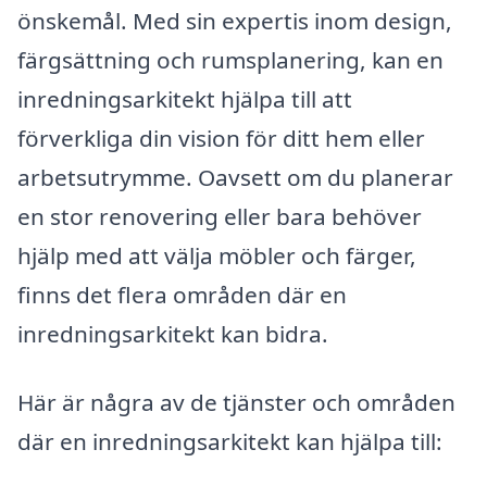
önskemål. Med sin expertis inom design,
färgsättning och rumsplanering, kan en
inredningsarkitekt hjälpa till att
förverkliga din vision för ditt hem eller
arbetsutrymme. Oavsett om du planerar
en stor renovering eller bara behöver
hjälp med att välja möbler och färger,
finns det flera områden där en
inredningsarkitekt kan bidra.
Här är några av de tjänster och områden
där en inredningsarkitekt kan hjälpa till: