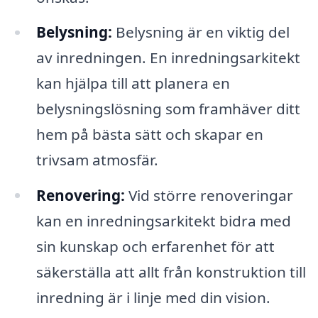
Belysning:
Belysning är en viktig del
av inredningen. En inredningsarkitekt
kan hjälpa till att planera en
belysningslösning som framhäver ditt
hem på bästa sätt och skapar en
trivsam atmosfär.
Renovering:
Vid större renoveringar
kan en inredningsarkitekt bidra med
sin kunskap och erfarenhet för att
säkerställa att allt från konstruktion till
inredning är i linje med din vision.