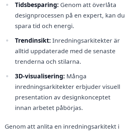
Tidsbesparing:
Genom att överlåta
designprocessen på en expert, kan du
spara tid och energi.
Trendinsikt:
Inredningsarkitekter är
alltid uppdaterade med de senaste
trenderna och stilarna.
3D-visualisering:
Många
inredningsarkitekter erbjuder visuell
presentation av designkonceptet
innan arbetet påbörjas.
Genom att anlita en inredningsarkitekt i