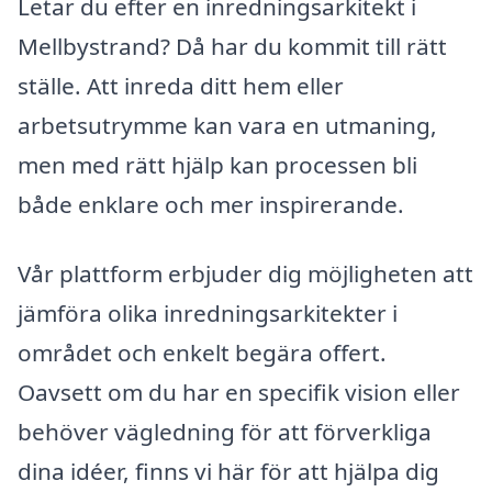
Letar du efter en inredningsarkitekt i
Mellbystrand? Då har du kommit till rätt
ställe. Att inreda ditt hem eller
arbetsutrymme kan vara en utmaning,
men med rätt hjälp kan processen bli
både enklare och mer inspirerande.
Vår plattform erbjuder dig möjligheten att
jämföra olika inredningsarkitekter i
området och enkelt begära offert.
Oavsett om du har en specifik vision eller
behöver vägledning för att förverkliga
dina idéer, finns vi här för att hjälpa dig