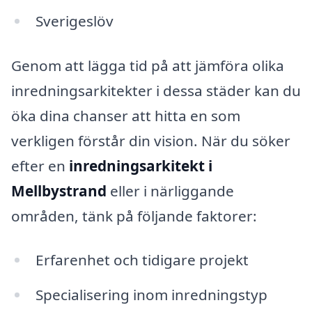
Sverigeslöv
Genom att lägga tid på att jämföra olika
inredningsarkitekter i dessa städer kan du
öka dina chanser att hitta en som
verkligen förstår din vision. När du söker
efter en
inredningsarkitekt i
Mellbystrand
eller i närliggande
områden, tänk på följande faktorer:
Erfarenhet och tidigare projekt
Specialisering inom inredningstyp