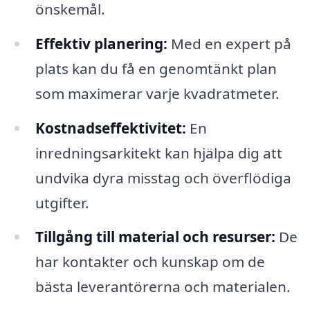
önskemål.
Effektiv planering:
Med en expert på
plats kan du få en genomtänkt plan
som maximerar varje kvadratmeter.
Kostnadseffektivitet:
En
inredningsarkitekt kan hjälpa dig att
undvika dyra misstag och överflödiga
utgifter.
Tillgång till material och resurser:
De
har kontakter och kunskap om de
bästa leverantörerna och materialen.