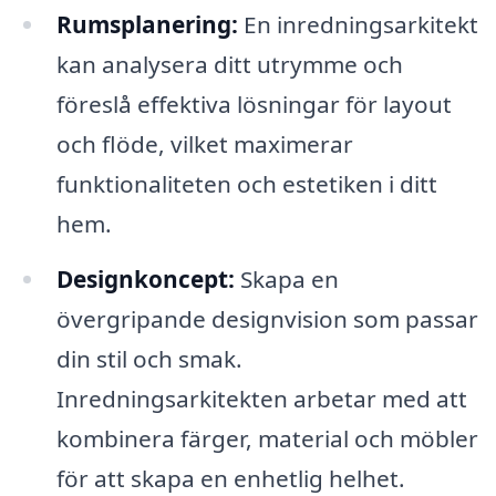
Rumsplanering:
En inredningsarkitekt
kan analysera ditt utrymme och
föreslå effektiva lösningar för layout
och flöde, vilket maximerar
funktionaliteten och estetiken i ditt
hem.
Designkoncept:
Skapa en
övergripande designvision som passar
din stil och smak.
Inredningsarkitekten arbetar med att
kombinera färger, material och möbler
för att skapa en enhetlig helhet.