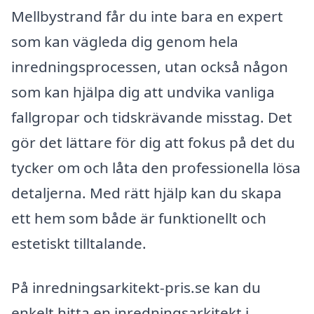
Mellbystrand får du inte bara en expert
som kan vägleda dig genom hela
inredningsprocessen, utan också någon
som kan hjälpa dig att undvika vanliga
fallgropar och tidskrävande misstag. Det
gör det lättare för dig att fokus på det du
tycker om och låta den professionella lösa
detaljerna. Med rätt hjälp kan du skapa
ett hem som både är funktionellt och
estetiskt tilltalande.
På inredningsarkitekt-pris.se kan du
enkelt hitta en inredningsarkitekt i