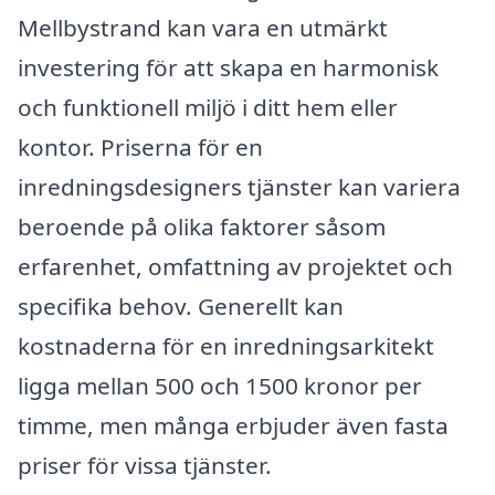
Mellbystrand kan vara en utmärkt
investering för att skapa en harmonisk
och funktionell miljö i ditt hem eller
kontor. Priserna för en
inredningsdesigners tjänster kan variera
beroende på olika faktorer såsom
erfarenhet, omfattning av projektet och
specifika behov. Generellt kan
kostnaderna för en inredningsarkitekt
ligga mellan 500 och 1500 kronor per
timme, men många erbjuder även fasta
priser för vissa tjänster.