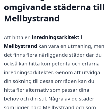
omgivande städerna till
Mellbystrand
Att hitta en
inredningsarkitekt i
Mellbystrand
kan vara en utmaning, men
det finns flera närliggande städer där du
också kan hitta kompetenta och erfarna
inredningsarkitekter. Genom att utvidga
din sökning till dessa områden kan du
hitta fler alternativ som passar dina
behov och din stil. Några av de städer
som ligger nära Mellbystrand och som