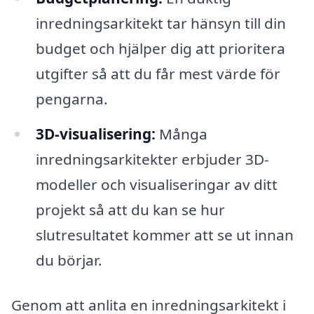
inredningsarkitekt tar hänsyn till din
budget och hjälper dig att prioritera
utgifter så att du får mest värde för
pengarna.
3D-visualisering:
Många
inredningsarkitekter erbjuder 3D-
modeller och visualiseringar av ditt
projekt så att du kan se hur
slutresultatet kommer att se ut innan
du börjar.
Genom att anlita en inredningsarkitekt i