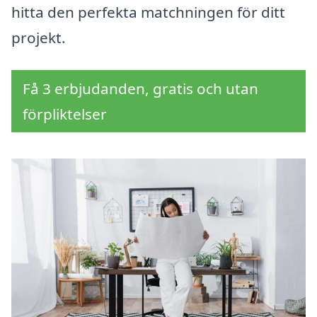
hitta den perfekta matchningen för ditt
projekt.
Få 3 erbjudanden, gratis och utan
förpliktelser