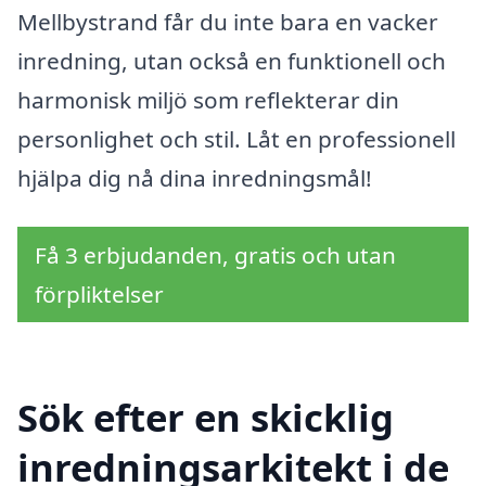
Mellbystrand får du inte bara en vacker
inredning, utan också en funktionell och
harmonisk miljö som reflekterar din
personlighet och stil. Låt en professionell
hjälpa dig nå dina inredningsmål!
Få 3 erbjudanden, gratis och utan
förpliktelser
Sök efter en skicklig
inredningsarkitekt i de