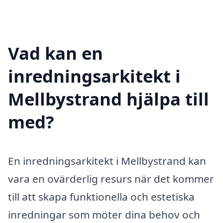
Vad kan en
inredningsarkitekt i
Mellbystrand hjälpa till
med?
En inredningsarkitekt i Mellbystrand kan
vara en ovärderlig resurs när det kommer
till att skapa funktionella och estetiska
inredningar som möter dina behov och