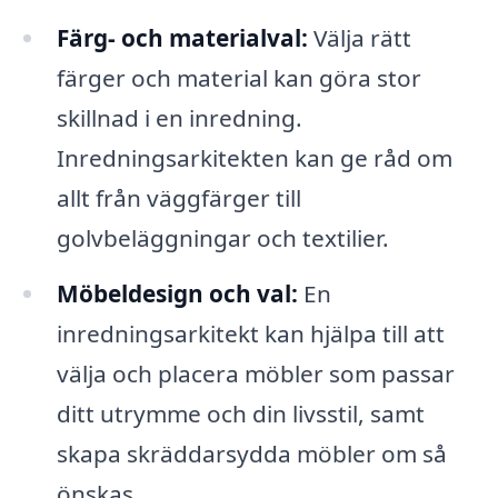
Färg- och materialval:
Välja rätt
färger och material kan göra stor
skillnad i en inredning.
Inredningsarkitekten kan ge råd om
allt från väggfärger till
golvbeläggningar och textilier.
Möbeldesign och val:
En
inredningsarkitekt kan hjälpa till att
välja och placera möbler som passar
ditt utrymme och din livsstil, samt
skapa skräddarsydda möbler om så
önskas.