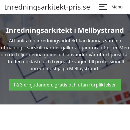
Inredningsarkitekt-pris.se
Menu
Inredningsarkitekt i Mellbystrand
Att anlita en inredningsarkitekt kan kännas som en
utmaning – särskilt när det gäller att jämföra offerter. Men
om du följer denna guide och använder vår offerttjänst får
du den enklaste och tryggaste vägen till professionell
inredningshjälp i Mellbystrand.
Få 3 erbjudanden, gratis och utan förpliktelser