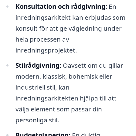
Konsultation och rådgivning:
En
inredningsarkitekt kan erbjudas som
konsult för att ge vägledning under
hela processen av
inredningsprojektet.
Stilrådgivning:
Oavsett om du gillar
modern, klassisk, bohemisk eller
industriell stil, kan
inredningsarkitekten hjälpa till att
välja element som passar din
personliga stil.
Budgetplanering:
En duktig