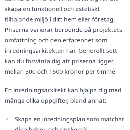
skapa en funktionell och estetiskt
tilltalande miljö i ditt hem eller företag.
Priserna varierar beroende på projektets
omfattning och den erfarenhet som
inredningsarkitekten har. Generellt sett
kan du förvänta dig att priserna ligger
mellan 500 och 1500 kronor per timme.
En inredningsarkitekt kan hjälpa dig med
många olika uppgifter, bland annat:
Skapa en inredningsplan som matchar
dina behov och önskemål.