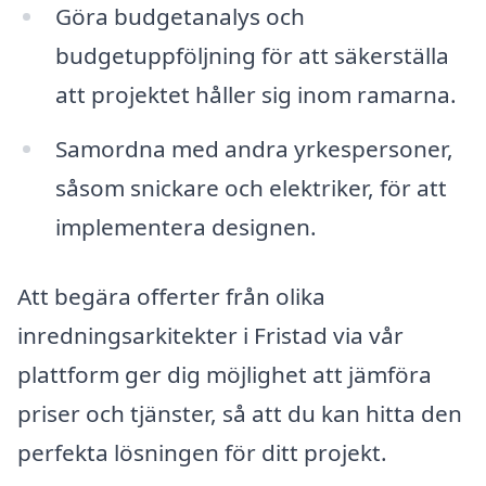
Göra budgetanalys och
budgetuppföljning för att säkerställa
att projektet håller sig inom ramarna.
Samordna med andra yrkespersoner,
såsom snickare och elektriker, för att
implementera designen.
Att begära offerter från olika
inredningsarkitekter i Fristad via vår
plattform ger dig möjlighet att jämföra
priser och tjänster, så att du kan hitta den
perfekta lösningen för ditt projekt.