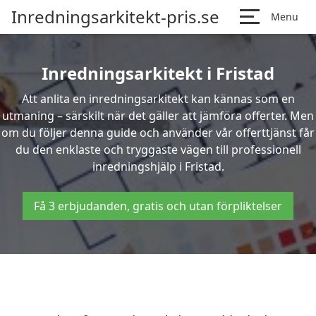
Inredningsarkitekt-pris.se
Menu
Inredningsarkitekt i Fristad
Att anlita en inredningsarkitekt kan kännas som en
utmaning – särskilt när det gäller att jämföra offerter. Men
om du följer denna guide och använder vår offerttjänst får
du den enklaste och tryggaste vägen till professionell
inredningshjälp i Fristad.
Få 3 erbjudanden, gratis och utan förpliktelser