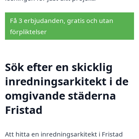
Få 3 erbjudanden, gratis och utan
förpliktelser
Sök efter en skicklig
inredningsarkitekt i de
omgivande städerna
Fristad
Att hitta en inredningsarkitekt i Fristad