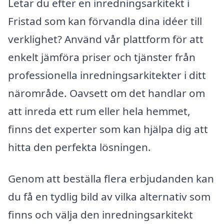
Letar du efter en inredningsarkitekt i
Fristad som kan förvandla dina idéer till
verklighet? Använd vår plattform för att
enkelt jämföra priser och tjänster från
professionella inredningsarkitekter i ditt
närområde. Oavsett om det handlar om
att inreda ett rum eller hela hemmet,
finns det experter som kan hjälpa dig att
hitta den perfekta lösningen.
Genom att beställa flera erbjudanden kan
du få en tydlig bild av vilka alternativ som
finns och välja den inredningsarkitekt