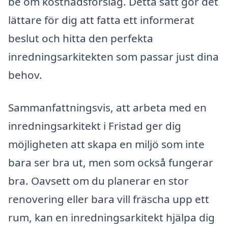
be om kostnadsförslag. Detta sätt gör det
lättare för dig att fatta ett informerat
beslut och hitta den perfekta
inredningsarkitekten som passar just dina
behov.
Sammanfattningsvis, att arbeta med en
inredningsarkitekt i Fristad ger dig
möjligheten att skapa en miljö som inte
bara ser bra ut, men som också fungerar
bra. Oavsett om du planerar en stor
renovering eller bara vill fräscha upp ett
rum, kan en inredningsarkitekt hjälpa dig