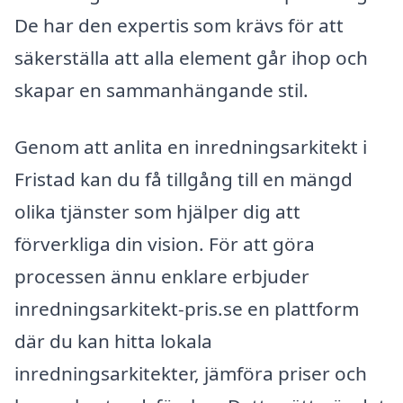
De har den expertis som krävs för att
säkerställa att alla element går ihop och
skapar en sammanhängande stil.
Genom att anlita en inredningsarkitekt i
Fristad kan du få tillgång till en mängd
olika tjänster som hjälper dig att
förverkliga din vision. För att göra
processen ännu enklare erbjuder
inredningsarkitekt-pris.se en plattform
där du kan hitta lokala
inredningsarkitekter, jämföra priser och