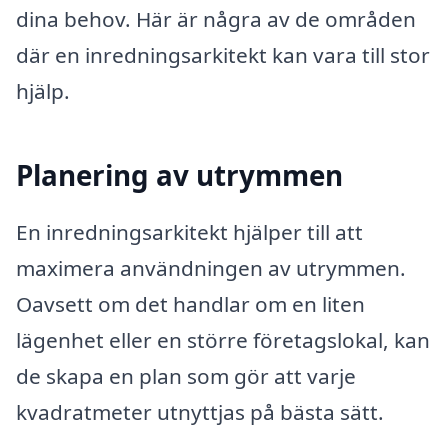
dina behov. Här är några av de områden
där en inredningsarkitekt kan vara till stor
hjälp.
Planering av utrymmen
En inredningsarkitekt hjälper till att
maximera användningen av utrymmen.
Oavsett om det handlar om en liten
lägenhet eller en större företagslokal, kan
de skapa en plan som gör att varje
kvadratmeter utnyttjas på bästa sätt.