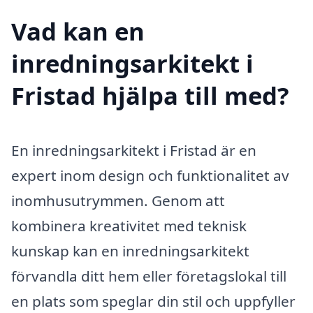
Vad kan en
inredningsarkitekt i
Fristad hjälpa till med?
En inredningsarkitekt i Fristad är en
expert inom design och funktionalitet av
inomhusutrymmen. Genom att
kombinera kreativitet med teknisk
kunskap kan en inredningsarkitekt
förvandla ditt hem eller företagslokal till
en plats som speglar din stil och uppfyller