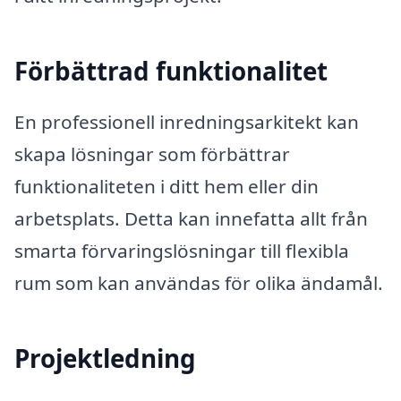
Förbättrad funktionalitet
En professionell inredningsarkitekt kan
skapa lösningar som förbättrar
funktionaliteten i ditt hem eller din
arbetsplats. Detta kan innefatta allt från
smarta förvaringslösningar till flexibla
rum som kan användas för olika ändamål.
Projektledning