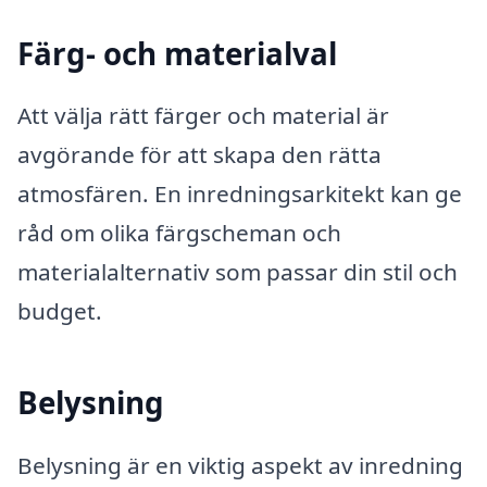
Färg- och materialval
Att välja rätt färger och material är
avgörande för att skapa den rätta
atmosfären. En inredningsarkitekt kan ge
råd om olika färgscheman och
materialalternativ som passar din stil och
budget.
Belysning
Belysning är en viktig aspekt av inredning