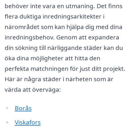
behöver inte vara en utmaning. Det finns
flera duktiga inredningsarkitekter i
närområdet som kan hjälpa dig med dina
inredningsbehov. Genom att expandera
din sökning till närliggande städer kan du
öka dina möjligheter att hitta den
perfekta matchningen för just ditt projekt.
Här är några städer i närheten som är
värda att överväga:
Borås
Viskafors