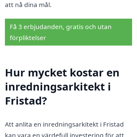
att nå dina mål.
Få 3 erbjudanden, gratis och utan
förpliktelser
Hur mycket kostar en
inredningsarkitekt i
Fristad?
Att anlita en inredningsarkitekt i Fristad
kan vara en värdefull investering för att