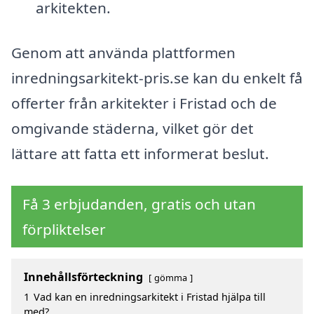
arkitekten.
Genom att använda plattformen
inredningsarkitekt-pris.se kan du enkelt få
offerter från arkitekter i Fristad och de
omgivande städerna, vilket gör det
lättare att fatta ett informerat beslut.
Få 3 erbjudanden, gratis och utan
förpliktelser
Innehållsförteckning
gömma
1
Vad kan en inredningsarkitekt i Fristad hjälpa till
med?