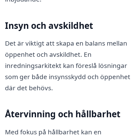
Insyn och avskildhet
Det är viktigt att skapa en balans mellan
öppenhet och avskildhet. En
inredningsarkitekt kan föreslå lösningar
som ger både insynsskydd och öppenhet
där det behövs.
Återvinning och hållbarhet
Med fokus på hållbarhet kan en