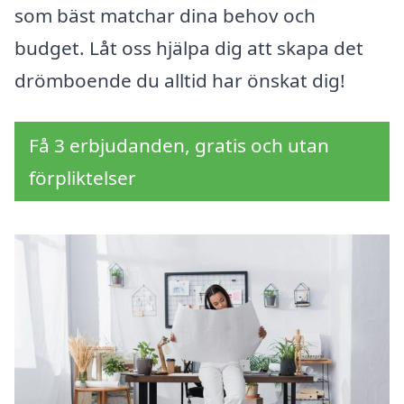
som bäst matchar dina behov och
budget. Låt oss hjälpa dig att skapa det
drömboende du alltid har önskat dig!
Få 3 erbjudanden, gratis och utan
förpliktelser