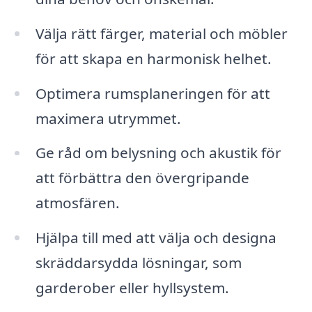
Välja rätt färger, material och möbler
för att skapa en harmonisk helhet.
Optimera rumsplaneringen för att
maximera utrymmet.
Ge råd om belysning och akustik för
att förbättra den övergripande
atmosfären.
Hjälpa till med att välja och designa
skräddarsydda lösningar, som
garderober eller hyllsystem.