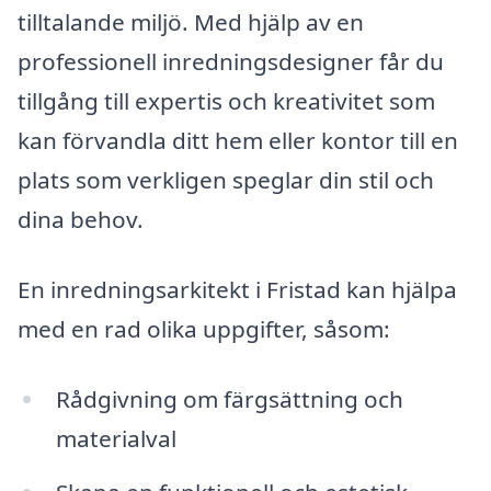
tilltalande miljö. Med hjälp av en
professionell inredningsdesigner får du
tillgång till expertis och kreativitet som
kan förvandla ditt hem eller kontor till en
plats som verkligen speglar din stil och
dina behov.
En inredningsarkitekt i Fristad kan hjälpa
med en rad olika uppgifter, såsom:
Rådgivning om färgsättning och
materialval