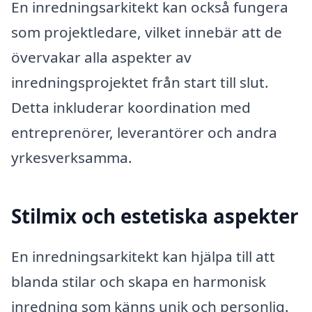
En inredningsarkitekt kan också fungera
som projektledare, vilket innebär att de
övervakar alla aspekter av
inredningsprojektet från start till slut.
Detta inkluderar koordination med
entreprenörer, leverantörer och andra
yrkesverksamma.
Stilmix och estetiska aspekter
En inredningsarkitekt kan hjälpa till att
blanda stilar och skapa en harmonisk
inredning som känns unik och personlig.