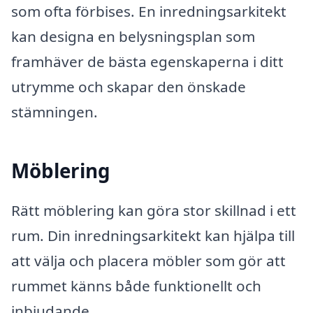
som ofta förbises. En inredningsarkitekt
kan designa en belysningsplan som
framhäver de bästa egenskaperna i ditt
utrymme och skapar den önskade
stämningen.
Möblering
Rätt möblering kan göra stor skillnad i ett
rum. Din inredningsarkitekt kan hjälpa till
att välja och placera möbler som gör att
rummet känns både funktionellt och
inbjudande.