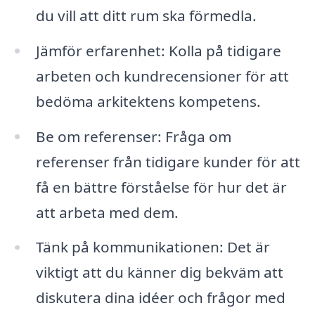
du vill att ditt rum ska förmedla.
Jämför erfarenhet: Kolla på tidigare
arbeten och kundrecensioner för att
bedöma arkitektens kompetens.
Be om referenser: Fråga om
referenser från tidigare kunder för att
få en bättre förståelse för hur det är
att arbeta med dem.
Tänk på kommunikationen: Det är
viktigt att du känner dig bekväm att
diskutera dina idéer och frågor med