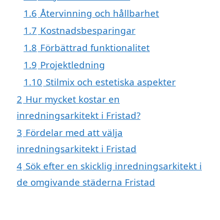
1.6
Återvinning och hållbarhet
1.7
Kostnadsbesparingar
1.8
Förbättrad funktionalitet
1.9
Projektledning
1.10
Stilmix och estetiska aspekter
2
Hur mycket kostar en
inredningsarkitekt i Fristad?
3
Fördelar med att välja
inredningsarkitekt i Fristad
4
Sök efter en skicklig inredningsarkitekt i
de omgivande städerna Fristad