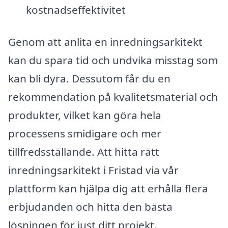
kostnadseffektivitet
Genom att anlita en inredningsarkitekt
kan du spara tid och undvika misstag som
kan bli dyra. Dessutom får du en
rekommendation på kvalitetsmaterial och
produkter, vilket kan göra hela
processens smidigare och mer
tillfredsställande. Att hitta rätt
inredningsarkitekt i Fristad via vår
plattform kan hjälpa dig att erhålla flera
erbjudanden och hitta den bästa
lösningen för just ditt projekt.