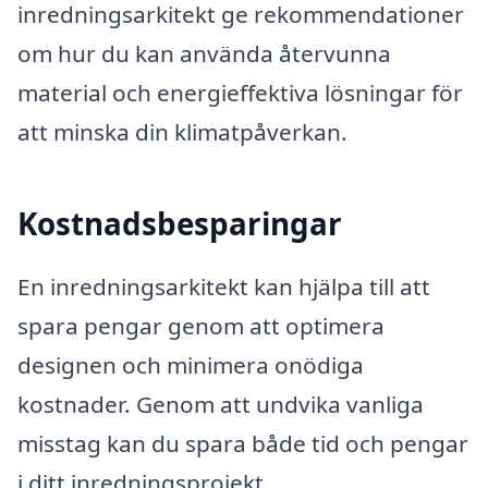
inredningsarkitekt ge rekommendationer
om hur du kan använda återvunna
material och energieffektiva lösningar för
att minska din klimatpåverkan.
Kostnadsbesparingar
En inredningsarkitekt kan hjälpa till att
spara pengar genom att optimera
designen och minimera onödiga
kostnader. Genom att undvika vanliga
misstag kan du spara både tid och pengar
i ditt inredningsprojekt.