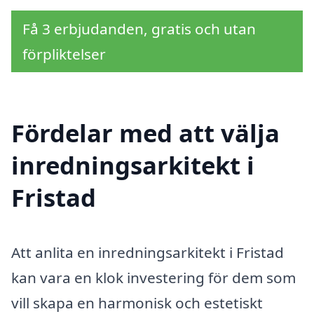
Få 3 erbjudanden, gratis och utan
förpliktelser
Fördelar med att välja
inredningsarkitekt i
Fristad
Att anlita en inredningsarkitekt i Fristad
kan vara en klok investering för dem som
vill skapa en harmonisk och estetiskt