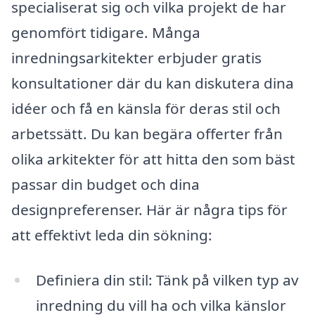
specialiserat sig och vilka projekt de har
genomfört tidigare. Många
inredningsarkitekter erbjuder gratis
konsultationer där du kan diskutera dina
idéer och få en känsla för deras stil och
arbetssätt. Du kan begära offerter från
olika arkitekter för att hitta den som bäst
passar din budget och dina
designpreferenser. Här är några tips för
att effektivt leda din sökning:
Definiera din stil: Tänk på vilken typ av
inredning du vill ha och vilka känslor