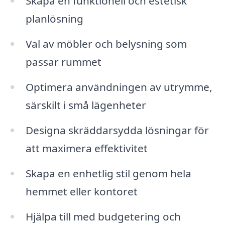
Skapa en funktionell och estetisk
planlösning
Val av möbler och belysning som
passar rummet
Optimera användningen av utrymme,
särskilt i små lägenheter
Designa skräddarsydda lösningar för
att maximera effektivitet
Skapa en enhetlig stil genom hela
hemmet eller kontoret
Hjälpa till med budgetering och