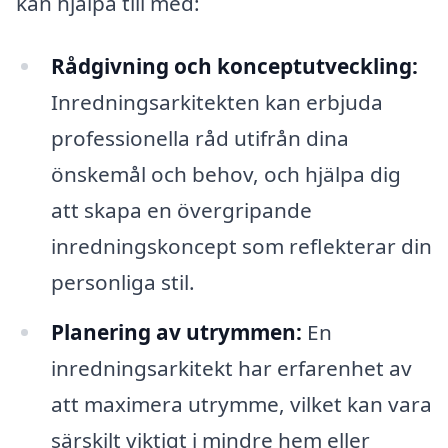
kan hjälpa till med:
Rådgivning och konceptutveckling:
Inredningsarkitekten kan erbjuda
professionella råd utifrån dina
önskemål och behov, och hjälpa dig
att skapa en övergripande
inredningskoncept som reflekterar din
personliga stil.
Planering av utrymmen:
En
inredningsarkitekt har erfarenhet av
att maximera utrymme, vilket kan vara
särskilt viktigt i mindre hem eller