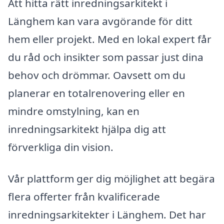
Att hitta rätt inredningsarkitekt i
Länghem kan vara avgörande för ditt
hem eller projekt. Med en lokal expert får
du råd och insikter som passar just dina
behov och drömmar. Oavsett om du
planerar en totalrenovering eller en
mindre omstylning, kan en
inredningsarkitekt hjälpa dig att
förverkliga din vision.
Vår plattform ger dig möjlighet att begära
flera offerter från kvalificerade
inredningsarkitekter i Länghem. Det har