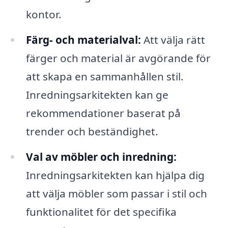
kontor.
Färg- och materialval:
Att välja rätt
färger och material är avgörande för
att skapa en sammanhållen stil.
Inredningsarkitekten kan ge
rekommendationer baserat på
trender och beständighet.
Val av möbler och inredning:
Inredningsarkitekten kan hjälpa dig
att välja möbler som passar i stil och
funktionalitet för det specifika