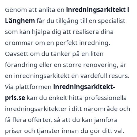
Genom att anlita en
inredningsarkitekt i
Länghem
får du tillgång till en specialist
som kan hjälpa dig att realisera dina
drömmar om en perfekt inredning.
Oavsett om du tänker på en liten
förändring eller en större renovering, är
en inredningsarkitekt en värdefull resurs.
Via plattformen
inredningsarkitekt-
pris.se
kan du enkelt hitta professionella
inredningsarkitekter i ditt närområde och
få flera offerter, så att du kan jämföra
priser och tjänster innan du gör ditt val.