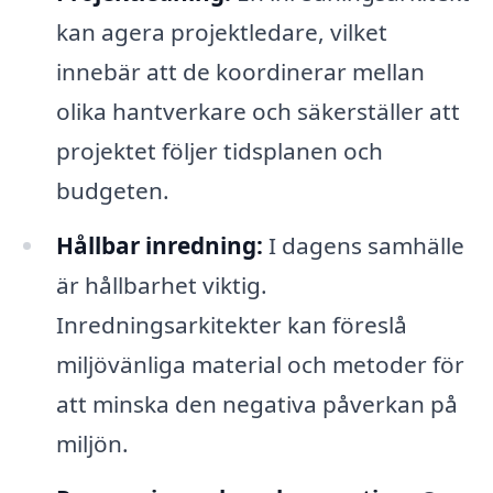
kan agera projektledare, vilket
innebär att de koordinerar mellan
olika hantverkare och säkerställer att
projektet följer tidsplanen och
budgeten.
Hållbar inredning:
I dagens samhälle
är hållbarhet viktig.
Inredningsarkitekter kan föreslå
miljövänliga material och metoder för
att minska den negativa påverkan på
miljön.