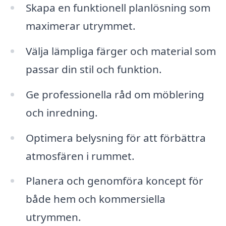
Skapa en funktionell planlösning som
maximerar utrymmet.
Välja lämpliga färger och material som
passar din stil och funktion.
Ge professionella råd om möblering
och inredning.
Optimera belysning för att förbättra
atmosfären i rummet.
Planera och genomföra koncept för
både hem och kommersiella
utrymmen.