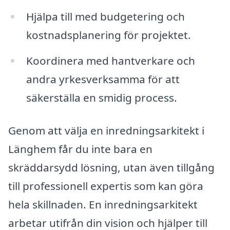
Hjälpa till med budgetering och
kostnadsplanering för projektet.
Koordinera med hantverkare och
andra yrkesverksamma för att
säkerställa en smidig process.
Genom att välja en inredningsarkitekt i
Länghem får du inte bara en
skräddarsydd lösning, utan även tillgång
till professionell expertis som kan göra
hela skillnaden. En inredningsarkitekt
arbetar utifrån din vision och hjälper till