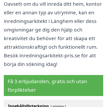
Oavsett om du vill inreda ditt hem, kontor
eller en annan typ av utrymme, kan en
inredningsarkitekt i Länghem eller dess
omgivningar ge dig den hjälp och
kreativitet du behöver för att skapa ett
attraktionskraftigt och funktionellt rum.
Besök inredningsarkitekt-pris.se för att
börja din sökning idag!
Få 3 erbjudanden, gratis och utan
förpliktelser
Innehållsförteckning
gömma