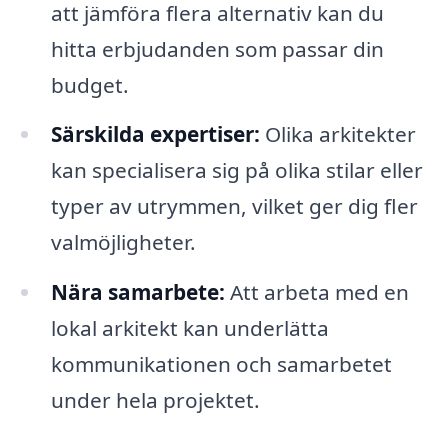
att jämföra flera alternativ kan du
hitta erbjudanden som passar din
budget.
Särskilda expertiser:
Olika arkitekter
kan specialisera sig på olika stilar eller
typer av utrymmen, vilket ger dig fler
valmöjligheter.
Nära samarbete:
Att arbeta med en
lokal arkitekt kan underlätta
kommunikationen och samarbetet
under hela projektet.