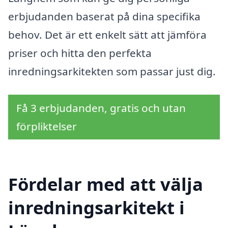
erbjudanden baserat på dina specifika
behov. Det är ett enkelt sätt att jämföra
priser och hitta den perfekta
inredningsarkitekten som passar just dig.
Få 3 erbjudanden, gratis och utan
förpliktelser
Fördelar med att välja
inredningsarkitekt i