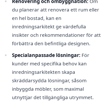
Renovering och ombyggnation:
Om
du planerar att renovera ett rum eller
en hel bostad, kan en
inredningsarkitekt ge värdefulla
insikter och rekommendationer för att
förbättra den befintliga designen.
Specialanpassade lösningar:
För
kunder med specifika behov kan
inredningsarkitekten skapa
skräddarsydda lösningar, såsom
inbyggda möbler, som maximal
utnyttjar det tillgängliga utrymmet.