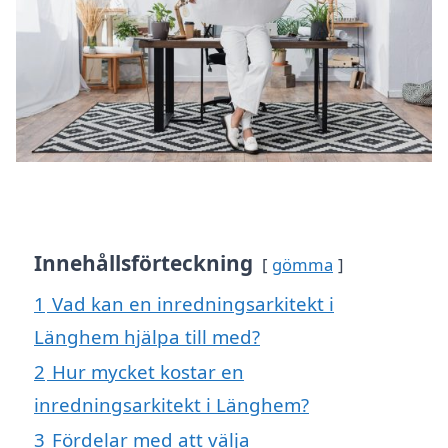
Innehållsförteckning
gömma
1
Vad kan en inredningsarkitekt i
Länghem hjälpa till med?
2
Hur mycket kostar en
inredningsarkitekt i Länghem?
3
Fördelar med att välja