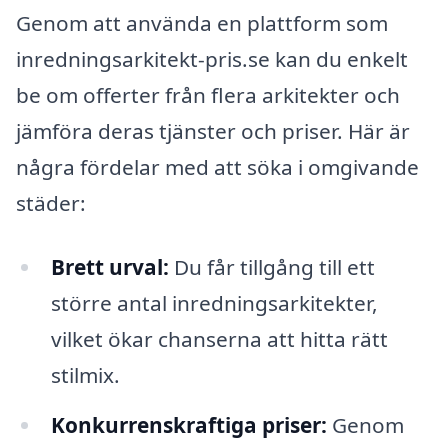
Genom att använda en plattform som
inredningsarkitekt-pris.se kan du enkelt
be om offerter från flera arkitekter och
jämföra deras tjänster och priser. Här är
några fördelar med att söka i omgivande
städer:
Brett urval:
Du får tillgång till ett
större antal inredningsarkitekter,
vilket ökar chanserna att hitta rätt
stilmix.
Konkurrenskraftiga priser:
Genom