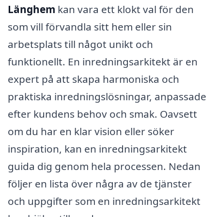
Länghem
kan vara ett klokt val för den
som vill förvandla sitt hem eller sin
arbetsplats till något unikt och
funktionellt. En inredningsarkitekt är en
expert på att skapa harmoniska och
praktiska inredningslösningar, anpassade
efter kundens behov och smak. Oavsett
om du har en klar vision eller söker
inspiration, kan en inredningsarkitekt
guida dig genom hela processen. Nedan
följer en lista över några av de tjänster
och uppgifter som en inredningsarkitekt