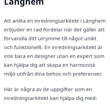
Länghem
Att anlita en inredningsarkitekt i Länghem
erbjuder en rad fördelar när det gäller att
förvandla ditt utrymme till något unikt
och funktionellt. En inredningsarkitekt är
inte bara en designer utan en expert som
kan hjälpa dig att skapa en harmonisk
miljö utifrån dina behov och preferenser.
Här är några av de uppgifter som en
inredningsarkitekt kan hjälpa dig med: