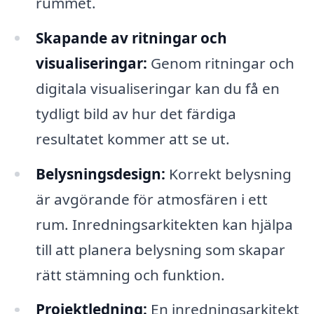
rummet.
Skapande av ritningar och
visualiseringar:
Genom ritningar och
digitala visualiseringar kan du få en
tydligt bild av hur det färdiga
resultatet kommer att se ut.
Belysningsdesign:
Korrekt belysning
är avgörande för atmosfären i ett
rum. Inredningsarkitekten kan hjälpa
till att planera belysning som skapar
rätt stämning och funktion.
Projektledning:
En inredningsarkitekt