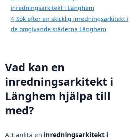
inredningsarkitekt i Länghem
4
Sök efter en skicklig inredningsarkitekt i
de omgivande städerna Länghem
Vad kan en
inredningsarkitekt i
Länghem hjälpa till
med?
Att anlita en
inredningsarkitekt i