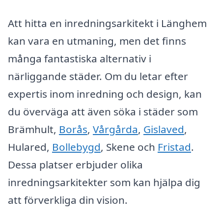
Att hitta en inredningsarkitekt i Länghem
kan vara en utmaning, men det finns
många fantastiska alternativ i
närliggande städer. Om du letar efter
expertis inom inredning och design, kan
du överväga att även söka i städer som
Brämhult,
Borås
,
Vårgårda
,
Gislaved
,
Hulared,
Bollebygd
, Skene och
Fristad
.
Dessa platser erbjuder olika
inredningsarkitekter som kan hjälpa dig
att förverkliga din vision.