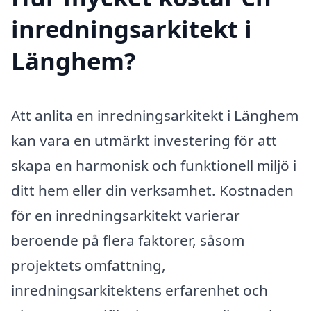
inredningsarkitekt i
Länghem?
Att anlita en inredningsarkitekt i Länghem
kan vara en utmärkt investering för att
skapa en harmonisk och funktionell miljö i
ditt hem eller din verksamhet. Kostnaden
för en inredningsarkitekt varierar
beroende på flera faktorer, såsom
projektets omfattning,
inredningsarkitektens erfarenhet och