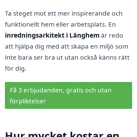
Ta steget mot ett mer inspirerande och
funktionellt hem eller arbetsplats. En
inredningsarkitekt i Länghem
är redo
att hjälpa dig med att skapa en miljö som
inte bara ser bra ut utan också känns rätt
för dig.
Få 3 erbjudanden, gratis och utan
förpliktelser
Hur mycket kostar en