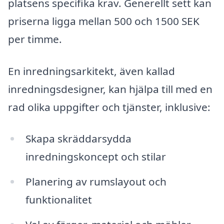
platsens specifika krav. Generellt sett kan
priserna ligga mellan 500 och 1500 SEK
per timme.
En inredningsarkitekt, även kallad
inredningsdesigner, kan hjälpa till med en
rad olika uppgifter och tjänster, inklusive:
Skapa skräddarsydda
inredningskoncept och stilar
Planering av rumslayout och
funktionalitet