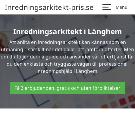
Inredningsarkitekt-pris.se
Menu
Inredningsarkitekt i Länghem
Att anlita en inredningsarkitekt kan kännas som en
utmaning – särskilt när det gäller att jämföra offerter. Men
om du följer denna guide och använder vår offerttjänst får
du den enklaste och tryggaste vägen till professionell
inredningshjälp i Länghem.
Få 3 erbjudanden, gratis och utan förpliktelser