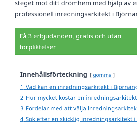
steget mot ditt drömhem med hjälp av e
professionell inredningsarkitekt i Björnä
Få 3 erbjudanden, gratis och utan
förpliktelser
Innehållsförteckning
gömma
1
Vad kan en inredningsarkitekt i Björnäng
2
Hur mycket kostar en inredningsarkitekt
3
Fördelar med att välja inredningsarkitek
4
Sök efter en skicklig inredningsarkitek