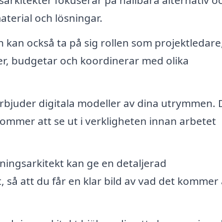
material och lösningar.
 kan också ta på sig rollen som projektledare
njer, budgetar och koordinerar med olika
rbjuder digitala modeller av dina utrymmen. 
kommer att se ut i verkligheten innan arbetet
ningsarkitekt kan ge en detaljerad
 så att du får en klar bild av vad det kommer 