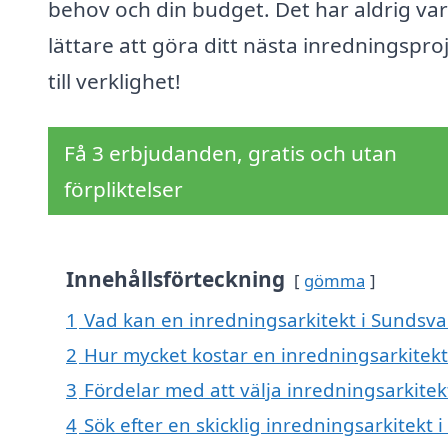
behov och din budget. Det har aldrig var
lättare att göra ditt nästa inredningspro
till verklighet!
Få 3 erbjudanden, gratis och utan
förpliktelser
Innehållsförteckning
gömma
1
Vad kan en inredningsarkitekt i Sundsvall
2
Hur mycket kostar en inredningsarkitekt 
3
Fördelar med att välja inredningsarkitek
4
Sök efter en skicklig inredningsarkitekt