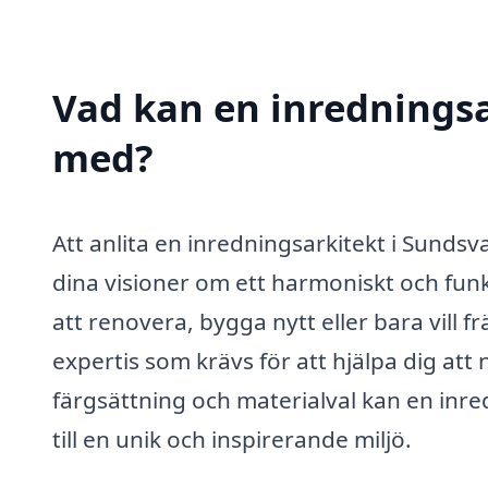
Vad kan en inredningsar
med?
Att anlita en inredningsarkitekt i Sundsv
dina visioner om ett harmoniskt och funk
att renovera, bygga nytt eller bara vill 
expertis som krävs för att hjälpa dig att
färgsättning och materialval kan en inre
till en unik och inspirerande miljö.