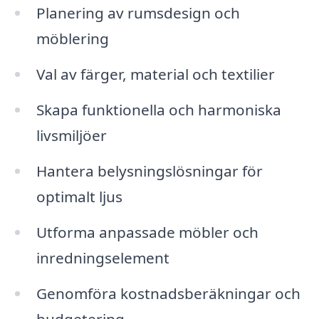
Planering av rumsdesign och
möblering
Val av färger, material och textilier
Skapa funktionella och harmoniska
livsmiljöer
Hantera belysningslösningar för
optimalt ljus
Utforma anpassade möbler och
inredningselement
Genomföra kostnadsberäkningar och
budgetering