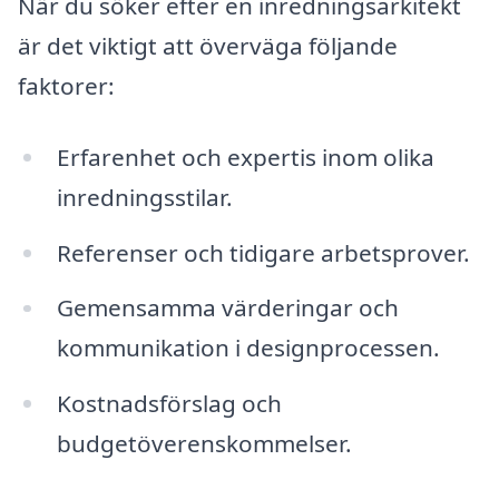
När du söker efter en inredningsarkitekt
är det viktigt att överväga följande
faktorer:
Erfarenhet och expertis inom olika
inredningsstilar.
Referenser och tidigare arbetsprover.
Gemensamma värderingar och
kommunikation i designprocessen.
Kostnadsförslag och
budgetöverenskommelser.