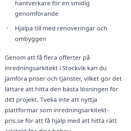
hantverkare för en smidig
genomförande
Hjälpa till med renoveringar och
ombyggen
Genom att få flera offerter på
inredningsarkitekt i Stockvik kan du
jämföra priser och tjänster, vilket gör det
lättare att hitta den bästa lösningen för
ditt projekt. Tveka inte att nyttja
plattformar som inredningsarkitekt-
pris.se för att få hjälp med att hitta rätt
arkitekt för dina behov.