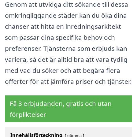
Genom att utvidga ditt sökande till dessa
omkringliggande städer kan du öka dina
chanser att hitta en inredningsarkitekt
som passar dina specifika behov och
preferenser. Tjänsterna som erbjuds kan
variera, så det är alltid bra att vara tydlig
med vad du söker och att begära flera
offerter för att jämföra priser och tjänster.
Få 3 erbjudanden, gratis och utan
förpliktelser
Innehållsförteckning
gömma