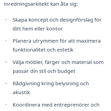
inredningsarkitekt kan åta sig:
Skapa koncept och designförslag för
ditt hem eller kontor
Planera utrymmen för att maximera
funktionalitet och estetik
Välja möbler, färger och material som
passar din stil och budget
Rådgivning kring belysning och
akustik
Koordinera med entreprenörer och