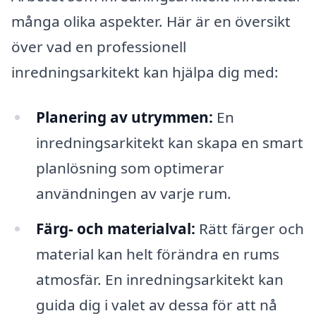
många olika aspekter. Här är en översikt
över vad en professionell
inredningsarkitekt kan hjälpa dig med:
Planering av utrymmen:
En
inredningsarkitekt kan skapa en smart
planlösning som optimerar
användningen av varje rum.
Färg- och materialval:
Rätt färger och
material kan helt förändra en rums
atmosfär. En inredningsarkitekt kan
guida dig i valet av dessa för att nå