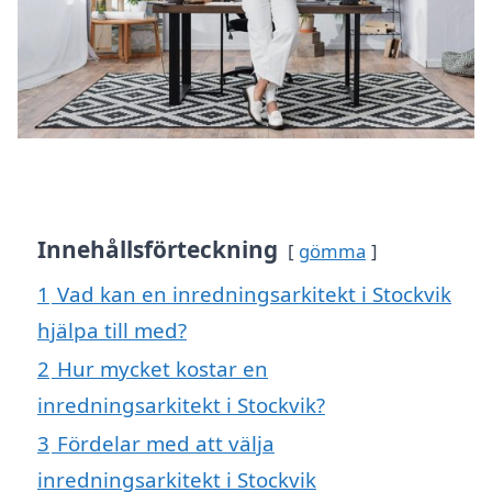
Innehållsförteckning
gömma
1
Vad kan en inredningsarkitekt i Stockvik
hjälpa till med?
2
Hur mycket kostar en
inredningsarkitekt i Stockvik?
3
Fördelar med att välja
inredningsarkitekt i Stockvik