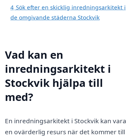
4
Sök efter en skicklig inredningsarkitekt i
de omgivande städerna Stockvik
Vad kan en
inredningsarkitekt i
Stockvik hjälpa till
med?
En inredningsarkitekt i Stockvik kan vara
en ovärderlig resurs när det kommer till