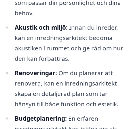
som passar din personlighet och dina
behov.
Akustik och miljö:
Innan du inreder,
kan en inredningsarkitekt bedöma
akustiken i rummet och ge råd om hur
den kan förbättras.
Renoveringar:
Om du planerar att
renovera, kan en inredningsarkitekt
skapa en detaljerad plan som tar
hänsyn till både funktion och estetik.
Budgetplanering:
En erfaren
inredningsarkitekt kan hjälpa dig att