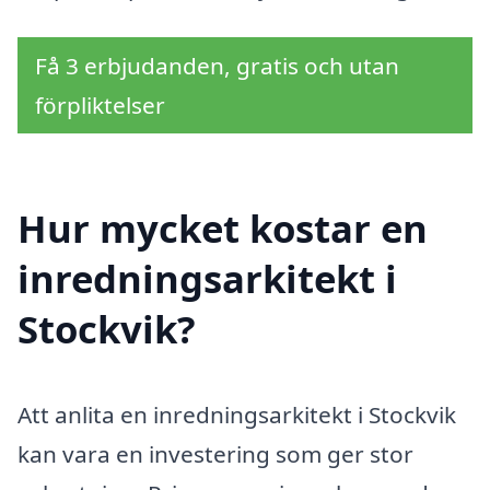
Få 3 erbjudanden, gratis och utan
förpliktelser
Hur mycket kostar en
inredningsarkitekt i
Stockvik?
Att anlita en inredningsarkitekt i Stockvik
kan vara en investering som ger stor