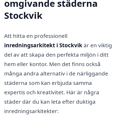
omgivande städerna
Stockvik
Att hitta en professionell
inredningsarkitekt i Stockvik
är en viktig
del av att skapa den perfekta miljön i ditt
hem eller kontor. Men det finns också
många andra alternativ i de närliggande
städerna som kan erbjuda samma
expertis och kreativitet. Här är några
städer där du kan leta efter duktiga
inredningsarkitekter: