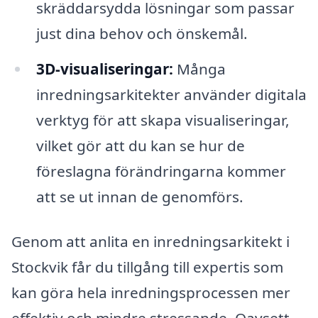
skräddarsydda lösningar som passar
just dina behov och önskemål.
3D-visualiseringar:
Många
inredningsarkitekter använder digitala
verktyg för att skapa visualiseringar,
vilket gör att du kan se hur de
föreslagna förändringarna kommer
att se ut innan de genomförs.
Genom att anlita en inredningsarkitekt i
Stockvik får du tillgång till expertis som
kan göra hela inredningsprocessen mer