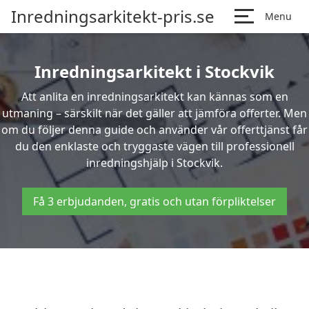
Inredningsarkitekt-pris.se
Menu
Inredningsarkitekt i Stockvik
Att anlita en inredningsarkitekt kan kännas som en
utmaning – särskilt när det gäller att jämföra offerter. Men
om du följer denna guide och använder vår offerttjänst får
du den enklaste och tryggaste vägen till professionell
inredningshjälp i Stockvik.
Få 3 erbjudanden, gratis och utan förpliktelser