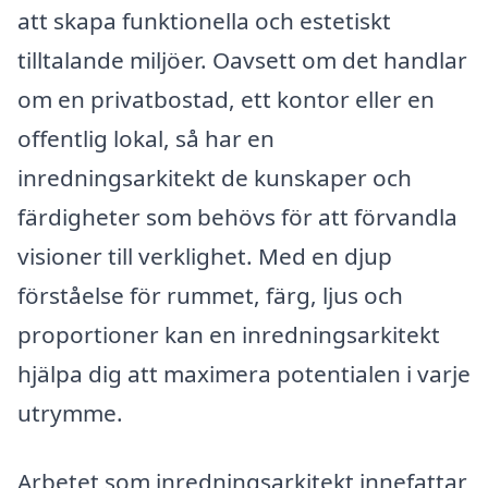
att skapa funktionella och estetiskt
tilltalande miljöer. Oavsett om det handlar
om en privatbostad, ett kontor eller en
offentlig lokal, så har en
inredningsarkitekt de kunskaper och
färdigheter som behövs för att förvandla
visioner till verklighet. Med en djup
förståelse för rummet, färg, ljus och
proportioner kan en inredningsarkitekt
hjälpa dig att maximera potentialen i varje
utrymme.
Arbetet som inredningsarkitekt innefattar