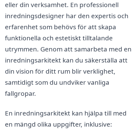
eller din verksamhet. En professionell
inredningsdesigner har den expertis och
erfarenhet som behövs för att skapa
funktionella och estetiskt tilltalande
utrymmen. Genom att samarbeta med en
inredningsarkitekt kan du säkerställa att
din vision för ditt rum blir verklighet,
samtidigt som du undviker vanliga
fallgropar.
En inredningsarkitekt kan hjälpa till med
en mängd olika uppgifter, inklusive: