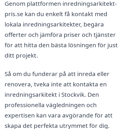
Genom plattformen inredningsarkitekt-
pris.se kan du enkelt få kontakt med
lokala inredningsarkitekter, begära
offerter och jämföra priser och tjänster
för att hitta den bästa lösningen för just
ditt projekt.
Så om du funderar på att inreda eller
renovera, tveka inte att kontakta en
inredningsarkitekt i Stockvik. Den
professionella vägledningen och
expertisen kan vara avgörande för att
skapa det perfekta utrymmet för dig.