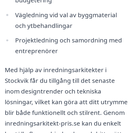
Vägledning vid val av byggmaterial
och ytbehandlingar
Projektledning och samordning med
entreprenörer
Med hjälp av inredningsarkitekter i
Stockvik får du tillgång till det senaste
inom designtrender och tekniska
lösningar, vilket kan göra att ditt utrymme
blir både funktionellt och stilrent. Genom
inredningsarkitekt-pris.se kan du enkelt