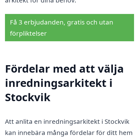
Få 3 erbjudanden, gratis och utan
förpliktelser
Fördelar med att välja
inredningsarkitekt i
Stockvik
Att anlita en inredningsarkitekt i Stockvik
kan innebära många fördelar för ditt hem