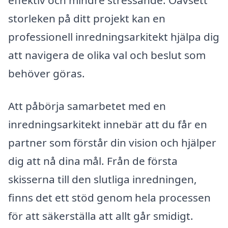
effektiv och mindre stressande. Oavsett
storleken på ditt projekt kan en
professionell inredningsarkitekt hjälpa dig
att navigera de olika val och beslut som
behöver göras.
Att påbörja samarbetet med en
inredningsarkitekt innebär att du får en
partner som förstår din vision och hjälper
dig att nå dina mål. Från de första
skisserna till den slutliga inredningen,
finns det ett stöd genom hela processen
för att säkerställa att allt går smidigt.