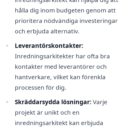
hålla dig inom budgeten genom att
prioritera nödvändiga investeringar
och erbjuda alternativ.
Leverantörskontakter:
Inredningsarkitekter har ofta bra
kontakter med leverantörer och
hantverkare, vilket kan förenkla
processen för dig.
Skräddarsydda lösningar:
Varje
projekt är unikt och en
inredningsarkitekt kan erbjuda