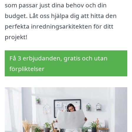
som passar just dina behov och din
budget. Låt oss hjälpa dig att hitta den
perfekta inredningsarkitekten för ditt
projekt!
Få 3 erbjudanden, gratis och utan
förpliktelser