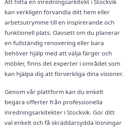
Att hitta en inredningsarkitekt i Stockvik
kan verkligen förvandla ditt hem eller
arbetsutrymme till en inspirerande och
funktionell plats. Oavsett om du planerar
en fullständig renovering eller bara
behöver hjälp med att välja färger och
möbler, finns det experter i området som
kan hjälpa dig att förverkliga dina visioner.
Genom vår plattform kan du enkelt
begära offerter från professionella
inredningsarkitekter i Stockvik. Gör ditt
val enkelt och få skräddarsydda lösningar