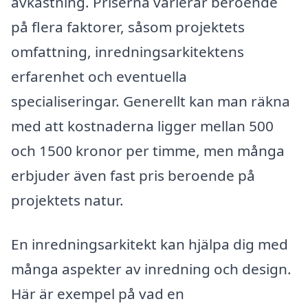
avkastning. Priserna varierar beroende
på flera faktorer, såsom projektets
omfattning, inredningsarkitektens
erfarenhet och eventuella
specialiseringar. Generellt kan man räkna
med att kostnaderna ligger mellan 500
och 1500 kronor per timme, men många
erbjuder även fast pris beroende på
projektets natur.
En inredningsarkitekt kan hjälpa dig med
många aspekter av inredning och design.
Här är exempel på vad en