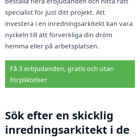
beställa flera erbjudanden och hitta rätt
specialist för just ditt projekt. Att
investera i en inredningsarkitekt kan vara
nyckeln till att förverkliga din dröm
hemma eller på arbetsplatsen.
Få 3 erbjudanden, gratis och utan
förpliktelser
Sök efter en skicklig
inredningsarkitekt i de