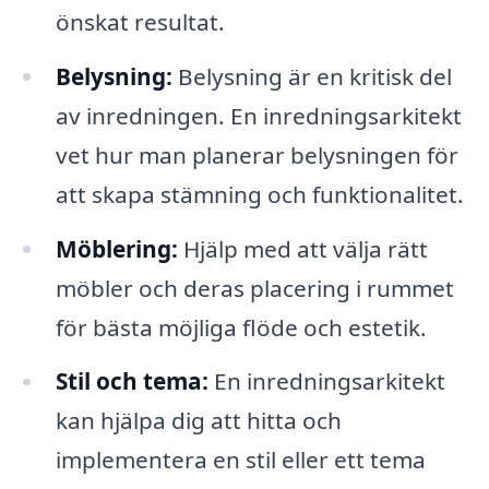
önskat resultat.
Belysning:
Belysning är en kritisk del
av inredningen. En inredningsarkitekt
vet hur man planerar belysningen för
att skapa stämning och funktionalitet.
Möblering:
Hjälp med att välja rätt
möbler och deras placering i rummet
för bästa möjliga flöde och estetik.
Stil och tema:
En inredningsarkitekt
kan hjälpa dig att hitta och
implementera en stil eller ett tema