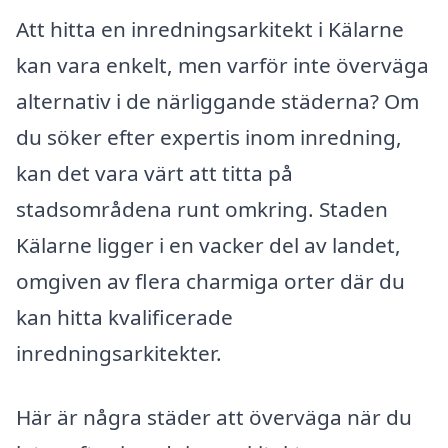
Att hitta en inredningsarkitekt i Kälarne
kan vara enkelt, men varför inte överväga
alternativ i de närliggande städerna? Om
du söker efter expertis inom inredning,
kan det vara värt att titta på
stadsområdena runt omkring. Staden
Kälarne ligger i en vacker del av landet,
omgiven av flera charmiga orter där du
kan hitta kvalificerade
inredningsarkitekter.
Här är några städer att överväga när du