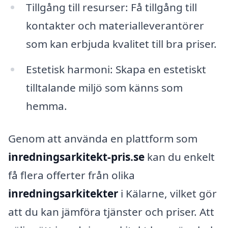
Tillgång till resurser: Få tillgång till
kontakter och materialleverantörer
som kan erbjuda kvalitet till bra priser.
Estetisk harmoni: Skapa en estetiskt
tilltalande miljö som känns som
hemma.
Genom att använda en plattform som
inredningsarkitekt-pris.se
kan du enkelt
få flera offerter från olika
inredningsarkitekter
i Kälarne, vilket gör
att du kan jämföra tjänster och priser. Att