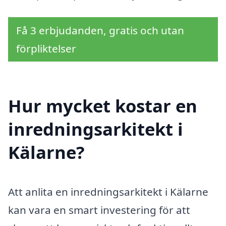
Få 3 erbjudanden, gratis och utan
förpliktelser
Hur mycket kostar en
inredningsarkitekt i
Kälarne?
Att anlita en inredningsarkitekt i Kälarne
kan vara en smart investering för att