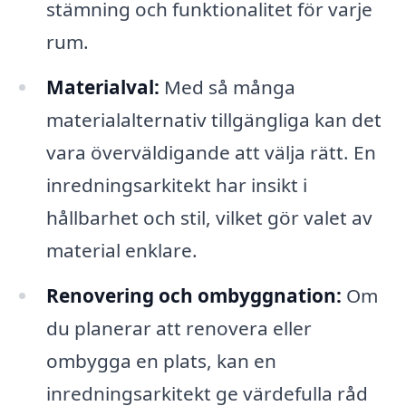
stämning och funktionalitet för varje
rum.
Materialval:
Med så många
materialalternativ tillgängliga kan det
vara överväldigande att välja rätt. En
inredningsarkitekt har insikt i
hållbarhet och stil, vilket gör valet av
material enklare.
Renovering och ombyggnation:
Om
du planerar att renovera eller
ombygga en plats, kan en
inredningsarkitekt ge värdefulla råd