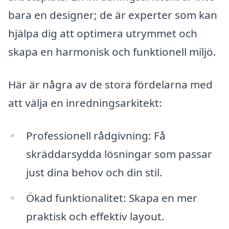
bara en designer; de är experter som kan
hjälpa dig att optimera utrymmet och
skapa en harmonisk och funktionell miljö.
Här är några av de stora fördelarna med
att välja en inredningsarkitekt:
Professionell rådgivning: Få
skräddarsydda lösningar som passar
just dina behov och din stil.
Ökad funktionalitet: Skapa en mer
praktisk och effektiv layout.