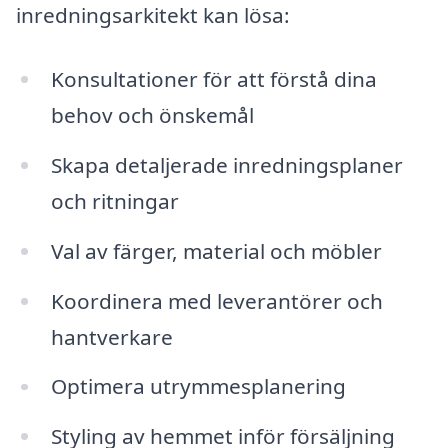
inredningsarkitekt kan lösa:
Konsultationer för att förstå dina
behov och önskemål
Skapa detaljerade inredningsplaner
och ritningar
Val av färger, material och möbler
Koordinera med leverantörer och
hantverkare
Optimera utrymmesplanering
Styling av hemmet inför försäljning