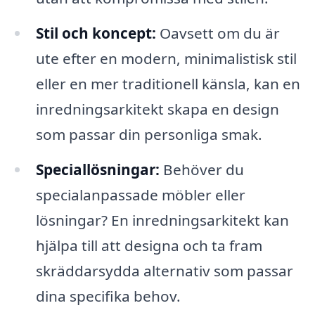
Stil och koncept:
Oavsett om du är
ute efter en modern, minimalistisk stil
eller en mer traditionell känsla, kan en
inredningsarkitekt skapa en design
som passar din personliga smak.
Speciallösningar:
Behöver du
specialanpassade möbler eller
lösningar? En inredningsarkitekt kan
hjälpa till att designa och ta fram
skräddarsydda alternativ som passar
dina specifika behov.