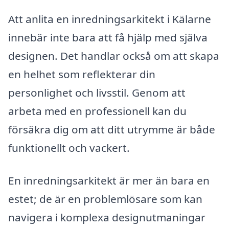
Att anlita en inredningsarkitekt i Kälarne
innebär inte bara att få hjälp med själva
designen. Det handlar också om att skapa
en helhet som reflekterar din
personlighet och livsstil. Genom att
arbeta med en professionell kan du
försäkra dig om att ditt utrymme är både
funktionellt och vackert.
En inredningsarkitekt är mer än bara en
estet; de är en problemlösare som kan
navigera i komplexa designutmaningar