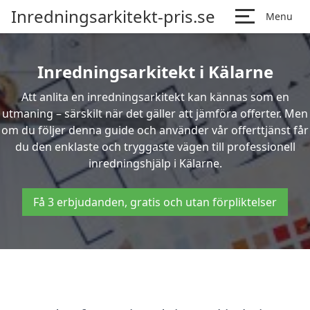
Inredningsarkitekt-pris.se
Menu
Inredningsarkitekt i Kälarne
Att anlita en inredningsarkitekt kan kännas som en
utmaning – särskilt när det gäller att jämföra offerter. Men
om du följer denna guide och använder vår offerttjänst får
du den enklaste och tryggaste vägen till professionell
inredningshjälp i Kälarne.
Få 3 erbjudanden, gratis och utan förpliktelser