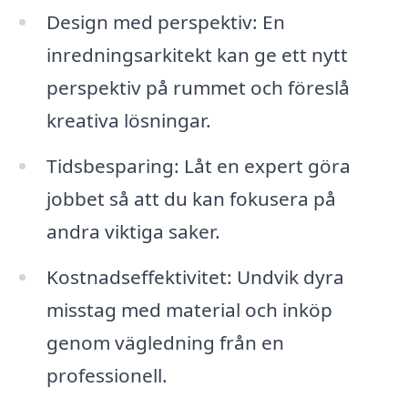
Design med perspektiv: En
inredningsarkitekt kan ge ett nytt
perspektiv på rummet och föreslå
kreativa lösningar.
Tidsbesparing: Låt en expert göra
jobbet så att du kan fokusera på
andra viktiga saker.
Kostnadseffektivitet: Undvik dyra
misstag med material och inköp
genom vägledning från en
professionell.