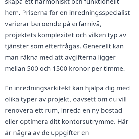
skapa ett harmoniskt och funktionellt
hem. Priserna för en inredningsspecialist
varierar beroende på erfarnivå,
projektets komplexitet och vilken typ av
tjänster som efterfrågas. Generellt kan
man räkna med att avgifterna ligger
mellan 500 och 1500 kronor per timme.
En inredningsarkitekt kan hjälpa dig med
olika typer av projekt, oavsett om du vill
renovera ett rum, inreda en ny bostad
eller optimera ditt kontorsutrymme. Här
är några av de uppgifter en