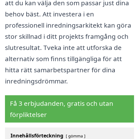
att du kan välja den som passar just dina
behov bäst. Att investera i en
professionell inredningsarkitekt kan göra
stor skillnad i ditt projekts framgång och
slutresultat. Tveka inte att utforska de
alternativ som finns tillgängliga för att
hitta rätt samarbetspartner för dina
inredningsdrömmar.
Få 3 erbjudanden, gratis och utan
förpliktelser
Innehållsförteckning
gömma