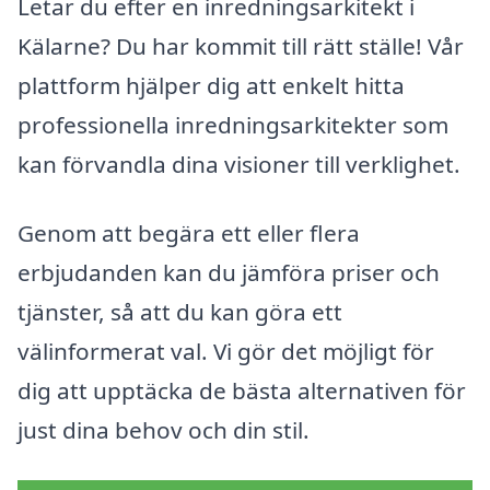
Letar du efter en inredningsarkitekt i
Kälarne? Du har kommit till rätt ställe! Vår
plattform hjälper dig att enkelt hitta
professionella inredningsarkitekter som
kan förvandla dina visioner till verklighet.
Genom att begära ett eller flera
erbjudanden kan du jämföra priser och
tjänster, så att du kan göra ett
välinformerat val. Vi gör det möjligt för
dig att upptäcka de bästa alternativen för
just dina behov och din stil.