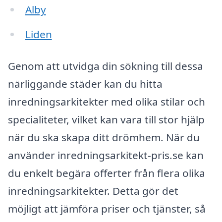
Alby
Liden
Genom att utvidga din sökning till dessa
närliggande städer kan du hitta
inredningsarkitekter med olika stilar och
specialiteter, vilket kan vara till stor hjälp
när du ska skapa ditt drömhem. När du
använder inredningsarkitekt-pris.se kan
du enkelt begära offerter från flera olika
inredningsarkitekter. Detta gör det
möjligt att jämföra priser och tjänster, så