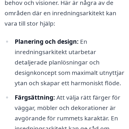
behov och visioner. Här är några av de
områden där en inredningsarkitekt kan
vara till stor hjälp:
Planering och design:
En
inredningsarkitekt utarbetar
detaljerade planlösningar och
designkoncept som maximalt utnyttjar
ytan och skapar ett harmoniskt flöde.
Färgsättning:
Att välja rätt färger för
väggar, möbler och dekorationer är
avgörande för rummets karaktär. En
inredningsarkitekt kan ge råd om