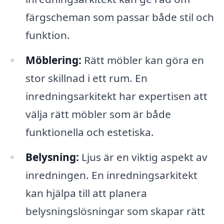
färgscheman som passar både stil och
funktion.
Möblering:
Rätt möbler kan göra en
stor skillnad i ett rum. En
inredningsarkitekt har expertisen att
välja rätt möbler som är både
funktionella och estetiska.
Belysning:
Ljus är en viktig aspekt av
inredningen. En inredningsarkitekt
kan hjälpa till att planera
belysningslösningar som skapar rätt