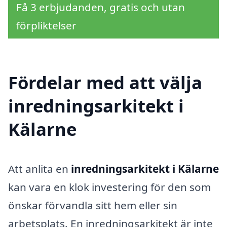
Få 3 erbjudanden, gratis och utan
förpliktelser
Fördelar med att välja
inredningsarkitekt i
Kälarne
Att anlita en
inredningsarkitekt i Kälarne
kan vara en klok investering för den som
önskar förvandla sitt hem eller sin
arbetsplats. En inredningsarkitekt är inte