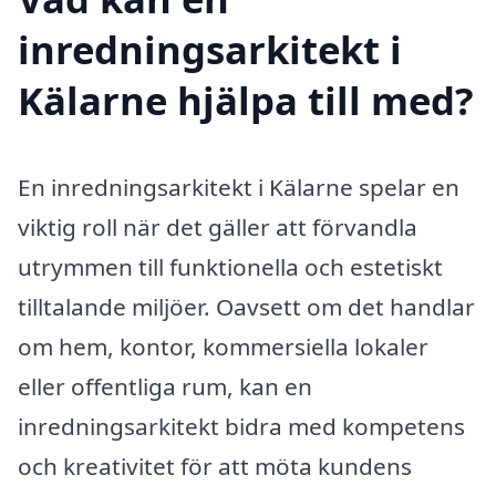
inredningsarkitekt i
Kälarne hjälpa till med?
En inredningsarkitekt i Kälarne spelar en
viktig roll när det gäller att förvandla
utrymmen till funktionella och estetiskt
tilltalande miljöer. Oavsett om det handlar
om hem, kontor, kommersiella lokaler
eller offentliga rum, kan en
inredningsarkitekt bidra med kompetens
och kreativitet för att möta kundens