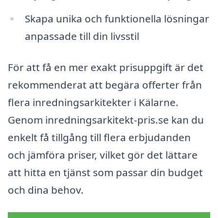
Skapa unika och funktionella lösningar
anpassade till din livsstil
För att få en mer exakt prisuppgift är det
rekommenderat att begära offerter från
flera inredningsarkitekter i Kälarne.
Genom inredningsarkitekt-pris.se kan du
enkelt få tillgång till flera erbjudanden
och jämföra priser, vilket gör det lättare
att hitta en tjänst som passar din budget
och dina behov.