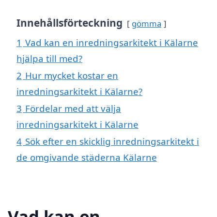
Innehållsförteckning
gömma
1
Vad kan en inredningsarkitekt i Kälarne
hjälpa till med?
2
Hur mycket kostar en
inredningsarkitekt i Kälarne?
3
Fördelar med att välja
inredningsarkitekt i Kälarne
4
Sök efter en skicklig inredningsarkitekt i
de omgivande städerna Kälarne
Vad kan en