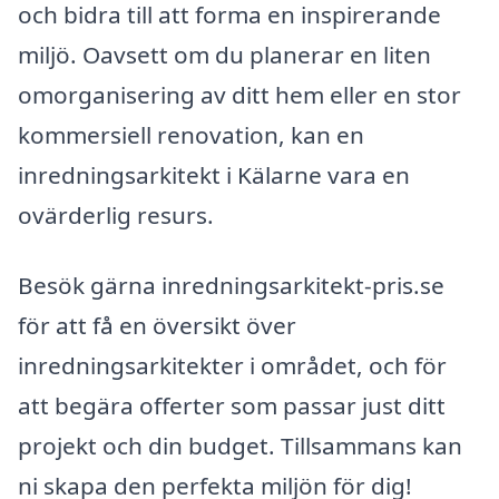
och bidra till att forma en inspirerande
miljö. Oavsett om du planerar en liten
omorganisering av ditt hem eller en stor
kommersiell renovation, kan en
inredningsarkitekt i Kälarne vara en
ovärderlig resurs.
Besök gärna inredningsarkitekt-pris.se
för att få en översikt över
inredningsarkitekter i området, och för
att begära offerter som passar just ditt
projekt och din budget. Tillsammans kan
ni skapa den perfekta miljön för dig!