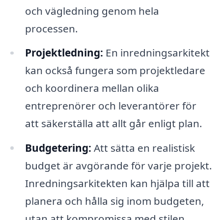
och vägledning genom hela
processen.
Projektledning:
En inredningsarkitekt
kan också fungera som projektledare
och koordinera mellan olika
entreprenörer och leverantörer för
att säkerställa att allt går enligt plan.
Budgetering:
Att sätta en realistisk
budget är avgörande för varje projekt.
Inredningsarkitekten kan hjälpa till att
planera och hålla sig inom budgeten,
utan att kompromissa med stilen.