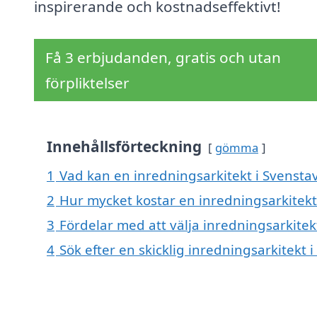
inspirerande och kostnadseffektivt!
Få 3 erbjudanden, gratis och utan
förpliktelser
Innehållsförteckning
gömma
1
Vad kan en inredningsarkitekt i Svenstavi
2
Hur mycket kostar en inredningsarkitekt 
3
Fördelar med att välja inredningsarkitek
4
Sök efter en skicklig inredningsarkitekt