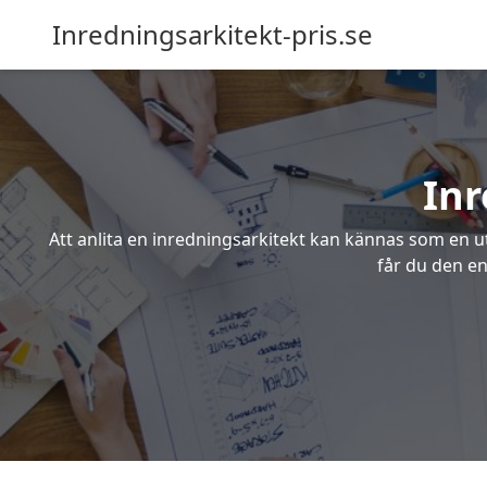
Inredningsarkitekt-pris.se
Inr
Att anlita en inredningsarkitekt kan kännas som en ut
får du den en