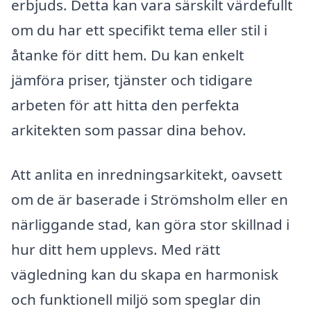
erbjuds. Detta kan vara särskilt värdefullt
om du har ett specifikt tema eller stil i
åtanke för ditt hem. Du kan enkelt
jämföra priser, tjänster och tidigare
arbeten för att hitta den perfekta
arkitekten som passar dina behov.
Att anlita en inredningsarkitekt, oavsett
om de är baserade i Strömsholm eller en
närliggande stad, kan göra stor skillnad i
hur ditt hem upplevs. Med rätt
vägledning kan du skapa en harmonisk
och funktionell miljö som speglar din