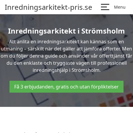
Inredningsarkitekt-pris.se
Menu
Inredningsarkitekt i Strömsholm
Att anlita en inredningsarkitekt kan kännas som en
utmaning – särskilt när det gäller att jämföra offerter. Men
om du följer denna guide och använder vår offerttjänst får
du den enklaste och tryggaste vägen till professionell
inredningshjälp i Strömsholm.
Få 3 erbjudanden, gratis och utan förpliktelser