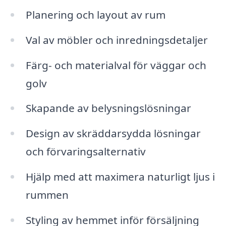
Planering och layout av rum
Val av möbler och inredningsdetaljer
Färg- och materialval för väggar och
golv
Skapande av belysningslösningar
Design av skräddarsydda lösningar
och förvaringsalternativ
Hjälp med att maximera naturligt ljus i
rummen
Styling av hemmet inför försäljning