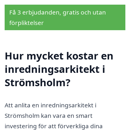
Få 3 erbjudanden, gratis och utan
förpliktelser
Hur mycket kostar en
inredningsarkitekt i
Strömsholm?
Att anlita en inredningsarkitekt i
Strömsholm kan vara en smart
investering för att förverkliga dina