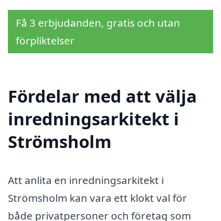
Få 3 erbjudanden, gratis och utan
förpliktelser
Fördelar med att välja
inredningsarkitekt i
Strömsholm
Att anlita en inredningsarkitekt i
Strömsholm kan vara ett klokt val för
både privatpersoner och företag som