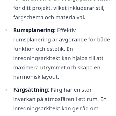
för ditt projekt, vilket inkluderar stil,
färgschema och materialval.
Rumsplanering:
Effektiv
rumsplanering är avgörande för både
funktion och estetik. En
inredningsarkitekt kan hjälpa till att
maximera utrymmet och skapa en
harmonisk layout.
Färgsättning:
Färg har en stor
inverkan på atmosfären i ett rum. En
inredningsarkitekt kan ge råd om