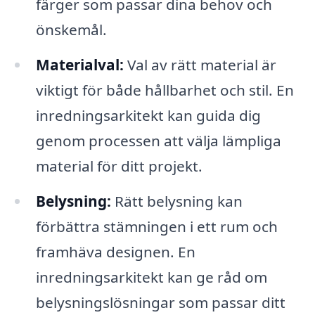
färger som passar dina behov och
önskemål.
Materialval:
Val av rätt material är
viktigt för både hållbarhet och stil. En
inredningsarkitekt kan guida dig
genom processen att välja lämpliga
material för ditt projekt.
Belysning:
Rätt belysning kan
förbättra stämningen i ett rum och
framhäva designen. En
inredningsarkitekt kan ge råd om
belysningslösningar som passar ditt