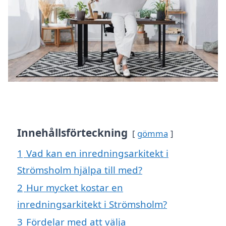
Innehållsförteckning
gömma
1
Vad kan en inredningsarkitekt i
Strömsholm hjälpa till med?
2
Hur mycket kostar en
inredningsarkitekt i Strömsholm?
3
Fördelar med att välja