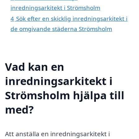
inredningsarkitekt i Strömsholm
4
Sök efter en skicklig inredningsarkitekt i
de omgivande städerna Strömsholm
Vad kan en
inredningsarkitekt i
Strömsholm hjälpa till
med?
Att anställa en inredningsarkitekt i