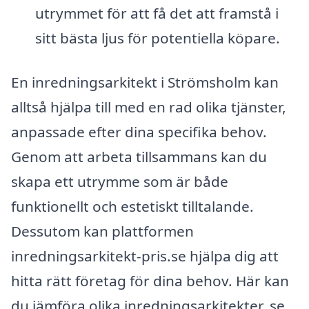
utrymmet för att få det att framstå i
sitt bästa ljus för potentiella köpare.
En inredningsarkitekt i Strömsholm kan
alltså hjälpa till med en rad olika tjänster,
anpassade efter dina specifika behov.
Genom att arbeta tillsammans kan du
skapa ett utrymme som är både
funktionellt och estetiskt tilltalande.
Dessutom kan plattformen
inredningsarkitekt-pris.se hjälpa dig att
hitta rätt företag för dina behov. Här kan
du jämföra olika inredningsarkitekter, se