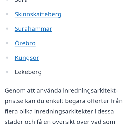
Skinnskatteberg
Surahammar
Örebro
Kungsör
Lekeberg
Genom att använda inredningsarkitekt-
pris.se kan du enkelt begära offerter från
flera olika inredningsarkitekter i dessa
städer och få en översikt över vad som