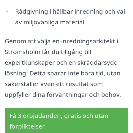
Rådgivning i hållbar inredning och val
av miljövänliga material
Genom att välja en inredningsarkitekt i
Strömsholm får du tillgång till
expertkunskaper och en skräddarsydd
lösning. Detta sparar inte bara tid, utan
säkerställer även ett resultat som
uppfyller dina förväntningar och behov.
Få 3 erbjudanden, gratis och utan
förpliktelser