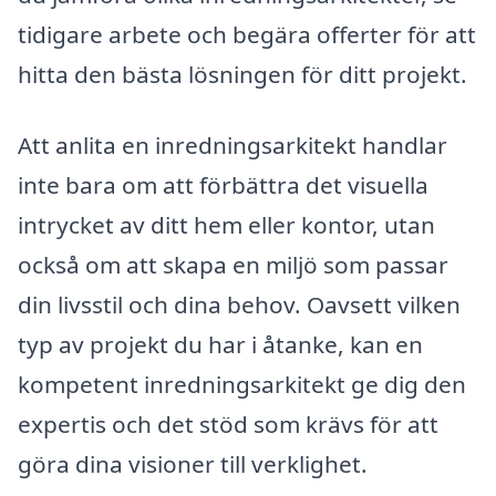
tidigare arbete och begära offerter för att
hitta den bästa lösningen för ditt projekt.
Att anlita en inredningsarkitekt handlar
inte bara om att förbättra det visuella
intrycket av ditt hem eller kontor, utan
också om att skapa en miljö som passar
din livsstil och dina behov. Oavsett vilken
typ av projekt du har i åtanke, kan en
kompetent inredningsarkitekt ge dig den
expertis och det stöd som krävs för att
göra dina visioner till verklighet.