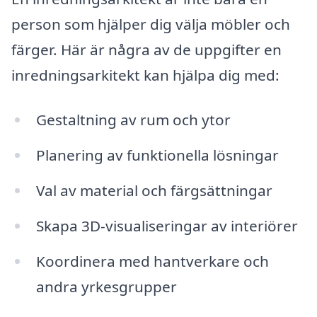
person som hjälper dig välja möbler och
färger. Här är några av de uppgifter en
inredningsarkitekt kan hjälpa dig med:
Gestaltning av rum och ytor
Planering av funktionella lösningar
Val av material och färgsättningar
Skapa 3D-visualiseringar av interiörer
Koordinera med hantverkare och
andra yrkesgrupper