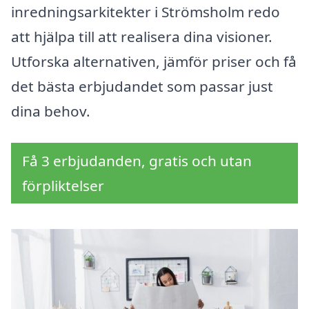
inredningsarkitekter i Strömsholm redo
att hjälpa till att realisera dina visioner.
Utforska alternativen, jämför priser och få
det bästa erbjudandet som passar just
dina behov.
Få 3 erbjudanden, gratis och utan
förpliktelser