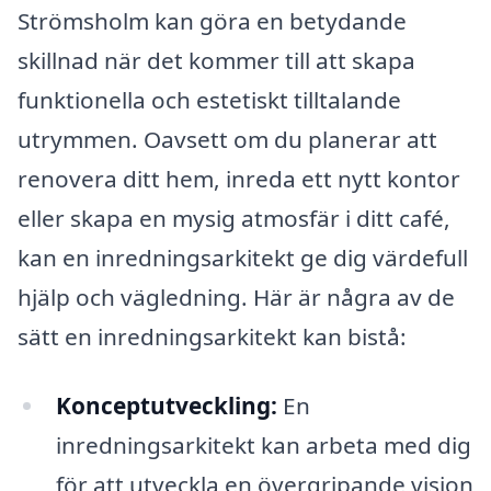
Strömsholm kan göra en betydande
skillnad när det kommer till att skapa
funktionella och estetiskt tilltalande
utrymmen. Oavsett om du planerar att
renovera ditt hem, inreda ett nytt kontor
eller skapa en mysig atmosfär i ditt café,
kan en inredningsarkitekt ge dig värdefull
hjälp och vägledning. Här är några av de
sätt en inredningsarkitekt kan bistå:
Konceptutveckling:
En
inredningsarkitekt kan arbeta med dig
för att utveckla en övergripande vision