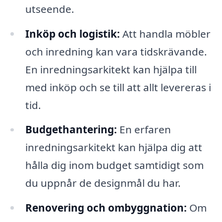
utseende.
Inköp och logistik:
Att handla möbler
och inredning kan vara tidskrävande.
En inredningsarkitekt kan hjälpa till
med inköp och se till att allt levereras i
tid.
Budgethantering:
En erfaren
inredningsarkitekt kan hjälpa dig att
hålla dig inom budget samtidigt som
du uppnår de designmål du har.
Renovering och ombyggnation:
Om