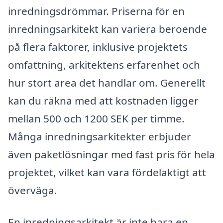
inredningsdrömmar. Priserna för en
inredningsarkitekt kan variera beroende
på flera faktorer, inklusive projektets
omfattning, arkitektens erfarenhet och
hur stort area det handlar om. Generellt
kan du räkna med att kostnaden ligger
mellan 500 och 1200 SEK per timme.
Många inredningsarkitekter erbjuder
även paketlösningar med fast pris för hela
projektet, vilket kan vara fördelaktigt att
överväga.
En inredningsarkitekt är inte bara en