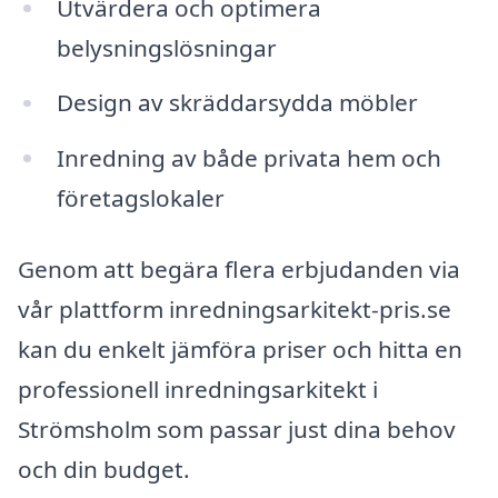
Utvärdera och optimera
belysningslösningar
Design av skräddarsydda möbler
Inredning av både privata hem och
företagslokaler
Genom att begära flera erbjudanden via
vår plattform inredningsarkitekt-pris.se
kan du enkelt jämföra priser och hitta en
professionell inredningsarkitekt i
Strömsholm som passar just dina behov
och din budget.