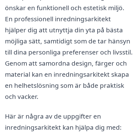
önskar en funktionell och estetisk miljö.
En professionell inredningsarkitekt
hjälper dig att utnyttja din yta på bästa
möjliga sätt, samtidigt som de tar hänsyn
till dina personliga preferenser och livsstil.
Genom att samordna design, färger och
material kan en inredningsarkitekt skapa
en helhetslösning som är både praktisk
och vacker.
Här är några av de uppgifter en
inredningsarkitekt kan hjälpa dig med: