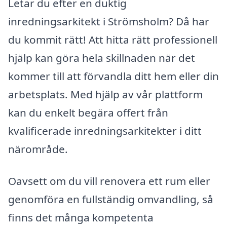
Letar du efter en duktig
inredningsarkitekt i Strömsholm? Då har
du kommit rätt! Att hitta rätt professionell
hjälp kan göra hela skillnaden när det
kommer till att förvandla ditt hem eller din
arbetsplats. Med hjälp av vår plattform
kan du enkelt begära offert från
kvalificerade inredningsarkitekter i ditt
närområde.
Oavsett om du vill renovera ett rum eller
genomföra en fullständig omvandling, så
finns det många kompetenta