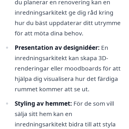
du planerar en renovering kan en
inredningsarkitekt ge dig råd kring
hur du bäst uppdaterar ditt utrymme
för att möta dina behov.
Presentation av designidéer:
En
inredningsarkitekt kan skapa 3D-
renderingar eller moodboards för att
hjälpa dig visualisera hur det färdiga
rummet kommer att se ut.
Styling av hemmet:
För de som vill
sälja sitt hem kan en
inredningsarkitekt bidra till att styla