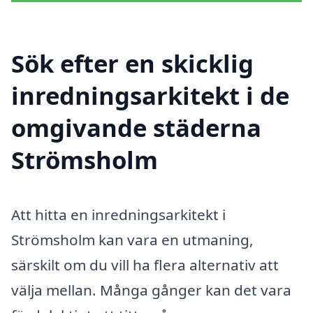
Sök efter en skicklig
inredningsarkitekt i de
omgivande städerna
Strömsholm
Att hitta en inredningsarkitekt i
Strömsholm kan vara en utmaning,
särskilt om du vill ha flera alternativ att
välja mellan. Många gånger kan det vara