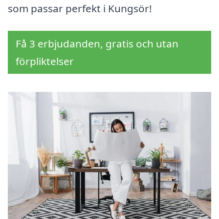
som passar perfekt i Kungsör!
Få 3 erbjudanden, gratis och utan
förpliktelser