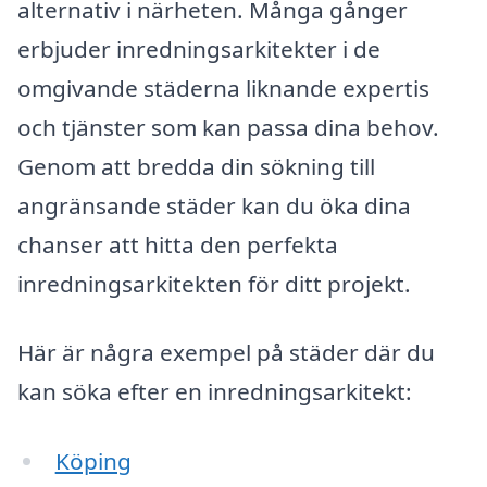
alternativ i närheten. Många gånger
erbjuder inredningsarkitekter i de
omgivande städerna liknande expertis
och tjänster som kan passa dina behov.
Genom att bredda din sökning till
angränsande städer kan du öka dina
chanser att hitta den perfekta
inredningsarkitekten för ditt projekt.
Här är några exempel på städer där du
kan söka efter en inredningsarkitekt:
Köping