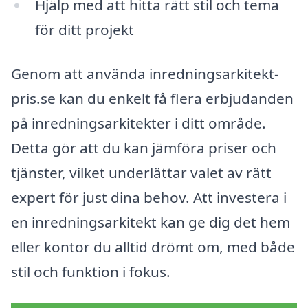
Hjälp med att hitta rätt stil och tema
för ditt projekt
Genom att använda inredningsarkitekt-
pris.se kan du enkelt få flera erbjudanden
på inredningsarkitekter i ditt område.
Detta gör att du kan jämföra priser och
tjänster, vilket underlättar valet av rätt
expert för just dina behov. Att investera i
en inredningsarkitekt kan ge dig det hem
eller kontor du alltid drömt om, med både
stil och funktion i fokus.