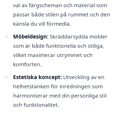
val av färgscheman och material som
passar både stilen på rummet och den
känsla du vill förmedla.
Möbeldesign:
Skräddarsydda möbler
som är både funktionella och stiliga,
vilket maximerar utrymmet och
komforten.
Estetiska koncept:
Utveckling av en
helhetstanken för inredningen som
harmoniserar med din personliga stil
och funktionalitet.