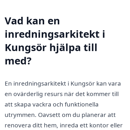
Vad kan en
inredningsarkitekt i
Kungsör hjälpa till
med?
En inredningsarkitekt i Kungsör kan vara
en ovärderlig resurs när det kommer till
att skapa vackra och funktionella
utrymmen. Oavsett om du planerar att
renovera ditt hem, inreda ett kontor eller