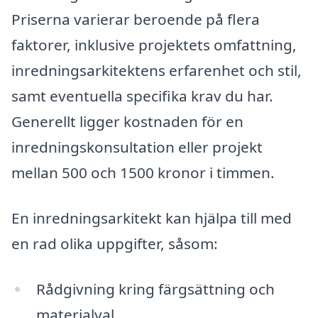
Priserna varierar beroende på flera
faktorer, inklusive projektets omfattning,
inredningsarkitektens erfarenhet och stil,
samt eventuella specifika krav du har.
Generellt ligger kostnaden för en
inredningskonsultation eller projekt
mellan 500 och 1500 kronor i timmen.
En inredningsarkitekt kan hjälpa till med
en rad olika uppgifter, såsom:
Rådgivning kring färgsättning och
materialval