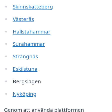
Skinnskatteberg
Västerås
Hallstahammar
Surahammar
Strängnäs
Eskilstuna
Bergslagen
Nyköping
Genom att använda plattformen