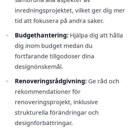
inredningsprojektet, vilket ger dig mer
tid att fokusera på andra saker.
Budgethantering:
Hjälpa dig att hålla
dig inom budget medan du
fortfarande tillgodoser dina
designönskemål.
Renoveringsrådgivning:
Ge råd och
rekommendationer för
renoveringsprojekt, inklusive
strukturella förändringar och
designförbättringar.