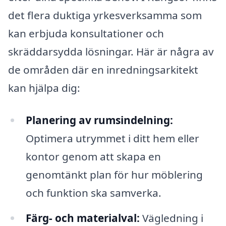
det flera duktiga yrkesverksamma som
kan erbjuda konsultationer och
skräddarsydda lösningar. Här är några av
de områden där en inredningsarkitekt
kan hjälpa dig:
Planering av rumsindelning:
Optimera utrymmet i ditt hem eller
kontor genom att skapa en
genomtänkt plan för hur möblering
och funktion ska samverka.
Färg- och materialval:
Vägledning i