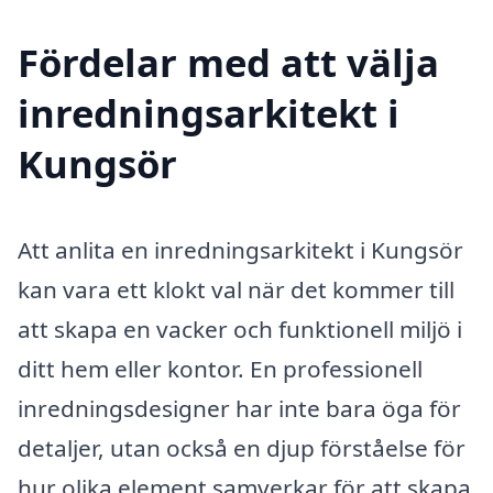
Fördelar med att välja
inredningsarkitekt i
Kungsör
Att anlita en inredningsarkitekt i Kungsör
kan vara ett klokt val när det kommer till
att skapa en vacker och funktionell miljö i
ditt hem eller kontor. En professionell
inredningsdesigner har inte bara öga för
detaljer, utan också en djup förståelse för
hur olika element samverkar för att skapa