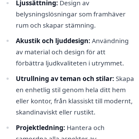
Ljussättning:
Design av
belysningslösningar som framhäver
rum och skapar stämning.
Akustik och ljuddesign:
Användning
av material och design för att
förbättra ljudkvaliteten i utrymmet.
Utrullning av teman och stilar:
Skapa
en enhetlig stil genom hela ditt hem
eller kontor, från klassiskt till modernt,
skandinaviskt eller rustikt.
Projektledning:
Hantera och
samordna alla aspekter av