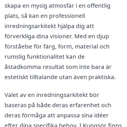
skapa en mysig atmosfär i en offentlig
plats, så kan en professionell
inredningsarkitekt hjälpa dig att
förverkliga dina visioner. Med en djup
förståelse för färg, form, material och
rumslig funktionalitet kan de
åstadkomma resultat som inte bara är
estetiskt tilltalande utan även praktiska.
Valet av en inredningsarkitekt bör
baseras på både deras erfarenhet och
deras förmåga att anpassa sina idéer
efter dina specifika behov. I Kungsör finns