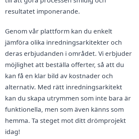
till att göra processen smidig och
resultatet imponerande.
Genom vår plattform kan du enkelt
jämföra olika inredningsarkitekter och
deras erbjudanden i området. Vi erbjuder
möjlighet att beställa offerter, så att du
kan få en klar bild av kostnader och
alternativ. Med rätt inredningsarkitekt
kan du skapa utrymmen som inte bara är
funktionella, men som även känns som
hemma. Ta steget mot ditt drömprojekt
idag!