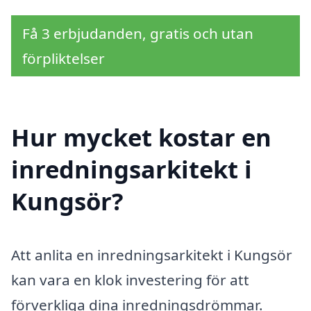
Få 3 erbjudanden, gratis och utan
förpliktelser
Hur mycket kostar en
inredningsarkitekt i
Kungsör?
Att anlita en inredningsarkitekt i Kungsör
kan vara en klok investering för att
förverkliga dina inredningsdrömmar.