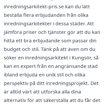
inredningsarkitekt-pris.se kan du lätt
beställa flera erbjudanden från olika
inredningsarkitekter i dessa städer. Att
jämföra priser och tjänster gör att du kan
hitta ett bra erbjudande som passar din
budget och stil. Tänk på att även om du
söker en inredningsarkitekt i Kungsör, så
kan en expert från en angränsande stad
ibland erbjuda en unik stil och olika
perspektiv på ditt inredningsprojekt. Det
är alltid värt att utforska alla dina
alternativ för att säkerställa att du får det