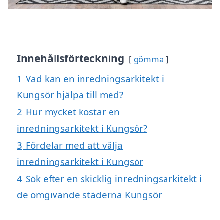
Innehållsförteckning
gömma
1
Vad kan en inredningsarkitekt i
Kungsör hjälpa till med?
2
Hur mycket kostar en
inredningsarkitekt i Kungsör?
3
Fördelar med att välja
inredningsarkitekt i Kungsör
4
Sök efter en skicklig inredningsarkitekt i
de omgivande städerna Kungsör