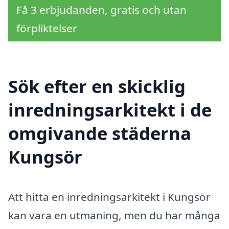
Få 3 erbjudanden, gratis och utan
förpliktelser
Sök efter en skicklig
inredningsarkitekt i de
omgivande städerna
Kungsör
Att hitta en inredningsarkitekt i Kungsör
kan vara en utmaning, men du har många