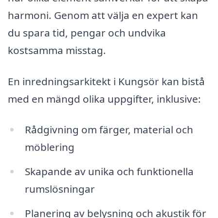
harmoni. Genom att välja en expert kan
du spara tid, pengar och undvika
kostsamma misstag.
En inredningsarkitekt i Kungsör kan bistå
med en mängd olika uppgifter, inklusive:
Rådgivning om färger, material och
möblering
Skapande av unika och funktionella
rumslösningar
Planering av belysning och akustik för