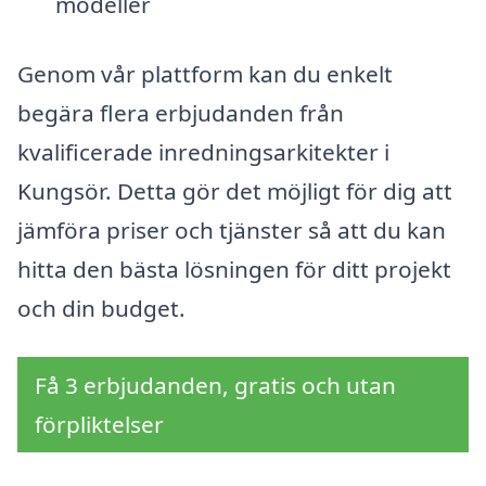
modeller
Genom vår plattform kan du enkelt
begära flera erbjudanden från
kvalificerade inredningsarkitekter i
Kungsör. Detta gör det möjligt för dig att
jämföra priser och tjänster så att du kan
hitta den bästa lösningen för ditt projekt
och din budget.
Få 3 erbjudanden, gratis och utan
förpliktelser