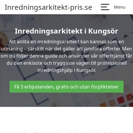
Inredningsarkitekt-pris.se
Menu
Inredningsarkitekt i Kungsör
Att anlita en inredningsarkitekt kan kännas som en
utmaning – särskilt när det gäller att jämföra offerter. Men
om du följer denna guide och använder vår offerttjänst får
du den enklaste och tryggaste vägen till professionell
inredningshjälp i Kungsör.
Få 3 erbjudanden, gratis och utan förpliktelser