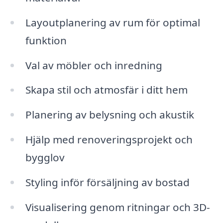
Layoutplanering av rum för optimal
funktion
Val av möbler och inredning
Skapa stil och atmosfär i ditt hem
Planering av belysning och akustik
Hjälp med renoveringsprojekt och
bygglov
Styling inför försäljning av bostad
Visualisering genom ritningar och 3D-