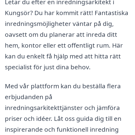
Letar du efter en inredningsarkitekt i
Kungsör? Du har kommit rätt! Fantastiska
inredningsmöjligheter väntar på dig,
oavsett om du planerar att inreda ditt
hem, kontor eller ett offentligt rum. Här
kan du enkelt få hjälp med att hitta rätt
specialist för just dina behov.
Med vår plattform kan du beställa flera
erbjudanden på
inredningsarkitekttjänster och jämföra
priser och idéer. Låt oss guida dig till en
inspirerande och funktionell inredning