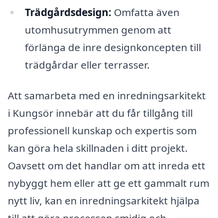
Trädgårdsdesign:
Omfatta även
utomhusutrymmen genom att
förlänga de inre designkoncepten till
trädgårdar eller terrasser.
Att samarbeta med en inredningsarkitekt
i Kungsör innebär att du får tillgång till
professionell kunskap och expertis som
kan göra hela skillnaden i ditt projekt.
Oavsett om det handlar om att inreda ett
nybyggt hem eller att ge ett gammalt rum
nytt liv, kan en inredningsarkitekt hjälpa