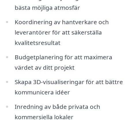
bästa möjliga atmosfär
Koordinering av hantverkare och
leverantörer för att säkerställa
kvalitetsresultat
Budgetplanering för att maximera
värdet av ditt projekt
Skapa 3D-visualiseringar för att bättre
kommunicera idéer
Inredning av både privata och
kommersiella lokaler