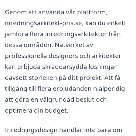
Genom att använda vår plattform,
inredningsarkitekt-pris.se, kan du enkelt
jämföra flera inredningsarkitekter från
dessa områden. Nätverket av
professionella designers och arkitekter
kan erbjuda skräddarsydda lösningar
oavsett storleken på ditt projekt. Att få
tillgång till flera erbjudanden hjälper dig
att göra en välgrundad beslut och
optimera din budget.
Inredningsdesign handlar inte bara om