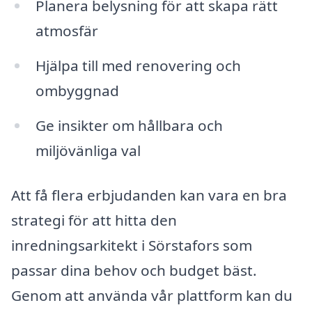
Planera belysning för att skapa rätt
atmosfär
Hjälpa till med renovering och
ombyggnad
Ge insikter om hållbara och
miljövänliga val
Att få flera erbjudanden kan vara en bra
strategi för att hitta den
inredningsarkitekt i Sörstafors som
passar dina behov och budget bäst.
Genom att använda vår plattform kan du