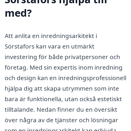
med?
Att anlita en inredningsarkitekt i
Sörstafors kan vara en utmärkt
investering för både privatpersoner och
företag. Med sin expertis inom inredning
och design kan en inredningsprofessionell
hjälpa dig att skapa utrymmen som inte
bara är funktionella, utan också estetiskt
tilltalande. Nedan finner du en översikt
över några av de tjänster och lösningar
som en inredningsarkitekt kan erbjuda.