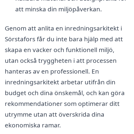
att minska din miljöpåverkan.
Genom att anlita en inredningsarkitekt i
Sörstafors får du inte bara hjälp med att
skapa en vacker och funktionell miljö,
utan också tryggheten i att processen
hanteras av en professionell. En
inredningsarkitekt arbetar utifrån din
budget och dina önskemål, och kan göra
rekommendationer som optimerar ditt
utrymme utan att överskrida dina
ekonomiska ramar.