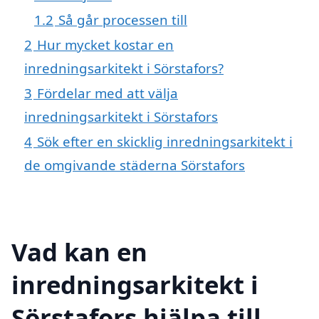
1.2
Så går processen till
2
Hur mycket kostar en
inredningsarkitekt i Sörstafors?
3
Fördelar med att välja
inredningsarkitekt i Sörstafors
4
Sök efter en skicklig inredningsarkitekt i
de omgivande städerna Sörstafors
Vad kan en
inredningsarkitekt i
Sörstafors hjälpa till