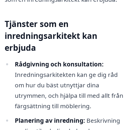
Tjänster som en
inredningsarkitekt kan
erbjuda
Rådgivning och konsultation:
Inredningsarkitekten kan ge dig råd
om hur du bäst utnyttjar dina
utrymmen, och hjälpa till med allt från
färgsättning till möblering.
Planering av inredning:
Beskrivning