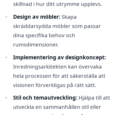
skillnad i hur ditt utrymme upplevs.
Design av möbler:
Skapa
skräddarsydda möbler som passar
dina specifika behov och
rumsdimensioner.
Implementering av designkoncept:
Inredningsarkitekten kan övervaka
hela processen för att säkerställa att
visionen förverkligas på rätt sätt.
Stil och temautveckling:
Hjälpa till att
utveckla en sammanhållen stil eller