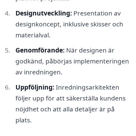
Designutveckling:
Presentation av
designkoncept, inklusive skisser och
materialval.
Genomförande:
När designen är
godkänd, påbörjas implementeringen
av inredningen.
Uppföljning:
Inredningsarkitekten
följer upp för att säkerställa kundens
nöjdhet och att alla detaljer är på
plats.