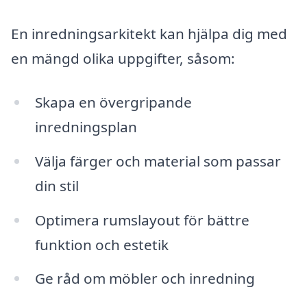
En inredningsarkitekt kan hjälpa dig med
en mängd olika uppgifter, såsom:
Skapa en övergripande
inredningsplan
Välja färger och material som passar
din stil
Optimera rumslayout för bättre
funktion och estetik
Ge råd om möbler och inredning