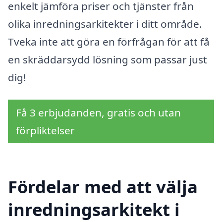
enkelt jämföra priser och tjänster från
olika inredningsarkitekter i ditt område.
Tveka inte att göra en förfrågan för att få
en skräddarsydd lösning som passar just
dig!
Få 3 erbjudanden, gratis och utan
förpliktelser
Fördelar med att välja
inredningsarkitekt i