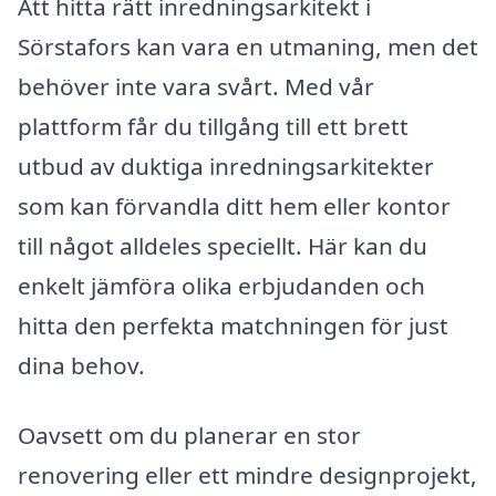
Att hitta rätt inredningsarkitekt i
Sörstafors kan vara en utmaning, men det
behöver inte vara svårt. Med vår
plattform får du tillgång till ett brett
utbud av duktiga inredningsarkitekter
som kan förvandla ditt hem eller kontor
till något alldeles speciellt. Här kan du
enkelt jämföra olika erbjudanden och
hitta den perfekta matchningen för just
dina behov.
Oavsett om du planerar en stor
renovering eller ett mindre designprojekt,