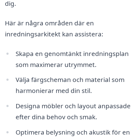
dig.
Här är några områden där en
inredningsarkitekt kan assistera:
Skapa en genomtänkt inredningsplan
som maximerar utrymmet.
Välja färgscheman och material som
harmonierar med din stil.
Designa möbler och layout anpassade
efter dina behov och smak.
Optimera belysning och akustik för en