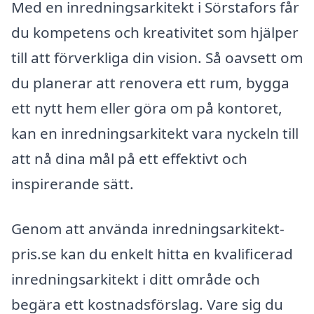
Med en inredningsarkitekt i Sörstafors får
du kompetens och kreativitet som hjälper
till att förverkliga din vision. Så oavsett om
du planerar att renovera ett rum, bygga
ett nytt hem eller göra om på kontoret,
kan en inredningsarkitekt vara nyckeln till
att nå dina mål på ett effektivt och
inspirerande sätt.
Genom att använda inredningsarkitekt-
pris.se kan du enkelt hitta en kvalificerad
inredningsarkitekt i ditt område och
begära ett kostnadsförslag. Vare sig du