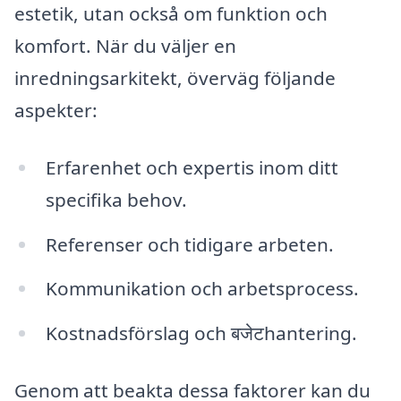
estetik, utan också om funktion och
komfort. När du väljer en
inredningsarkitekt, överväg följande
aspekter:
Erfarenhet och expertis inom ditt
specifika behov.
Referenser och tidigare arbeten.
Kommunikation och arbetsprocess.
Kostnadsförslag och बजेटhantering.
Genom att beakta dessa faktorer kan du