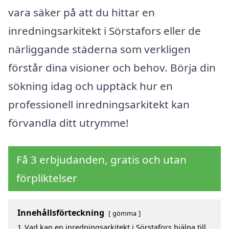
vara säker på att du hittar en
inredningsarkitekt i Sörstafors eller de
närliggande städerna som verkligen
förstår dina visioner och behov. Börja din
sökning idag och upptäck hur en
professionell inredningsarkitekt kan
förvandla ditt utrymme!
Få 3 erbjudanden, gratis och utan
förpliktelser
Innehållsförteckning
gömma
1
Vad kan en inredningsarkitekt i Sörstafors hjälpa till