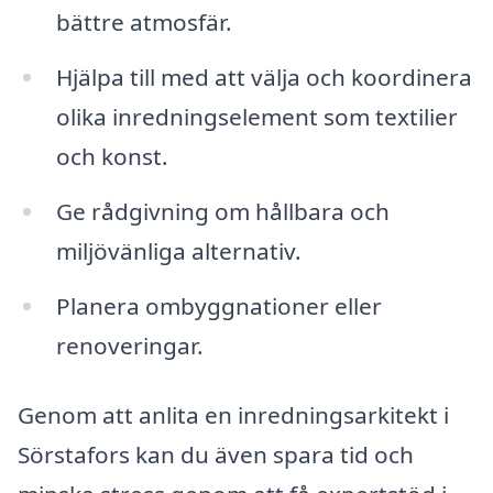
bättre atmosfär.
Hjälpa till med att välja och koordinera
olika inredningselement som textilier
och konst.
Ge rådgivning om hållbara och
miljövänliga alternativ.
Planera ombyggnationer eller
renoveringar.
Genom att anlita en inredningsarkitekt i
Sörstafors kan du även spara tid och