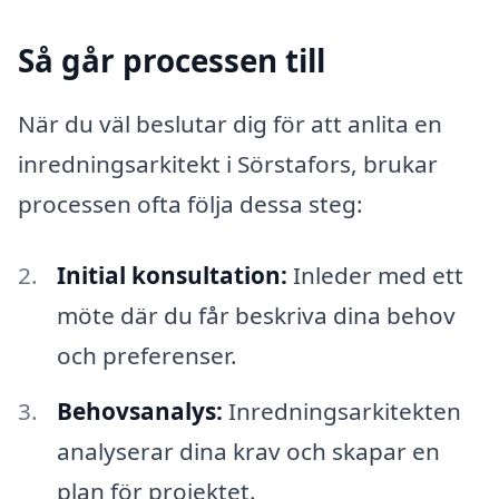
Så går processen till
När du väl beslutar dig för att anlita en
inredningsarkitekt i Sörstafors, brukar
processen ofta följa dessa steg:
Initial konsultation:
Inleder med ett
möte där du får beskriva dina behov
och preferenser.
Behovsanalys:
Inredningsarkitekten
analyserar dina krav och skapar en
plan för projektet.