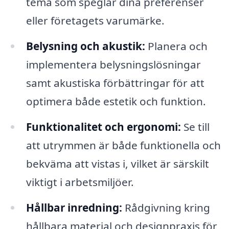
tema som speglar dina preferenser
eller företagets varumärke.
Belysning och akustik:
Planera och
implementera belysningslösningar
samt akustiska förbättringar för att
optimera både estetik och funktion.
Funktionalitet och ergonomi:
Se till
att utrymmen är både funktionella och
bekväma att vistas i, vilket är särskilt
viktigt i arbetsmiljöer.
Hållbar inredning:
Rådgivning kring
hållbara material och designpraxis för