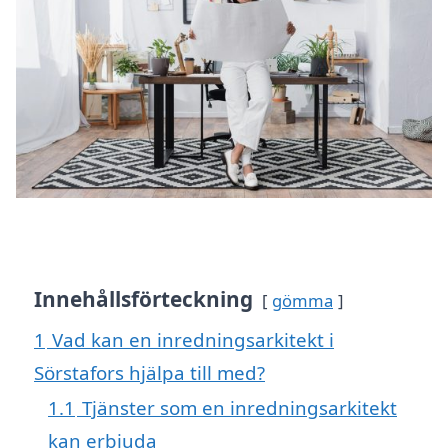
Innehållsförteckning
gömma
1
Vad kan en inredningsarkitekt i
Sörstafors hjälpa till med?
1.1
Tjänster som en inredningsarkitekt
kan erbjuda