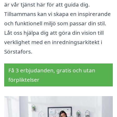
är vår tjänst här för att guida dig.
Tillsammans kan vi skapa en inspirerande
och funktionell miljö som passar din stil.
Låt oss hjälpa dig att göra din vision till
verklighet med en inredningsarkitekt i
Sörstafors.
Få 3 erbjudanden, gratis och utan
förpliktelser