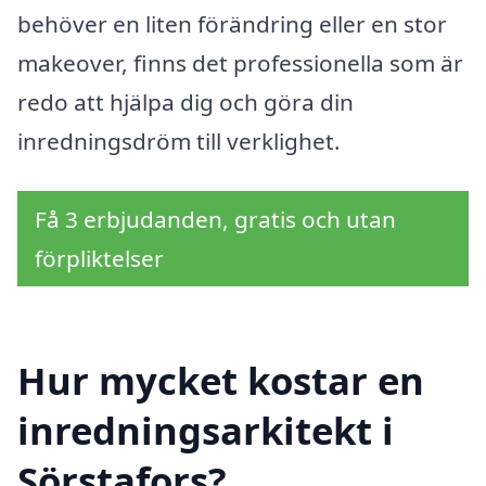
behöver en liten förändring eller en stor
makeover, finns det professionella som är
redo att hjälpa dig och göra din
inredningsdröm till verklighet.
Få 3 erbjudanden, gratis och utan
förpliktelser
Hur mycket kostar en
inredningsarkitekt i
Sörstafors?