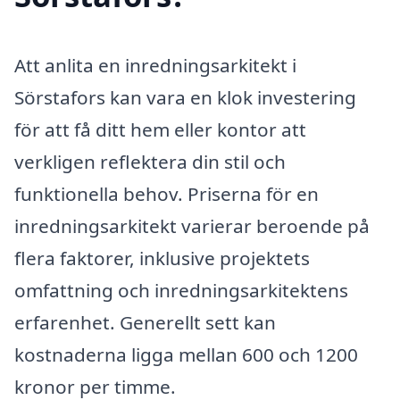
Att anlita en inredningsarkitekt i
Sörstafors kan vara en klok investering
för att få ditt hem eller kontor att
verkligen reflektera din stil och
funktionella behov. Priserna för en
inredningsarkitekt varierar beroende på
flera faktorer, inklusive projektets
omfattning och inredningsarkitektens
erfarenhet. Generellt sett kan
kostnaderna ligga mellan 600 och 1200
kronor per timme.