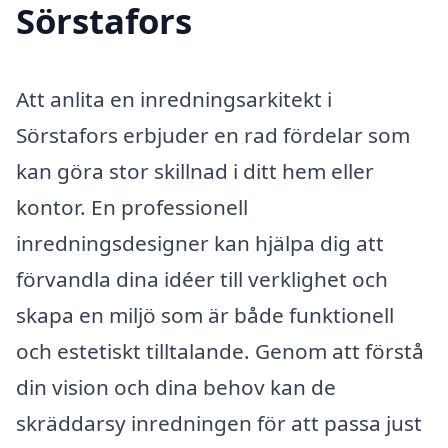
Sörstafors
Att anlita en inredningsarkitekt i
Sörstafors erbjuder en rad fördelar som
kan göra stor skillnad i ditt hem eller
kontor. En professionell
inredningsdesigner kan hjälpa dig att
förvandla dina idéer till verklighet och
skapa en miljö som är både funktionell
och estetiskt tilltalande. Genom att förstå
din vision och dina behov kan de
skräddarsy inredningen för att passa just