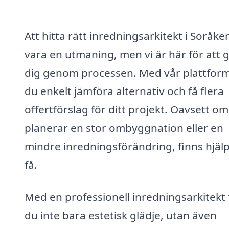
Att hitta rätt inredningsarkitekt i Söråke
vara en utmaning, men vi är här för att 
dig genom processen. Med vår plattfor
du enkelt jämföra alternativ och få flera
offertförslag för ditt projekt. Oavsett o
planerar en stor ombyggnation eller en
mindre inredningsförändring, finns hjälp
få.
Med en professionell inredningsarkitekt 
du inte bara estetisk glädje, utan även