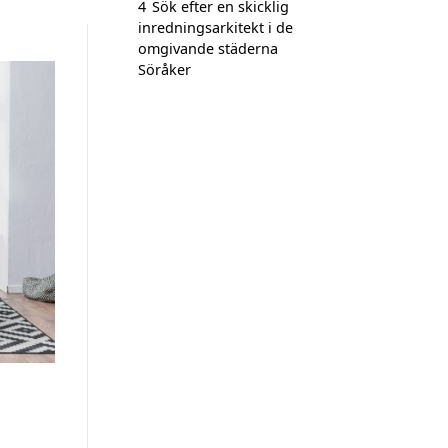
4
Sök efter en skicklig
inredningsarkitekt i de
omgivande städerna
Söråker