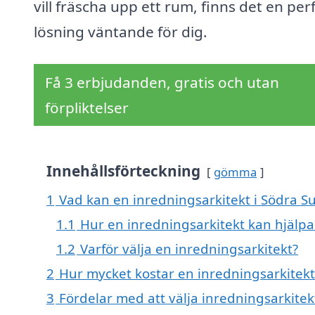
vill fräscha upp ett rum, finns det en per
lösning väntande för dig.
Få 3 erbjudanden, gratis och utan
förpliktelser
Innehållsförteckning
gömma
1
Vad kan en inredningsarkitekt i Södra S
1.1
Hur en inredningsarkitekt kan hjälpa
1.2
Varför välja en inredningsarkitekt?
2
Hur mycket kostar en inredningsarkitek
3
Fördelar med att välja inredningsarkite