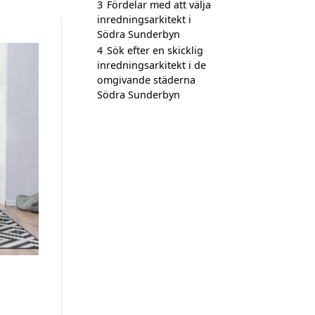
3
Fördelar med att välja
inredningsarkitekt i
Södra Sunderbyn
4
Sök efter en skicklig
inredningsarkitekt i de
omgivande städerna
Södra Sunderbyn