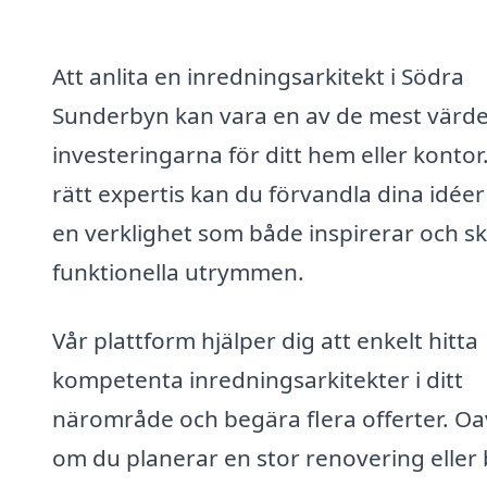
Att anlita en inredningsarkitekt i Södra
Sunderbyn kan vara en av de mest värde
investeringarna för ditt hem eller konto
rätt expertis kan du förvandla dina idéer t
en verklighet som både inspirerar och s
funktionella utrymmen.
Vår plattform hjälper dig att enkelt hitta
kompetenta inredningsarkitekter i ditt
närområde och begära flera offerter. Oa
om du planerar en stor renovering eller