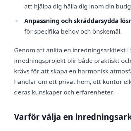
att hjälpa dig hålla dig inom din budg
Anpassning och skräddarsydda lös
för specifika behov och önskemål.
Genom att anlita en inredningsarkitekt i
inredningsprojekt blir både praktiskt och
krävs för att skapa en harmonisk atmosfä
handlar om ett privat hem, ett kontor ell
deras kunskaper och erfarenheter.
Varför välja en inredningsark