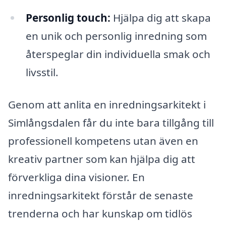
Personlig touch:
Hjälpa dig att skapa
en unik och personlig inredning som
återspeglar din individuella smak och
livsstil.
Genom att anlita en inredningsarkitekt i
Simlångsdalen får du inte bara tillgång till
professionell kompetens utan även en
kreativ partner som kan hjälpa dig att
förverkliga dina visioner. En
inredningsarkitekt förstår de senaste
trenderna och har kunskap om tidlös