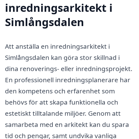
inredningsarkitekt i
Simlångsdalen
Att anställa en inredningsarkitekt i
Simlångsdalen kan göra stor skillnad i
dina renoverings- eller inredningsprojekt.
En professionell inredningsplanerare har
den kompetens och erfarenhet som
behövs för att skapa funktionella och
estetiskt tilltalande miljöer. Genom att
samarbeta med en arkitekt kan du spara
tid och pengar, samt undvika vanliga