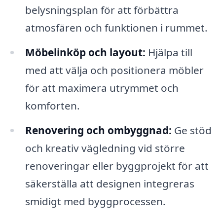
belysningsplan för att förbättra
atmosfären och funktionen i rummet.
Möbelinköp och layout:
Hjälpa till
med att välja och positionera möbler
för att maximera utrymmet och
komforten.
Renovering och ombyggnad:
Ge stöd
och kreativ vägledning vid större
renoveringar eller byggprojekt för att
säkerställa att designen integreras
smidigt med byggprocessen.