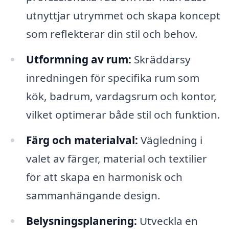
utnyttjar utrymmet och skapa koncept
som reflekterar din stil och behov.
Utformning av rum:
Skräddarsy
inredningen för specifika rum som
kök, badrum, vardagsrum och kontor,
vilket optimerar både stil och funktion.
Färg och materialval:
Vägledning i
valet av färger, material och textilier
för att skapa en harmonisk och
sammanhängande design.
Belysningsplanering:
Utveckla en