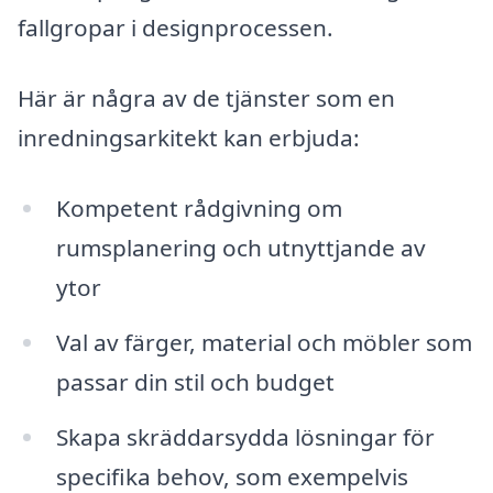
fallgropar i designprocessen.
Här är några av de tjänster som en
inredningsarkitekt kan erbjuda:
Kompetent rådgivning om
rumsplanering och utnyttjande av
ytor
Val av färger, material och möbler som
passar din stil och budget
Skapa skräddarsydda lösningar för
specifika behov, som exempelvis