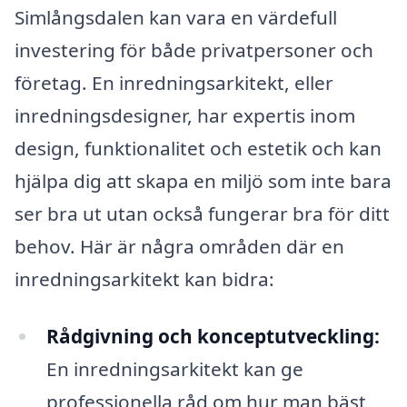
Simlångsdalen kan vara en värdefull
investering för både privatpersoner och
företag. En inredningsarkitekt, eller
inredningsdesigner, har expertis inom
design, funktionalitet och estetik och kan
hjälpa dig att skapa en miljö som inte bara
ser bra ut utan också fungerar bra för ditt
behov. Här är några områden där en
inredningsarkitekt kan bidra:
Rådgivning och konceptutveckling:
En inredningsarkitekt kan ge
professionella råd om hur man bäst