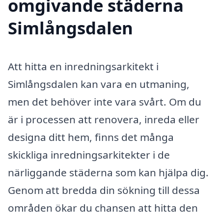
omgivande städerna
Simlångsdalen
Att hitta en inredningsarkitekt i
Simlångsdalen kan vara en utmaning,
men det behöver inte vara svårt. Om du
är i processen att renovera, inreda eller
designa ditt hem, finns det många
skickliga inredningsarkitekter i de
närliggande städerna som kan hjälpa dig.
Genom att bredda din sökning till dessa
områden ökar du chansen att hitta den