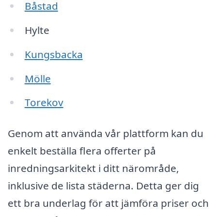
Båstad
Hylte
Kungsbacka
Mölle
Torekov
Genom att använda vår plattform kan du
enkelt beställa flera offerter på
inredningsarkitekt i ditt närområde,
inklusive de lista städerna. Detta ger dig
ett bra underlag för att jämföra priser och