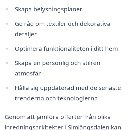
Skapa belysningsplaner
Ge råd om textiler och dekorativa
detaljer
Optimera funktionaliteten i ditt hem
Skapa en personlig och stilren
atmosfär
Hålla sig uppdaterad med de senaste
trenderna och teknologierna
Genom att jämföra offerter från olika
inredningsarkitekter i Simlångsdalen kan