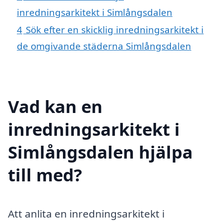
inredningsarkitekt i Simlångsdalen
4
Sök efter en skicklig inredningsarkitekt i
de omgivande städerna Simlångsdalen
Vad kan en
inredningsarkitekt i
Simlångsdalen hjälpa
till med?
Att anlita en inredningsarkitekt i