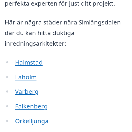
perfekta experten för just ditt projekt.
Här är några städer nära Simlångsdalen
där du kan hitta duktiga
inredningsarkitekter:
Halmstad
Laholm
Varberg
Falkenberg
Örkelljunga