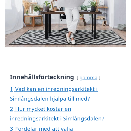
Innehållsförteckning
gömma
1
Vad kan en inredningsarkitekt i
Simlångsdalen hjälpa till med?
2
Hur mycket kostar en
inredningsarkitekt i Simlångsdalen?
3
Fördelar med att välja