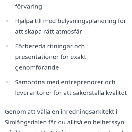
förvaring
Hjälpa till med belysningsplanering för
att skapa rätt atmosfär
Förbereda ritningar och
presentationer för exakt
genomförande
Samordna med entreprenörer och
leverantörer för att säkerställa kvalitet
Genom att välja en inredningsarkitekt i
Simlångsdalen får du alltså en helhetssyn