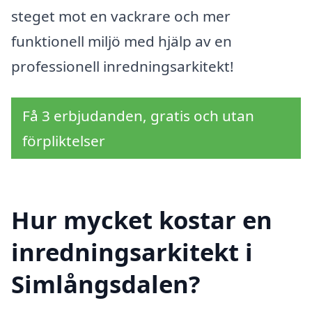
steget mot en vackrare och mer
funktionell miljö med hjälp av en
professionell inredningsarkitekt!
Få 3 erbjudanden, gratis och utan
förpliktelser
Hur mycket kostar en
inredningsarkitekt i
Simlångsdalen?