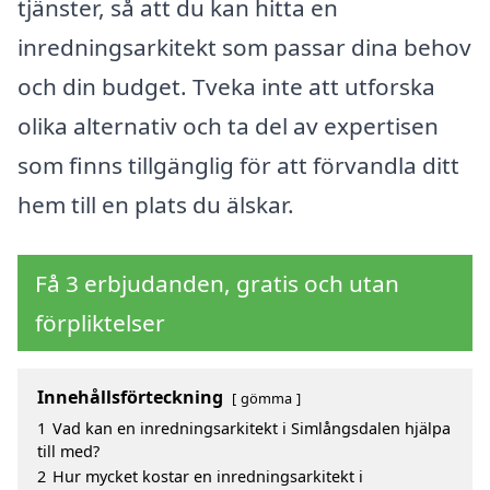
tjänster, så att du kan hitta en
inredningsarkitekt som passar dina behov
och din budget. Tveka inte att utforska
olika alternativ och ta del av expertisen
som finns tillgänglig för att förvandla ditt
hem till en plats du älskar.
Få 3 erbjudanden, gratis och utan
förpliktelser
Innehållsförteckning
gömma
1
Vad kan en inredningsarkitekt i Simlångsdalen hjälpa
till med?
2
Hur mycket kostar en inredningsarkitekt i