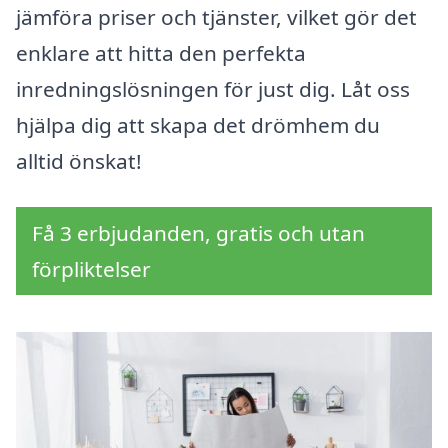
jämföra priser och tjänster, vilket gör det
enklare att hitta den perfekta
inredningslösningen för just dig. Låt oss
hjälpa dig att skapa det drömhem du
alltid önskat!
Få 3 erbjudanden, gratis och utan
förpliktelser