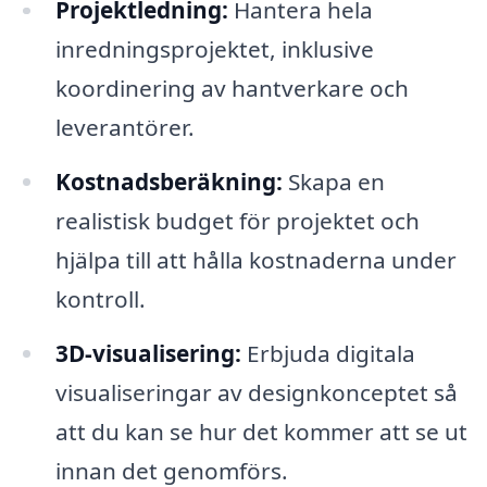
Projektledning:
Hantera hela
inredningsprojektet, inklusive
koordinering av hantverkare och
leverantörer.
Kostnadsberäkning:
Skapa en
realistisk budget för projektet och
hjälpa till att hålla kostnaderna under
kontroll.
3D-visualisering:
Erbjuda digitala
visualiseringar av designkonceptet så
att du kan se hur det kommer att se ut
innan det genomförs.