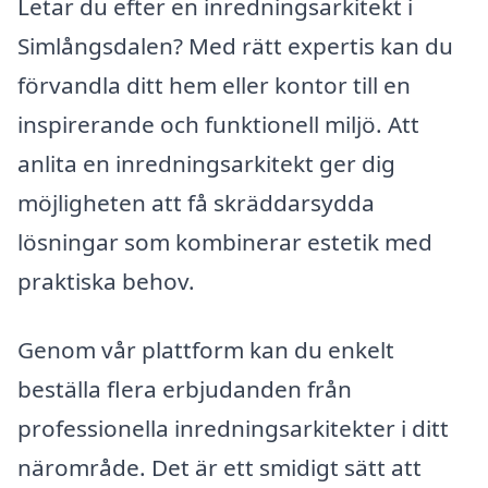
Letar du efter en inredningsarkitekt i
Simlångsdalen? Med rätt expertis kan du
förvandla ditt hem eller kontor till en
inspirerande och funktionell miljö. Att
anlita en inredningsarkitekt ger dig
möjligheten att få skräddarsydda
lösningar som kombinerar estetik med
praktiska behov.
Genom vår plattform kan du enkelt
beställa flera erbjudanden från
professionella inredningsarkitekter i ditt
närområde. Det är ett smidigt sätt att