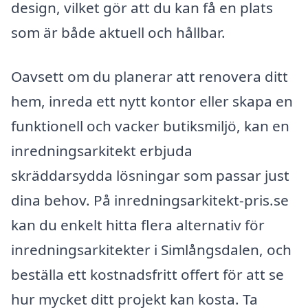
design, vilket gör att du kan få en plats
som är både aktuell och hållbar.
Oavsett om du planerar att renovera ditt
hem, inreda ett nytt kontor eller skapa en
funktionell och vacker butiksmiljö, kan en
inredningsarkitekt erbjuda
skräddarsydda lösningar som passar just
dina behov. På inredningsarkitekt-pris.se
kan du enkelt hitta flera alternativ för
inredningsarkitekter i Simlångsdalen, och
beställa ett kostnadsfritt offert för att se
hur mycket ditt projekt kan kosta. Ta