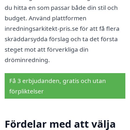
du hitta en som passar både din stil och
budget. Använd plattformen
inredningsarkitekt-pris.se för att få flera
skräddarsydda förslag och ta det första
steget mot att förverkliga din
dröminredning.
Få 3 erbjudanden, gratis och utan
förpliktelser
Fördelar med att välja