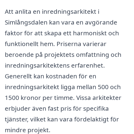
Att anlita en inredningsarkitekt i
Simlångsdalen kan vara en avgörande
faktor för att skapa ett harmoniskt och
funktionellt hem. Priserna varierar
beroende på projektets omfattning och
inredningsarkitektens erfarenhet.
Generellt kan kostnaden för en
inredningsarkitekt ligga mellan 500 och
1500 kronor per timme. Vissa arkitekter
erbjuder även fast pris för specifika
tjänster, vilket kan vara fördelaktigt för
mindre projekt.