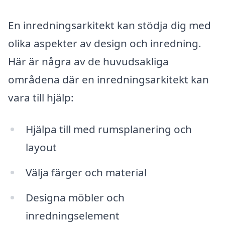
En inredningsarkitekt kan stödja dig med
olika aspekter av design och inredning.
Här är några av de huvudsakliga
områdena där en inredningsarkitekt kan
vara till hjälp:
Hjälpa till med rumsplanering och
layout
Välja färger och material
Designa möbler och
inredningselement