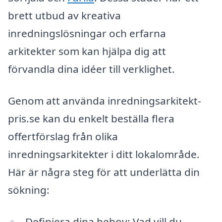
brett utbud av kreativa
inredningslösningar och erfarna
arkitekter som kan hjälpa dig att
förvandla dina idéer till verklighet.
Genom att använda inredningsarkitekt-
pris.se kan du enkelt beställa flera
offertförslag från olika
inredningsarkitekter i ditt lokalområde.
Här är några steg för att underlätta din
sökning:
Definiera dina behov: Vad vill du