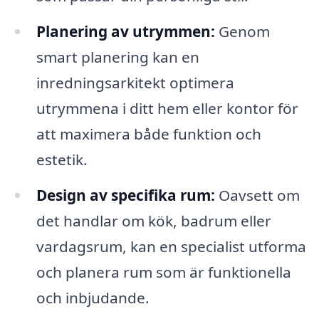
Planering av utrymmen:
Genom
smart planering kan en
inredningsarkitekt optimera
utrymmena i ditt hem eller kontor för
att maximera både funktion och
estetik.
Design av specifika rum:
Oavsett om
det handlar om kök, badrum eller
vardagsrum, kan en specialist utforma
och planera rum som är funktionella
och inbjudande.