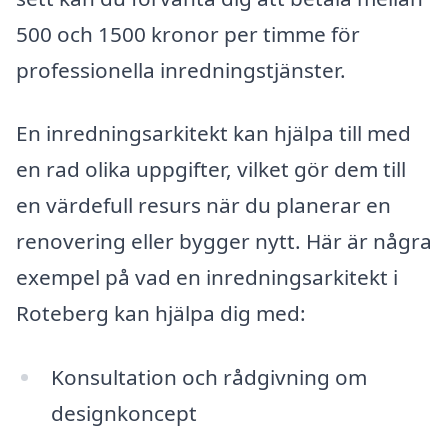
500 och 1500 kronor per timme för
professionella inredningstjänster.
En inredningsarkitekt kan hjälpa till med
en rad olika uppgifter, vilket gör dem till
en värdefull resurs när du planerar en
renovering eller bygger nytt. Här är några
exempel på vad en inredningsarkitekt i
Roteberg kan hjälpa dig med:
Konsultation och rådgivning om
designkoncept