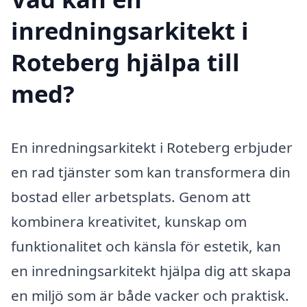
inredningsarkitekt i
Roteberg hjälpa till
med?
En inredningsarkitekt i Roteberg erbjuder
en rad tjänster som kan transformera din
bostad eller arbetsplats. Genom att
kombinera kreativitet, kunskap om
funktionalitet och känsla för estetik, kan
en inredningsarkitekt hjälpa dig att skapa
en miljö som är både vacker och praktisk.