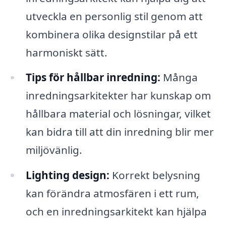
utveckla en personlig stil genom att
kombinera olika designstilar på ett
harmoniskt sätt.
Tips för hållbar inredning:
Många
inredningsarkitekter har kunskap om
hållbara material och lösningar, vilket
kan bidra till att din inredning blir mer
miljövänlig.
Lighting design:
Korrekt belysning
kan förändra atmosfären i ett rum,
och en inredningsarkitekt kan hjälpa