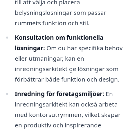
till att välja och placera
belysningslösningar som passar
rummets funktion och stil.
Konsultation om funktionella
lösningar:
Om du har specifika behov
eller utmaningar, kan en
inredningsarkitekt ge lösningar som
förbättrar både funktion och design.
Inredning för företagsmiljöer:
En
inredningsarkitekt kan också arbeta
med kontorsutrymmen, vilket skapar
en produktiv och inspirerande