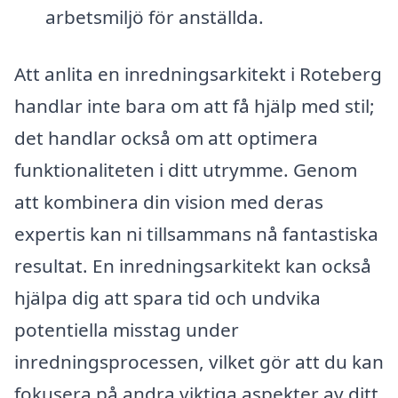
arbetsmiljö för anställda.
Att anlita en inredningsarkitekt i Roteberg
handlar inte bara om att få hjälp med stil;
det handlar också om att optimera
funktionaliteten i ditt utrymme. Genom
att kombinera din vision med deras
expertis kan ni tillsammans nå fantastiska
resultat. En inredningsarkitekt kan också
hjälpa dig att spara tid och undvika
potentiella misstag under
inredningsprocessen, vilket gör att du kan
fokusera på andra viktiga aspekter av ditt