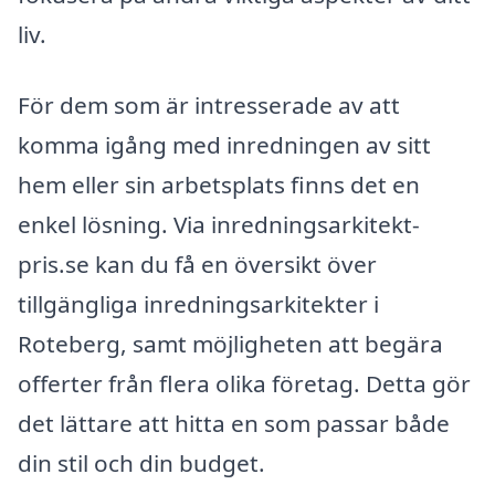
liv.
För dem som är intresserade av att
komma igång med inredningen av sitt
hem eller sin arbetsplats finns det en
enkel lösning. Via inredningsarkitekt-
pris.se kan du få en översikt över
tillgängliga inredningsarkitekter i
Roteberg, samt möjligheten att begära
offerter från flera olika företag. Detta gör
det lättare att hitta en som passar både
din stil och din budget.