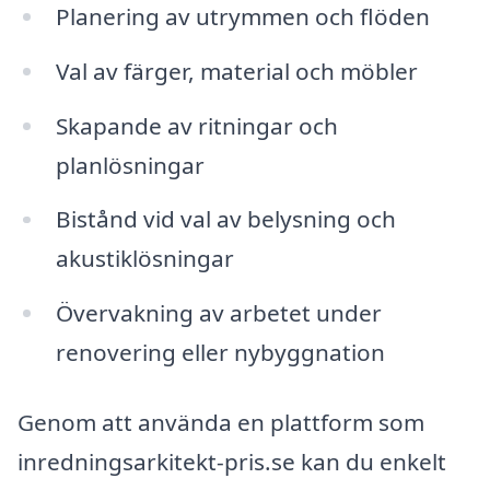
Planering av utrymmen och flöden
Val av färger, material och möbler
Skapande av ritningar och
planlösningar
Bistånd vid val av belysning och
akustiklösningar
Övervakning av arbetet under
renovering eller nybyggnation
Genom att använda en plattform som
inredningsarkitekt-pris.se kan du enkelt