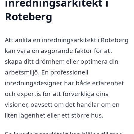
inredningsarkitekt i
Roteberg
Att anlita en inredningsarkitekt i Roteberg
kan vara en avgörande faktor för att
skapa ditt drömhem eller optimera din
arbetsmiljö. En professionell
inredningsdesigner har både erfarenhet
och expertis för att förverkliga dina
visioner, oavsett om det handlar om en
liten lägenhet eller ett större hus.