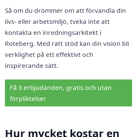
Så om du drömmer om att förvandla din
livs- eller arbetsmiljö, tveka inte att
kontakta en inredningsarkitekt i
Roteberg. Med rätt stöd kan din vision bli
verklighet på ett effektivt och
inspirerande sätt.
Få 3 erbjudanden, gratis och utan
förpliktelser
Hur mycket kostar en