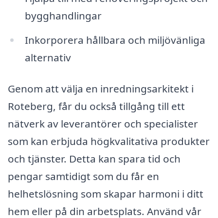
bygghandlingar
Inkorporera hållbara och miljövänliga
alternativ
Genom att välja en inredningsarkitekt i
Roteberg, får du också tillgång till ett
nätverk av leverantörer och specialister
som kan erbjuda högkvalitativa produkter
och tjänster. Detta kan spara tid och
pengar samtidigt som du får en
helhetslösning som skapar harmoni i ditt
hem eller på din arbetsplats. Använd vår