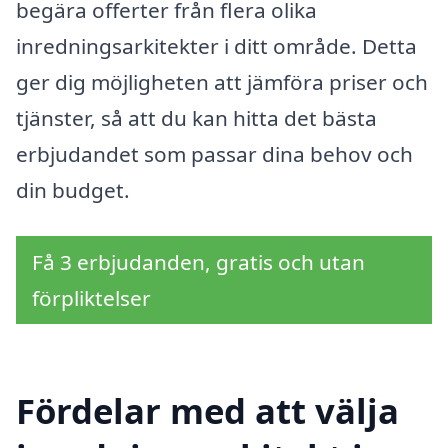
begära offerter från flera olika
inredningsarkitekter i ditt område. Detta
ger dig möjligheten att jämföra priser och
tjänster, så att du kan hitta det bästa
erbjudandet som passar dina behov och
din budget.
Få 3 erbjudanden, gratis och utan
förpliktelser
Fördelar med att välja