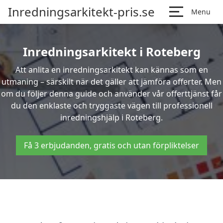
Inredningsarkitekt-pris.se
Menu
Inredningsarkitekt i Roteberg
Att anlita en inredningsarkitekt kan kännas som en
utmaning – särskilt när det gäller att jämföra offerter. Men
om du följer denna guide och använder vår offerttjänst får
du den enklaste och tryggaste vägen till professionell
inredningshjälp i Roteberg.
Få 3 erbjudanden, gratis och utan förpliktelser