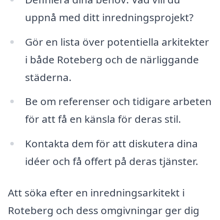
uppnå med ditt inredningsprojekt?
Gör en lista över potentiella arkitekter
i både Roteberg och de närliggande
städerna.
Be om referenser och tidigare arbeten
för att få en känsla för deras stil.
Kontakta dem för att diskutera dina
idéer och få offert på deras tjänster.
Att söka efter en inredningsarkitekt i
Roteberg och dess omgivningar ger dig