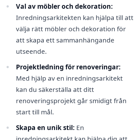
Val av möbler och dekoration:
Inredningsarkitekten kan hjälpa till att
välja rätt möbler och dekoration för
att skapa ett sammanhängande
utseende.
Projektledning för renoveringar:
Med hjälp av en inredningsarkitekt
kan du säkerställa att ditt
renoveringsprojekt går smidigt från
start till mål.
Skapa en unik stil:
En
inredningsarkitekt kan hjälpa dig att