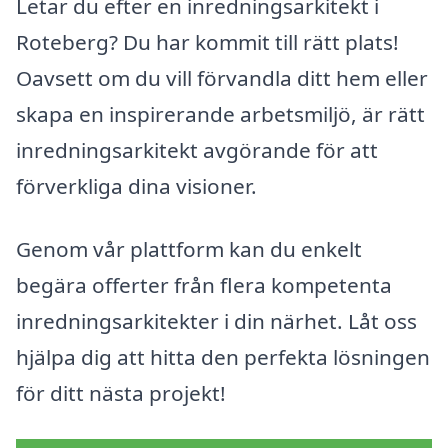
Letar du efter en inredningsarkitekt i
Roteberg? Du har kommit till rätt plats!
Oavsett om du vill förvandla ditt hem eller
skapa en inspirerande arbetsmiljö, är rätt
inredningsarkitekt avgörande för att
förverkliga dina visioner.
Genom vår plattform kan du enkelt
begära offerter från flera kompetenta
inredningsarkitekter i din närhet. Låt oss
hjälpa dig att hitta den perfekta lösningen
för ditt nästa projekt!