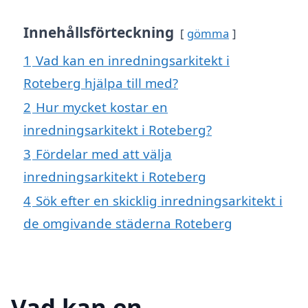
Innehållsförteckning
gömma
1
Vad kan en inredningsarkitekt i
Roteberg hjälpa till med?
2
Hur mycket kostar en
inredningsarkitekt i Roteberg?
3
Fördelar med att välja
inredningsarkitekt i Roteberg
4
Sök efter en skicklig inredningsarkitekt i
de omgivande städerna Roteberg
Vad kan en