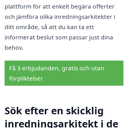
plattform för att enkelt begära offerter
och jämföra olika inredningsarkitekter i
ditt område, så att du kan ta ett
informerat beslut som passar just dina
behov.
Få 3 erbjudanden, gratis och utan
förpliktelser
Sök efter en skicklig
inredningsarkitekt i de