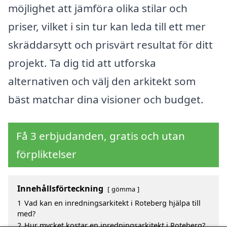
möjlighet att jämföra olika stilar och
priser, vilket i sin tur kan leda till ett mer
skräddarsytt och prisvärt resultat för ditt
projekt. Ta dig tid att utforska
alternativen och välj den arkitekt som
bäst matchar dina visioner och budget.
Få 3 erbjudanden, gratis och utan
förpliktelser
Innehållsförteckning
gömma
1
Vad kan en inredningsarkitekt i Roteberg hjälpa till
med?
2
Hur mycket kostar en inredningsarkitekt i Roteberg?