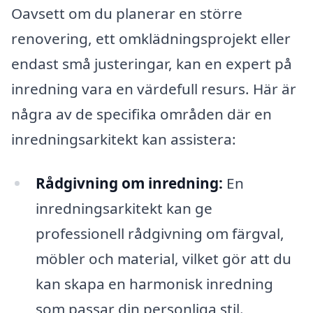
Oavsett om du planerar en större
renovering, ett omklädningsprojekt eller
endast små justeringar, kan en expert på
inredning vara en värdefull resurs. Här är
några av de specifika områden där en
inredningsarkitekt kan assistera:
Rådgivning om inredning:
En
inredningsarkitekt kan ge
professionell rådgivning om färgval,
möbler och material, vilket gör att du
kan skapa en harmonisk inredning
som passar din personliga stil.