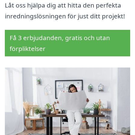
Låt oss hjälpa dig att hitta den perfekta
inredningslösningen för just ditt projekt!
Få 3 erbjudanden, gratis och utan
förpliktelser