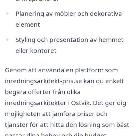
Planering av möbler och dekorativa
element
Styling och presentation av hemmet
eller kontoret
Genom att använda en plattform som
inredningsarkitekt-pris.se kan du enkelt
begära offerter från olika
inredningsarkitekter i Ostvik. Det ger dig
möjligheten att jämföra priser och
tjänster för att hitta den lösning som bäst
passar dina behov och din budget.