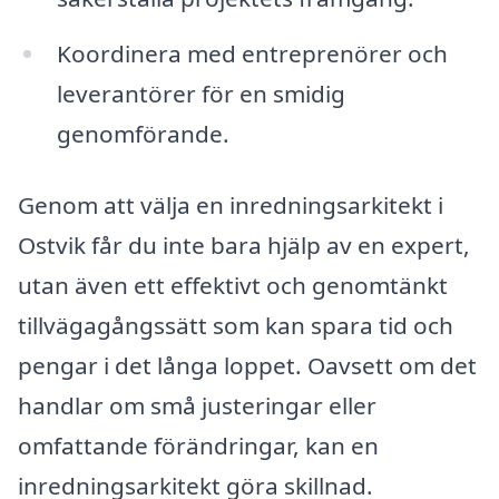
Koordinera med entreprenörer och
leverantörer för en smidig
genomförande.
Genom att välja en inredningsarkitekt i
Ostvik får du inte bara hjälp av en expert,
utan även ett effektivt och genomtänkt
tillvägagångssätt som kan spara tid och
pengar i det långa loppet. Oavsett om det
handlar om små justeringar eller
omfattande förändringar, kan en
inredningsarkitekt göra skillnad.