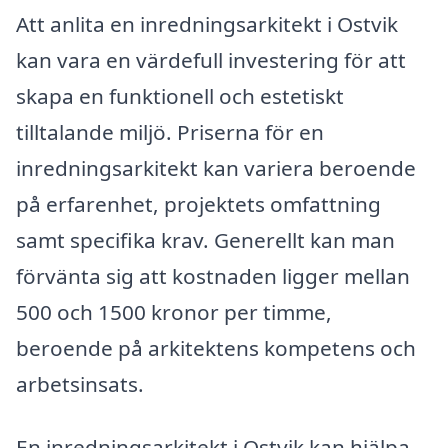
Att anlita en inredningsarkitekt i Ostvik
kan vara en värdefull investering för att
skapa en funktionell och estetiskt
tilltalande miljö. Priserna för en
inredningsarkitekt kan variera beroende
på erfarenhet, projektets omfattning
samt specifika krav. Generellt kan man
förvänta sig att kostnaden ligger mellan
500 och 1500 kronor per timme,
beroende på arkitektens kompetens och
arbetsinsats.
En inredningsarkitekt i Ostvik kan hjälpa