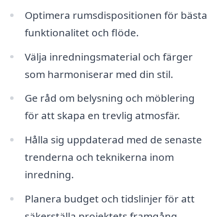
Optimera rumsdispositionen för bästa
funktionalitet och flöde.
Välja inredningsmaterial och färger
som harmoniserar med din stil.
Ge råd om belysning och möblering
för att skapa en trevlig atmosfär.
Hålla sig uppdaterad med de senaste
trenderna och teknikerna inom
inredning.
Planera budget och tidslinjer för att
säkerställa projektets framgång.