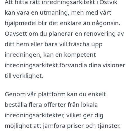
Att hitta rätt inredningsarkitekt i Ostvik
kan vara en utmaning, men med vårt
hjälpmedel blir det enklare än någonsin.
Oavsett om du planerar en renovering av
ditt hem eller bara vill fräscha upp
inredningen, kan en kompetent
inredningsarkitekt förvandla dina visioner
till verklighet.
Genom vår plattform kan du enkelt
beställa flera offerter från lokala
inredningsarkitekter, vilket ger dig
möjlighet att jämföra priser och tjänster.