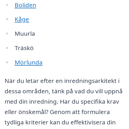
Boliden
Kåge
Muurla
Träskö
Mörlunda
När du letar efter en inredningsarkitekt i
dessa områden, tänk på vad du vill uppnå
med din inredning. Har du specifika krav
eller önskemål? Genom att formulera
tydliga kriterier kan du effektivisera din