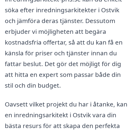
söka efter inredningsarkitekter i Ostvik
och jämföra deras tjänster. Dessutom
erbjuder vi möjligheten att begära
kostnadsfria offertar, så att du kan få en
känsla för priser och tjänster innan du
fattar beslut. Det gör det möjligt för dig
att hitta en expert som passar både din
stil och din budget.
Oavsett vilket projekt du har i åtanke, kan
en inredningsarkitekt i Ostvik vara din
bästa resurs för att skapa den perfekta