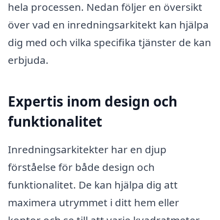
hela processen. Nedan följer en översikt
över vad en inredningsarkitekt kan hjälpa
dig med och vilka specifika tjänster de kan
erbjuda.
Expertis inom design och
funktionalitet
Inredningsarkitekter har en djup
förståelse för både design och
funktionalitet. De kan hjälpa dig att
maximera utrymmet i ditt hem eller