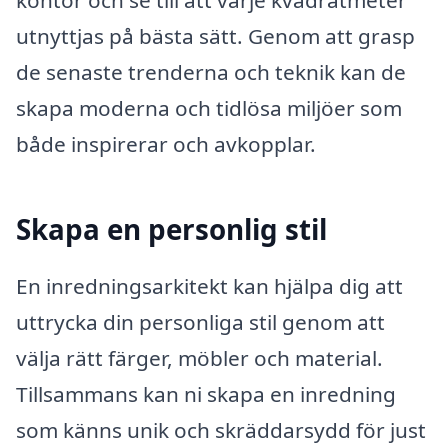
kontor och se till att varje kvadratmeter
utnyttjas på bästa sätt. Genom att grasp
de senaste trenderna och teknik kan de
skapa moderna och tidlösa miljöer som
både inspirerar och avkopplar.
Skapa en personlig stil
En inredningsarkitekt kan hjälpa dig att
uttrycka din personliga stil genom att
välja rätt färger, möbler och material.
Tillsammans kan ni skapa en inredning
som känns unik och skräddarsydd för just