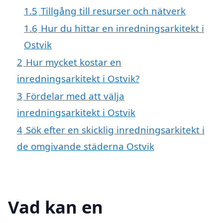
1.5
Tillgång till resurser och nätverk
1.6
Hur du hittar en inredningsarkitekt i
Ostvik
2
Hur mycket kostar en
inredningsarkitekt i Ostvik?
3
Fördelar med att välja
inredningsarkitekt i Ostvik
4
Sök efter en skicklig inredningsarkitekt i
de omgivande städerna Ostvik
Vad kan en