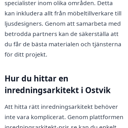
specialister inom olika områden. Detta
kan inkludera allt från möbeltillverkare till
ljusdesigners. Genom att samarbeta med
betrodda partners kan de säkerställa att
du får de bästa materialen och tjänsterna
för ditt projekt.
Hur du hittar en
inredningsarkitekt i Ostvik
Att hitta rätt inredningsarkitekt behöver
inte vara komplicerat. Genom plattformen
inredningsarkitekt-pris.se kan du enkelt