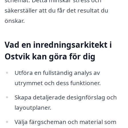
säkerställer att du får det resultat du
önskar.
Vad en inredningsarkitekt i
Ostvik kan göra för dig
Utföra en fullständig analys av
utrymmet och dess funktioner.
Skapa detaljerade designförslag och
layoutplaner.
Välja färgscheman och material som