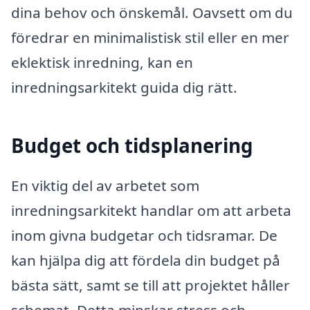
dina behov och önskemål. Oavsett om du
föredrar en minimalistisk stil eller en mer
eklektisk inredning, kan en
inredningsarkitekt guida dig rätt.
Budget och tidsplanering
En viktig del av arbetet som
inredningsarkitekt handlar om att arbeta
inom givna budgetar och tidsramar. De
kan hjälpa dig att fördela din budget på
bästa sätt, samt se till att projektet håller
schemat. Detta minskar stress och