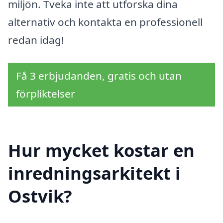
miljön. Tveka inte att utforska dina
alternativ och kontakta en professionell
redan idag!
Få 3 erbjudanden, gratis och utan
förpliktelser
Hur mycket kostar en
inredningsarkitekt i
Ostvik?