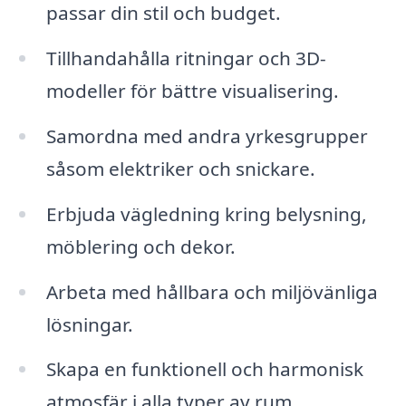
passar din stil och budget.
Tillhandahålla ritningar och 3D-
modeller för bättre visualisering.
Samordna med andra yrkesgrupper
såsom elektriker och snickare.
Erbjuda vägledning kring belysning,
möblering och dekor.
Arbeta med hållbara och miljövänliga
lösningar.
Skapa en funktionell och harmonisk
atmosfär i alla typer av rum.