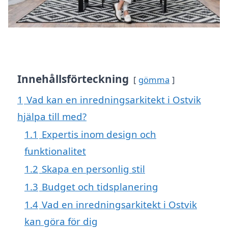
Innehållsförteckning
gömma
1
Vad kan en inredningsarkitekt i Ostvik
hjälpa till med?
1.1
Expertis inom design och
funktionalitet
1.2
Skapa en personlig stil
1.3
Budget och tidsplanering
1.4
Vad en inredningsarkitekt i Ostvik
kan göra för dig