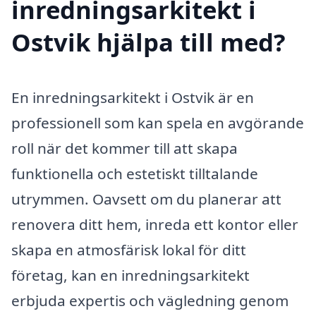
inredningsarkitekt i
Ostvik hjälpa till med?
En inredningsarkitekt i Ostvik är en
professionell som kan spela en avgörande
roll när det kommer till att skapa
funktionella och estetiskt tilltalande
utrymmen. Oavsett om du planerar att
renovera ditt hem, inreda ett kontor eller
skapa en atmosfärisk lokal för ditt
företag, kan en inredningsarkitekt
erbjuda expertis och vägledning genom