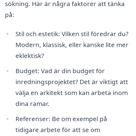
sökning. Här är några faktorer att tänka
på:
Stil och estetik: Vilken stil föredrar du?
Modern, klassisk, eller kanske lite mer
eklektisk?
Budget: Vad är din budget för
inredningsprojektet? Det är viktigt att
välja en arkitekt som kan arbeta inom
dina ramar.
Referenser: Be om exempel på
tidigare arbete för att se om