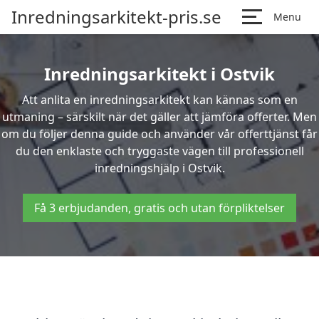
Inredningsarkitekt-pris.se
Menu
Inredningsarkitekt i Ostvik
Att anlita en inredningsarkitekt kan kännas som en
utmaning – särskilt när det gäller att jämföra offerter. Men
om du följer denna guide och använder vår offerttjänst får
du den enklaste och tryggaste vägen till professionell
inredningshjälp i Ostvik.
Få 3 erbjudanden, gratis och utan förpliktelser