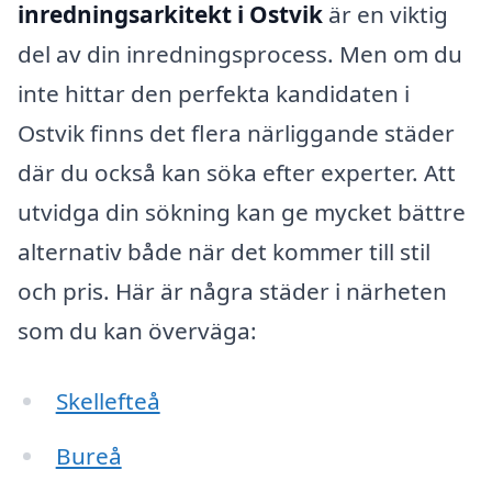
inredningsarkitekt i Ostvik
är en viktig
del av din inredningsprocess. Men om du
inte hittar den perfekta kandidaten i
Ostvik finns det flera närliggande städer
där du också kan söka efter experter. Att
utvidga din sökning kan ge mycket bättre
alternativ både när det kommer till stil
och pris. Här är några städer i närheten
som du kan överväga:
Skellefteå
Bureå