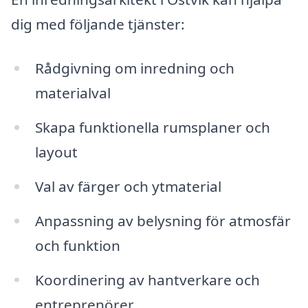
dig med följande tjänster:
Rådgivning om inredning och
materialval
Skapa funktionella rumsplaner och
layout
Val av färger och ytmaterial
Anpassning av belysning för atmosfär
och funktion
Koordinering av hantverkare och
entreprenörer