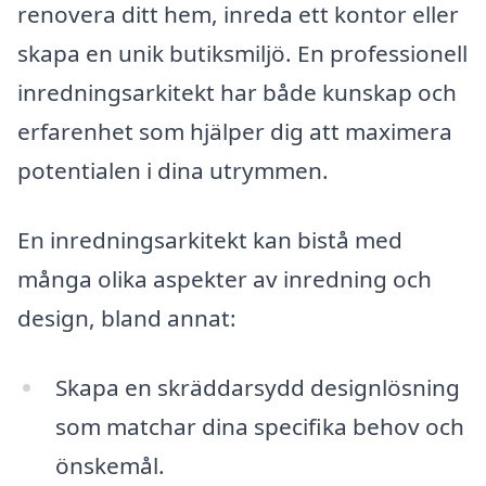
renovera ditt hem, inreda ett kontor eller
skapa en unik butiksmiljö. En professionell
inredningsarkitekt har både kunskap och
erfarenhet som hjälper dig att maximera
potentialen i dina utrymmen.
En inredningsarkitekt kan bistå med
många olika aspekter av inredning och
design, bland annat:
Skapa en skräddarsydd designlösning
som matchar dina specifika behov och
önskemål.