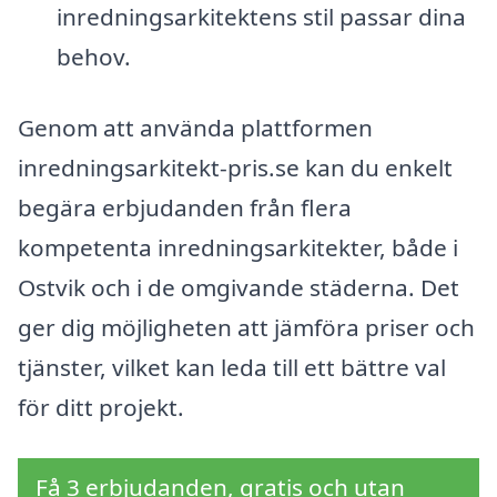
inredningsarkitektens stil passar dina
behov.
Genom att använda plattformen
inredningsarkitekt-pris.se kan du enkelt
begära erbjudanden från flera
kompetenta inredningsarkitekter, både i
Ostvik och i de omgivande städerna. Det
ger dig möjligheten att jämföra priser och
tjänster, vilket kan leda till ett bättre val
för ditt projekt.
Få 3 erbjudanden, gratis och utan