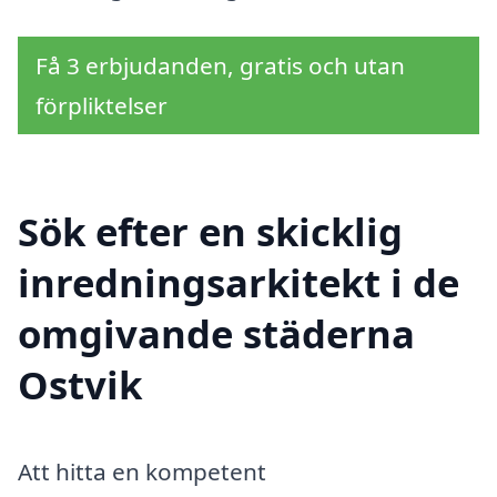
Få 3 erbjudanden, gratis och utan
förpliktelser
Sök efter en skicklig
inredningsarkitekt i de
omgivande städerna
Ostvik
Att hitta en kompetent