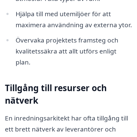
Hjälpa till med utemiljöer för att
maximera användning av externa ytor.
Övervaka projektets framsteg och
kvalitetssäkra att allt utförs enligt
plan.
Tillgång till resurser och
nätverk
En inredningsarkitekt har ofta tillgång till
ett brett nätverk av leverantörer och