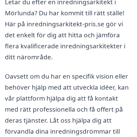
Letar du efter en inredningsarkitekt i
Mörlunda? Du har kommit till rätt ställe!
Här på inredningsarkitekt-pris.se gör vi
det enkelt för dig att hitta och jämföra
flera kvalificerade inredningsarkitekter i
ditt närområde.
Oavsett om du har en specifik vision eller
behöver hjälp med att utveckla idéer, kan
vår plattform hjälpa dig att få kontakt
med rätt professionella och få offert på
deras tjänster. Låt oss hjälpa dig att
förvandla dina inredningsdrömmar till