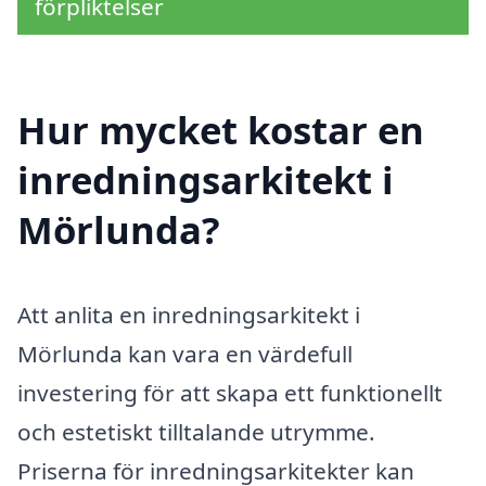
förpliktelser
Hur mycket kostar en
inredningsarkitekt i
Mörlunda?
Att anlita en inredningsarkitekt i
Mörlunda kan vara en värdefull
investering för att skapa ett funktionellt
och estetiskt tilltalande utrymme.
Priserna för inredningsarkitekter kan