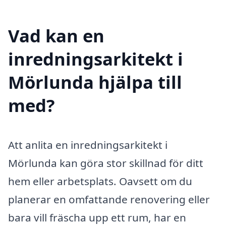
Vad kan en
inredningsarkitekt i
Mörlunda hjälpa till
med?
Att anlita en inredningsarkitekt i
Mörlunda kan göra stor skillnad för ditt
hem eller arbetsplats. Oavsett om du
planerar en omfattande renovering eller
bara vill fräscha upp ett rum, har en