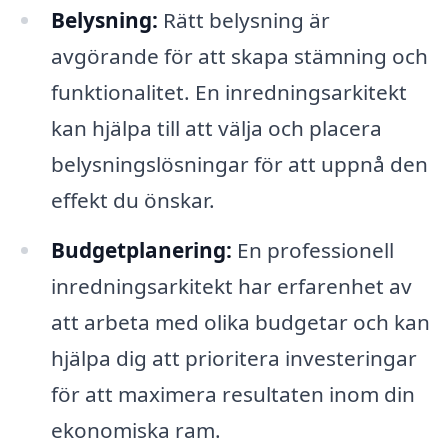
Belysning:
Rätt belysning är
avgörande för att skapa stämning och
funktionalitet. En inredningsarkitekt
kan hjälpa till att välja och placera
belysningslösningar för att uppnå den
effekt du önskar.
Budgetplanering:
En professionell
inredningsarkitekt har erfarenhet av
att arbeta med olika budgetar och kan
hjälpa dig att prioritera investeringar
för att maximera resultaten inom din
ekonomiska ram.