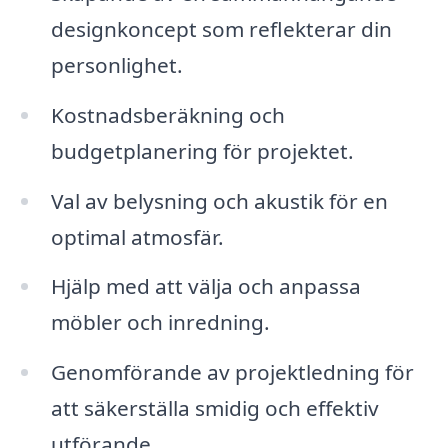
designkoncept som reflekterar din
personlighet.
Kostnadsberäkning och
budgetplanering för projektet.
Val av belysning och akustik för en
optimal atmosfär.
Hjälp med att välja och anpassa
möbler och inredning.
Genomförande av projektledning för
att säkerställa smidig och effektiv
utförande.