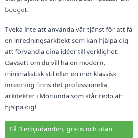
budget.
Tveka inte att använda vår tjänst för att få
en inredningsarkitekt som kan hjälpa dig
att förvandla dina idéer till verklighet.
Oavsett om du vill ha en modern,
minimalistisk stil eller en mer klassisk
inredning finns det professionella
arkitekter i Mörlunda som står redo att
hjälpa dig!
Få 3 erbjudanden, gratis och utan