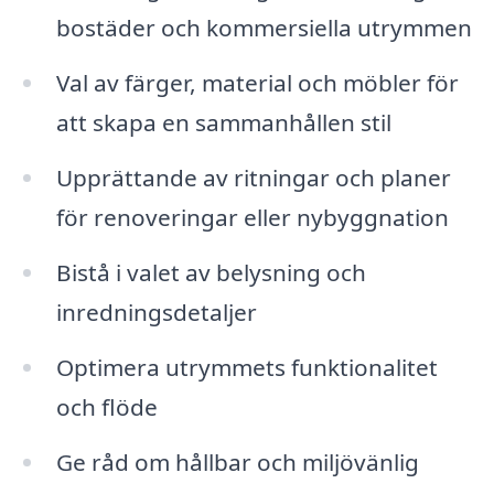
bostäder och kommersiella utrymmen
Val av färger, material och möbler för
att skapa en sammanhållen stil
Upprättande av ritningar och planer
för renoveringar eller nybyggnation
Bistå i valet av belysning och
inredningsdetaljer
Optimera utrymmets funktionalitet
och flöde
Ge råd om hållbar och miljövänlig