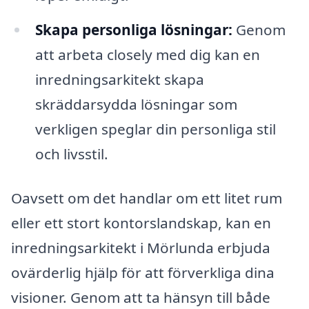
Skapa personliga lösningar:
Genom
att arbeta closely med dig kan en
inredningsarkitekt skapa
skräddarsydda lösningar som
verkligen speglar din personliga stil
och livsstil.
Oavsett om det handlar om ett litet rum
eller ett stort kontorslandskap, kan en
inredningsarkitekt i Mörlunda erbjuda
ovärderlig hjälp för att förverkliga dina
visioner. Genom att ta hänsyn till både