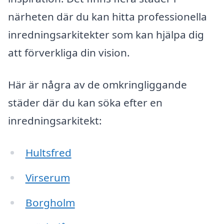
närheten där du kan hitta professionella
inredningsarkitekter som kan hjälpa dig
att förverkliga din vision.
Här är några av de omkringliggande
städer där du kan söka efter en
inredningsarkitekt:
Hultsfred
Virserum
Borgholm