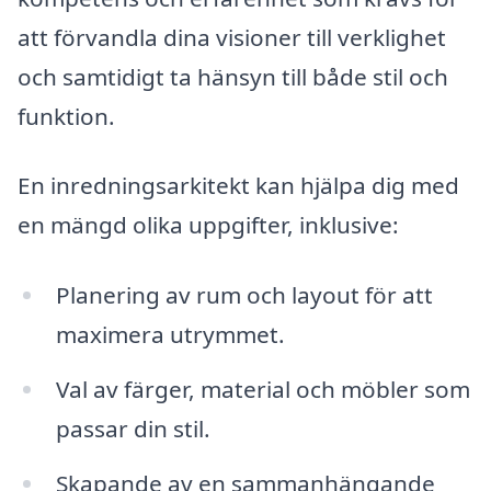
att förvandla dina visioner till verklighet
och samtidigt ta hänsyn till både stil och
funktion.
En inredningsarkitekt kan hjälpa dig med
en mängd olika uppgifter, inklusive:
Planering av rum och layout för att
maximera utrymmet.
Val av färger, material och möbler som
passar din stil.
Skapande av en sammanhängande