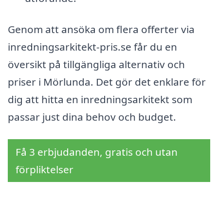
Genom att ansöka om flera offerter via
inredningsarkitekt-pris.se får du en
översikt på tillgängliga alternativ och
priser i Mörlunda. Det gör det enklare för
dig att hitta en inredningsarkitekt som
passar just dina behov och budget.
Få 3 erbjudanden, gratis och utan
förpliktelser