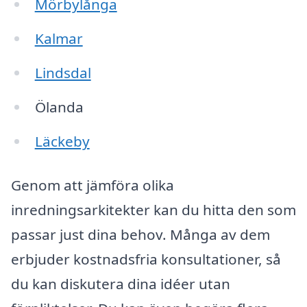
Mörbylånga
Kalmar
Lindsdal
Ölanda
Läckeby
Genom att jämföra olika
inredningsarkitekter kan du hitta den som
passar just dina behov. Många av dem
erbjuder kostnadsfria konsultationer, så
du kan diskutera dina idéer utan