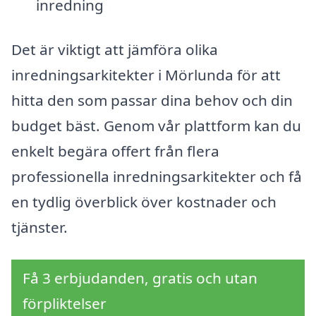
inredning
Det är viktigt att jämföra olika
inredningsarkitekter i Mörlunda för att
hitta den som passar dina behov och din
budget bäst. Genom vår plattform kan du
enkelt begära offert från flera
professionella inredningsarkitekter och få
en tydlig överblick över kostnader och
tjänster.
Få 3 erbjudanden, gratis och utan
förpliktelser