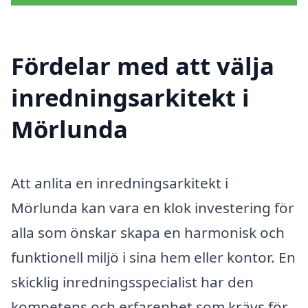
Fördelar med att välja
inredningsarkitekt i
Mörlunda
Att anlita en inredningsarkitekt i
Mörlunda kan vara en klok investering för
alla som önskar skapa en harmonisk och
funktionell miljö i sina hem eller kontor. En
skicklig inredningsspecialist har den
kompetens och erfarenhet som krävs för