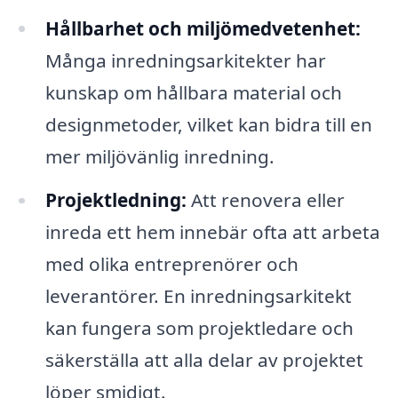
Hållbarhet och miljömedvetenhet:
Många inredningsarkitekter har
kunskap om hållbara material och
designmetoder, vilket kan bidra till en
mer miljövänlig inredning.
Projektledning:
Att renovera eller
inreda ett hem innebär ofta att arbeta
med olika entreprenörer och
leverantörer. En inredningsarkitekt
kan fungera som projektledare och
säkerställa att alla delar av projektet
löper smidigt.