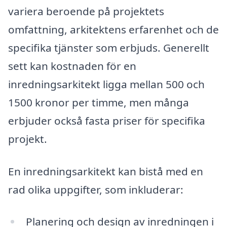
variera beroende på projektets
omfattning, arkitektens erfarenhet och de
specifika tjänster som erbjuds. Generellt
sett kan kostnaden för en
inredningsarkitekt ligga mellan 500 och
1500 kronor per timme, men många
erbjuder också fasta priser för specifika
projekt.
En inredningsarkitekt kan bistå med en
rad olika uppgifter, som inkluderar:
Planering och design av inredningen i