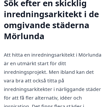
Sök efter en skicklig
inredningsarkitekt i de
omgivande städerna
Mörlunda
Att hitta en inredningsarkitekt i Mörlunda
är en utmärkt start för ditt
inredningsprojekt. Men ibland kan det
vara bra att också titta på
inredningsarkitekter i närliggande städer
för att få fler alternativ, idéer och
inspiration. Det finns flera städer i