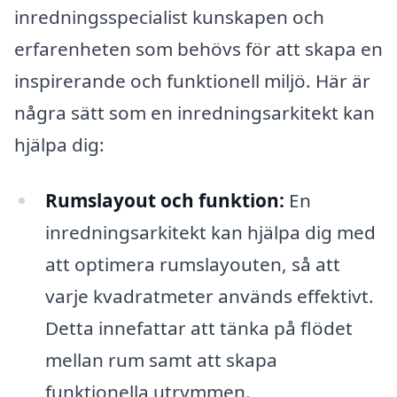
inredningsspecialist kunskapen och
erfarenheten som behövs för att skapa en
inspirerande och funktionell miljö. Här är
några sätt som en inredningsarkitekt kan
hjälpa dig:
Rumslayout och funktion:
En
inredningsarkitekt kan hjälpa dig med
att optimera rumslayouten, så att
varje kvadratmeter används effektivt.
Detta innefattar att tänka på flödet
mellan rum samt att skapa
funktionella utrymmen.