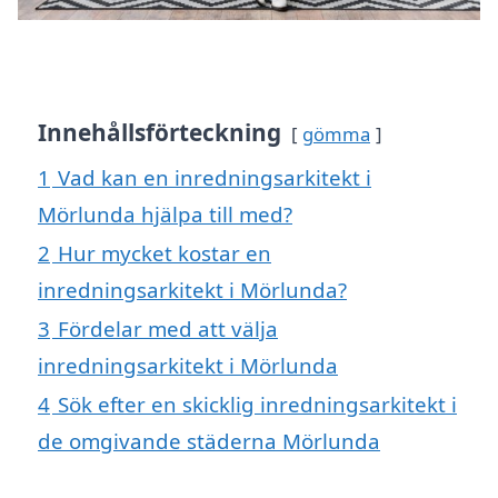
Innehållsförteckning
gömma
1
Vad kan en inredningsarkitekt i
Mörlunda hjälpa till med?
2
Hur mycket kostar en
inredningsarkitekt i Mörlunda?
3
Fördelar med att välja
inredningsarkitekt i Mörlunda
4
Sök efter en skicklig inredningsarkitekt i
de omgivande städerna Mörlunda