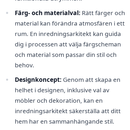
Färg- och materialval:
Rätt färger och
material kan förändra atmosfären i ett
rum. En inredningsarkitekt kan guida
dig i processen att välja färgscheman
och material som passar din stil och
behov.
Designkoncept:
Genom att skapa en
helhet i designen, inklusive val av
möbler och dekoration, kan en
inredningsarkitekt säkerställa att ditt
hem har en sammanhängande stil.