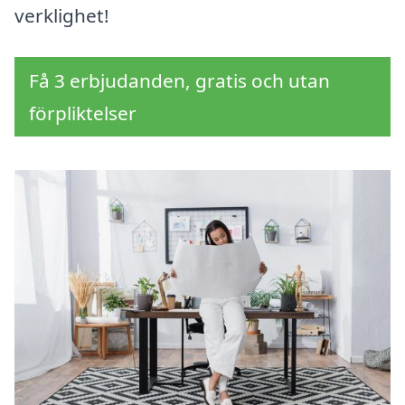
verklighet!
Få 3 erbjudanden, gratis och utan
förpliktelser