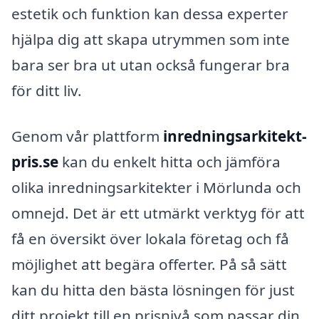
estetik och funktion kan dessa experter
hjälpa dig att skapa utrymmen som inte
bara ser bra ut utan också fungerar bra
för ditt liv.
Genom vår plattform
inredningsarkitekt-
pris.se
kan du enkelt hitta och jämföra
olika inredningsarkitekter i Mörlunda och
omnejd. Det är ett utmärkt verktyg för att
få en översikt över lokala företag och få
möjlighet att begära offerter. På så sätt
kan du hitta den bästa lösningen för just
ditt projekt till en prisnivå som passar din