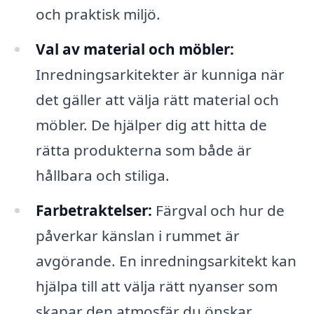
och praktisk miljö.
Val av material och möbler:
Inredningsarkitekter är kunniga när
det gäller att välja rätt material och
möbler. De hjälper dig att hitta de
rätta produkterna som både är
hållbara och stiliga.
Farbetraktelser:
Färgval och hur de
påverkar känslan i rummet är
avgörande. En inredningsarkitekt kan
hjälpa till att välja rätt nyanser som
skapar den atmosfär du önskar.