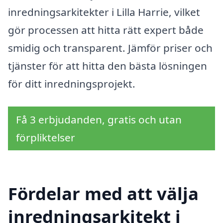
inredningsarkitekter i Lilla Harrie, vilket
gör processen att hitta rätt expert både
smidig och transparent. Jämför priser och
tjänster för att hitta den bästa lösningen
för ditt inredningsprojekt.
Få 3 erbjudanden, gratis och utan
förpliktelser
Fördelar med att välja
inredningsarkitekt i