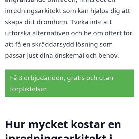
inredningsarkitekt som kan hjälpa dig att
skapa ditt drömhem. Tveka inte att
utforska alternativen och be om offert för
att få en skräddarsydd lösning som
passar just dina önskemål och behov.
Få 3 erbjudanden, gratis och utan
förpliktelser
Hur mycket kostar en
inredningsarkitekt i