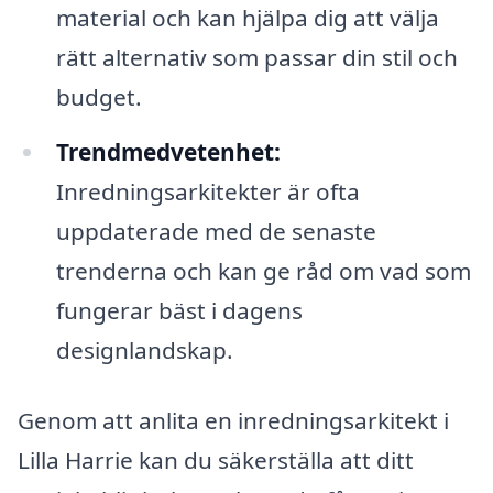
material och kan hjälpa dig att välja
rätt alternativ som passar din stil och
budget.
Trendmedvetenhet:
Inredningsarkitekter är ofta
uppdaterade med de senaste
trenderna och kan ge råd om vad som
fungerar bäst i dagens
designlandskap.
Genom att anlita en inredningsarkitekt i
Lilla Harrie kan du säkerställa att ditt