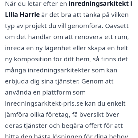
När du letar efter en
inredningsarkitekt i
Lilla Harrie
är det bra att tänka på vilken
typ av projekt du vill genomföra. Oavsett
om det handlar om att renovera ett rum,
inreda en ny lägenhet eller skapa en helt
ny komposition för ditt hem, så finns det
många inredningsarkitekter som kan
erbjuda dig sina tjänster. Genom att
använda en plattform som
inredningsarkitekt-pris.se kan du enkelt
jämföra olika företag, få översikt över
deras tjänster och begära offert för att
hitta den bästa lösningen för dina behov.