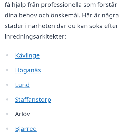
få hjälp från professionella som förstår
dina behov och önskemål. Här är några
städer i närheten där du kan söka efter
inredningsarkitekter:
Kävlinge
Höganäs
Lund
Staffanstorp
Arlöv
Bjärred