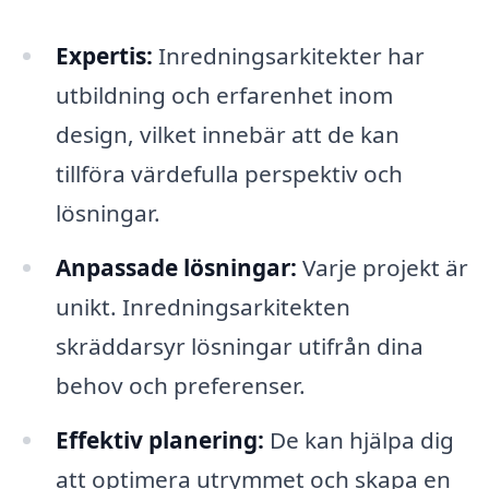
Expertis:
Inredningsarkitekter har
utbildning och erfarenhet inom
design, vilket innebär att de kan
tillföra värdefulla perspektiv och
lösningar.
Anpassade lösningar:
Varje projekt är
unikt. Inredningsarkitekten
skräddarsyr lösningar utifrån dina
behov och preferenser.
Effektiv planering:
De kan hjälpa dig
att optimera utrymmet och skapa en