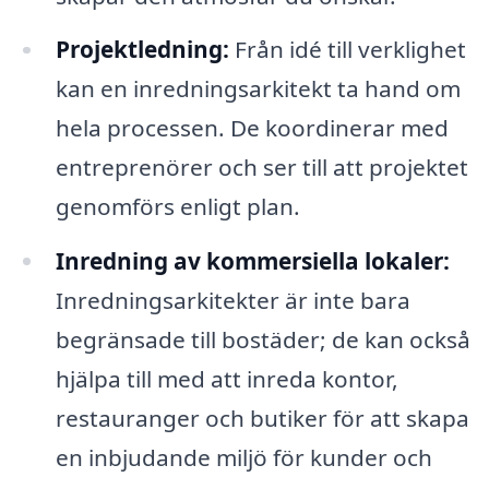
Projektledning:
Från idé till verklighet
kan en inredningsarkitekt ta hand om
hela processen. De koordinerar med
entreprenörer och ser till att projektet
genomförs enligt plan.
Inredning av kommersiella lokaler:
Inredningsarkitekter är inte bara
begränsade till bostäder; de kan också
hjälpa till med att inreda kontor,
restauranger och butiker för att skapa
en inbjudande miljö för kunder och