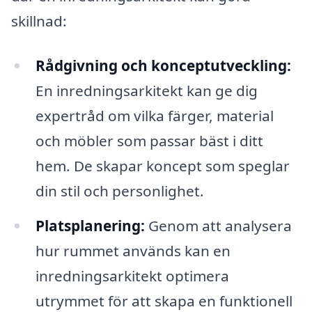
skillnad:
Rådgivning och konceptutveckling:
En inredningsarkitekt kan ge dig
expertråd om vilka färger, material
och möbler som passar bäst i ditt
hem. De skapar koncept som speglar
din stil och personlighet.
Platsplanering:
Genom att analysera
hur rummet används kan en
inredningsarkitekt optimera
utrymmet för att skapa en funktionell