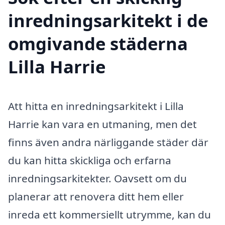
inredningsarkitekt i de
omgivande städerna
Lilla Harrie
Att hitta en inredningsarkitekt i Lilla
Harrie kan vara en utmaning, men det
finns även andra närliggande städer där
du kan hitta skickliga och erfarna
inredningsarkitekter. Oavsett om du
planerar att renovera ditt hem eller
inreda ett kommersiellt utrymme, kan du