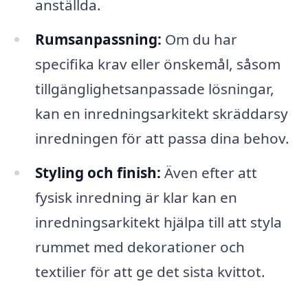
anställda.
Rumsanpassning:
Om du har
specifika krav eller önskemål, såsom
tillgänglighetsanpassade lösningar,
kan en inredningsarkitekt skräddarsy
inredningen för att passa dina behov.
Styling och finish:
Även efter att
fysisk inredning är klar kan en
inredningsarkitekt hjälpa till att styla
rummet med dekorationer och
textilier för att ge det sista kvittot.