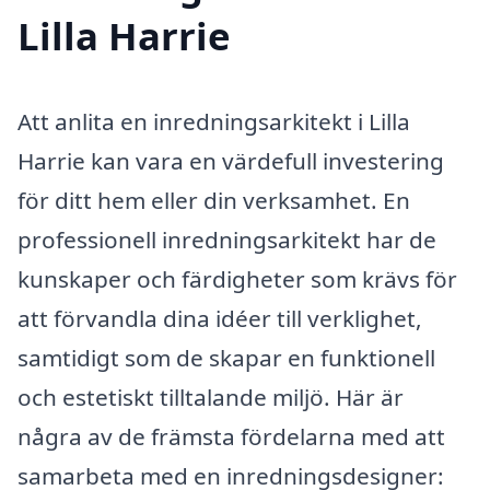
Lilla Harrie
Att anlita en inredningsarkitekt i Lilla
Harrie kan vara en värdefull investering
för ditt hem eller din verksamhet. En
professionell inredningsarkitekt har de
kunskaper och färdigheter som krävs för
att förvandla dina idéer till verklighet,
samtidigt som de skapar en funktionell
och estetiskt tilltalande miljö. Här är
några av de främsta fördelarna med att
samarbeta med en inredningsdesigner: