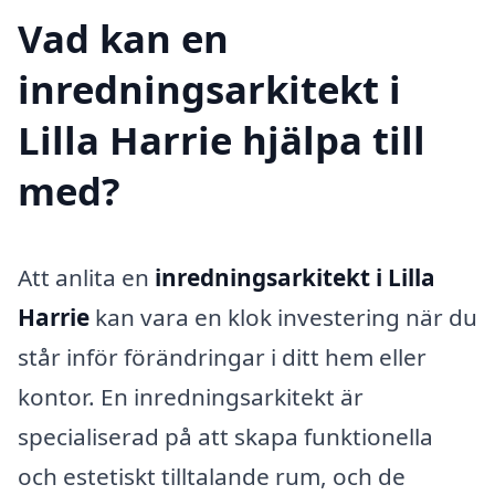
Vad kan en
inredningsarkitekt i
Lilla Harrie hjälpa till
med?
Att anlita en
inredningsarkitekt i Lilla
Harrie
kan vara en klok investering när du
står inför förändringar i ditt hem eller
kontor. En inredningsarkitekt är
specialiserad på att skapa funktionella
och estetiskt tilltalande rum, och de