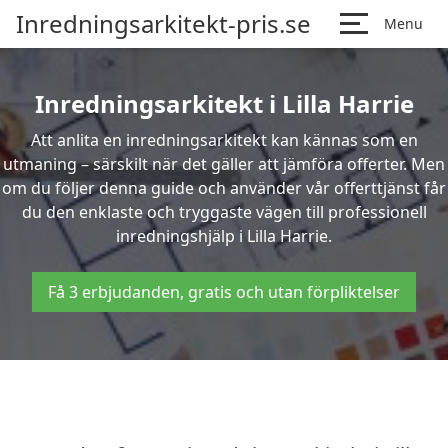
Inredningsarkitekt-pris.se
Menu
Inredningsarkitekt i Lilla Harrie
Att anlita en inredningsarkitekt kan kännas som en
utmaning – särskilt när det gäller att jämföra offerter. Men
om du följer denna guide och använder vår offerttjänst får
du den enklaste och tryggaste vägen till professionell
inredningshjälp i Lilla Harrie.
Få 3 erbjudanden, gratis och utan förpliktelser