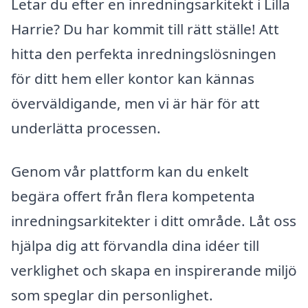
Letar du efter en inredningsarkitekt i Lilla
Harrie? Du har kommit till rätt ställe! Att
hitta den perfekta inredningslösningen
för ditt hem eller kontor kan kännas
överväldigande, men vi är här för att
underlätta processen.
Genom vår plattform kan du enkelt
begära offert från flera kompetenta
inredningsarkitekter i ditt område. Låt oss
hjälpa dig att förvandla dina idéer till
verklighet och skapa en inspirerande miljö
som speglar din personlighet.