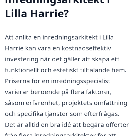
Lilla Harrie?
Att anlita en inredningsarkitekt i Lilla
Harrie kan vara en kostnadseffektiv
investering när det gäller att skapa ett
funktionellt och estetiskt tilltalande hem.
Priserna för en inredningsspecialist
varierar beroende på flera faktorer,
såsom erfarenhet, projektets omfattning
och specifika tjänster som efterfrågas.
Det är alltid en bra idé att begära offerter
från flera inredningsarkitekter för att