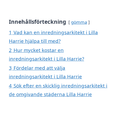
Innehållsförteckning
gömma
1
Vad kan en inredningsarkitekt i Lilla
Harrie hjälpa till med?
2
Hur mycket kostar en
inredningsarkitekt i Lilla Harrie?
3
Fördelar med att välja
inredningsarkitekt i Lilla Harrie
4
Sök efter en skicklig inredningsarkitekt i
de omgivande städerna Lilla Harrie