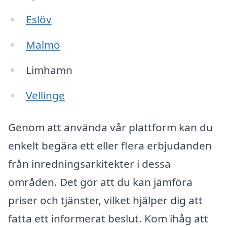
Eslöv
Malmö
Limhamn
Vellinge
Genom att använda vår plattform kan du
enkelt begära ett eller flera erbjudanden
från inredningsarkitekter i dessa
områden. Det gör att du kan jämföra
priser och tjänster, vilket hjälper dig att
fatta ett informerat beslut. Kom ihåg att