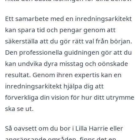
Ett samarbete med en inredningsarkitekt
kan spara tid och pengar genom att
säkerställa att du gör rätt val från början.
Den professionella guidningen gör att du
kan undvika dyra misstag och oönskade
resultat. Genom ihren expertis kan en
inredningsarkitekt hjälpa dig att
förverkliga din vision för hur ditt utrymme
ska se ut.
Så oavsett om du bor i Lilla Harrie eller
angränsande områden, finns det en