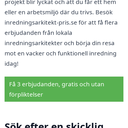
projekt blir lyckat och att du får ett hem
eller en arbetsmiljö där du trivs. Besök
inredningsarkitekt-pris.se för att få flera
erbjudanden från lokala
inredningsarkitekter och börja din resa
mot en vacker och funktionell inredning
idag!
Få 3 erbjudanden, gratis och utan
förpliktelser
Sök efter en skicklig