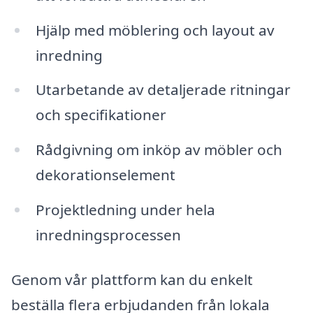
Hjälp med möblering och layout av
inredning
Utarbetande av detaljerade ritningar
och specifikationer
Rådgivning om inköp av möbler och
dekorationselement
Projektledning under hela
inredningsprocessen
Genom vår plattform kan du enkelt
beställa flera erbjudanden från lokala