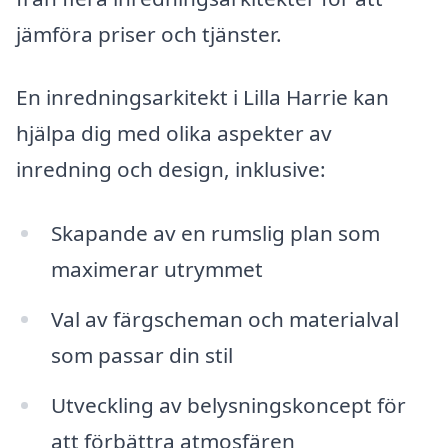
jämföra priser och tjänster.
En inredningsarkitekt i Lilla Harrie kan
hjälpa dig med olika aspekter av
inredning och design, inklusive:
Skapande av en rumslig plan som
maximerar utrymmet
Val av färgscheman och materialval
som passar din stil
Utveckling av belysningskoncept för
att förbättra atmosfären