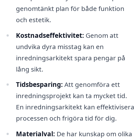
genomtänkt plan för både funktion
och estetik.
Kostnadseffektivitet:
Genom att
undvika dyra misstag kan en
inredningsarkitekt spara pengar på
lång sikt.
Tidsbesparing:
Att genomföra ett
inredningsprojekt kan ta mycket tid.
En inredningsarkitekt kan effektivisera
processen och frigöra tid för dig.
Materialval:
De har kunskap om olika