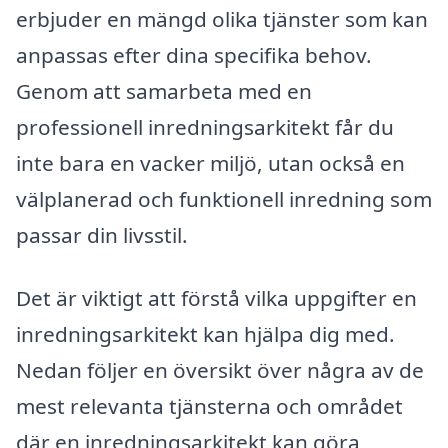
erbjuder en mängd olika tjänster som kan
anpassas efter dina specifika behov.
Genom att samarbeta med en
professionell inredningsarkitekt får du
inte bara en vacker miljö, utan också en
välplanerad och funktionell inredning som
passar din livsstil.
Det är viktigt att förstå vilka uppgifter en
inredningsarkitekt kan hjälpa dig med.
Nedan följer en översikt över några av de
mest relevanta tjänsterna och området
där en inredningsarkitekt kan göra