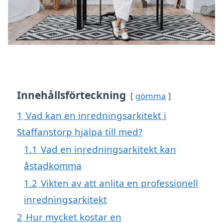
Innehållsförteckning
gömma
1
Vad kan en inredningsarkitekt i
Staffanstorp hjälpa till med?
1.1
Vad en inredningsarkitekt kan
åstadkomma
1.2
Vikten av att anlita en professionell
inredningsarkitekt
2
Hur mycket kostar en