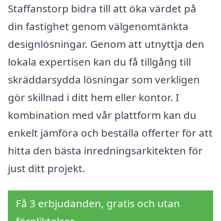
Staffanstorp bidra till att öka värdet på
din fastighet genom välgenomtänkta
designlösningar. Genom att utnyttja den
lokala expertisen kan du få tillgång till
skräddarsydda lösningar som verkligen
gör skillnad i ditt hem eller kontor. I
kombination med vår plattform kan du
enkelt jämföra och beställa offerter för att
hitta den bästa inredningsarkitekten för
just ditt projekt.
Få 3 erbjudanden, gratis och utan