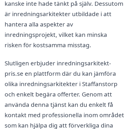
kanske inte hade tänkt på själv. Dessutom
är inredningsarkitekter utbildade i att
hantera alla aspekter av
inredningsprojekt, vilket kan minska
risken för kostsamma misstag.
Slutligen erbjuder inredningsarkitekt-
pris.se en plattform där du kan jämföra
olika inredningsarkitekter i Staffanstorp
och enkelt begära offerter. Genom att
använda denna tjänst kan du enkelt få
kontakt med professionella inom området
som kan hjälpa dig att förverkliga dina