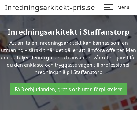
Inredningsarkitekt-pris.se
Menu
Inredningsarkitekt i Staffanstorp
Att anlita en inredningsarkitekt kan kännas som en
utmaning – särskilt när det gäller att jämföra offerter. Men
om du följer denna guide och använder vår offerttjänst får
du den enklaste och tryggaste vägen till professionell
inredningshjälp i Staffanstorp.
Få 3 erbjudanden, gratis och utan förpliktelser