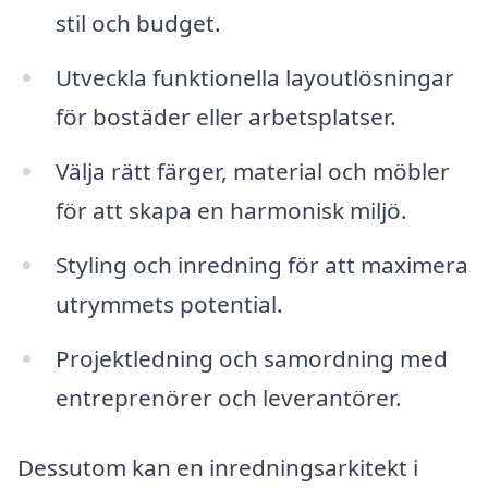
stil och budget.
Utveckla funktionella layoutlösningar
för bostäder eller arbetsplatser.
Välja rätt färger, material och möbler
för att skapa en harmonisk miljö.
Styling och inredning för att maximera
utrymmets potential.
Projektledning och samordning med
entreprenörer och leverantörer.
Dessutom kan en inredningsarkitekt i