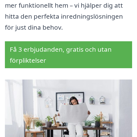
mer funktionellt hem – vi hjälper dig att
hitta den perfekta inredningslösningen
för just dina behov.
Få 3 erbjudanden, gratis och utan
förpliktelser