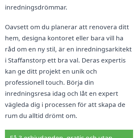
inredningsdrömmar.
Oavsett om du planerar att renovera ditt
hem, designa kontoret eller bara vill ha
råd om en ny stil, är en inredningsarkitekt
i Staffanstorp ett bra val. Deras expertis
kan ge ditt projekt en unik och
professionell touch. Börja din
inredningsresa idag och låt en expert
vägleda dig i processen för att skapa de
rum du alltid drömt om.
Få 3 erbjudanden, gratis och utan