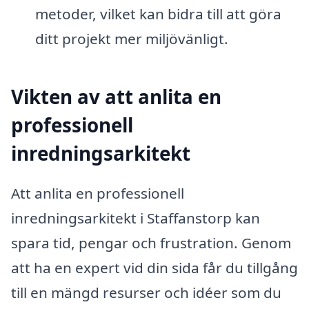
metoder, vilket kan bidra till att göra
ditt projekt mer miljövänligt.
Vikten av att anlita en
professionell
inredningsarkitekt
Att anlita en professionell
inredningsarkitekt i Staffanstorp kan
spara tid, pengar och frustration. Genom
att ha en expert vid din sida får du tillgång
till en mängd resurser och idéer som du