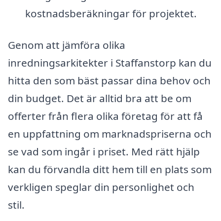
kostnadsberäkningar för projektet.
Genom att jämföra olika
inredningsarkitekter i Staffanstorp kan du
hitta den som bäst passar dina behov och
din budget. Det är alltid bra att be om
offerter från flera olika företag för att få
en uppfattning om marknadspriserna och
se vad som ingår i priset. Med rätt hjälp
kan du förvandla ditt hem till en plats som
verkligen speglar din personlighet och
stil.