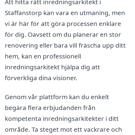
Att hitta rätt inredningsarkitekt i
Staffanstorp kan vara en utmaning, men
vi är här för att göra processen enklare
för dig. Oavsett om du planerar en stor
renovering eller bara vill fräscha upp ditt
hem, kan en professionell
inredningsarkitekt hjälpa dig att
förverkliga dina visioner.
Genom vår plattform kan du enkelt
begära flera erbjudanden från
kompetenta inredningsarkitekter i ditt
område. Ta steget mot ett vackrare och