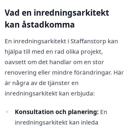
Vad en inredningsarkitekt
kan åstadkomma
En inredningsarkitekt i Staffanstorp kan
hjälpa till med en rad olika projekt,
oavsett om det handlar om en stor
renovering eller mindre förändringar. Här
är några av de tjänster en
inredningsarkitekt kan erbjuda:
Konsultation och planering:
En
inredningsarkitekt kan inleda