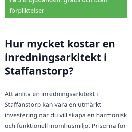
förpliktelser
Hur mycket kostar en
inredningsarkitekt i
Staffanstorp?
Att anlita en inredningsarkitekt i
Staffanstorp kan vara en utmärkt
investering när du vill skapa en harmonisk
och funktionell inomhusmiljö. Priserna för