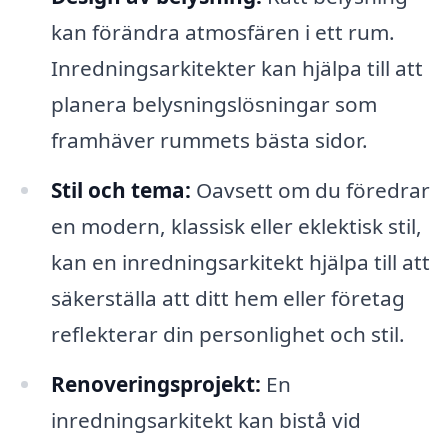
kan förändra atmosfären i ett rum.
Inredningsarkitekter kan hjälpa till att
planera belysningslösningar som
framhäver rummets bästa sidor.
Stil och tema:
Oavsett om du föredrar
en modern, klassisk eller eklektisk stil,
kan en inredningsarkitekt hjälpa till att
säkerställa att ditt hem eller företag
reflekterar din personlighet och stil.
Renoveringsprojekt:
En
inredningsarkitekt kan bistå vid