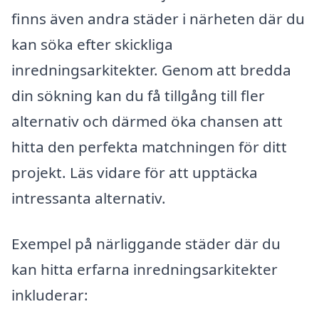
finns även andra städer i närheten där du
kan söka efter skickliga
inredningsarkitekter. Genom att bredda
din sökning kan du få tillgång till fler
alternativ och därmed öka chansen att
hitta den perfekta matchningen för ditt
projekt. Läs vidare för att upptäcka
intressanta alternativ.
Exempel på närliggande städer där du
kan hitta erfarna inredningsarkitekter
inkluderar: