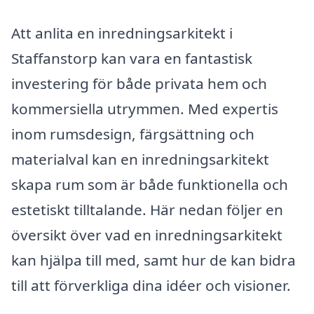
Att anlita en inredningsarkitekt i
Staffanstorp kan vara en fantastisk
investering för både privata hem och
kommersiella utrymmen. Med expertis
inom rumsdesign, färgsättning och
materialval kan en inredningsarkitekt
skapa rum som är både funktionella och
estetiskt tilltalande. Här nedan följer en
översikt över vad en inredningsarkitekt
kan hjälpa till med, samt hur de kan bidra
till att förverkliga dina idéer och visioner.