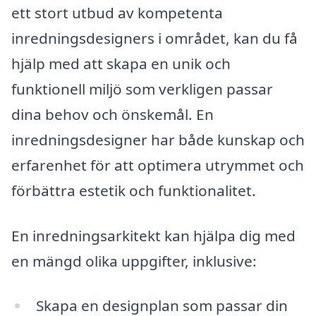
ett stort utbud av kompetenta
inredningsdesigners i området, kan du få
hjälp med att skapa en unik och
funktionell miljö som verkligen passar
dina behov och önskemål. En
inredningsdesigner har både kunskap och
erfarenhet för att optimera utrymmet och
förbättra estetik och funktionalitet.
En inredningsarkitekt kan hjälpa dig med
en mängd olika uppgifter, inklusive:
Skapa en designplan som passar din