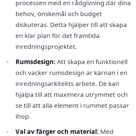
processen med en rådgivning där dina
behov, önskemål och budget
diskuteras. Detta hjälper till att skapa
en klar plan för det framtida
inredningsprojektet.
Rumsdesign:
Att skapa en funktionell
och vacker rumsdesign är kärnan i en
inredningsarkitekts arbete. De kan
hjälpa till att maximera utrymmet och
se till att alla element i rummet passar
ihop.
Val av färger och material:
Med