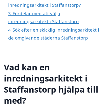
inredningsarkitekt i Staffanstorp?
3
Fördelar med att välja
inredningsarkitekt i Staffanstorp
4
Sök efter en skicklig inredningsarkitekt i
de omgivande städerna Staffanstorp
Vad kan en
inredningsarkitekt i
Staffanstorp hjälpa till
med?