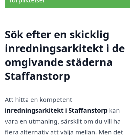
förpliktelser
Sök efter en skicklig
inredningsarkitekt i de
omgivande städerna
Staffanstorp
Att hitta en kompetent
inredningsarkitekt i Staffanstorp
kan
vara en utmaning, särskilt om du vill ha
flera alternativ att välja mellan. Men det