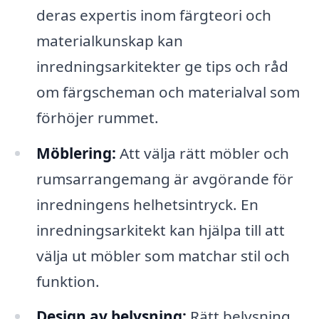
deras expertis inom färgteori och
materialkunskap kan
inredningsarkitekter ge tips och råd
om färgscheman och materialval som
förhöjer rummet.
Möblering:
Att välja rätt möbler och
rumsarrangemang är avgörande för
inredningens helhetsintryck. En
inredningsarkitekt kan hjälpa till att
välja ut möbler som matchar stil och
funktion.
Design av belysning:
Rätt belysning