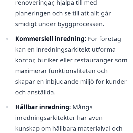
renoveringar, hjälpa till med
planeringen och se till att allt går
smidigt under byggprocessen.
Kommersiell inredning:
För företag
kan en inredningsarkitekt utforma
kontor, butiker eller restauranger som
maximerar funktionaliteten och
skapar en inbjudande miljö för kunder
och anställda.
Hållbar inredning:
Många
inredningsarkitekter har även
kunskap om hållbara materialval och