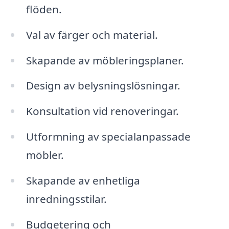
flöden.
Val av färger och material.
Skapande av möbleringsplaner.
Design av belysningslösningar.
Konsultation vid renoveringar.
Utformning av specialanpassade
möbler.
Skapande av enhetliga
inredningsstilar.
Budgetering och