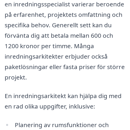
en inredningsspecialist varierar beroende
på erfarenhet, projektets omfattning och
specifika behov. Generellt sett kan du
förvänta dig att betala mellan 600 och
1200 kronor per timme. Många
inredningsarkitekter erbjuder också
paketlösningar eller fasta priser för större
projekt.
En inredningsarkitekt kan hjälpa dig med
en rad olika uppgifter, inklusive:
Planering av rumsfunktioner och