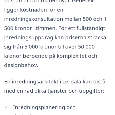
tidsramar och materialval. Generellt
ligger kostnaden för en
inredningskonsultation mellan 500 och 1
500 kronor i timmen. För ett fullständigt
inredningsuppdrag kan priserna sträcka
sig från 5 000 kronor till över 50 000
kronor beroende på komplexitet och
designbehov.
En inredningsarkitekt i Lerdala kan bistå
med en rad olika tjänster och uppgifter:
Inredningsplanering och