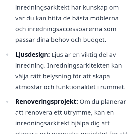
inredningsarkitekt har kunskap om
var du kan hitta de bästa möblerna
och inredningsaccessoarerna som
passar dina behov och budget.
Ljusdesign:
Ljus är en viktig del av
inredning. Inredningsarkitekten kan
välja rätt belysning för att skapa
atmosfär och funktionalitet i rummet.
Renoveringsprojekt:
Om du planerar
att renovera ett utrymme, kan en
inredningsarkitekt hjälpa dig att
planera och övervaka projektet för att