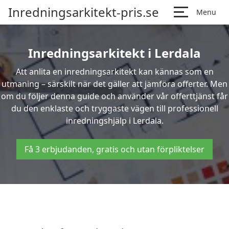
Inredningsarkitekt-pris.se
Menu
Inredningsarkitekt i Lerdala
Att anlita en inredningsarkitekt kan kännas som en
utmaning – särskilt när det gäller att jämföra offerter. Men
om du följer denna guide och använder vår offerttjänst får
du den enklaste och tryggaste vägen till professionell
inredningshjälp i Lerdala.
Få 3 erbjudanden, gratis och utan förpliktelser