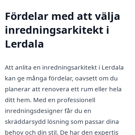
Fördelar med att välja
inredningsarkitekt i
Lerdala
Att anlita en inredningsarkitekt i Lerdala
kan ge många fördelar, oavsett om du
planerar att renovera ett rum eller hela
ditt hem. Med en professionell
inredningsdesigner får du en
skräddarsydd lösning som passar dina
behov och din stil. De har den expertis