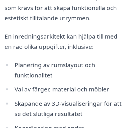
som krävs för att skapa funktionella och
estetiskt tilltalande utrymmen.
En inredningsarkitekt kan hjälpa till med
en rad olika uppgifter, inklusive:
Planering av rumslayout och
funktionalitet
Val av färger, material och möbler
Skapande av 3D-visualiseringar för att
se det slutliga resultatet