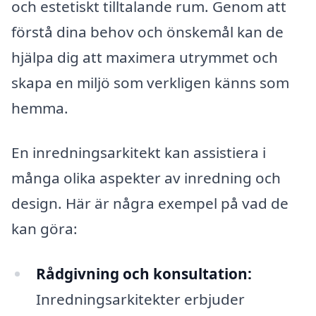
och estetiskt tilltalande rum. Genom att
förstå dina behov och önskemål kan de
hjälpa dig att maximera utrymmet och
skapa en miljö som verkligen känns som
hemma.
En inredningsarkitekt kan assistiera i
många olika aspekter av inredning och
design. Här är några exempel på vad de
kan göra:
Rådgivning och konsultation:
Inredningsarkitekter erbjuder