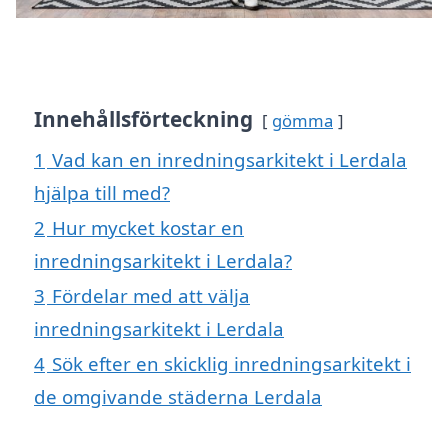
Innehållsförteckning
gömma
1
Vad kan en inredningsarkitekt i Lerdala
hjälpa till med?
2
Hur mycket kostar en
inredningsarkitekt i Lerdala?
3
Fördelar med att välja
inredningsarkitekt i Lerdala
4
Sök efter en skicklig inredningsarkitekt i
de omgivande städerna Lerdala