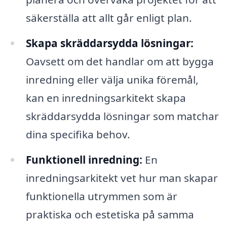
säkerställa att allt går enligt plan.
Skapa skräddarsydda lösningar:
Oavsett om det handlar om att bygga
inredning eller välja unika föremål,
kan en inredningsarkitekt skapa
skräddarsydda lösningar som matchar
dina specifika behov.
Funktionell inredning:
En
inredningsarkitekt vet hur man skapar
funktionella utrymmen som är
praktiska och estetiska på samma