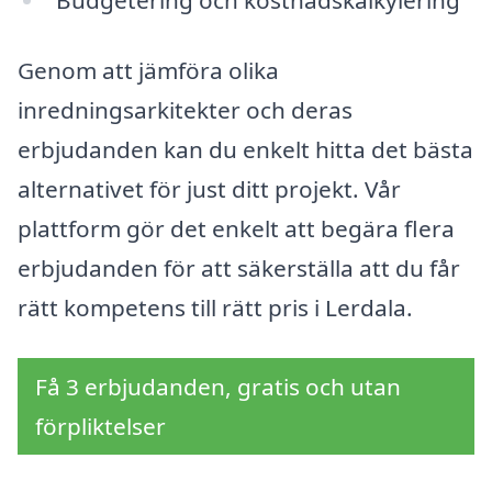
Budgetering och kostnadskalkylering
Genom att jämföra olika
inredningsarkitekter och deras
erbjudanden kan du enkelt hitta det bästa
alternativet för just ditt projekt. Vår
plattform gör det enkelt att begära flera
erbjudanden för att säkerställa att du får
rätt kompetens till rätt pris i Lerdala.
Få 3 erbjudanden, gratis och utan
förpliktelser