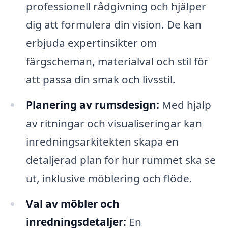
professionell rådgivning och hjälper
dig att formulera din vision. De kan
erbjuda expertinsikter om
färgscheman, materialval och stil för
att passa din smak och livsstil.
Planering av rumsdesign:
Med hjälp
av ritningar och visualiseringar kan
inredningsarkitekten skapa en
detaljerad plan för hur rummet ska se
ut, inklusive möblering och flöde.
Val av möbler och
inredningsdetaljer:
En