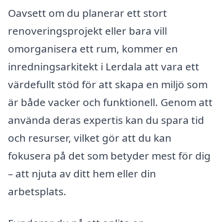
Oavsett om du planerar ett stort
renoveringsprojekt eller bara vill
omorganisera ett rum, kommer en
inredningsarkitekt i Lerdala att vara ett
värdefullt stöd för att skapa en miljö som
är både vacker och funktionell. Genom att
använda deras expertis kan du spara tid
och resurser, vilket gör att du kan
fokusera på det som betyder mest för dig
– att njuta av ditt hem eller din
arbetsplats.