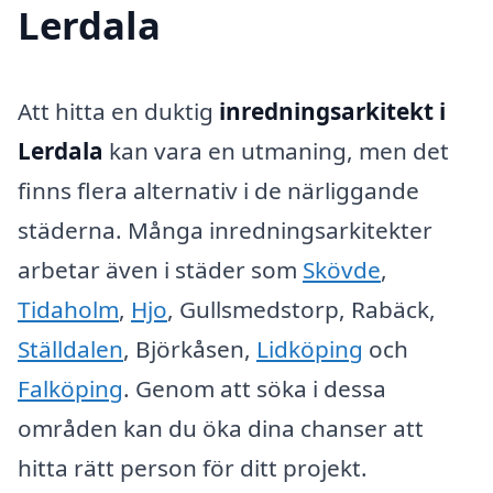
Lerdala
Att hitta en duktig
inredningsarkitekt i
Lerdala
kan vara en utmaning, men det
finns flera alternativ i de närliggande
städerna. Många inredningsarkitekter
arbetar även i städer som
Skövde
,
Tidaholm
,
Hjo
, Gullsmedstorp, Rabäck,
Ställdalen
, Björkåsen,
Lidköping
och
Falköping
. Genom att söka i dessa
områden kan du öka dina chanser att
hitta rätt person för ditt projekt.