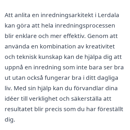
Att anlita en inredningsarkitekt i Lerdala
kan göra att hela inredningsprocessen
blir enklare och mer effektiv. Genom att
använda en kombination av kreativitet
och teknisk kunskap kan de hjälpa dig att
uppnå en inredning som inte bara ser bra
ut utan också fungerar bra i ditt dagliga
liv. Med sin hjälp kan du förvandlar dina
idéer till verklighet och säkerställa att
resultatet blir precis som du har föreställt
dig.