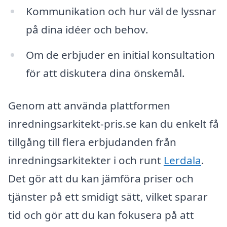
Kommunikation och hur väl de lyssnar
på dina idéer och behov.
Om de erbjuder en initial konsultation
för att diskutera dina önskemål.
Genom att använda plattformen
inredningsarkitekt-pris.se kan du enkelt få
tillgång till flera erbjudanden från
inredningsarkitekter i och runt
Lerdala
.
Det gör att du kan jämföra priser och
tjänster på ett smidigt sätt, vilket sparar
tid och gör att du kan fokusera på att