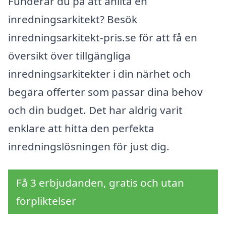
Funderar du på att anlita en
inredningsarkitekt? Besök
inredningsarkitekt-pris.se för att få en
översikt över tillgängliga
inredningsarkitekter i din närhet och
begära offerter som passar dina behov
och din budget. Det har aldrig varit
enklare att hitta den perfekta
inredningslösningen för just dig.
Få 3 erbjudanden, gratis och utan
förpliktelser