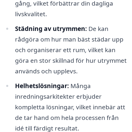
gång, vilket förbättrar din dagliga
livskvalitet.
Städning av utrymmen:
De kan
rådgöra om hur man bäst städar upp
och organiserar ett rum, vilket kan
göra en stor skillnad för hur utrymmet
används och upplevs.
Helhetslösningar:
Många
inredningsarkitekter erbjuder
kompletta lösningar, vilket innebär att
de tar hand om hela processen från
idé till färdigt resultat.