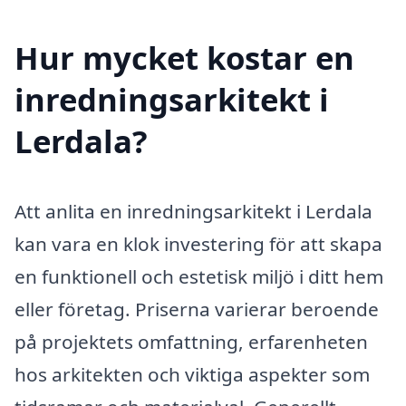
Hur mycket kostar en
inredningsarkitekt i
Lerdala?
Att anlita en inredningsarkitekt i Lerdala
kan vara en klok investering för att skapa
en funktionell och estetisk miljö i ditt hem
eller företag. Priserna varierar beroende
på projektets omfattning, erfarenheten
hos arkitekten och viktiga aspekter som