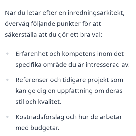
När du letar efter en inredningsarkitekt,
överväg följande punkter för att
säkerställa att du gör ett bra val:
Erfarenhet och kompetens inom det
specifika område du är intresserad av.
Referenser och tidigare projekt som
kan ge dig en uppfattning om deras
stil och kvalitet.
Kostnadsförslag och hur de arbetar
med budgetar.