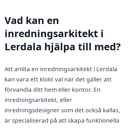
Vad kan en
inredningsarkitekt i
Lerdala hjälpa till med?
Att anlita en inredningsarkitekt i Lerdala
kan vara ett klokt val när det gäller att
förvandla ditt hem eller kontor. En
inredningsarkitekt, eller
inredningsdesigner som det också kallas,
är specialiserad på att skapa funktionella