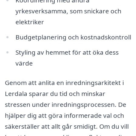
Koordinering med andra
yrkesverksamma, som snickare och
elektriker
Budgetplanering och kostnadskontroll
Styling av hemmet för att öka dess
värde
Genom att anlita en inredningsarkitekt i
Lerdala sparar du tid och minskar
stressen under inredningsprocessen. De
hjälper dig att göra informerade val och
säkerställer att allt går smidigt. Om du vill