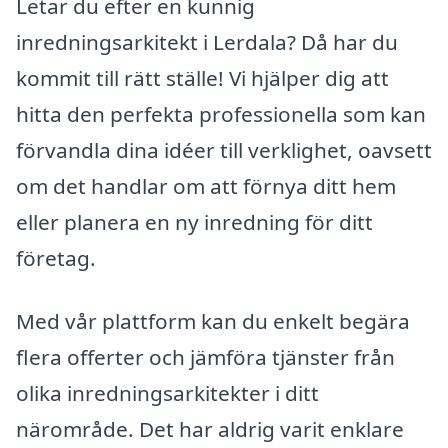
Letar du efter en kunnig
inredningsarkitekt i Lerdala? Då har du
kommit till rätt ställe! Vi hjälper dig att
hitta den perfekta professionella som kan
förvandla dina idéer till verklighet, oavsett
om det handlar om att förnya ditt hem
eller planera en ny inredning för ditt
företag.
Med vår plattform kan du enkelt begära
flera offerter och jämföra tjänster från
olika inredningsarkitekter i ditt
närområde. Det har aldrig varit enklare