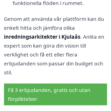
funktionella flöden i rummet.
Genom att använda vår plattform kan du
enkelt hitta och jämföra olika
inredningsarkitekter i Kjulaås
. Anlita en
expert som kan göra din vision till
verklighet och få ett eller flera
erbjudanden som passar din budget och
stil.
Få 3 erbjudanden, gratis och utan
förpliktelser