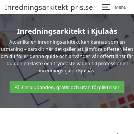
Inredningsarkitekt-pris.se
Menu
Inredningsarkitekt i Kjulaås
Att anlita en inredningsarkitekt kan kännas som en
utmaning – särskilt när det gäller att jämföra offerter. Men
om du följer denna guide och använder vår offerttjänst får
du den enklaste och tryggaste vägen till professionell
inredningshjälp i Kjulaås.
Få 3 erbjudanden, gratis och utan förpliktelser