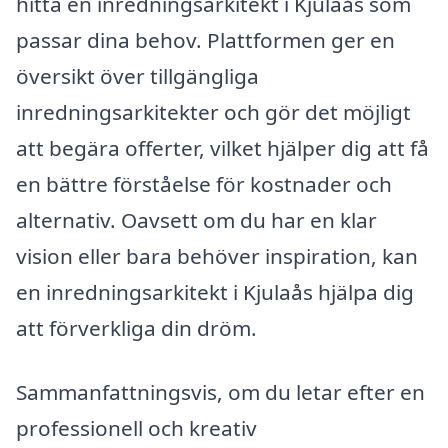
hitta en inredningsarkitekt i Kjulaås som
passar dina behov. Plattformen ger en
översikt över tillgängliga
inredningsarkitekter och gör det möjligt
att begära offerter, vilket hjälper dig att få
en bättre förståelse för kostnader och
alternativ. Oavsett om du har en klar
vision eller bara behöver inspiration, kan
en inredningsarkitekt i Kjulaås hjälpa dig
att förverkliga din dröm.
Sammanfattningsvis, om du letar efter en
professionell och kreativ