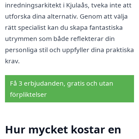
inredningsarkitekt i Kjulaås, tveka inte att
utforska dina alternativ. Genom att välja
rätt specialist kan du skapa fantastiska
utrymmen som både reflekterar din
personliga stil och uppfyller dina praktiska
krav.
Få 3 erbjudanden, gratis och utan
förpliktelser
Hur mycket kostar en