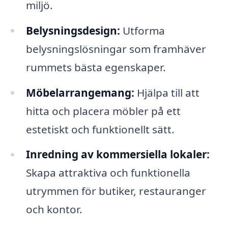
miljö.
Belysningsdesign:
Utforma
belysningslösningar som framhäver
rummets bästa egenskaper.
Möbelarrangemang:
Hjälpa till att
hitta och placera möbler på ett
estetiskt och funktionellt sätt.
Inredning av kommersiella lokaler:
Skapa attraktiva och funktionella
utrymmen för butiker, restauranger
och kontor.