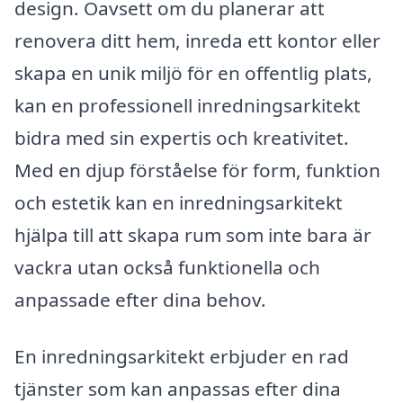
design. Oavsett om du planerar att
renovera ditt hem, inreda ett kontor eller
skapa en unik miljö för en offentlig plats,
kan en professionell inredningsarkitekt
bidra med sin expertis och kreativitet.
Med en djup förståelse för form, funktion
och estetik kan en inredningsarkitekt
hjälpa till att skapa rum som inte bara är
vackra utan också funktionella och
anpassade efter dina behov.
En inredningsarkitekt erbjuder en rad
tjänster som kan anpassas efter dina