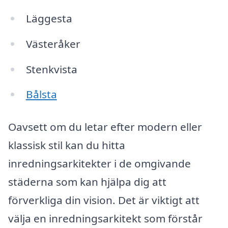
Läggesta
Västeråker
Stenkvista
Bålsta
Oavsett om du letar efter modern eller
klassisk stil kan du hitta
inredningsarkitekter i de omgivande
städerna som kan hjälpa dig att
förverkliga din vision. Det är viktigt att
välja en inredningsarkitekt som förstår