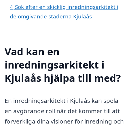
4
Sök efter en skicklig inredningsarkitekt i
de omgivande städerna Kjulaås
Vad kan en
inredningsarkitekt i
Kjulaås hjälpa till med?
En inredningsarkitekt i Kjulaås kan spela
en avgörande roll när det kommer till att
förverkliga dina visioner för inredning och