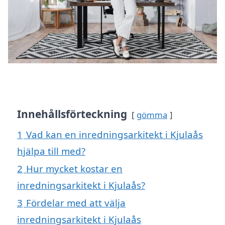
Innehållsförteckning
gömma
1
Vad kan en inredningsarkitekt i Kjulaås
hjälpa till med?
2
Hur mycket kostar en
inredningsarkitekt i Kjulaås?
3
Fördelar med att välja
inredningsarkitekt i Kjulaås