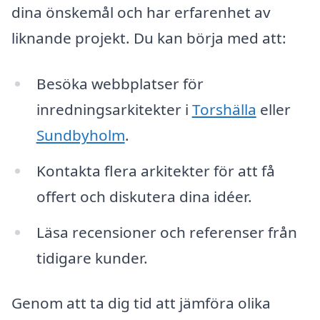
dina önskemål och har erfarenhet av
liknande projekt. Du kan börja med att:
Besöka webbplatser för
inredningsarkitekter i
Torshälla
eller
Sundbyholm
.
Kontakta flera arkitekter för att få
offert och diskutera dina idéer.
Läsa recensioner och referenser från
tidigare kunder.
Genom att ta dig tid att jämföra olika