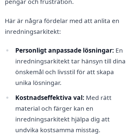
pengar och frustration.
Här är några fördelar med att anlita en
inredningsarkitekt:
Personligt anpassade lösningar:
En
inredningsarkitekt tar hänsyn till dina
önskemål och livsstil för att skapa
unika lösningar.
Kostnadseffektiva val:
Med rätt
material och färger kan en
inredningsarkitekt hjälpa dig att
undvika kostsamma misstag.