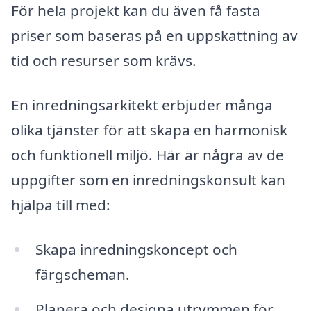
För hela projekt kan du även få fasta
priser som baseras på en uppskattning av
tid och resurser som krävs.
En inredningsarkitekt erbjuder många
olika tjänster för att skapa en harmonisk
och funktionell miljö. Här är några av de
uppgifter som en inredningskonsult kan
hjälpa till med:
Skapa inredningskoncept och
färgscheman.
Planera och designa utrymmen för