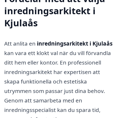
inredningsarkitekt i
Kjulaås
Att anlita en
inredningsarkitekt i Kjulaås
kan vara ett klokt val när du vill förvandla
ditt hem eller kontor. En professionell
inredningsarkitekt har expertisen att
skapa funktionella och estetiska
utrymmen som passar just dina behov.
Genom att samarbeta med en
inredningsspecialist kan du spara tid,