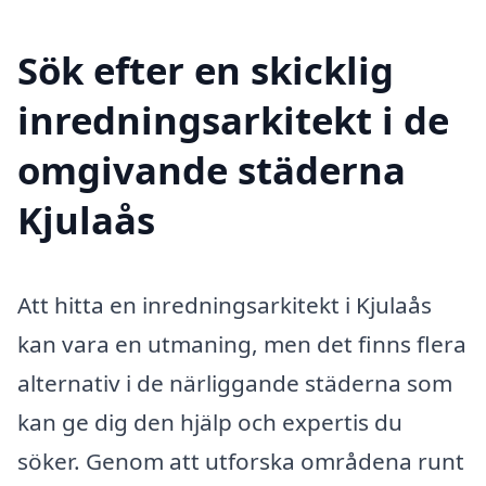
Sök efter en skicklig
inredningsarkitekt i de
omgivande städerna
Kjulaås
Att hitta en inredningsarkitekt i Kjulaås
kan vara en utmaning, men det finns flera
alternativ i de närliggande städerna som
kan ge dig den hjälp och expertis du
söker. Genom att utforska områdena runt