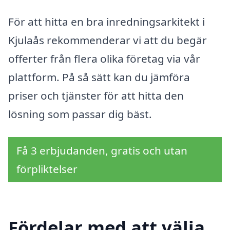
För att hitta en bra inredningsarkitekt i
Kjulaås rekommenderar vi att du begär
offerter från flera olika företag via vår
plattform. På så sätt kan du jämföra
priser och tjänster för att hitta den
lösning som passar dig bäst.
Få 3 erbjudanden, gratis och utan
förpliktelser
Fördelar med att välja