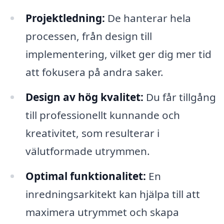
Projektledning:
De hanterar hela
processen, från design till
implementering, vilket ger dig mer tid
att fokusera på andra saker.
Design av hög kvalitet:
Du får tillgång
till professionellt kunnande och
kreativitet, som resulterar i
välutformade utrymmen.
Optimal funktionalitet:
En
inredningsarkitekt kan hjälpa till att
maximera utrymmet och skapa