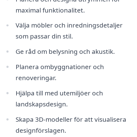
maximal funktionalitet.
Välja möbler och inredningsdetaljer
som passar din stil.
Ge råd om belysning och akustik.
Planera ombyggnationer och
renoveringar.
Hjälpa till med utemiljöer och
landskapsdesign.
Skapa 3D-modeller för att visualisera
designförslagen.