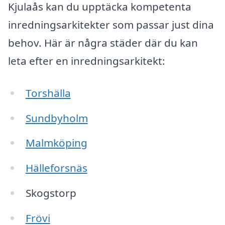
Kjulaås kan du upptäcka kompetenta
inredningsarkitekter som passar just dina
behov. Här är några städer där du kan
leta efter en inredningsarkitekt:
Torshälla
Sundbyholm
Malmköping
Hälleforsnäs
Skogstorp
Frövi