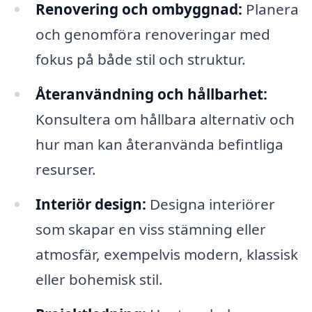
Renovering och ombyggnad:
Planera
och genomföra renoveringar med
fokus på både stil och struktur.
Återanvändning och hållbarhet:
Konsultera om hållbara alternativ och
hur man kan återanvända befintliga
resurser.
Interiör design:
Designa interiörer
som skapar en viss stämning eller
atmosfär, exempelvis modern, klassisk
eller bohemisk stil.