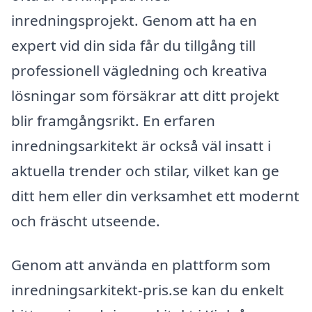
inredningsprojekt. Genom att ha en
expert vid din sida får du tillgång till
professionell vägledning och kreativa
lösningar som försäkrar att ditt projekt
blir framgångsrikt. En erfaren
inredningsarkitekt är också väl insatt i
aktuella trender och stilar, vilket kan ge
ditt hem eller din verksamhet ett modernt
och fräscht utseende.
Genom att använda en plattform som
inredningsarkitekt-pris.se kan du enkelt