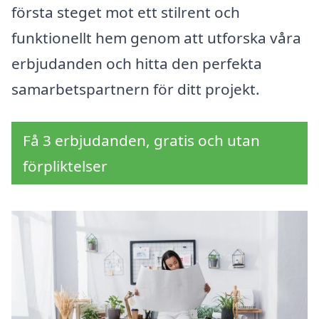
första steget mot ett stilrent och
funktionellt hem genom att utforska våra
erbjudanden och hitta den perfekta
samarbetspartnern för ditt projekt.
Få 3 erbjudanden, gratis och utan
förpliktelser