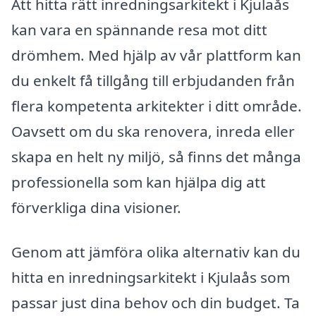
Att hitta rätt inredningsarkitekt i Kjulaås
kan vara en spännande resa mot ditt
drömhem. Med hjälp av vår plattform kan
du enkelt få tillgång till erbjudanden från
flera kompetenta arkitekter i ditt område.
Oavsett om du ska renovera, inreda eller
skapa en helt ny miljö, så finns det många
professionella som kan hjälpa dig att
förverkliga dina visioner.
Genom att jämföra olika alternativ kan du
hitta en inredningsarkitekt i Kjulaås som
passar just dina behov och din budget. Ta