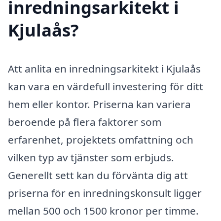
inredningsarkitekt i
Kjulaås?
Att anlita en inredningsarkitekt i Kjulaås
kan vara en värdefull investering för ditt
hem eller kontor. Priserna kan variera
beroende på flera faktorer som
erfarenhet, projektets omfattning och
vilken typ av tjänster som erbjuds.
Generellt sett kan du förvänta dig att
priserna för en inredningskonsult ligger
mellan 500 och 1500 kronor per timme.