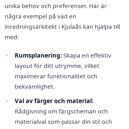
unika behov och preferenser. Här är
några exempel på vad en
inredningsarkitekt i Kjulaås kan hjälpa till
med:
Rumsplanering:
Skapa en effektiv
layout för ditt utrymme, vilket
maximerar funktionalitet och
bekvämlighet.
Val av färger och material:
Rådgivning om färgscheman och
materialval som passar din stil och