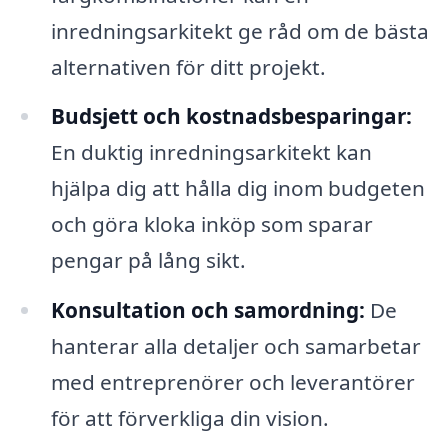
inredningsarkitekt ge råd om de bästa
alternativen för ditt projekt.
Budsjett och kostnadsbesparingar:
En duktig inredningsarkitekt kan
hjälpa dig att hålla dig inom budgeten
och göra kloka inköp som sparar
pengar på lång sikt.
Konsultation och samordning:
De
hanterar alla detaljer och samarbetar
med entreprenörer och leverantörer
för att förverkliga din vision.