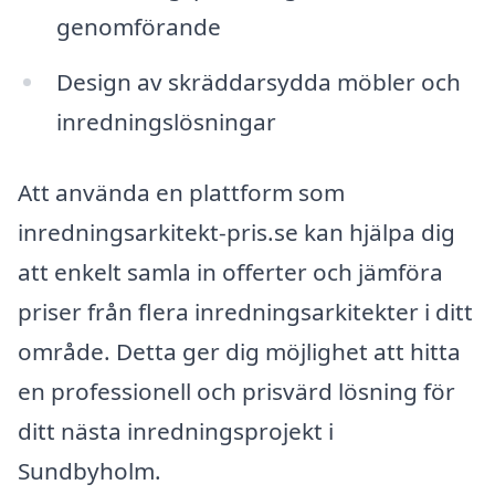
genomförande
Design av skräddarsydda möbler och
inredningslösningar
Att använda en plattform som
inredningsarkitekt-pris.se kan hjälpa dig
att enkelt samla in offerter och jämföra
priser från flera inredningsarkitekter i ditt
område. Detta ger dig möjlighet att hitta
en professionell och prisvärd lösning för
ditt nästa inredningsprojekt i
Sundbyholm.