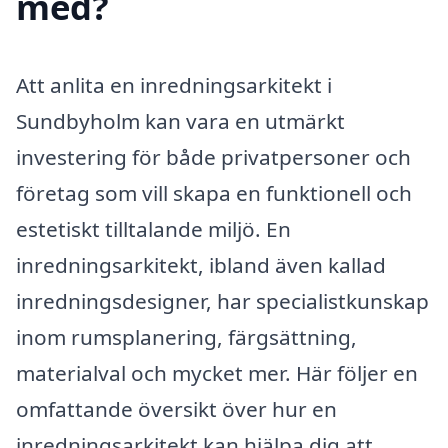
med?
Att anlita en inredningsarkitekt i
Sundbyholm kan vara en utmärkt
investering för både privatpersoner och
företag som vill skapa en funktionell och
estetiskt tilltalande miljö. En
inredningsarkitekt, ibland även kallad
inredningsdesigner, har specialistkunskap
inom rumsplanering, färgsättning,
materialval och mycket mer. Här följer en
omfattande översikt över hur en
inredningsarkitekt kan hjälpa dig att