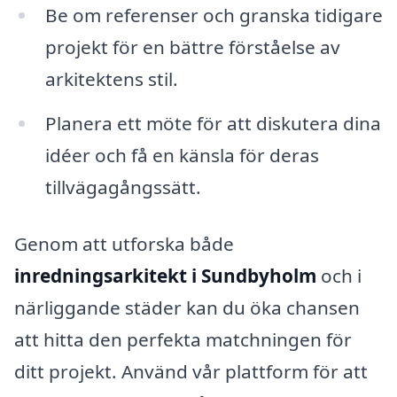
Be om referenser och granska tidigare
projekt för en bättre förståelse av
arkitektens stil.
Planera ett möte för att diskutera dina
idéer och få en känsla för deras
tillvägagångssätt.
Genom att utforska både
inredningsarkitekt i Sundbyholm
och i
närliggande städer kan du öka chansen
att hitta den perfekta matchningen för
ditt projekt. Använd vår plattform för att