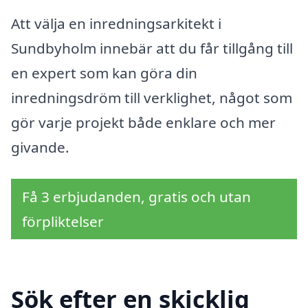
Att välja en inredningsarkitekt i
Sundbyholm innebär att du får tillgång till
en expert som kan göra din
inredningsdröm till verklighet, något som
gör varje projekt både enklare och mer
givande.
Få 3 erbjudanden, gratis och utan
förpliktelser
Sök efter en skicklig