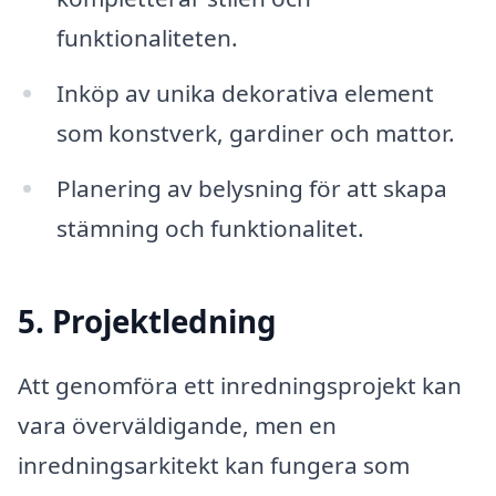
funktionaliteten.
Inköp av unika dekorativa element
som konstverk, gardiner och mattor.
Planering av belysning för att skapa
stämning och funktionalitet.
5. Projektledning
Att genomföra ett inredningsprojekt kan
vara överväldigande, men en
inredningsarkitekt kan fungera som