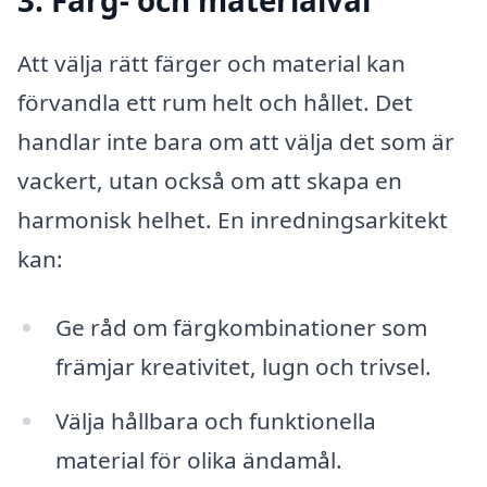
3. Färg- och materialval
Att välja rätt färger och material kan
förvandla ett rum helt och hållet. Det
handlar inte bara om att välja det som är
vackert, utan också om att skapa en
harmonisk helhet. En inredningsarkitekt
kan:
Ge råd om färgkombinationer som
främjar kreativitet, lugn och trivsel.
Välja hållbara och funktionella
material för olika ändamål.