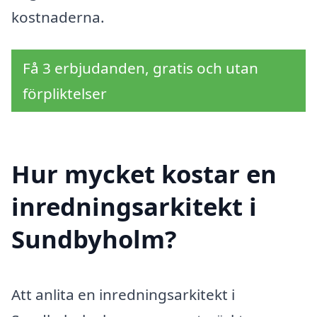
kostnaderna.
Få 3 erbjudanden, gratis och utan
förpliktelser
Hur mycket kostar en
inredningsarkitekt i
Sundbyholm?
Att anlita en inredningsarkitekt i