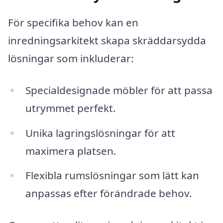
För specifika behov kan en
inredningsarkitekt skapa skräddarsydda
lösningar som inkluderar:
Specialdesignade möbler för att passa
utrymmet perfekt.
Unika lagringslösningar för att
maximera platsen.
Flexibla rumslösningar som lätt kan
anpassas efter förändrade behov.