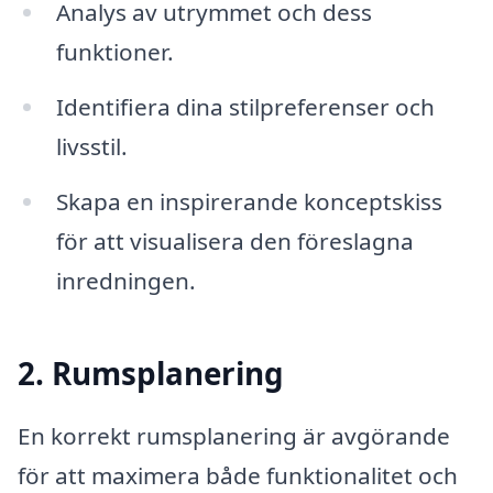
Analys av utrymmet och dess
funktioner.
Identifiera dina stilpreferenser och
livsstil.
Skapa en inspirerande konceptskiss
för att visualisera den föreslagna
inredningen.
2. Rumsplanering
En korrekt rumsplanering är avgörande
för att maximera både funktionalitet och