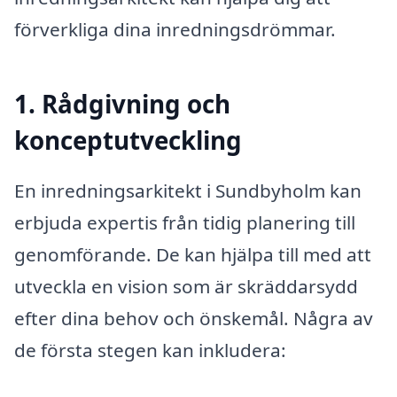
förverkliga dina inredningsdrömmar.
1. Rådgivning och
konceptutveckling
En inredningsarkitekt i Sundbyholm kan
erbjuda expertis från tidig planering till
genomförande. De kan hjälpa till med att
utveckla en vision som är skräddarsydd
efter dina behov och önskemål. Några av
de första stegen kan inkludera: