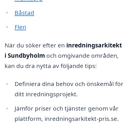
Båstad
Flen
När du söker efter en
inredningsarkitekt
i Sundbyholm
och omgivande områden,
kan du dra nytta av följande tips:
Definiera dina behov och önskemål för
ditt inredningsprojekt.
Jämför priser och tjänster genom vår
plattform, inredningsarkitekt-pris.se.