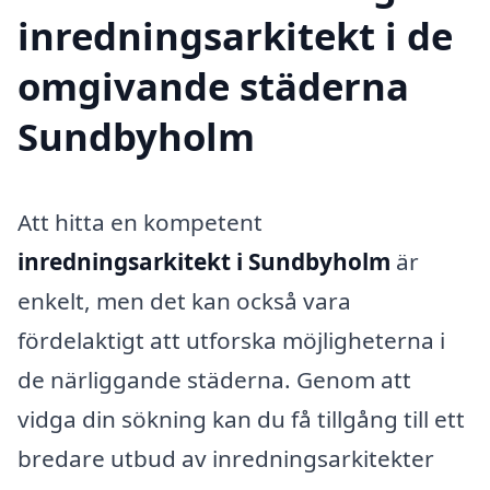
inredningsarkitekt i de
omgivande städerna
Sundbyholm
Att hitta en kompetent
inredningsarkitekt i Sundbyholm
är
enkelt, men det kan också vara
fördelaktigt att utforska möjligheterna i
de närliggande städerna. Genom att
vidga din sökning kan du få tillgång till ett
bredare utbud av inredningsarkitekter