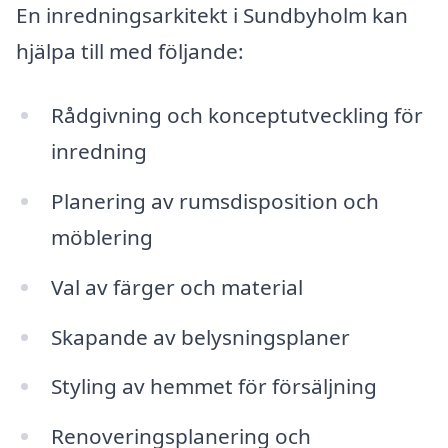
En inredningsarkitekt i Sundbyholm kan
hjälpa till med följande:
Rådgivning och konceptutveckling för
inredning
Planering av rumsdisposition och
möblering
Val av färger och material
Skapande av belysningsplaner
Styling av hemmet för försäljning
Renoveringsplanering och