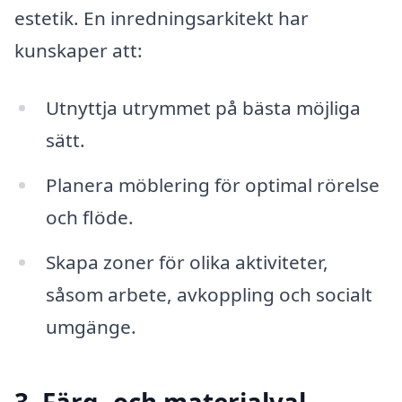
estetik. En inredningsarkitekt har
kunskaper att:
Utnyttja utrymmet på bästa möjliga
sätt.
Planera möblering för optimal rörelse
och flöde.
Skapa zoner för olika aktiviteter,
såsom arbete, avkoppling och socialt
umgänge.