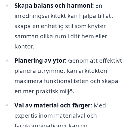
Skapa balans och harmoni:
En
inredningsarkitekt kan hjälpa till att
skapa en enhetlig stil som knyter
samman olika rum i ditt hem eller
kontor.
Planering av ytor:
Genom att effektivt
planera utrymmet kan arkitekten
maximera funktionaliteten och skapa
en mer praktisk miljö.
Val av material och färger:
Med
expertis inom materialval och
färgkombinationer kan en