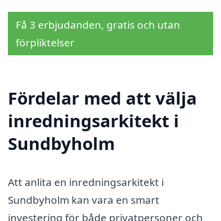
Få 3 erbjudanden, gratis och utan
förpliktelser
Fördelar med att välja
inredningsarkitekt i
Sundbyholm
Att anlita en inredningsarkitekt i
Sundbyholm kan vara en smart
investering för både privatpersoner och