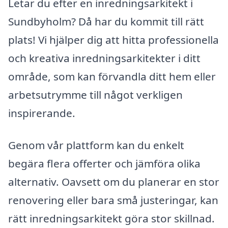
Letar du efter en inredningsarkitekt i
Sundbyholm? Då har du kommit till rätt
plats! Vi hjälper dig att hitta professionella
och kreativa inredningsarkitekter i ditt
område, som kan förvandla ditt hem eller
arbetsutrymme till något verkligen
inspirerande.
Genom vår plattform kan du enkelt
begära flera offerter och jämföra olika
alternativ. Oavsett om du planerar en stor
renovering eller bara små justeringar, kan
rätt inredningsarkitekt göra stor skillnad.