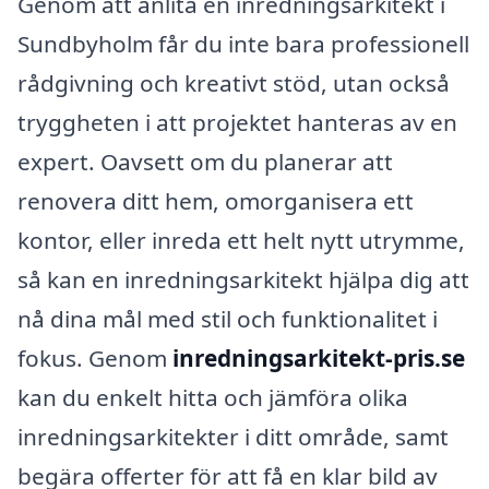
Genom att anlita en inredningsarkitekt i
Sundbyholm får du inte bara professionell
rådgivning och kreativt stöd, utan också
tryggheten i att projektet hanteras av en
expert. Oavsett om du planerar att
renovera ditt hem, omorganisera ett
kontor, eller inreda ett helt nytt utrymme,
så kan en inredningsarkitekt hjälpa dig att
nå dina mål med stil och funktionalitet i
fokus. Genom
inredningsarkitekt-pris.se
kan du enkelt hitta och jämföra olika
inredningsarkitekter i ditt område, samt
begära offerter för att få en klar bild av