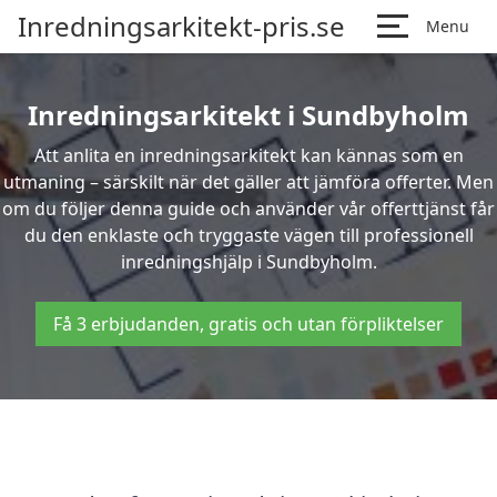
Inredningsarkitekt-pris.se
Menu
Inredningsarkitekt i Sundbyholm
Att anlita en inredningsarkitekt kan kännas som en
utmaning – särskilt när det gäller att jämföra offerter. Men
om du följer denna guide och använder vår offerttjänst får
du den enklaste och tryggaste vägen till professionell
inredningshjälp i Sundbyholm.
Få 3 erbjudanden, gratis och utan förpliktelser