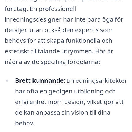
företag. En professionell
inredningsdesigner har inte bara öga för
detaljer, utan också den expertis som
behövs för att skapa funktionella och
estetiskt tilltalande utrymmen. Här är
några av de specifika fördelarna:
Brett kunnande:
Inredningsarkitekter
har ofta en gedigen utbildning och
erfarenhet inom design, vilket gör att
de kan anpassa sin vision till dina
behov.