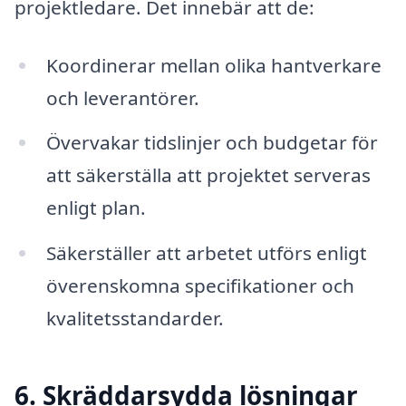
projektledare. Det innebär att de:
Koordinerar mellan olika hantverkare
och leverantörer.
Övervakar tidslinjer och budgetar för
att säkerställa att projektet serveras
enligt plan.
Säkerställer att arbetet utförs enligt
överenskomna specifikationer och
kvalitetsstandarder.
6. Skräddarsydda lösningar