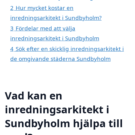
2
Hur mycket kostar en
inredningsarkitekt i Sundbyholm?
3
Fördelar med att välja
inredningsarkitekt i Sundbyholm
4
Sök efter en skicklig inredningsarkitekt i
de omgivande städerna Sundbyholm
Vad kan en
inredningsarkitekt i
Sundbyholm hjälpa till