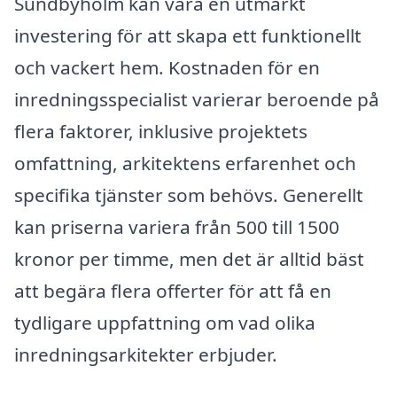
Sundbyholm kan vara en utmärkt
investering för att skapa ett funktionellt
och vackert hem. Kostnaden för en
inredningsspecialist varierar beroende på
flera faktorer, inklusive projektets
omfattning, arkitektens erfarenhet och
specifika tjänster som behövs. Generellt
kan priserna variera från 500 till 1500
kronor per timme, men det är alltid bäst
att begära flera offerter för att få en
tydligare uppfattning om vad olika
inredningsarkitekter erbjuder.