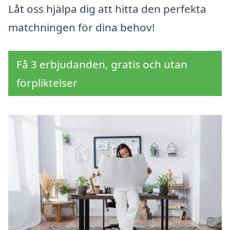
Låt oss hjälpa dig att hitta den perfekta
matchningen för dina behov!
Få 3 erbjudanden, gratis och utan
förpliktelser