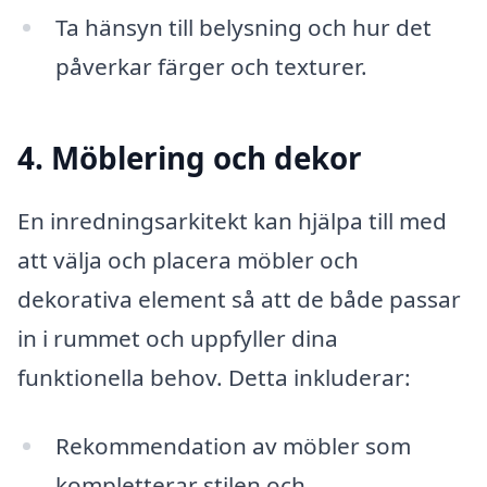
Ta hänsyn till belysning och hur det
påverkar färger och texturer.
4. Möblering och dekor
En inredningsarkitekt kan hjälpa till med
att välja och placera möbler och
dekorativa element så att de både passar
in i rummet och uppfyller dina
funktionella behov. Detta inkluderar:
Rekommendation av möbler som
kompletterar stilen och