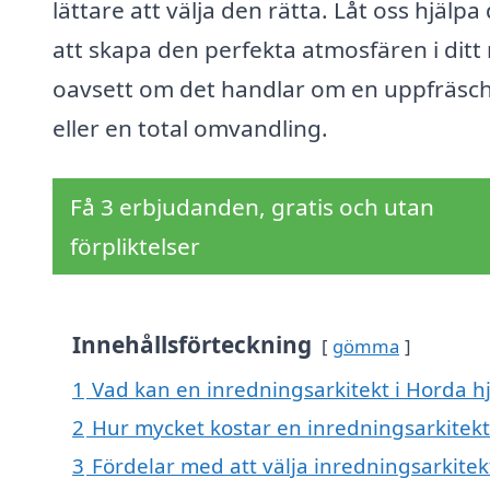
lättare att välja den rätta. Låt oss hjälpa 
att skapa den perfekta atmosfären i ditt
oavsett om det handlar om en uppfräsc
eller en total omvandling.
Få 3 erbjudanden, gratis och utan
förpliktelser
Innehållsförteckning
gömma
1
Vad kan en inredningsarkitekt i Horda hj
2
Hur mycket kostar en inredningsarkitekt
3
Fördelar med att välja inredningsarkitek