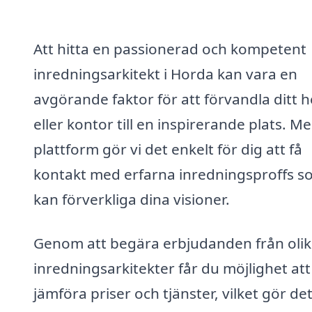
Att hitta en passionerad och kompetent
inredningsarkitekt i Horda kan vara en
avgörande faktor för att förvandla ditt 
eller kontor till en inspirerande plats. M
plattform gör vi det enkelt för dig att få
kontakt med erfarna inredningsproffs s
kan förverkliga dina visioner.
Genom att begära erbjudanden från oli
inredningsarkitekter får du möjlighet att
jämföra priser och tjänster, vilket gör de