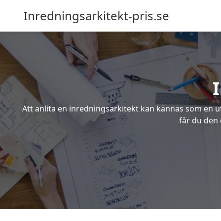
Inredningsarkitekt-pris.se
Att anlita en inredningsarkitekt kan kännas som en ut
får du den 