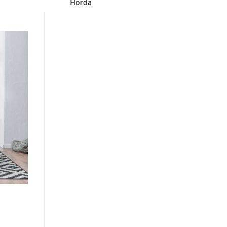
Horda