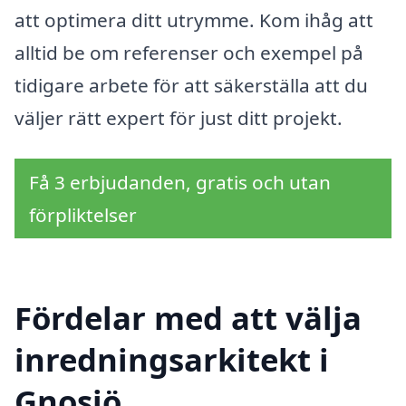
att optimera ditt utrymme. Kom ihåg att
alltid be om referenser och exempel på
tidigare arbete för att säkerställa att du
väljer rätt expert för just ditt projekt.
Få 3 erbjudanden, gratis och utan
förpliktelser
Fördelar med att välja
inredningsarkitekt i
Gnosjö