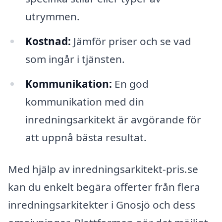
utrymmen.
Kostnad:
Jämför priser och se vad
som ingår i tjänsten.
Kommunikation:
En god
kommunikation med din
inredningsarkitekt är avgörande för
att uppnå bästa resultat.
Med hjälp av inredningsarkitekt-pris.se
kan du enkelt begära offerter från flera
inredningsarkitekter i Gnosjö och dess