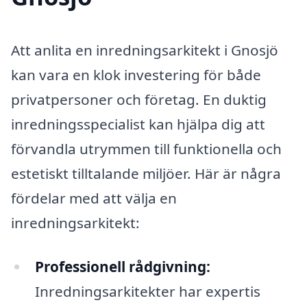
Att anlita en inredningsarkitekt i Gnosjö
kan vara en klok investering för både
privatpersoner och företag. En duktig
inredningsspecialist kan hjälpa dig att
förvandla utrymmen till funktionella och
estetiskt tilltalande miljöer. Här är några
fördelar med att välja en
inredningsarkitekt:
Professionell rådgivning:
Inredningsarkitekter har expertis