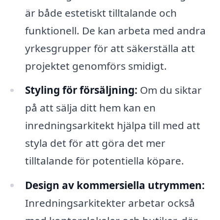
är både estetiskt tilltalande och
funktionell. De kan arbeta med andra
yrkesgrupper för att säkerställa att
projektet genomförs smidigt.
Styling för försäljning:
Om du siktar
på att sälja ditt hem kan en
inredningsarkitekt hjälpa till med att
styla det för att göra det mer
tilltalande för potentiella köpare.
Design av kommersiella utrymmen:
Inredningsarkitekter arbetar också