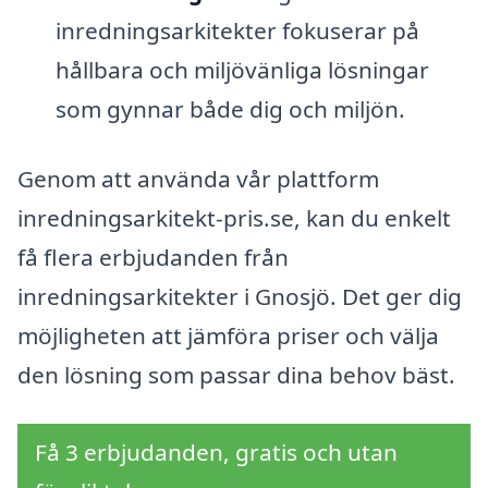
inredningsarkitekter fokuserar på
hållbara och miljövänliga lösningar
som gynnar både dig och miljön.
Genom att använda vår plattform
inredningsarkitekt-pris.se, kan du enkelt
få flera erbjudanden från
inredningsarkitekter i Gnosjö. Det ger dig
möjligheten att jämföra priser och välja
den lösning som passar dina behov bäst.
Få 3 erbjudanden, gratis och utan