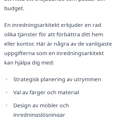
budget.
En inredningsarkitekt erbjuder en rad
olika tjänster för att förbättra ditt hem
eller kontor. Här är några av de vanligaste
uppgifterna som en inredningsarkitekt
kan hjälpa dig med:
Strategisk planering av utrymmen
Val av färger och material
Design av möbler och
inredningslösningar