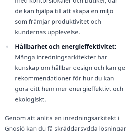
med kontorslokaler och butiker, där
de kan hjälpa till att skapa en miljö
som främjar produktivitet och
kundernas upplevelse.
Hållbarhet och energieffektivitet:
Många inredningsarkitekter har
kunskap om hållbar design och kan ge
rekommendationer för hur du kan
göra ditt hem mer energieffektivt och
ekologiskt.
Genom att anlita en inredningsarkitekt i
Gnosjö kan du få skräddarsydda lösningar