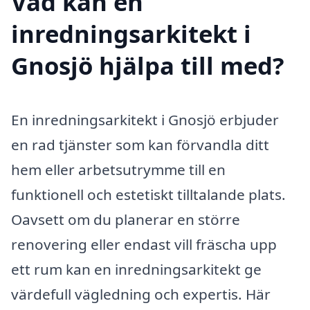
Vad kan en
inredningsarkitekt i
Gnosjö hjälpa till med?
En inredningsarkitekt i Gnosjö erbjuder
en rad tjänster som kan förvandla ditt
hem eller arbetsutrymme till en
funktionell och estetiskt tilltalande plats.
Oavsett om du planerar en större
renovering eller endast vill fräscha upp
ett rum kan en inredningsarkitekt ge
värdefull vägledning och expertis. Här