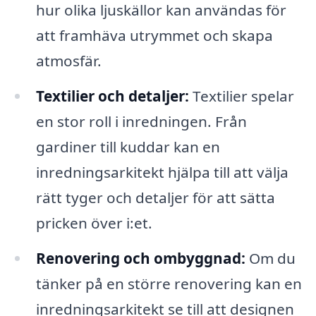
hur olika ljuskällor kan användas för
att framhäva utrymmet och skapa
atmosfär.
Textilier och detaljer:
Textilier spelar
en stor roll i inredningen. Från
gardiner till kuddar kan en
inredningsarkitekt hjälpa till att välja
rätt tyger och detaljer för att sätta
pricken över i:et.
Renovering och ombyggnad:
Om du
tänker på en större renovering kan en
inredningsarkitekt se till att designen