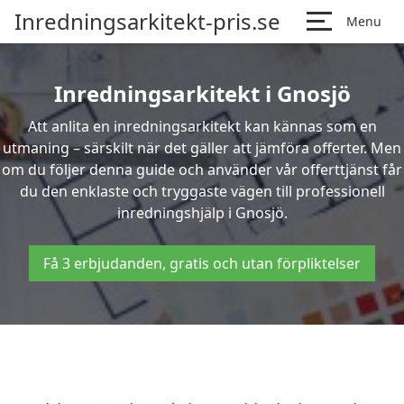
Inredningsarkitekt-pris.se
Menu
Inredningsarkitekt i Gnosjö
Att anlita en inredningsarkitekt kan kännas som en
utmaning – särskilt när det gäller att jämföra offerter. Men
om du följer denna guide och använder vår offerttjänst får
du den enklaste och tryggaste vägen till professionell
inredningshjälp i Gnosjö.
Få 3 erbjudanden, gratis och utan förpliktelser