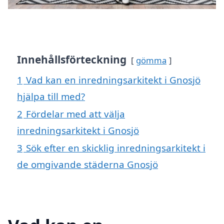
Innehållsförteckning
gömma
1
Vad kan en inredningsarkitekt i Gnosjö
hjälpa till med?
2
Fördelar med att välja
inredningsarkitekt i Gnosjö
3
Sök efter en skicklig inredningsarkitekt i
de omgivande städerna Gnosjö