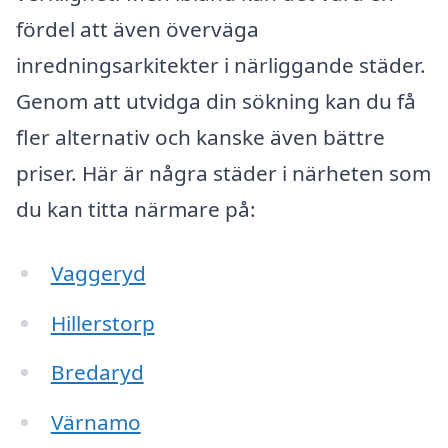
fördel att även överväga
inredningsarkitekter i närliggande städer.
Genom att utvidga din sökning kan du få
fler alternativ och kanske även bättre
priser. Här är några städer i närheten som
du kan titta närmare på:
Vaggeryd
Hillerstorp
Bredaryd
Värnamo