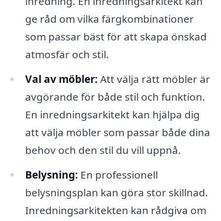
inredning. En inredningsarkitekt kan
ge råd om vilka färgkombinationer
som passar bäst för att skapa önskad
atmosfär och stil.
Val av möbler:
Att välja rätt möbler är
avgörande för både stil och funktion.
En inredningsarkitekt kan hjälpa dig
att välja möbler som passar både dina
behov och den stil du vill uppnå.
Belysning:
En professionell
belysningsplan kan göra stor skillnad.
Inredningsarkitekten kan rådgiva om