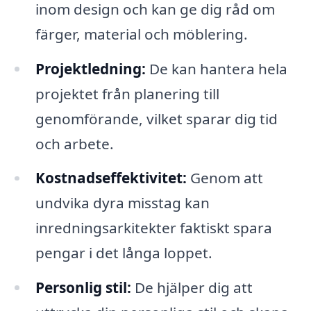
inom design och kan ge dig råd om
färger, material och möblering.
Projektledning:
De kan hantera hela
projektet från planering till
genomförande, vilket sparar dig tid
och arbete.
Kostnadseffektivitet:
Genom att
undvika dyra misstag kan
inredningsarkitekter faktiskt spara
pengar i det långa loppet.
Personlig stil:
De hjälper dig att