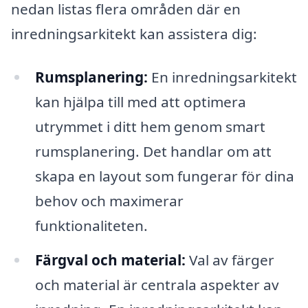
nedan listas flera områden där en
inredningsarkitekt kan assistera dig:
Rumsplanering:
En inredningsarkitekt
kan hjälpa till med att optimera
utrymmet i ditt hem genom smart
rumsplanering. Det handlar om att
skapa en layout som fungerar för dina
behov och maximerar
funktionaliteten.
Färgval och material:
Val av färger
och material är centrala aspekter av