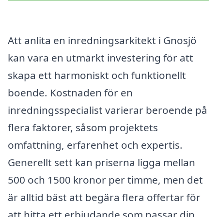
Att anlita en inredningsarkitekt i Gnosjö
kan vara en utmärkt investering för att
skapa ett harmoniskt och funktionellt
boende. Kostnaden för en
inredningsspecialist varierar beroende på
flera faktorer, såsom projektets
omfattning, erfarenhet och expertis.
Generellt sett kan priserna ligga mellan
500 och 1500 kronor per timme, men det
är alltid bäst att begära flera offertar för
att hitta ett erbjudande som passar din