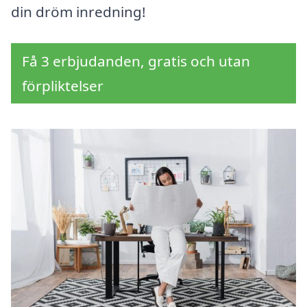
din dröm inredning!
Få 3 erbjudanden, gratis och utan
förpliktelser