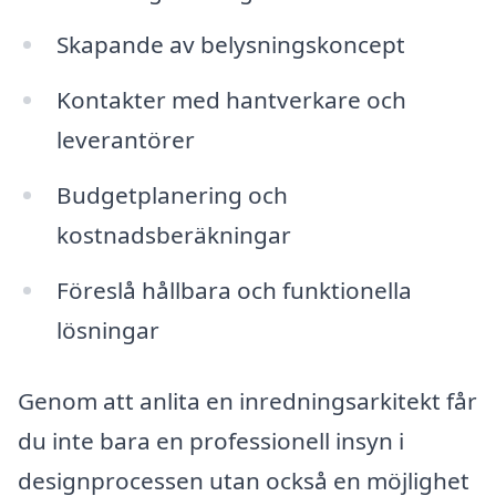
Skapande av belysningskoncept
Kontakter med hantverkare och
leverantörer
Budgetplanering och
kostnadsberäkningar
Föreslå hållbara och funktionella
lösningar
Genom att anlita en inredningsarkitekt får
du inte bara en professionell insyn i
designprocessen utan också en möjlighet