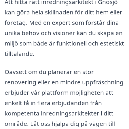
Att hitta rätt inredningsarkitekt i Gnosjö
kan göra hela skillnaden för ditt hem eller
företag. Med en expert som förstår dina
unika behov och visioner kan du skapa en
miljö som både är funktionell och estetiskt
tilltalande.
Oavsett om du planerar en stor
renovering eller en mindre uppfräschning
erbjuder vår plattform möjligheten att
enkelt få in flera erbjudanden från
kompetenta inredningsarkitekter i ditt
område. Låt oss hjälpa dig på vägen till