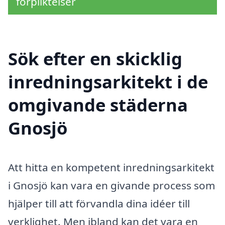
förpliktelser
Sök efter en skicklig
inredningsarkitekt i de
omgivande städerna
Gnosjö
Att hitta en kompetent inredningsarkitekt
i Gnosjö kan vara en givande process som
hjälper till att förvandla dina idéer till
verklighet. Men ibland kan det vara en