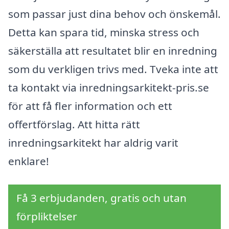
som passar just dina behov och önskemål.
Detta kan spara tid, minska stress och
säkerställa att resultatet blir en inredning
som du verkligen trivs med. Tveka inte att
ta kontakt via inredningsarkitekt-pris.se
för att få fler information och ett
offertförslag. Att hitta rätt
inredningsarkitekt har aldrig varit
enklare!
Få 3 erbjudanden, gratis och utan
förpliktelser