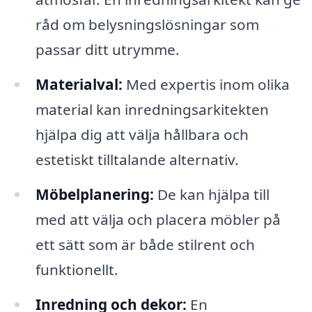
råd om belysningslösningar som
passar ditt utrymme.
Materialval:
Med expertis inom olika
material kan inredningsarkitekten
hjälpa dig att välja hållbara och
estetiskt tilltalande alternativ.
Möbelplanering:
De kan hjälpa till
med att välja och placera möbler på
ett sätt som är både stilrent och
funktionellt.
Inredning och dekor:
En