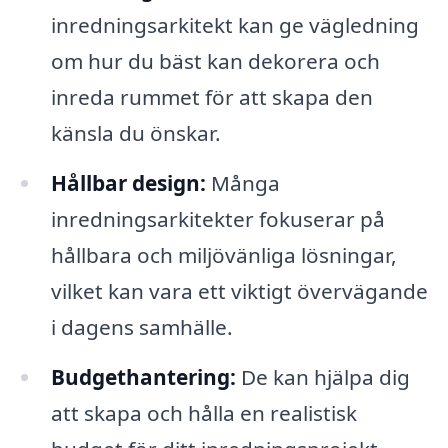
inredningsarkitekt kan ge vägledning
om hur du bäst kan dekorera och
inreda rummet för att skapa den
känsla du önskar.
Hållbar design:
Många
inredningsarkitekter fokuserar på
hållbara och miljövänliga lösningar,
vilket kan vara ett viktigt övervägande
i dagens samhälle.
Budgethantering:
De kan hjälpa dig
att skapa och hålla en realistisk