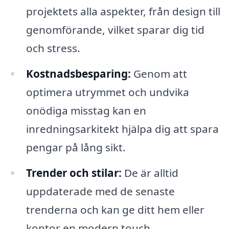
projektets alla aspekter, från design till
genomförande, vilket sparar dig tid
och stress.
Kostnadsbesparing:
Genom att
optimera utrymmet och undvika
onödiga misstag kan en
inredningsarkitekt hjälpa dig att spara
pengar på lång sikt.
Trender och stilar:
De är alltid
uppdaterade med de senaste
trenderna och kan ge ditt hem eller
kontor en modern touch.