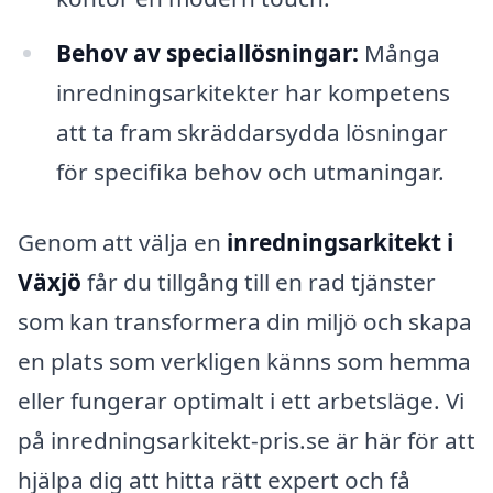
Behov av speciallösningar:
Många
inredningsarkitekter har kompetens
att ta fram skräddarsydda lösningar
för specifika behov och utmaningar.
Genom att välja en
inredningsarkitekt i
Växjö
får du tillgång till en rad tjänster
som kan transformera din miljö och skapa
en plats som verkligen känns som hemma
eller fungerar optimalt i ett arbetsläge. Vi
på inredningsarkitekt-pris.se är här för att
hjälpa dig att hitta rätt expert och få