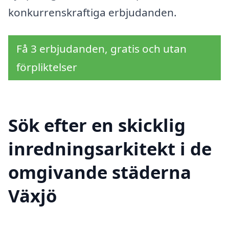
konkurrenskraftiga erbjudanden.
Få 3 erbjudanden, gratis och utan
förpliktelser
Sök efter en skicklig
inredningsarkitekt i de
omgivande städerna
Växjö