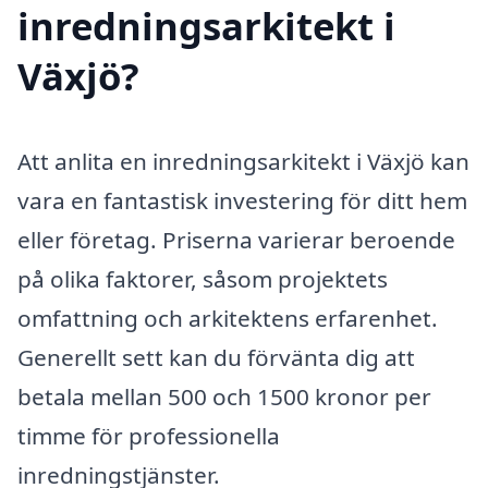
inredningsarkitekt i
Växjö?
Att anlita en inredningsarkitekt i Växjö kan
vara en fantastisk investering för ditt hem
eller företag. Priserna varierar beroende
på olika faktorer, såsom projektets
omfattning och arkitektens erfarenhet.
Generellt sett kan du förvänta dig att
betala mellan 500 och 1500 kronor per
timme för professionella
inredningstjänster.