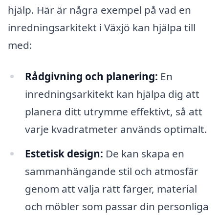
hjälp. Här är några exempel på vad en
inredningsarkitekt i Växjö kan hjälpa till
med:
Rådgivning och planering:
En
inredningsarkitekt kan hjälpa dig att
planera ditt utrymme effektivt, så att
varje kvadratmeter används optimalt.
Estetisk design:
De kan skapa en
sammanhängande stil och atmosfär
genom att välja rätt färger, material
och möbler som passar din personliga