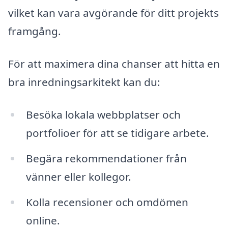
vilket kan vara avgörande för ditt projekts
framgång.
För att maximera dina chanser att hitta en
bra inredningsarkitekt kan du:
Besöka lokala webbplatser och
portfolioer för att se tidigare arbete.
Begära rekommendationer från
vänner eller kollegor.
Kolla recensioner och omdömen
online.