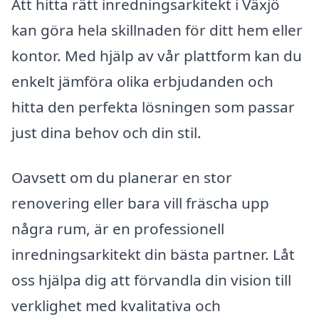
Att hitta rätt inredningsarkitekt i Växjö
kan göra hela skillnaden för ditt hem eller
kontor. Med hjälp av vår plattform kan du
enkelt jämföra olika erbjudanden och
hitta den perfekta lösningen som passar
just dina behov och din stil.
Oavsett om du planerar en stor
renovering eller bara vill fräscha upp
några rum, är en professionell
inredningsarkitekt din bästa partner. Låt
oss hjälpa dig att förvandla din vision till
verklighet med kvalitativa och