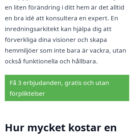
en liten förändring i ditt hem är det alltid
en bra idé att konsultera en expert. En
inredningsarkitekt kan hjälpa dig att
förverkliga dina visioner och skapa
hemmiljöer som inte bara är vackra, utan
också funktionella och hållbara.
Få 3 erbjudanden, gratis och utan
förpliktelser
Hur mycket kostar en