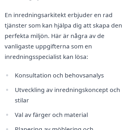
En inredningsarkitekt erbjuder en rad
tjänster som kan hjälpa dig att skapa den
perfekta miljön. Här är några av de
vanligaste uppgifterna som en
inredningsspecialist kan lösa:
Konsultation och behovsanalys
Utveckling av inredningskoncept och
stilar
Val av färger och material
Planering av möblering och