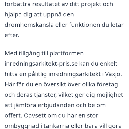
förbättra resultatet av ditt projekt och
hjälpa dig att uppnå den
drömhemskänsla eller funktionen du letar
efter.
Med tillgång till plattformen
inredningsarkitekt-pris.se kan du enkelt
hitta en pålitlig inredningsarkitekt i Växjö.
Här får du en översikt över olika företag
och deras tjänster, vilket ger dig möjlighet
att jämföra erbjudanden och be om
offert. Oavsett om du har en stor
ombyggnad i tankarna eller bara vill göra