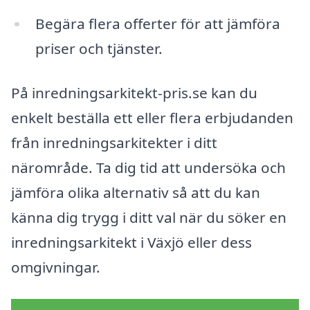
Begära flera offerter för att jämföra
priser och tjänster.
På inredningsarkitekt-pris.se kan du
enkelt beställa ett eller flera erbjudanden
från inredningsarkitekter i ditt
närområde. Ta dig tid att undersöka och
jämföra olika alternativ så att du kan
känna dig trygg i ditt val när du söker en
inredningsarkitekt i Växjö eller dess
omgivningar.