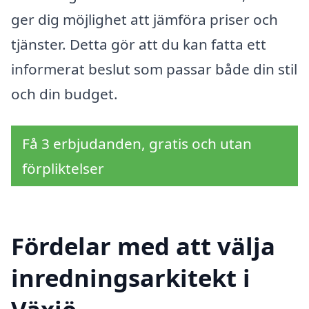
ger dig möjlighet att jämföra priser och
tjänster. Detta gör att du kan fatta ett
informerat beslut som passar både din stil
och din budget.
Få 3 erbjudanden, gratis och utan
förpliktelser
Fördelar med att välja
inredningsarkitekt i