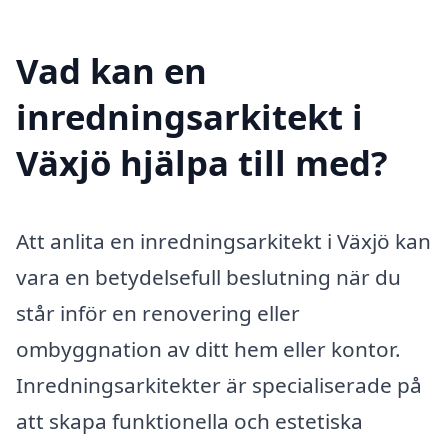
Vad kan en
inredningsarkitekt i
Växjö hjälpa till med?
Att anlita en inredningsarkitekt i Växjö kan
vara en betydelsefull beslutning när du
står inför en renovering eller
ombyggnation av ditt hem eller kontor.
Inredningsarkitekter är specialiserade på
att skapa funktionella och estetiska