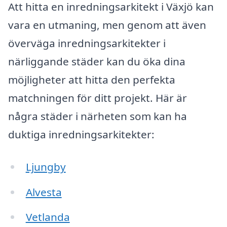
Att hitta en inredningsarkitekt i Växjö kan
vara en utmaning, men genom att även
överväga inredningsarkitekter i
närliggande städer kan du öka dina
möjligheter att hitta den perfekta
matchningen för ditt projekt. Här är
några städer i närheten som kan ha
duktiga inredningsarkitekter:
Ljungby
Alvesta
Vetlanda