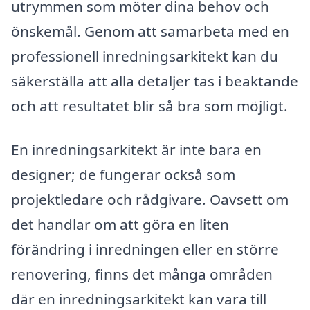
utrymmen som möter dina behov och
önskemål. Genom att samarbeta med en
professionell inredningsarkitekt kan du
säkerställa att alla detaljer tas i beaktande
och att resultatet blir så bra som möjligt.
En inredningsarkitekt är inte bara en
designer; de fungerar också som
projektledare och rådgivare. Oavsett om
det handlar om att göra en liten
förändring i inredningen eller en större
renovering, finns det många områden
där en inredningsarkitekt kan vara till