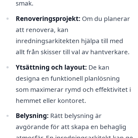
smak.
Renoveringsprojekt:
Om du planerar
att renovera, kan
inredningsarkitekten hjälpa till med
allt från skisser till val av hantverkare.
Ytsättning och layout:
De kan
designa en funktionell planlösning
som maximerar rymd och effektivitet i
hemmet eller kontoret.
Belysning:
Rätt belysning är
avgörande för att skapa en behaglig
atmosfär. En inredningsarkitekt kan ge