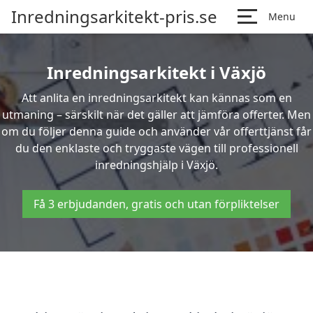
Inredningsarkitekt-pris.se
Menu
Inredningsarkitekt i Växjö
Att anlita en inredningsarkitekt kan kännas som en
utmaning – särskilt när det gäller att jämföra offerter. Men
om du följer denna guide och använder vår offerttjänst får
du den enklaste och tryggaste vägen till professionell
inredningshjälp i Växjö.
Få 3 erbjudanden, gratis och utan förpliktelser