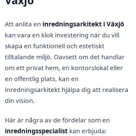
Växjö
Att anlita en
inredningsarkitekt i Växjö
kan vara en klok investering när du vill
skapa en funktionell och estetiskt
tilltalande miljö. Oavsett om det handlar
om ett privat hem, en kontorslokal eller
en offentlig plats, kan en
inredningsarkitekt hjälpa dig att realisera
din vision.
Här är några av de fördelar som en
inredningsspecialist
kan erbjuda: