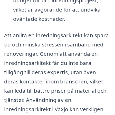
budget för ditt inredningsprojekt,
vilket är avgörande för att undvika
oväntade kostnader.
Att anlita en inredningsarkitekt kan spara
tid och minska stressen i samband med
renoveringar. Genom att använda en
inredningsarkitekt får du inte bara
tillgång till deras expertis, utan även
deras kontakter inom branschen, vilket
kan leda till bättre priser på material och
tjänster. Användning av en
inredningsarkitekt i Växjö kan verkligen