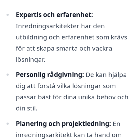
Expertis och erfarenhet:
Inredningsarkitekter har den
utbildning och erfarenhet som krävs
för att skapa smarta och vackra
lösningar.
Personlig rådgivning:
De kan hjälpa
dig att förstå vilka lösningar som
passar bäst för dina unika behov och
din stil.
Planering och projektledning:
En
inredningsarkitekt kan ta hand om