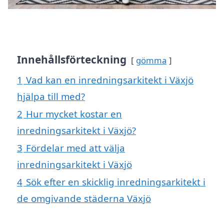
Innehållsförteckning
gömma
1
Vad kan en inredningsarkitekt i Växjö
hjälpa till med?
2
Hur mycket kostar en
inredningsarkitekt i Växjö?
3
Fördelar med att välja
inredningsarkitekt i Växjö
4
Sök efter en skicklig inredningsarkitekt i
de omgivande städerna Växjö