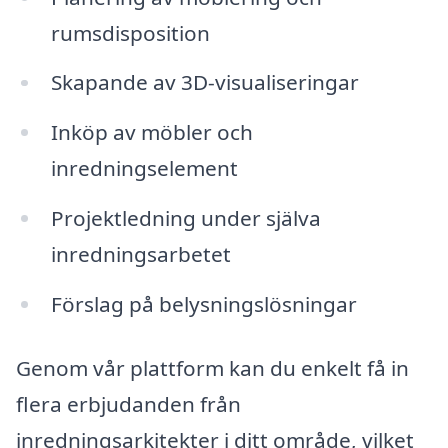
rumsdisposition
Skapande av 3D-visualiseringar
Inköp av möbler och
inredningselement
Projektledning under själva
inredningsarbetet
Förslag på belysningslösningar
Genom vår plattform kan du enkelt få in
flera erbjudanden från
inredningsarkitekter i ditt område, vilket