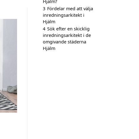
Hjälm?
3
Fördelar med att välja
inredningsarkitekt i
Hjälm
4
Sök efter en skicklig
inredningsarkitekt i de
omgivande städerna
Hjälm