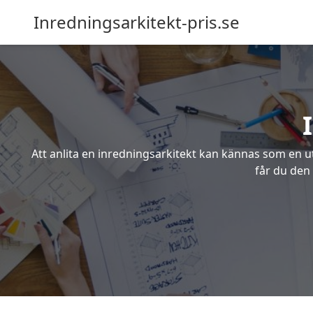
Inredningsarkitekt-pris.se
Att anlita en inredningsarkitekt kan kännas som en ut
får du den 