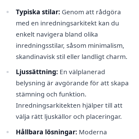
Typiska stilar:
Genom att rådgöra
med en inredningsarkitekt kan du
enkelt navigera bland olika
inredningsstilar, såsom minimalism,
skandinavisk stil eller landligt charm.
Ljussättning:
En välplanerad
belysning är avgörande för att skapa
stämning och funktion.
Inredningsarkitekten hjälper till att
välja rätt ljuskällor och placeringar.
Hållbara lösningar:
Moderna