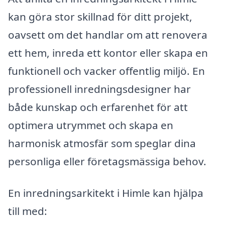
kan göra stor skillnad för ditt projekt,
oavsett om det handlar om att renovera
ett hem, inreda ett kontor eller skapa en
funktionell och vacker offentlig miljö. En
professionell inredningsdesigner har
både kunskap och erfarenhet för att
optimera utrymmet och skapa en
harmonisk atmosfär som speglar dina
personliga eller företagsmässiga behov.
En inredningsarkitekt i Himle kan hjälpa
till med: