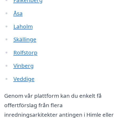
Åsa
Laholm
Skällinge
Rolfstorp
Vinberg
Veddige
Genom vår plattform kan du enkelt få
offertförslag från flera
inredningsarkitekter antingen i Himle eller