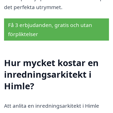
det perfekta utrymmet.
Få 3 erbjudanden, gratis och utan
förpliktelser
Hur mycket kostar en
inredningsarkitekt i
Himle?
Att anlita en inredningsarkitekt i Himle