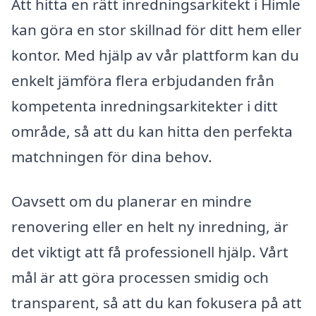
Att hitta en rätt inredningsarkitekt i Himle
kan göra en stor skillnad för ditt hem eller
kontor. Med hjälp av vår plattform kan du
enkelt jämföra flera erbjudanden från
kompetenta inredningsarkitekter i ditt
område, så att du kan hitta den perfekta
matchningen för dina behov.
Oavsett om du planerar en mindre
renovering eller en helt ny inredning, är
det viktigt att få professionell hjälp. Vårt
mål är att göra processen smidig och
transparent, så att du kan fokusera på att