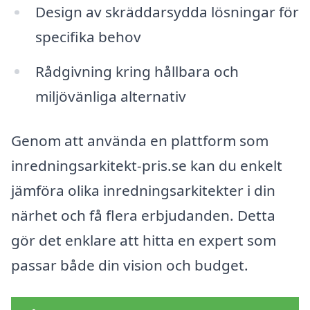
Design av skräddarsydda lösningar för
specifika behov
Rådgivning kring hållbara och
miljövänliga alternativ
Genom att använda en plattform som
inredningsarkitekt-pris.se kan du enkelt
jämföra olika inredningsarkitekter i din
närhet och få flera erbjudanden. Detta
gör det enklare att hitta en expert som
passar både din vision och budget.