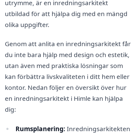
utrymme, är en inredningsarkitekt
utbildad för att hjälpa dig med en mängd
olika uppgifter.
Genom att anlita en inredningsarkitekt får
du inte bara hjälp med design och estetik,
utan även med praktiska lösningar som
kan förbättra livskvaliteten i ditt hem eller
kontor. Nedan följer en översikt över hur
en inredningsarkitekt i Himle kan hjälpa
dig:
Rumsplanering:
Inredningsarkitekten