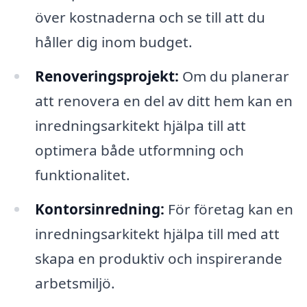
över kostnaderna och se till att du
håller dig inom budget.
Renoveringsprojekt:
Om du planerar
att renovera en del av ditt hem kan en
inredningsarkitekt hjälpa till att
optimera både utformning och
funktionalitet.
Kontorsinredning:
För företag kan en
inredningsarkitekt hjälpa till med att
skapa en produktiv och inspirerande
arbetsmiljö.