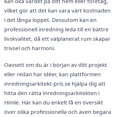
kan öka värdet på ditt hem eller företag,
vilket gör att det kan vara värt kostnaden
i det långa loppet. Dessutom kan en
professionell inredning leda till en bättre
livskvalitet, då ett välplanerat rum skapar
trivsel och harmoni.
Oavsett om du är i början av ditt projekt
eller redan har idéer, kan plattformen
inredningsarkitekt-pris.se hjälpa dig att
hitta den rätta inredningsarkitekten i
Himle. Här kan du enkelt få en översikt
över olika professionella och även begära