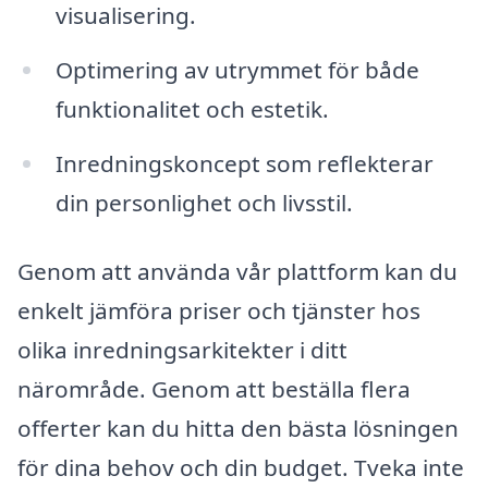
visualisering.
Optimering av utrymmet för både
funktionalitet och estetik.
Inredningskoncept som reflekterar
din personlighet och livsstil.
Genom att använda vår plattform kan du
enkelt jämföra priser och tjänster hos
olika inredningsarkitekter i ditt
närområde. Genom att beställa flera
offerter kan du hitta den bästa lösningen
för dina behov och din budget. Tveka inte