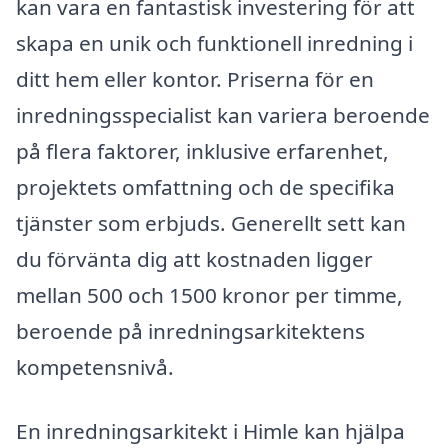
kan vara en fantastisk investering för att
skapa en unik och funktionell inredning i
ditt hem eller kontor. Priserna för en
inredningsspecialist kan variera beroende
på flera faktorer, inklusive erfarenhet,
projektets omfattning och de specifika
tjänster som erbjuds. Generellt sett kan
du förvänta dig att kostnaden ligger
mellan 500 och 1500 kronor per timme,
beroende på inredningsarkitektens
kompetensnivå.
En inredningsarkitekt i Himle kan hjälpa