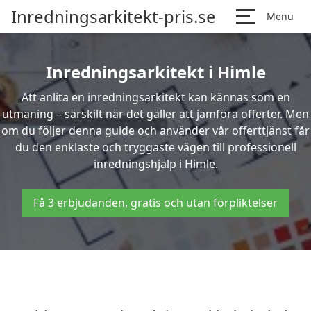
Inredningsarkitekt-pris.se
Menu
Inredningsarkitekt i Himle
Att anlita en inredningsarkitekt kan kännas som en
utmaning – särskilt när det gäller att jämföra offerter. Men
om du följer denna guide och använder vår offerttjänst får
du den enklaste och tryggaste vägen till professionell
inredningshjälp i Himle.
Få 3 erbjudanden, gratis och utan förpliktelser