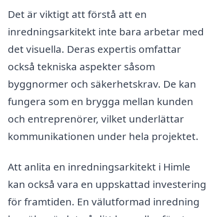
Det är viktigt att förstå att en
inredningsarkitekt inte bara arbetar med
det visuella. Deras expertis omfattar
också tekniska aspekter såsom
byggnormer och säkerhetskrav. De kan
fungera som en brygga mellan kunden
och entreprenörer, vilket underlättar
kommunikationen under hela projektet.
Att anlita en inredningsarkitekt i Himle
kan också vara en uppskattad investering
för framtiden. En välutformad inredning