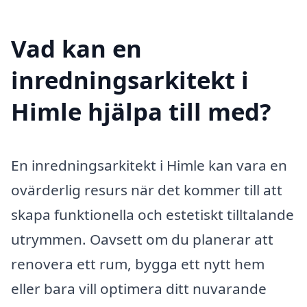
Vad kan en
inredningsarkitekt i
Himle hjälpa till med?
En inredningsarkitekt i Himle kan vara en
ovärderlig resurs när det kommer till att
skapa funktionella och estetiskt tilltalande
utrymmen. Oavsett om du planerar att
renovera ett rum, bygga ett nytt hem
eller bara vill optimera ditt nuvarande