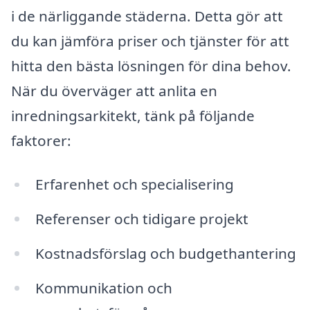
i de närliggande städerna. Detta gör att
du kan jämföra priser och tjänster för att
hitta den bästa lösningen för dina behov.
När du överväger att anlita en
inredningsarkitekt, tänk på följande
faktorer:
Erfarenhet och specialisering
Referenser och tidigare projekt
Kostnadsförslag och budgethantering
Kommunikation och