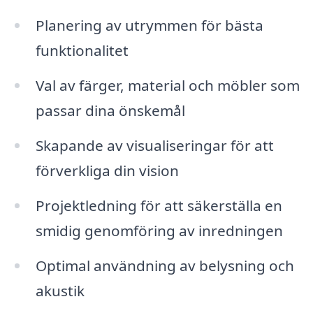
Planering av utrymmen för bästa
funktionalitet
Val av färger, material och möbler som
passar dina önskemål
Skapande av visualiseringar för att
förverkliga din vision
Projektledning för att säkerställa en
smidig genomföring av inredningen
Optimal användning av belysning och
akustik