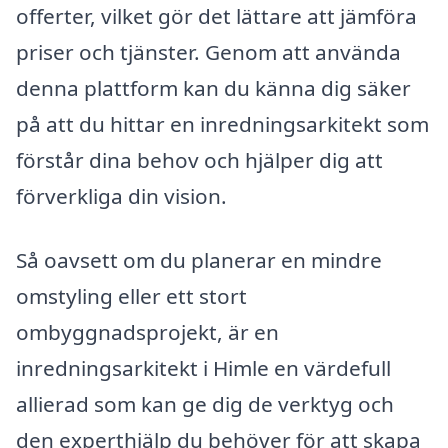
offerter, vilket gör det lättare att jämföra
priser och tjänster. Genom att använda
denna plattform kan du känna dig säker
på att du hittar en inredningsarkitekt som
förstår dina behov och hjälper dig att
förverkliga din vision.
Så oavsett om du planerar en mindre
omstyling eller ett stort
ombyggnadsprojekt, är en
inredningsarkitekt i Himle en värdefull
allierad som kan ge dig de verktyg och
den experthjälp du behöver för att skapa