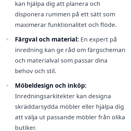
kan hjälpa dig att planera och
disponera rummen på ett sätt som
maximerar funktionalitet och flöde.
Färgval och material:
En expert på
inredning kan ge råd om färgscheman
och materialval som passar dina
behov och stil.
Möbeldesign och inköp:
Inredningsarkitekter kan designa
skräddarsydda möbler eller hjälpa dig
att välja ut passande möbler från olika
butiker.