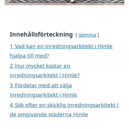
Innehållsförteckning
gömma
1
Vad kan en inredningsarkitekt i Himle
hjälpa till med?
2
Hur mycket kostar en
inredningsarkitekt i Himle?
3
Fördelar med att välja
inredningsarkitekt i Himle
4
Sök efter en skicklig inredningsarkitekt i
de omgivande städerna Himle