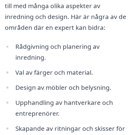
till med många olika aspekter av
inredning och design. Här är några av de
områden där en expert kan bidra:
Rådgivning och planering av
inredning.
Val av färger och material.
Design av möbler och belysning.
Upphandling av hantverkare och
entreprenörer.
Skapande av ritningar och skisser för