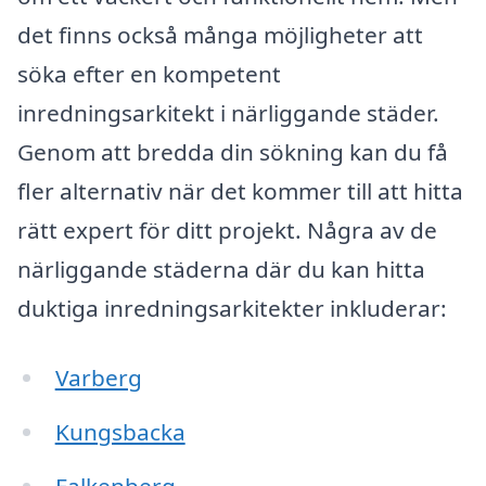
det finns också många möjligheter att
söka efter en kompetent
inredningsarkitekt i närliggande städer.
Genom att bredda din sökning kan du få
fler alternativ när det kommer till att hitta
rätt expert för ditt projekt. Några av de
närliggande städerna där du kan hitta
duktiga inredningsarkitekter inkluderar:
Varberg
Kungsbacka
Falkenberg