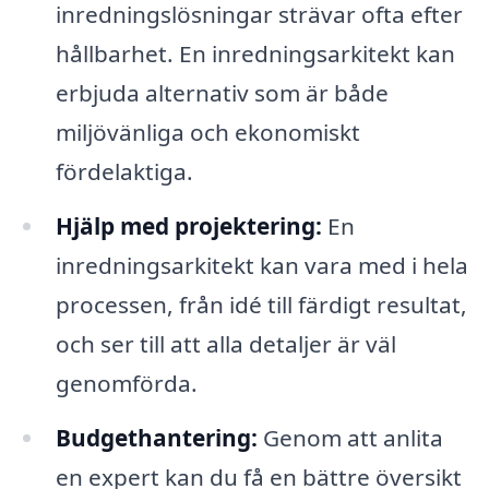
inredningslösningar strävar ofta efter
hållbarhet. En inredningsarkitekt kan
erbjuda alternativ som är både
miljövänliga och ekonomiskt
fördelaktiga.
Hjälp med projektering:
En
inredningsarkitekt kan vara med i hela
processen, från idé till färdigt resultat,
och ser till att alla detaljer är väl
genomförda.
Budgethantering:
Genom att anlita
en expert kan du få en bättre översikt