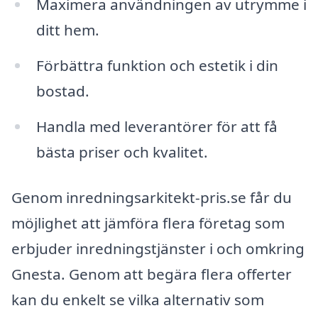
Maximera användningen av utrymme i
ditt hem.
Förbättra funktion och estetik i din
bostad.
Handla med leverantörer för att få
bästa priser och kvalitet.
Genom inredningsarkitekt-pris.se får du
möjlighet att jämföra flera företag som
erbjuder inredningstjänster i och omkring
Gnesta. Genom att begära flera offerter
kan du enkelt se vilka alternativ som