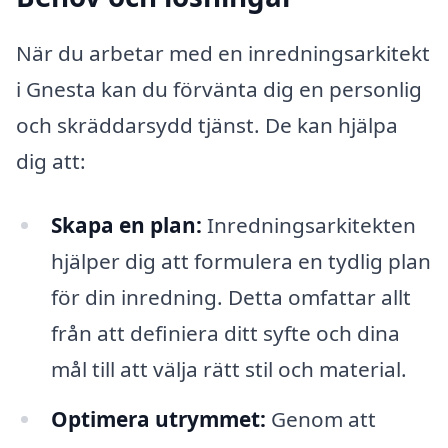
När du arbetar med en inredningsarkitekt
i Gnesta kan du förvänta dig en personlig
och skräddarsydd tjänst. De kan hjälpa
dig att:
Skapa en plan:
Inredningsarkitekten
hjälper dig att formulera en tydlig plan
för din inredning. Detta omfattar allt
från att definiera ditt syfte och dina
mål till att välja rätt stil och material.
Optimera utrymmet:
Genom att