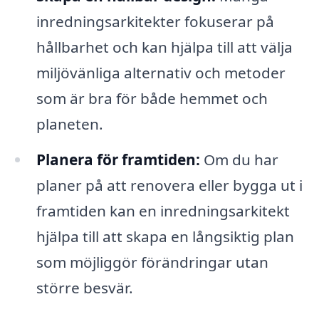
inredningsarkitekter fokuserar på
hållbarhet och kan hjälpa till att välja
miljövänliga alternativ och metoder
som är bra för både hemmet och
planeten.
Planera för framtiden:
Om du har
planer på att renovera eller bygga ut i
framtiden kan en inredningsarkitekt
hjälpa till att skapa en långsiktig plan
som möjliggör förändringar utan
större besvär.