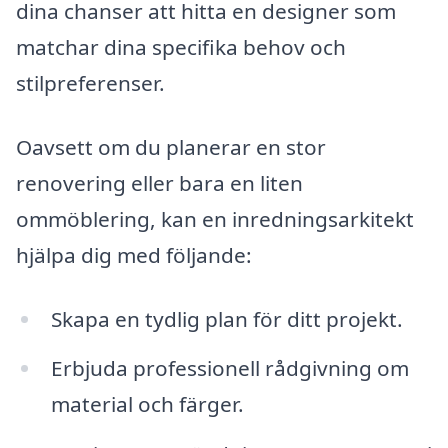
dina chanser att hitta en designer som
matchar dina specifika behov och
stilpreferenser.
Oavsett om du planerar en stor
renovering eller bara en liten
ommöblering, kan en inredningsarkitekt
hjälpa dig med följande:
Skapa en tydlig plan för ditt projekt.
Erbjuda professionell rådgivning om
material och färger.