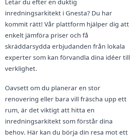
Letar du efter en duktig
inredningsarkitekt i Gnesta? Du har
kommit rätt! Vår plattform hjälper dig att
enkelt jämföra priser och få
skräddarsydda erbjudanden från lokala
experter som kan förvandla dina idéer till
verklighet.
Oavsett om du planerar en stor
renovering eller bara vill fräscha upp ett
rum, är det viktigt att hitta en
inredningsarkitekt som förstår dina
behov. Här kan du börja din resa mot ett