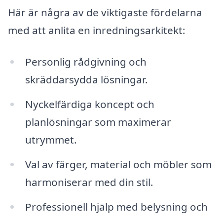
Här är några av de viktigaste fördelarna
med att anlita en inredningsarkitekt:
Personlig rådgivning och
skräddarsydda lösningar.
Nyckelfärdiga koncept och
planlösningar som maximerar
utrymmet.
Val av färger, material och möbler som
harmoniserar med din stil.
Professionell hjälp med belysning och