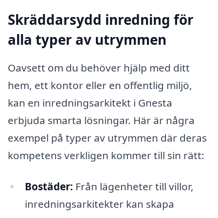
Skräddarsydd inredning för
alla typer av utrymmen
Oavsett om du behöver hjälp med ditt
hem, ett kontor eller en offentlig miljö,
kan en inredningsarkitekt i Gnesta
erbjuda smarta lösningar. Här är några
exempel på typer av utrymmen där deras
kompetens verkligen kommer till sin rätt:
Bostäder:
Från lägenheter till villor,
inredningsarkitekter kan skapa