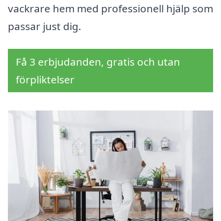
vackrare hem med professionell hjälp som
passar just dig.
Få 3 erbjudanden, gratis och utan
förpliktelser