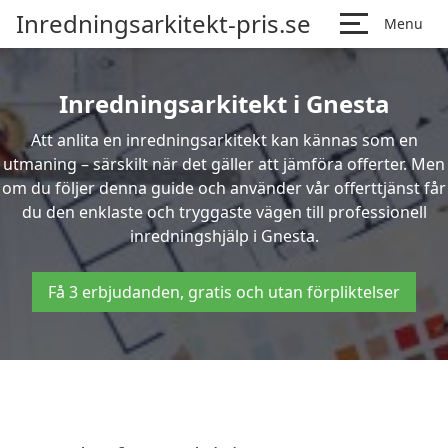
Inredningsarkitekt-pris.se
Menu
Inredningsarkitekt i Gnesta
Att anlita en inredningsarkitekt kan kännas som en
utmaning – särskilt när det gäller att jämföra offerter. Men
om du följer denna guide och använder vår offerttjänst får
du den enklaste och tryggaste vägen till professionell
inredningshjälp i Gnesta.
Få 3 erbjudanden, gratis och utan förpliktelser