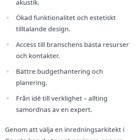
akustik.
Ökad funktionalitet och estetiskt
tilltalande design.
Access till branschens bästa resurser
och kontakter.
Bättre budgethantering och
planering.
Från idé till verklighet – allting
samordnas av en expert.
Genom att välja en inredningsarkitekt i