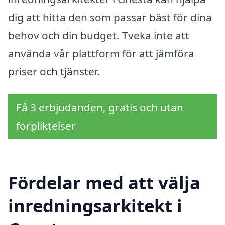
dig att hitta den som passar bäst för dina
behov och din budget. Tveka inte att
använda vår plattform för att jämföra
priser och tjänster.
Få 3 erbjudanden, gratis och utan
förpliktelser
Fördelar med att välja
inredningsarkitekt i