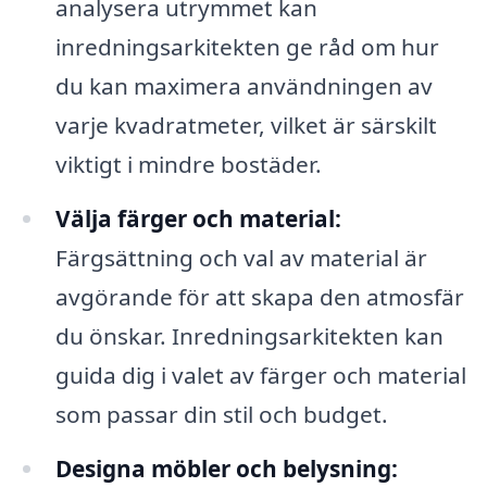
analysera utrymmet kan
inredningsarkitekten ge råd om hur
du kan maximera användningen av
varje kvadratmeter, vilket är särskilt
viktigt i mindre bostäder.
Välja färger och material:
Färgsättning och val av material är
avgörande för att skapa den atmosfär
du önskar. Inredningsarkitekten kan
guida dig i valet av färger och material
som passar din stil och budget.
Designa möbler och belysning: