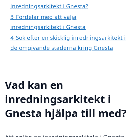
inredningsarkitekt i Gnesta?
3
Fördelar med att välja
inredningsarkitekt i Gnesta
4
Sök efter en skicklig inredningsarkitekt i
de omgivande städerna kring Gnesta
Vad kan en
inredningsarkitekt i
Gnesta hjälpa till med?
Att anlita en inredningsarkitekt i Gnesta