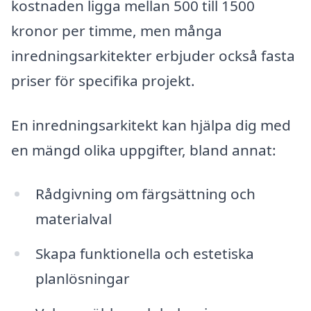
kostnaden ligga mellan 500 till 1500
kronor per timme, men många
inredningsarkitekter erbjuder också fasta
priser för specifika projekt.
En inredningsarkitekt kan hjälpa dig med
en mängd olika uppgifter, bland annat:
Rådgivning om färgsättning och
materialval
Skapa funktionella och estetiska
planlösningar