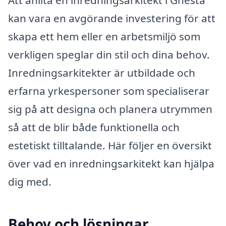
kan vara en avgörande investering för att
skapa ett hem eller en arbetsmiljö som
verkligen speglar din stil och dina behov.
Inredningsarkitekter är utbildade och
erfarna yrkespersoner som specialiserar
sig på att designa och planera utrymmen
så att de blir både funktionella och
estetiskt tilltalande. Här följer en översikt
över vad en inredningsarkitekt kan hjälpa
dig med.
Behov och lösningar