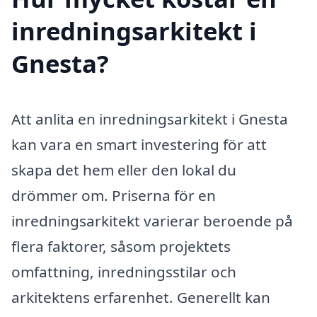
inredningsarkitekt i
Gnesta?
Att anlita en inredningsarkitekt i Gnesta
kan vara en smart investering för att
skapa det hem eller den lokal du
drömmer om. Priserna för en
inredningsarkitekt varierar beroende på
flera faktorer, såsom projektets
omfattning, inredningsstilar och
arkitektens erfarenhet. Generellt kan