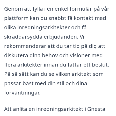
Genom att fylla i en enkel formulär på vår
plattform kan du snabbt få kontakt med
olika inredningsarkitekter och få
skräddarsydda erbjudanden. Vi
rekommenderar att du tar tid på dig att
diskutera dina behov och visioner med
flera arkitekter innan du fattar ett beslut.
På så sätt kan du se vilken arkitekt som
passar bäst med din stil och dina
förväntningar.
Att anlita en inredningsarkitekt i Gnesta