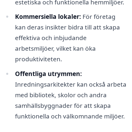
estetiska och funktionella hemmiljöer.
Kommersiella lokaler:
För företag
kan deras insikter bidra till att skapa
effektiva och inbjudande
arbetsmiljöer, vilket kan öka
produktiviteten.
Offentliga utrymmen:
Inredningsarkitekter kan också arbeta
med bibliotek, skolor och andra
samhällsbyggnader för att skapa
funktionella och välkomnande miljöer.