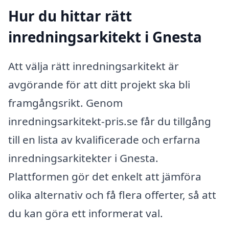
Hur du hittar rätt
inredningsarkitekt i Gnesta
Att välja rätt inredningsarkitekt är
avgörande för att ditt projekt ska bli
framgångsrikt. Genom
inredningsarkitekt-pris.se får du tillgång
till en lista av kvalificerade och erfarna
inredningsarkitekter i Gnesta.
Plattformen gör det enkelt att jämföra
olika alternativ och få flera offerter, så att
du kan göra ett informerat val.