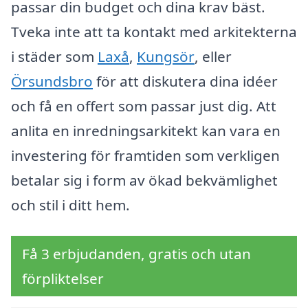
passar din budget och dina krav bäst.
Tveka inte att ta kontakt med arkitekterna
i städer som
Laxå
,
Kungsör
, eller
Örsundsbro
för att diskutera dina idéer
och få en offert som passar just dig. Att
anlita en inredningsarkitekt kan vara en
investering för framtiden som verkligen
betalar sig i form av ökad bekvämlighet
och stil i ditt hem.
Få 3 erbjudanden, gratis och utan
förpliktelser