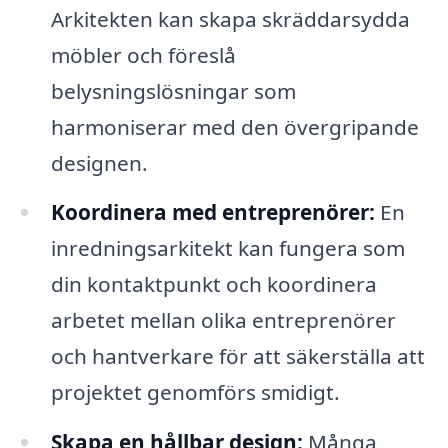
Arkitekten kan skapa skräddarsydda
möbler och föreslå
belysningslösningar som
harmoniserar med den övergripande
designen.
Koordinera med entreprenörer:
En
inredningsarkitekt kan fungera som
din kontaktpunkt och koordinera
arbetet mellan olika entreprenörer
och hantverkare för att säkerställa att
projektet genomförs smidigt.
Skapa en hållbar design:
Många