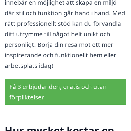
innebär en möjlighet att skapa en miljö
där stil och funktion går hand i hand. Med
rätt professionellt stöd kan du förvandla
ditt utrymme till något helt unikt och
personligt. Börja din resa mot ett mer
inspirerande och funktionellt hem eller
arbetsplats idag!
Få 3 erbjudanden, gratis och utan
förpliktelser
Hur mycket kostar en