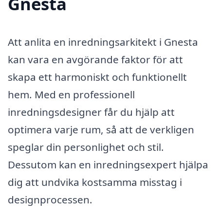
Gnesta
Att anlita en inredningsarkitekt i Gnesta
kan vara en avgörande faktor för att
skapa ett harmoniskt och funktionellt
hem. Med en professionell
inredningsdesigner får du hjälp att
optimera varje rum, så att de verkligen
speglar din personlighet och stil.
Dessutom kan en inredningsexpert hjälpa
dig att undvika kostsamma misstag i
designprocessen.