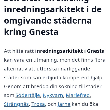
inredningsarkitekt i de
omgivande städerna
kring Gnesta
Att hitta rätt
inredningsarkitekt i Gnesta
kan vara en utmaning, men det finns flera
alternativ att utforska i närliggande
städer som kan erbjuda kompetent hjälp.
Genom att bredda din sökning till städer
som
Södertälje
,
Nykvarn
,
Mariefred
,
Strängnäs
,
Trosa
, och
Järna
kan du öka