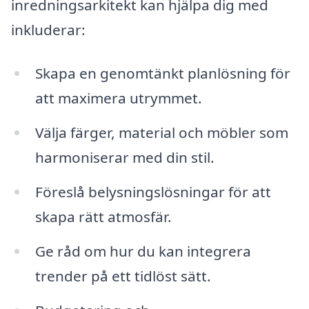
inredningsarkitekt kan hjälpa dig med
inkluderar:
Skapa en genomtänkt planlösning för
att maximera utrymmet.
Välja färger, material och möbler som
harmoniserar med din stil.
Föreslå belysningslösningar för att
skapa rätt atmosfär.
Ge råd om hur du kan integrera
trender på ett tidlöst sätt.