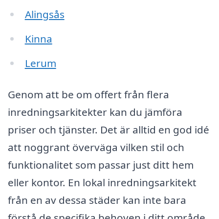
Alingsås
Kinna
Lerum
Genom att be om offert från flera
inredningsarkitekter kan du jämföra
priser och tjänster. Det är alltid en god idé
att noggrant överväga vilken stil och
funktionalitet som passar just ditt hem
eller kontor. En lokal inredningsarkitekt
från en av dessa städer kan inte bara
förstå de specifika behoven i ditt område,