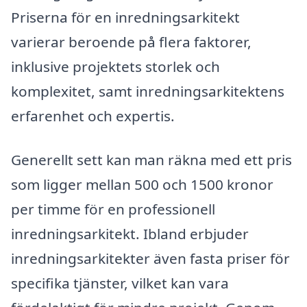
Priserna för en inredningsarkitekt
varierar beroende på flera faktorer,
inklusive projektets storlek och
komplexitet, samt inredningsarkitektens
erfarenhet och expertis.
Generellt sett kan man räkna med ett pris
som ligger mellan 500 och 1500 kronor
per timme för en professionell
inredningsarkitekt. Ibland erbjuder
inredningsarkitekter även fasta priser för
specifika tjänster, vilket kan vara