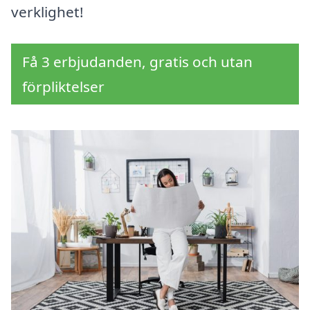
verklighet!
Få 3 erbjudanden, gratis och utan
förpliktelser