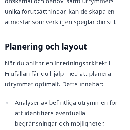
önskemål och behov, samt utrymmets
unika förutsättningar, kan de skapa en
atmosfär som verkligen speglar din stil.
Planering och layout
När du anlitar en inredningsarkitekt i
Frufällan får du hjälp med att planera
utrymmet optimalt. Detta innebär:
Analyser av befintliga utrymmen för
att identifiera eventuella
begränsningar och möjligheter.