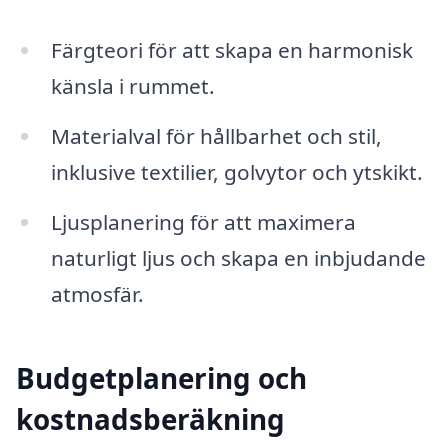
Färgteori för att skapa en harmonisk
känsla i rummet.
Materialval för hållbarhet och stil,
inklusive textilier, golvytor och ytskikt.
Ljusplanering för att maximera
naturligt ljus och skapa en inbjudande
atmosfär.
Budgetplanering och
kostnadsberäkning