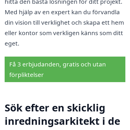
hitta den bästa lösningen för ditt projekt.
Med hjälp av en expert kan du förvandla
din vision till verklighet och skapa ett hem
eller kontor som verkligen känns som ditt
eget.
Få 3 erbjudanden, gratis och utan
förpliktelser
Sök efter en skicklig
inredningsarkitekt i de