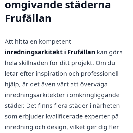
omgivande städerna
Frufällan
Att hitta en kompetent
inredningsarkitekt i Frufällan
kan göra
hela skillnaden för ditt projekt. Om du
letar efter inspiration och professionell
hjälp, är det även värt att överväga
inredningsarkitekter i omkringliggande
städer. Det finns flera städer i närheten
som erbjuder kvalificerade experter på
inredning och design, vilket ger dig fler