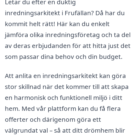
Letar du efter en duktig
inredningsarkitekt i Frufällan? Då har du
kommit helt rätt! Här kan du enkelt
jämföra olika inredningsföretag och ta del
av deras erbjudanden för att hitta just det
som passar dina behov och din budget.
Att anlita en inredningsarkitekt kan göra
stor skillnad när det kommer till att skapa
en harmonisk och funktionell miljö i ditt
hem. Med vår plattform kan du få flera
offerter och därigenom göra ett
välgrundat val – så att ditt drömhem blir