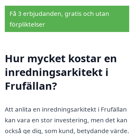
Få 3 erbjudanden, gratis och utan
förpliktelser
Hur mycket kostar en
inredningsarkitekt i
Frufällan?
Att anlita en inredningsarkitekt i Frufällan
kan vara en stor investering, men det kan
också ge dig, som kund, betydande värde.