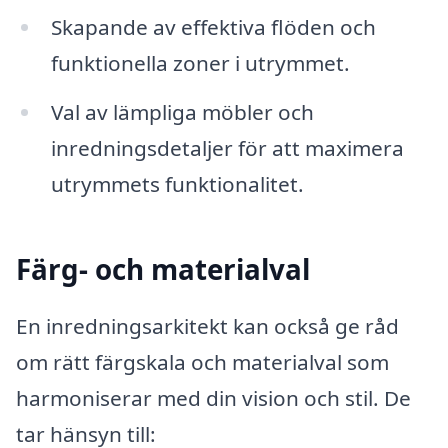
Skapande av effektiva flöden och
funktionella zoner i utrymmet.
Val av lämpliga möbler och
inredningsdetaljer för att maximera
utrymmets funktionalitet.
Färg- och materialval
En inredningsarkitekt kan också ge råd
om rätt färgskala och materialval som
harmoniserar med din vision och stil. De
tar hänsyn till: