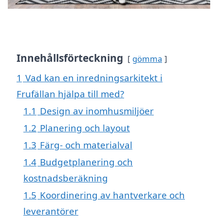
Innehållsförteckning
gömma
1
Vad kan en inredningsarkitekt i
Frufällan hjälpa till med?
1.1
Design av inomhusmiljöer
1.2
Planering och layout
1.3
Färg- och materialval
1.4
Budgetplanering och
kostnadsberäkning
1.5
Koordinering av hantverkare och
leverantörer