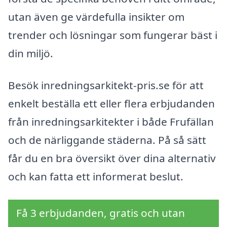
utan även ge värdefulla insikter om
trender och lösningar som fungerar bäst i
din miljö.
Besök inredningsarkitekt-pris.se för att
enkelt beställa ett eller flera erbjudanden
från inredningsarkitekter i både Frufällan
och de närliggande städerna. På så sätt
får du en bra översikt över dina alternativ
och kan fatta ett informerat beslut.
Få 3 erbjudanden, gratis och utan