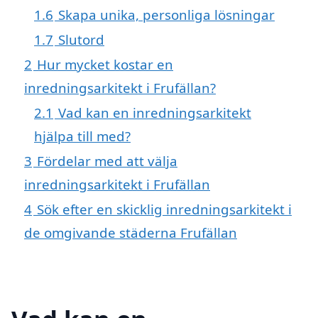
1.6
Skapa unika, personliga lösningar
1.7
Slutord
2
Hur mycket kostar en
inredningsarkitekt i Frufällan?
2.1
Vad kan en inredningsarkitekt
hjälpa till med?
3
Fördelar med att välja
inredningsarkitekt i Frufällan
4
Sök efter en skicklig inredningsarkitekt i
de omgivande städerna Frufällan