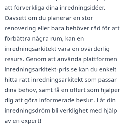
att förverkliga dina inredningsidéer.
Oavsett om du planerar en stor
renovering eller bara behöver råd för att
förbättra några rum, kan en
inredningsarkitekt vara en ovärderlig
resurs. Genom att använda plattformen
inredningsarkitekt-pris.se kan du enkelt
hitta rätt inredningsarkitekt som passar
dina behov, samt få en offert som hjälper
dig att göra informerade beslut. Låt din
inredningsdröm bli verklighet med hjälp
av en expert!