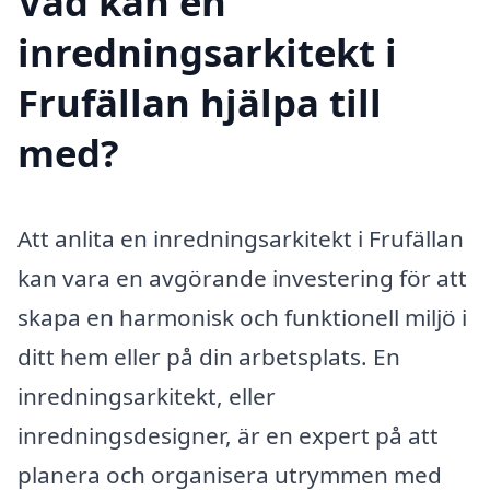
Vad kan en
inredningsarkitekt i
Frufällan hjälpa till
med?
Att anlita en inredningsarkitekt i Frufällan
kan vara en avgörande investering för att
skapa en harmonisk och funktionell miljö i
ditt hem eller på din arbetsplats. En
inredningsarkitekt, eller
inredningsdesigner, är en expert på att
planera och organisera utrymmen med