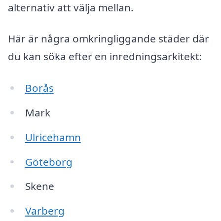
alternativ att välja mellan.
Här är några omkringliggande städer där
du kan söka efter en inredningsarkitekt:
Borås
Mark
Ulricehamn
Göteborg
Skene
Varberg