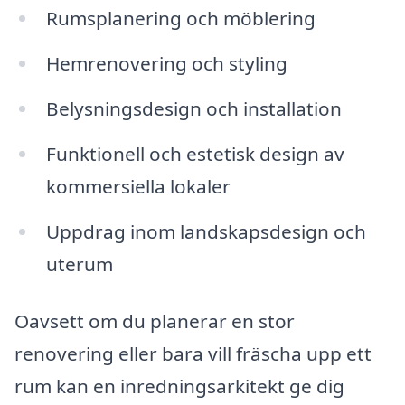
Rumsplanering och möblering
Hemrenovering och styling
Belysningsdesign och installation
Funktionell och estetisk design av
kommersiella lokaler
Uppdrag inom landskapsdesign och
uterum
Oavsett om du planerar en stor
renovering eller bara vill fräscha upp ett
rum kan en inredningsarkitekt ge dig