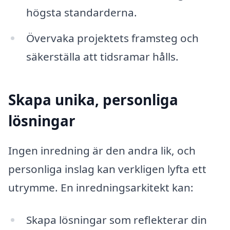
högsta standarderna.
Övervaka projektets framsteg och
säkerställa att tidsramar hålls.
Skapa unika, personliga
lösningar
Ingen inredning är den andra lik, och
personliga inslag kan verkligen lyfta ett
utrymme. En inredningsarkitekt kan:
Skapa lösningar som reflekterar din