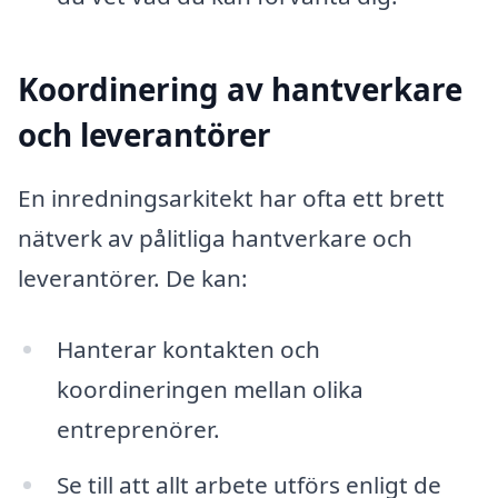
Koordinering av hantverkare
och leverantörer
En inredningsarkitekt har ofta ett brett
nätverk av pålitliga hantverkare och
leverantörer. De kan:
Hanterar kontakten och
koordineringen mellan olika
entreprenörer.
Se till att allt arbete utförs enligt de