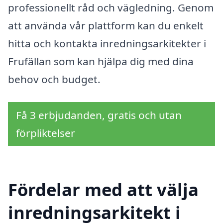
professionellt råd och vägledning. Genom
att använda vår plattform kan du enkelt
hitta och kontakta inredningsarkitekter i
Frufällan som kan hjälpa dig med dina
behov och budget.
Få 3 erbjudanden, gratis och utan
förpliktelser
Fördelar med att välja
inredningsarkitekt i