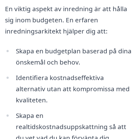
En viktig aspekt av inredning är att hålla
sig inom budgeten. En erfaren
inredningsarkitekt hjälper dig att:
Skapa en budgetplan baserad på dina
önskemål och behov.
Identifiera kostnadseffektiva
alternativ utan att kompromissa med
kvaliteten.
Skapa en
realtidskostnadsuppskattning så att
du vet vad du kan förvänta dig.