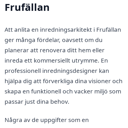
Frufällan
Att anlita en inredningsarkitekt i Frufällan
ger många fördelar, oavsett om du
planerar att renovera ditt hem eller
inreda ett kommersiellt utrymme. En
professionell inredningsdesigner kan
hjälpa dig att förverkliga dina visioner och
skapa en funktionell och vacker miljö som
passar just dina behov.
Några av de uppgifter som en