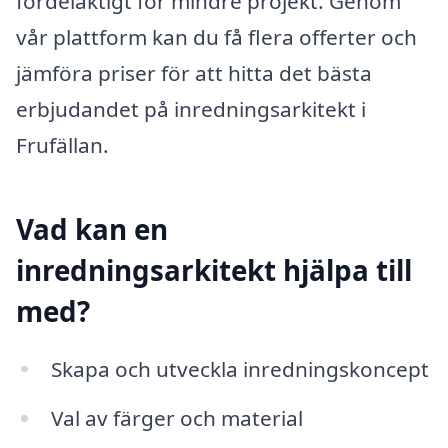
fördelaktigt för mindre projekt. Genom
vår plattform kan du få flera offerter och
jämföra priser för att hitta det bästa
erbjudandet på inredningsarkitekt i
Frufällan.
Vad kan en
inredningsarkitekt hjälpa till
med?
Skapa och utveckla inredningskoncept
Val av färger och material