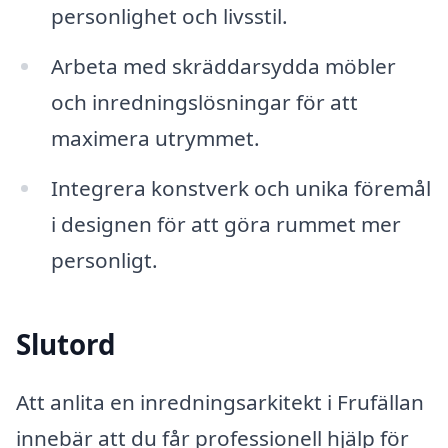
personlighet och livsstil.
Arbeta med skräddarsydda möbler
och inredningslösningar för att
maximera utrymmet.
Integrera konstverk och unika föremål
i designen för att göra rummet mer
personligt.
Slutord
Att anlita en inredningsarkitekt i Frufällan
innebär att du får professionell hjälp för