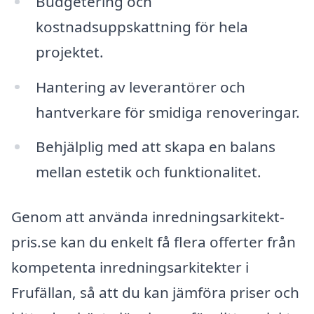
Budgetering och
kostnadsuppskattning för hela
projektet.
Hantering av leverantörer och
hantverkare för smidiga renoveringar.
Behjälplig med att skapa en balans
mellan estetik och funktionalitet.
Genom att använda inredningsarkitekt-
pris.se kan du enkelt få flera offerter från
kompetenta inredningsarkitekter i
Frufällan, så att du kan jämföra priser och