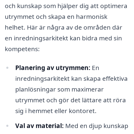
och kunskap som hjälper dig att optimera
utrymmet och skapa en harmonisk
helhet. Här är några av de områden där
en inredningsarkitekt kan bidra med sin
kompetens:
Planering av utrymmen:
En
inredningsarkitekt kan skapa effektiva
planlösningar som maximerar
utrymmet och gör det lättare att röra
sig i hemmet eller kontoret.
Val av material:
Med en djup kunskap