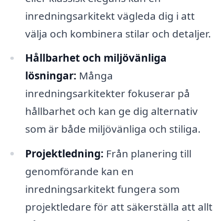
inredningsarkitekt vägleda dig i att
välja och kombinera stilar och detaljer.
Hållbarhet och miljövänliga
lösningar:
Många
inredningsarkitekter fokuserar på
hållbarhet och kan ge dig alternativ
som är både miljövänliga och stiliga.
Projektledning:
Från planering till
genomförande kan en
inredningsarkitekt fungera som
projektledare för att säkerställa att allt