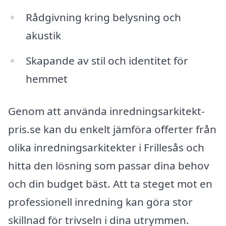
Rådgivning kring belysning och
akustik
Skapande av stil och identitet för
hemmet
Genom att använda inredningsarkitekt-
pris.se kan du enkelt jämföra offerter från
olika inredningsarkitekter i Frillesås och
hitta den lösning som passar dina behov
och din budget bäst. Att ta steget mot en
professionell inredning kan göra stor
skillnad för trivseln i dina utrymmen.