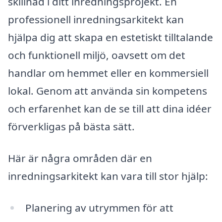
skillnad i ditt inredningsprojekt. En
professionell inredningsarkitekt kan
hjälpa dig att skapa en estetiskt tilltalande
och funktionell miljö, oavsett om det
handlar om hemmet eller en kommersiell
lokal. Genom att använda sin kompetens
och erfarenhet kan de se till att dina idéer
förverkligas på bästa sätt.
Här är några områden där en
inredningsarkitekt kan vara till stor hjälp:
Planering av utrymmen för att