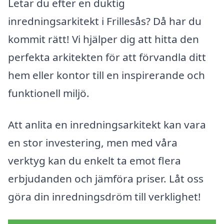
Letar du efter en duktig
inredningsarkitekt i Frillesås? Då har du
kommit rätt! Vi hjälper dig att hitta den
perfekta arkitekten för att förvandla ditt
hem eller kontor till en inspirerande och
funktionell miljö.
Att anlita en inredningsarkitekt kan vara
en stor investering, men med våra
verktyg kan du enkelt ta emot flera
erbjudanden och jämföra priser. Låt oss
göra din inredningsdröm till verklighet!