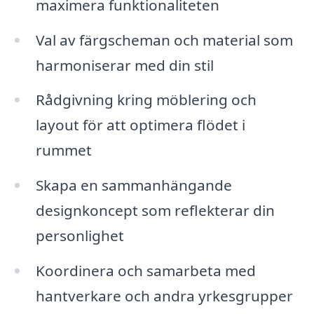
maximera funktionaliteten
Val av färgscheman och material som
harmoniserar med din stil
Rådgivning kring möblering och
layout för att optimera flödet i
rummet
Skapa en sammanhängande
designkoncept som reflekterar din
personlighet
Koordinera och samarbeta med
hantverkare och andra yrkesgrupper