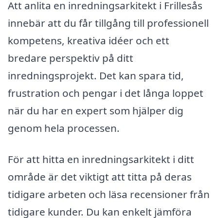
Att anlita en inredningsarkitekt i Frillesås
innebär att du får tillgång till professionell
kompetens, kreativa idéer och ett
bredare perspektiv på ditt
inredningsprojekt. Det kan spara tid,
frustration och pengar i det långa loppet
när du har en expert som hjälper dig
genom hela processen.
För att hitta en inredningsarkitekt i ditt
område är det viktigt att titta på deras
tidigare arbeten och läsa recensioner från
tidigare kunder. Du kan enkelt jämföra