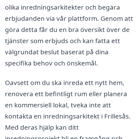
olika inredningsarkitekter och begära
erbjudanden via vår plattform. Genom att
göra detta får du en bra översikt över de
tjänster som erbjuds och kan fatta ett
välgrundat beslut baserat på dina
specifika behov och önskemål.
Oavsett om du ska inreda ett nytt hem,
renovera ett befintligt rum eller planera
en kommersiell lokal, tveka inte att
kontakta en inredningsarkitekt i Frillesås.
Med deras hjälp kan ditt
inredningsprojekt bli en framgång och