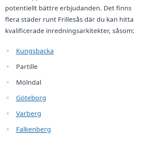
potentiellt bättre erbjudanden. Det finns
flera städer runt Frillesås där du kan hitta
kvalificerade inredningsarkitekter, såsom:
Kungsbacka
Partille
Mölndal
Göteborg
Varberg
Falkenberg