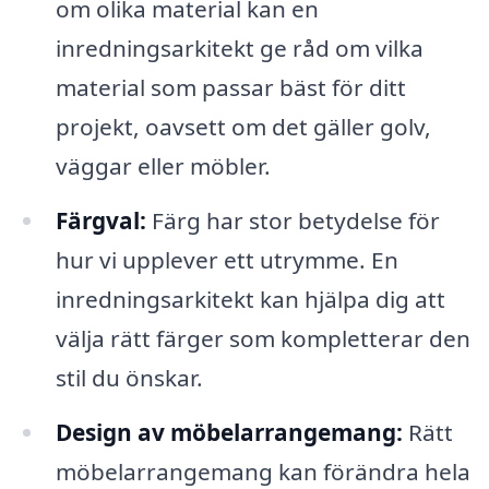
om olika material kan en
inredningsarkitekt ge råd om vilka
material som passar bäst för ditt
projekt, oavsett om det gäller golv,
väggar eller möbler.
Färgval:
Färg har stor betydelse för
hur vi upplever ett utrymme. En
inredningsarkitekt kan hjälpa dig att
välja rätt färger som kompletterar den
stil du önskar.
Design av möbelarrangemang:
Rätt
möbelarrangemang kan förändra hela