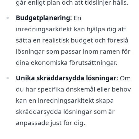
går enligt plan och att tidslinjer hålls.
Budgetplanering:
En
inredningsarkitekt kan hjälpa dig att
sätta en realistisk budget och föreslå
lösningar som passar inom ramen för
dina ekonomiska förutsättningar.
Unika skräddarsydda lösningar:
Om
du har specifika önskemål eller behov
kan en inredningsarkitekt skapa
skräddarsydda lösningar som är
anpassade just för dig.