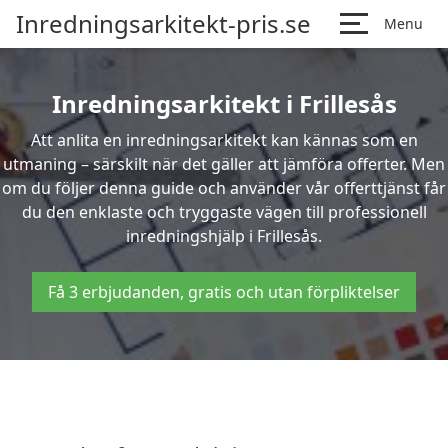
Inredningsarkitekt-pris.se
Menu
Inredningsarkitekt i Frillesås
Att anlita en inredningsarkitekt kan kännas som en
utmaning – särskilt när det gäller att jämföra offerter. Men
om du följer denna guide och använder vår offerttjänst får
du den enklaste och tryggaste vägen till professionell
inredningshjälp i Frillesås.
Få 3 erbjudanden, gratis och utan förpliktelser