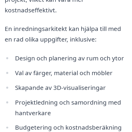
kostnadseffektivt.
En inredningsarkitekt kan hjälpa till med
en rad olika uppgifter, inklusive:
Design och planering av rum och ytor
Val av färger, material och möbler
Skapande av 3D-visualiseringar
Projektledning och samordning med
hantverkare
Budgetering och kostnadsberäkning