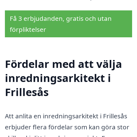
Få 3 erbjudanden, gratis och utan
förpliktelser
Fördelar med att välja
inredningsarkitekt i
Frillesås
Att anlita en inredningsarkitekt i Frillesås
erbjuder flera fördelar som kan göra stor