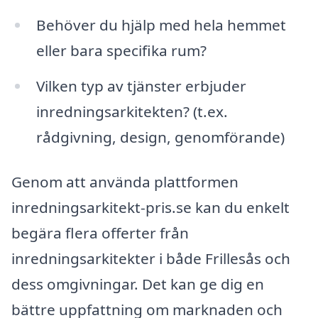
Behöver du hjälp med hela hemmet
eller bara specifika rum?
Vilken typ av tjänster erbjuder
inredningsarkitekten? (t.ex.
rådgivning, design, genomförande)
Genom att använda plattformen
inredningsarkitekt-pris.se kan du enkelt
begära flera offerter från
inredningsarkitekter i både Frillesås och
dess omgivningar. Det kan ge dig en
bättre uppfattning om marknaden och