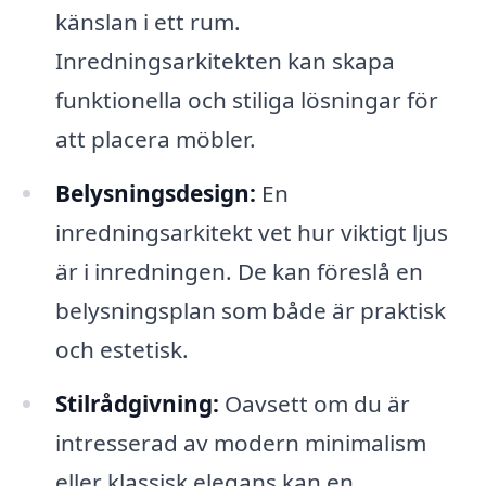
känslan i ett rum.
Inredningsarkitekten kan skapa
funktionella och stiliga lösningar för
att placera möbler.
Belysningsdesign:
En
inredningsarkitekt vet hur viktigt ljus
är i inredningen. De kan föreslå en
belysningsplan som både är praktisk
och estetisk.
Stilrådgivning:
Oavsett om du är
intresserad av modern minimalism
eller klassisk elegans kan en