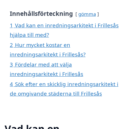
Innehållsförteckning
gömma
1
Vad kan en inredningsarkitekt i Frillesås
hjälpa till med?
2
Hur mycket kostar en
inredningsarkitekt i Frillesås?
3
Fördelar med att välja
inredningsarkitekt i Frillesås
4
Sök efter en skicklig inredningsarkitekt i
de omgivande städerna till Frillesås
Vad kan en