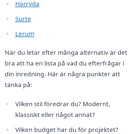
Härryda
Surte
Lerum
När du letar efter många alternativ är det
bra att ha en lista på vad du efterfrågar i
din inredning. Här är några punkter att
tänka på:
Vilken stil föredrar du? Modernt,
klassiskt eller något annat?
Vilken budget har du för projektet?