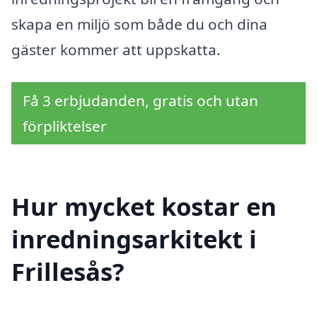
skapa en miljö som både du och dina
gäster kommer att uppskatta.
Få 3 erbjudanden, gratis och utan
förpliktelser
Hur mycket kostar en
inredningsarkitekt i
Frillesås?