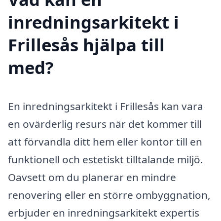
inredningsarkitekt i
Frillesås hjälpa till
med?
En inredningsarkitekt i Frillesås kan vara
en ovärderlig resurs när det kommer till
att förvandla ditt hem eller kontor till en
funktionell och estetiskt tilltalande miljö.
Oavsett om du planerar en mindre
renovering eller en större ombyggnation,
erbjuder en inredningsarkitekt expertis