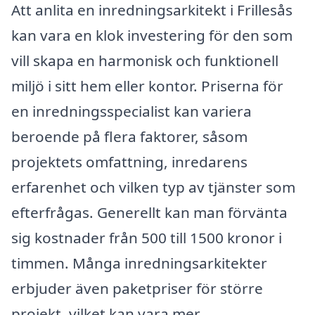
Att anlita en inredningsarkitekt i Frillesås
kan vara en klok investering för den som
vill skapa en harmonisk och funktionell
miljö i sitt hem eller kontor. Priserna för
en inredningsspecialist kan variera
beroende på flera faktorer, såsom
projektets omfattning, inredarens
erfarenhet och vilken typ av tjänster som
efterfrågas. Generellt kan man förvänta
sig kostnader från 500 till 1500 kronor i
timmen. Många inredningsarkitekter
erbjuder även paketpriser för större
projekt, vilket kan vara mer