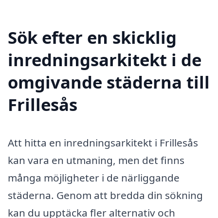
Sök efter en skicklig
inredningsarkitekt i de
omgivande städerna till
Frillesås
Att hitta en inredningsarkitekt i Frillesås
kan vara en utmaning, men det finns
många möjligheter i de närliggande
städerna. Genom att bredda din sökning
kan du upptäcka fler alternativ och