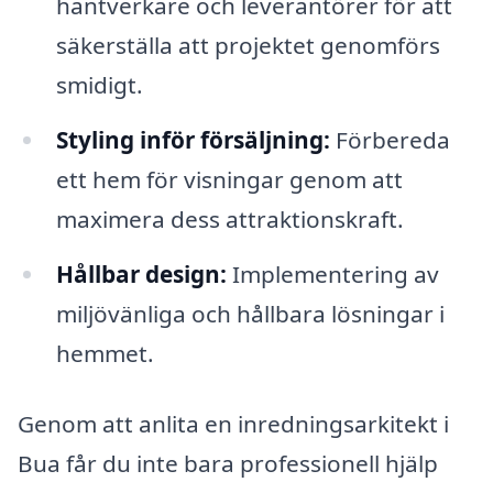
hantverkare och leverantörer för att
säkerställa att projektet genomförs
smidigt.
Styling inför försäljning:
Förbereda
ett hem för visningar genom att
maximera dess attraktionskraft.
Hållbar design:
Implementering av
miljövänliga och hållbara lösningar i
hemmet.
Genom att anlita en inredningsarkitekt i
Bua får du inte bara professionell hjälp