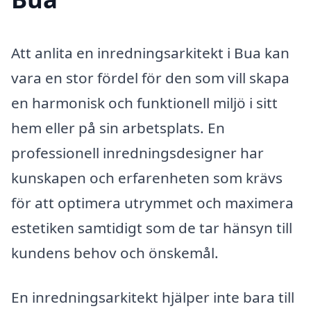
Att anlita en inredningsarkitekt i Bua kan
vara en stor fördel för den som vill skapa
en harmonisk och funktionell miljö i sitt
hem eller på sin arbetsplats. En
professionell inredningsdesigner har
kunskapen och erfarenheten som krävs
för att optimera utrymmet och maximera
estetiken samtidigt som de tar hänsyn till
kundens behov och önskemål.
En inredningsarkitekt hjälper inte bara till