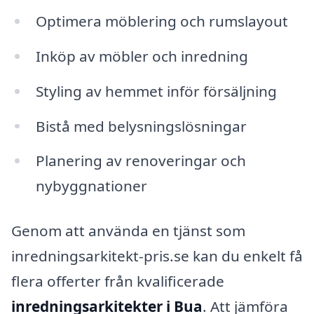
Optimera möblering och rumslayout
Inköp av möbler och inredning
Styling av hemmet inför försäljning
Bistå med belysningslösningar
Planering av renoveringar och
nybyggnationer
Genom att använda en tjänst som
inredningsarkitekt-pris.se kan du enkelt få
flera offerter från kvalificerade
inredningsarkitekter i Bua
. Att jämföra