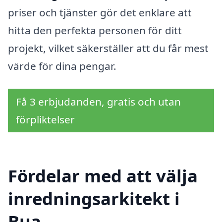
priser och tjänster gör det enklare att
hitta den perfekta personen för ditt
projekt, vilket säkerställer att du får mest
värde för dina pengar.
Få 3 erbjudanden, gratis och utan
förpliktelser
Fördelar med att välja
inredningsarkitekt i
Bua