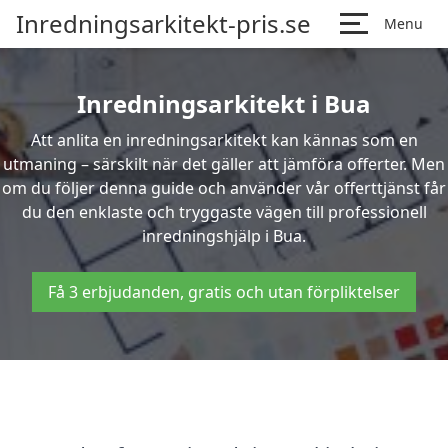
Inredningsarkitekt-pris.se
Menu
Inredningsarkitekt i Bua
Att anlita en inredningsarkitekt kan kännas som en
utmaning – särskilt när det gäller att jämföra offerter. Men
om du följer denna guide och använder vår offerttjänst får
du den enklaste och tryggaste vägen till professionell
inredningshjälp i Bua.
Få 3 erbjudanden, gratis och utan förpliktelser