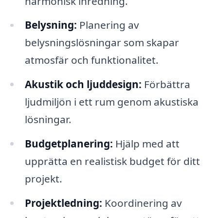
harmonisk inredning.
Belysning:
Planering av
belysningslösningar som skapar
atmosfär och funktionalitet.
Akustik och ljuddesign:
Förbättra
ljudmiljön i ett rum genom akustiska
lösningar.
Budgetplanering:
Hjälp med att
upprätta en realistisk budget för ditt
projekt.
Projektledning:
Koordinering av