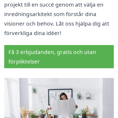
projekt till en succé genom att välja en
inredningsarkitekt som förstår dina
visioner och behov. Låt oss hjälpa dig att
förverkliga dina idéer!
Få 3 erbjudanden, gratis och utan
förpliktelser