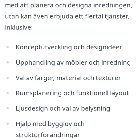
med att planera och designa inredningen,
utan kan även erbjuda ett flertal tjänster,
inklusive:
Konceptutveckling och designidéer
Upphandling av möbler och inredning
Val av färger, material och texturer
Rumsplanering och funktionell layout
Ljusdesign och val av belysning
Hjälp med bygglov och
strukturförändringar