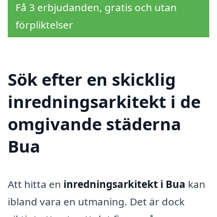
Få 3 erbjudanden, gratis och utan
förpliktelser
Sök efter en skicklig
inredningsarkitekt i de
omgivande städerna
Bua
Att hitta en
inredningsarkitekt i Bua
kan
ibland vara en utmaning. Det är dock