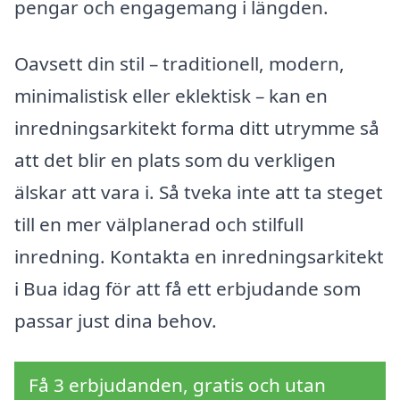
pengar och engagemang i längden.
Oavsett din stil – traditionell, modern,
minimalistisk eller eklektisk – kan en
inredningsarkitekt forma ditt utrymme så
att det blir en plats som du verkligen
älskar att vara i. Så tveka inte att ta steget
till en mer välplanerad och stilfull
inredning. Kontakta en inredningsarkitekt
i Bua idag för att få ett erbjudande som
passar just dina behov.
Få 3 erbjudanden, gratis och utan