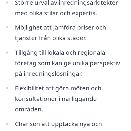
Större urval av inredningsarkitekter
med olika stilar och expertis.
Möjlighet att jämföra priser och
tjänster från olika städer.
Tillgång till lokala och regionala
företag som kan ge unika perspektiv
på inredningslösningar.
Flexibilitet att göra möten och
konsultationer i närliggande
områden.
Chansen att upptäcka nya och