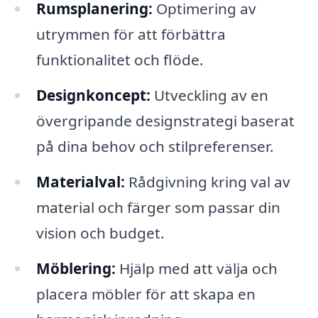
Rumsplanering:
Optimering av
utrymmen för att förbättra
funktionalitet och flöde.
Designkoncept:
Utveckling av en
övergripande designstrategi baserat
på dina behov och stilpreferenser.
Materialval:
Rådgivning kring val av
material och färger som passar din
vision och budget.
Möblering:
Hjälp med att välja och
placera möbler för att skapa en