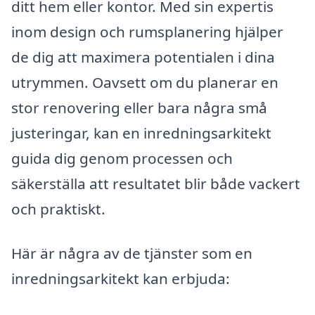
ditt hem eller kontor. Med sin expertis
inom design och rumsplanering hjälper
de dig att maximera potentialen i dina
utrymmen. Oavsett om du planerar en
stor renovering eller bara några små
justeringar, kan en inredningsarkitekt
guida dig genom processen och
säkerställa att resultatet blir både vackert
och praktiskt.
Här är några av de tjänster som en
inredningsarkitekt kan erbjuda: