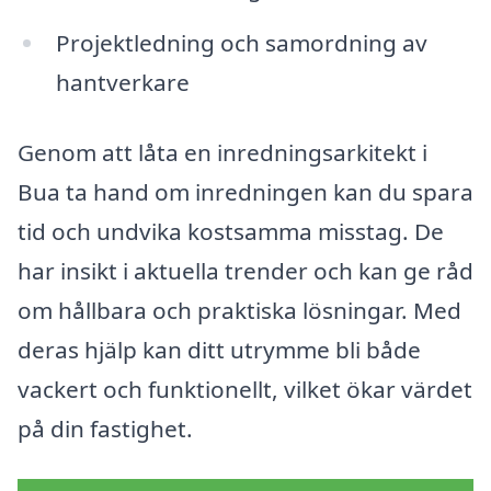
Projektledning och samordning av
hantverkare
Genom att låta en inredningsarkitekt i
Bua ta hand om inredningen kan du spara
tid och undvika kostsamma misstag. De
har insikt i aktuella trender och kan ge råd
om hållbara och praktiska lösningar. Med
deras hjälp kan ditt utrymme bli både
vackert och funktionellt, vilket ökar värdet
på din fastighet.