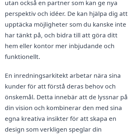
utan också en partner som kan ge nya
perspektiv och idéer. De kan hjälpa dig att
upptäcka möjligheter som du kanske inte
har tänkt på, och bidra till att göra ditt
hem eller kontor mer inbjudande och
funktionellt.
En inredningsarkitekt arbetar nära sina
kunder för att förstå deras behov och
önskemål. Detta innebär att de lyssnar på
din vision och kombinerar den med sina
egna kreativa insikter för att skapa en
design som verkligen speglar din