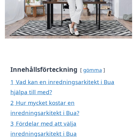
Innehållsförteckning
gömma
1
Vad kan en inredningsarkitekt i Bua
hjälpa till med?
2
Hur mycket kostar en
inredningsarkitekt i Bua?
3
Fördelar med att välja
inredningsarkitekt i Bua