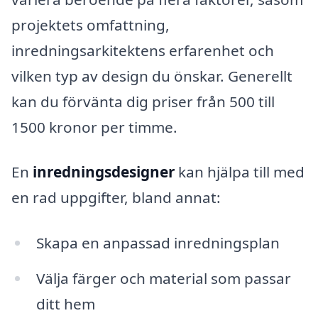
projektets omfattning,
inredningsarkitektens erfarenhet och
vilken typ av design du önskar. Generellt
kan du förvänta dig priser från 500 till
1500 kronor per timme.
En
inredningsdesigner
kan hjälpa till med
en rad uppgifter, bland annat:
Skapa en anpassad inredningsplan
Välja färger och material som passar
ditt hem