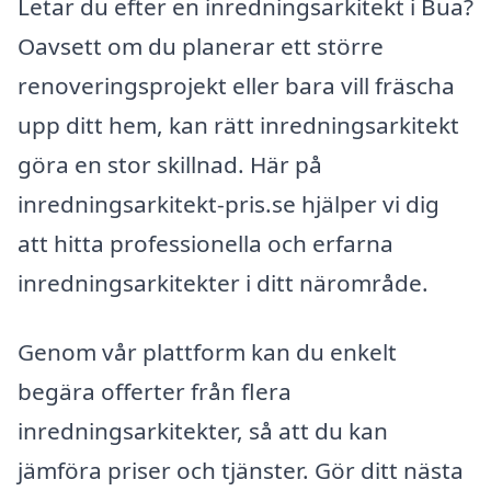
Letar du efter en inredningsarkitekt i Bua?
Oavsett om du planerar ett större
renoveringsprojekt eller bara vill fräscha
upp ditt hem, kan rätt inredningsarkitekt
göra en stor skillnad. Här på
inredningsarkitekt-pris.se hjälper vi dig
att hitta professionella och erfarna
inredningsarkitekter i ditt närområde.
Genom vår plattform kan du enkelt
begära offerter från flera
inredningsarkitekter, så att du kan
jämföra priser och tjänster. Gör ditt nästa