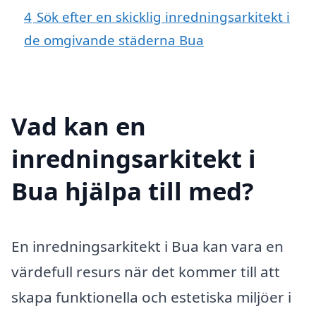
4
Sök efter en skicklig inredningsarkitekt i
de omgivande städerna Bua
Vad kan en
inredningsarkitekt i
Bua hjälpa till med?
En inredningsarkitekt i Bua kan vara en
värdefull resurs när det kommer till att
skapa funktionella och estetiska miljöer i