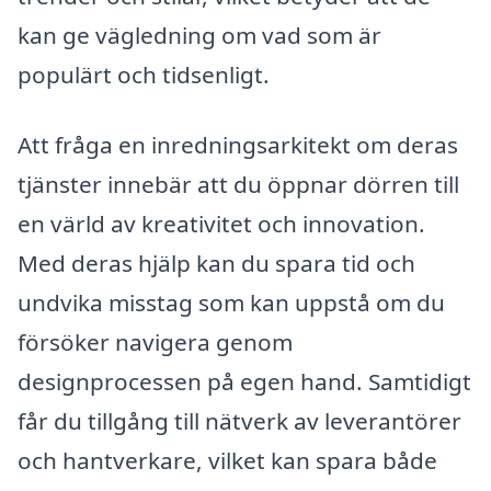
kan ge vägledning om vad som är
populärt och tidsenligt.
Att fråga en inredningsarkitekt om deras
tjänster innebär att du öppnar dörren till
en värld av kreativitet och innovation.
Med deras hjälp kan du spara tid och
undvika misstag som kan uppstå om du
försöker navigera genom
designprocessen på egen hand. Samtidigt
får du tillgång till nätverk av leverantörer
och hantverkare, vilket kan spara både