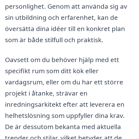
personlighet. Genom att använda sig av
sin utbildning och erfarenhet, kan de
översätta dina idéer till en konkret plan
som är både stilfull och praktisk.
Oavsett om du behöver hjälp med ett
specifikt rum som ditt kök eller
vardagsrum, eller om du har ett större
projekt i åtanke, strävar en
inredningsarkitekt efter att leverera en
helhetslösning som uppfyller dina krav.
De är dessutom bekanta med aktuella
trender och stilar, vilket betyder att de