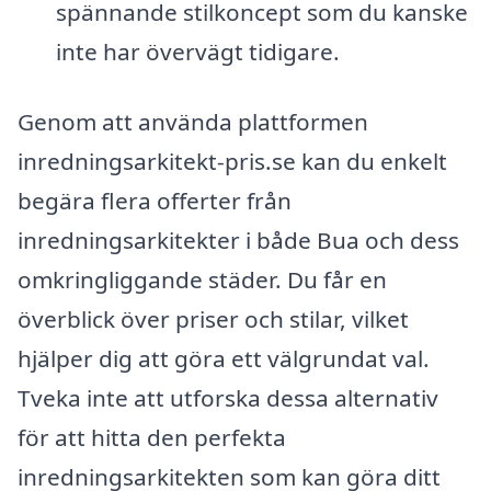
spännande stilkoncept som du kanske
inte har övervägt tidigare.
Genom att använda plattformen
inredningsarkitekt-pris.se kan du enkelt
begära flera offerter från
inredningsarkitekter i både Bua och dess
omkringliggande städer. Du får en
överblick över priser och stilar, vilket
hjälper dig att göra ett välgrundat val.
Tveka inte att utforska dessa alternativ
för att hitta den perfekta
inredningsarkitekten som kan göra ditt