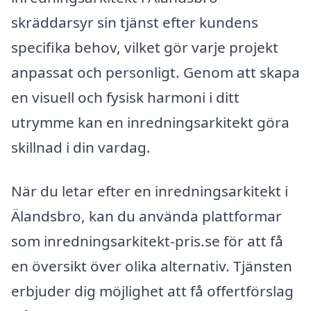
skräddarsyr sin tjänst efter kundens
specifika behov, vilket gör varje projekt
anpassat och personligt. Genom att skapa
en visuell och fysisk harmoni i ditt
utrymme kan en inredningsarkitekt göra
skillnad i din vardag.
När du letar efter en inredningsarkitekt i
Älandsbro, kan du använda plattformar
som inredningsarkitekt-pris.se för att få
en översikt över olika alternativ. Tjänsten
erbjuder dig möjlighet att få offertförslag