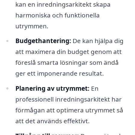
kan en inredningsarkitekt skapa
harmoniska och funktionella
utrymmen.
Budgethantering:
De kan hjälpa dig
att maximera din budget genom att
föreslå smarta lösningar som ändå
ger ett imponerande resultat.
Planering av utrymmet:
En
professionell inredningsarkitekt har
förmågan att optimera utrymmet så
att det används effektivt.