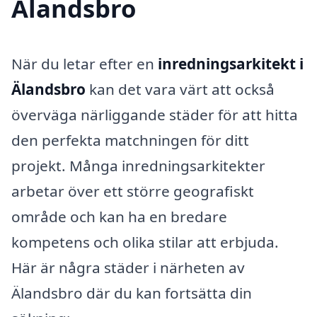
Älandsbro
När du letar efter en
inredningsarkitekt i
Älandsbro
kan det vara värt att också
överväga närliggande städer för att hitta
den perfekta matchningen för ditt
projekt. Många inredningsarkitekter
arbetar över ett större geografiskt
område och kan ha en bredare
kompetens och olika stilar att erbjuda.
Här är några städer i närheten av
Älandsbro där du kan fortsätta din