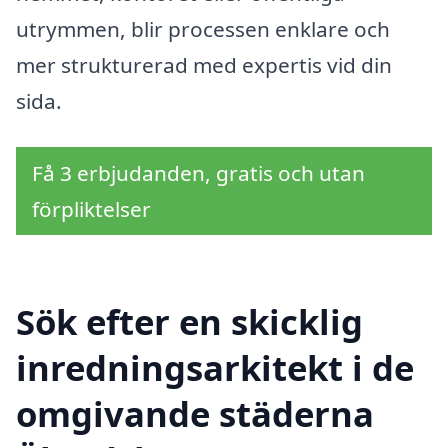
utrymmen, blir processen enklare och
mer strukturerad med expertis vid din
sida.
Få 3 erbjudanden, gratis och utan
förpliktelser
Sök efter en skicklig
inredningsarkitekt i de
omgivande städerna