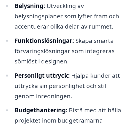
Belysning:
Utveckling av
belysningsplaner som lyfter fram och
accentuerar olika delar av rummet.
Funktionslösningar:
Skapa smarta
förvaringslösningar som integreras
sömlöst i designen.
Personligt uttryck:
Hjälpa kunder att
uttrycka sin personlighet och stil
genom inredningen.
Budgethantering:
Bistå med att hålla
projektet inom budgetramarna