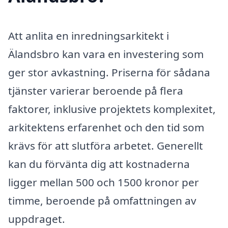
Att anlita en inredningsarkitekt i
Älandsbro kan vara en investering som
ger stor avkastning. Priserna för sådana
tjänster varierar beroende på flera
faktorer, inklusive projektets komplexitet,
arkitektens erfarenhet och den tid som
krävs för att slutföra arbetet. Generellt
kan du förvänta dig att kostnaderna
ligger mellan 500 och 1500 kronor per
timme, beroende på omfattningen av
uppdraget.