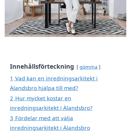
Innehållsförteckning
gömma
1
Vad kan en inredningsarkitekt i
Älandsbro hjälpa till med?
2
Hur mycket kostar en
inredningsarkitekt i Älandsbro?
3
Fördelar med att välja
inredningsarkitekt i Älandsbro