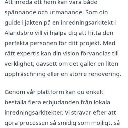
Att inreda ett hem kan vara både
spännande och utmanande. Som din
guide i jakten på en inredningsarkitekt i
Älandsbro vill vi hjälpa dig att hitta den
perfekta personen för ditt projekt. Med
rätt expertis kan din vision förvandlas till
verklighet, oavsett om det gäller en liten
uppfräschning eller en större renovering.
Genom vår plattform kan du enkelt
beställa flera erbjudanden från lokala
inredningsarkitekter. Vi strävar efter att
göra processen så smidig som möjligt, så