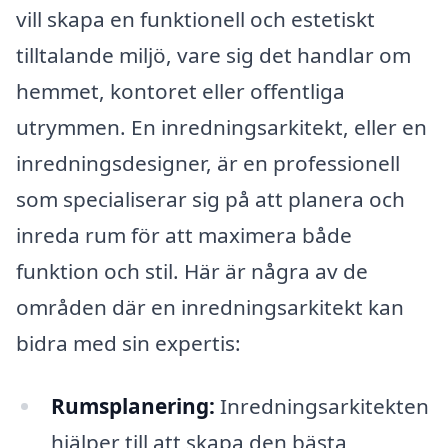
vill skapa en funktionell och estetiskt
tilltalande miljö, vare sig det handlar om
hemmet, kontoret eller offentliga
utrymmen. En inredningsarkitekt, eller en
inredningsdesigner, är en professionell
som specialiserar sig på att planera och
inreda rum för att maximera både
funktion och stil. Här är några av de
områden där en inredningsarkitekt kan
bidra med sin expertis:
Rumsplanering:
Inredningsarkitekten
hjälper till att skapa den bästa