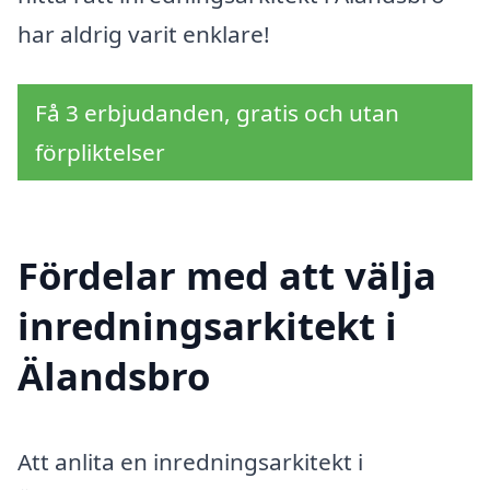
har aldrig varit enklare!
Få 3 erbjudanden, gratis och utan
förpliktelser
Fördelar med att välja
inredningsarkitekt i
Älandsbro
Att anlita en inredningsarkitekt i