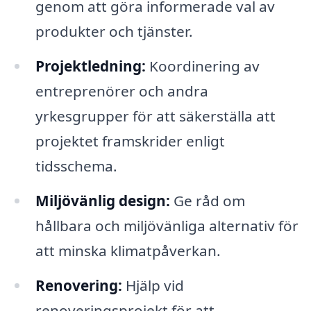
genom att göra informerade val av
produkter och tjänster.
Projektledning:
Koordinering av
entreprenörer och andra
yrkesgrupper för att säkerställa att
projektet framskrider enligt
tidsschema.
Miljövänlig design:
Ge råd om
hållbara och miljövänliga alternativ för
att minska klimatpåverkan.
Renovering:
Hjälp vid
renoveringsprojekt för att