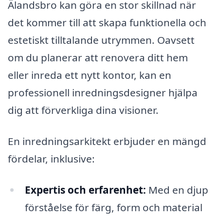
Älandsbro kan göra en stor skillnad när
det kommer till att skapa funktionella och
estetiskt tilltalande utrymmen. Oavsett
om du planerar att renovera ditt hem
eller inreda ett nytt kontor, kan en
professionell inredningsdesigner hjälpa
dig att förverkliga dina visioner.
En inredningsarkitekt erbjuder en mängd
fördelar, inklusive:
Expertis och erfarenhet:
Med en djup
förståelse för färg, form och material