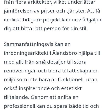
från flera arkitekter, vilket underlättar
jämförelsen av priser och tjänster. Att få
inblick i tidigare projekt kan också hjälpa
dig att hitta rätt person för din stil.
Sammanfattningsvis kan en
inredningsarkitekt i Älandsbro hjälpa till
med allt från små detaljer till stora
renoveringar, och bidra till att skapa en
miljö som inte bara är funktionell, utan
också inspirerande och estetiskt
tilltalande. Genom att anlita en
professionell kan du spara både tid och