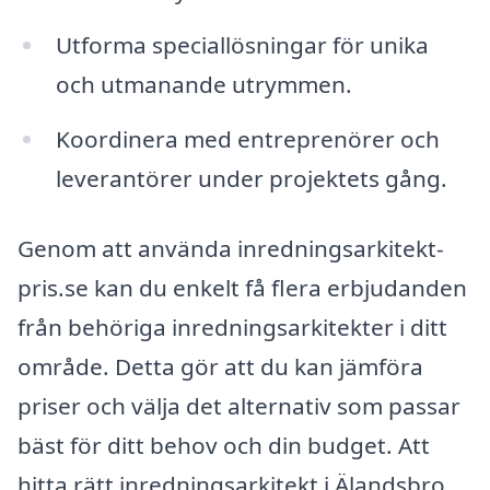
Utforma speciallösningar för unika
och utmanande utrymmen.
Koordinera med entreprenörer och
leverantörer under projektets gång.
Genom att använda inredningsarkitekt-
pris.se kan du enkelt få flera erbjudanden
från behöriga inredningsarkitekter i ditt
område. Detta gör att du kan jämföra
priser och välja det alternativ som passar
bäst för ditt behov och din budget. Att
hitta rätt inredningsarkitekt i Älandsbro