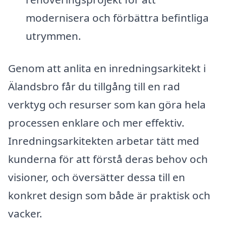
modernisera och förbättra befintliga
utrymmen.
Genom att anlita en inredningsarkitekt i
Älandsbro får du tillgång till en rad
verktyg och resurser som kan göra hela
processen enklare och mer effektiv.
Inredningsarkitekten arbetar tätt med
kunderna för att förstå deras behov och
visioner, och översätter dessa till en
konkret design som både är praktisk och
vacker.