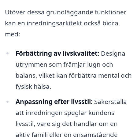
Utöver dessa grundläggande funktioner
kan en inredningsarkitekt också bidra
med:
Förbättring av livskvalitet:
Designa
utrymmen som främjar lugn och
balans, vilket kan förbättra mental och
fysisk hälsa.
Anpassning efter livsstil:
Säkerställa
att inredningen speglar kundens
livsstil, vare sig det handlar om en
aktiv familj eller en ensamstående