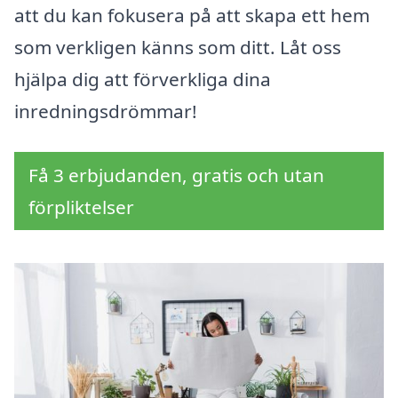
att du kan fokusera på att skapa ett hem
som verkligen känns som ditt. Låt oss
hjälpa dig att förverkliga dina
inredningsdrömmar!
Få 3 erbjudanden, gratis och utan
förpliktelser