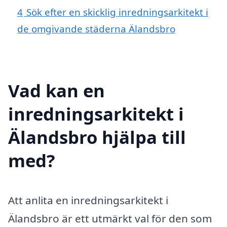
4
Sök efter en skicklig inredningsarkitekt i
de omgivande städerna Älandsbro
Vad kan en
inredningsarkitekt i
Älandsbro hjälpa till
med?
Att anlita en inredningsarkitekt i
Älandsbro är ett utmärkt val för den som