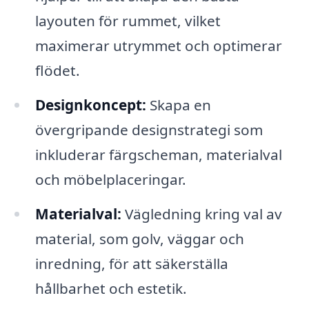
layouten för rummet, vilket
maximerar utrymmet och optimerar
flödet.
Designkoncept:
Skapa en
övergripande designstrategi som
inkluderar färgscheman, materialval
och möbelplaceringar.
Materialval:
Vägledning kring val av
material, som golv, väggar och
inredning, för att säkerställa
hållbarhet och estetik.