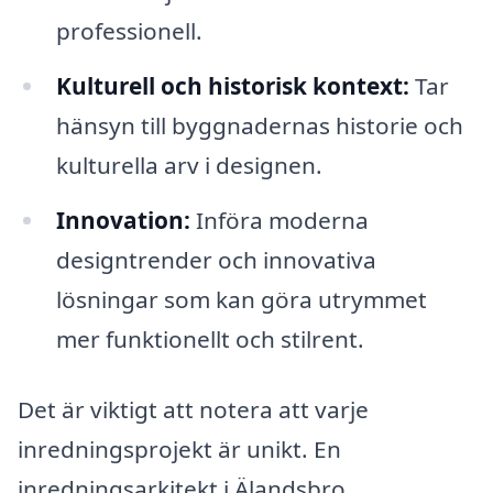
professionell.
Kulturell och historisk kontext:
Tar
hänsyn till byggnadernas historie och
kulturella arv i designen.
Innovation:
Införa moderna
designtrender och innovativa
lösningar som kan göra utrymmet
mer funktionellt och stilrent.
Det är viktigt att notera att varje
inredningsprojekt är unikt. En
inredningsarkitekt i Älandsbro