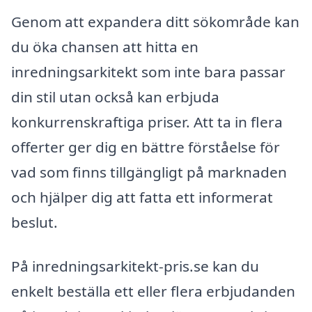
Genom att expandera ditt sökområde kan
du öka chansen att hitta en
inredningsarkitekt som inte bara passar
din stil utan också kan erbjuda
konkurrenskraftiga priser. Att ta in flera
offerter ger dig en bättre förståelse för
vad som finns tillgängligt på marknaden
och hjälper dig att fatta ett informerat
beslut.
På inredningsarkitekt-pris.se kan du
enkelt beställa ett eller flera erbjudanden