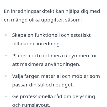
En inredningsarkitekt kan hjälpa dig med
en mängd olika uppgifter, såsom:
Skapa en funktionell och estetiskt
tilltalande inredning.
Planera och optimera utrymmen för
att maximera användningen.
Välja färger, material och möbler som
passar din stil och budget.
Ge professionella råd om belysning
och rumslayout.