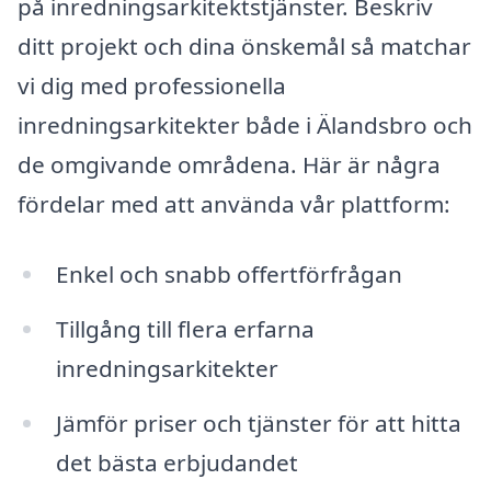
på inredningsarkitektstjänster. Beskriv
ditt projekt och dina önskemål så matchar
vi dig med professionella
inredningsarkitekter både i Älandsbro och
de omgivande områdena. Här är några
fördelar med att använda vår plattform:
Enkel och snabb offertförfrågan
Tillgång till flera erfarna
inredningsarkitekter
Jämför priser och tjänster för att hitta
det bästa erbjudandet