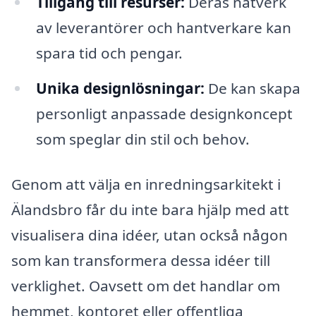
Tillgång till resurser:
Deras nätverk
av leverantörer och hantverkare kan
spara tid och pengar.
Unika designlösningar:
De kan skapa
personligt anpassade designkoncept
som speglar din stil och behov.
Genom att välja en inredningsarkitekt i
Älandsbro får du inte bara hjälp med att
visualisera dina idéer, utan också någon
som kan transformera dessa idéer till
verklighet. Oavsett om det handlar om
hemmet, kontoret eller offentliga