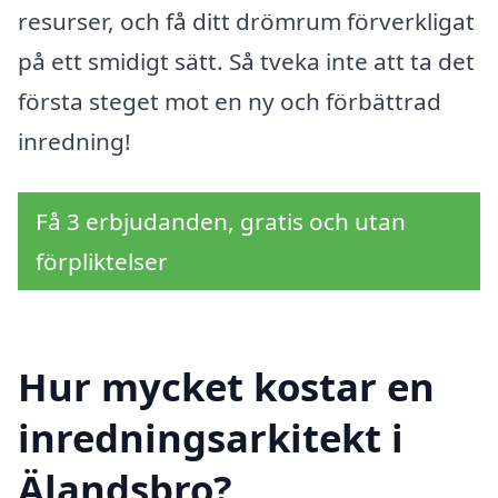
resurser, och få ditt drömrum förverkligat
på ett smidigt sätt. Så tveka inte att ta det
första steget mot en ny och förbättrad
inredning!
Få 3 erbjudanden, gratis och utan
förpliktelser
Hur mycket kostar en
inredningsarkitekt i
Älandsbro?