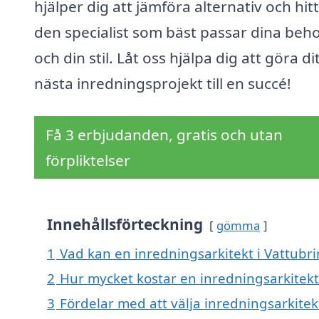
hjälper dig att jämföra alternativ och hit
den specialist som bäst passar dina beh
och din stil. Låt oss hjälpa dig att göra di
nästa inredningsprojekt till en succé!
Få 3 erbjudanden, gratis och utan
förpliktelser
Innehållsförteckning
gömma
1
Vad kan en inredningsarkitekt i Vattubri
2
Hur mycket kostar en inredningsarkitekt
3
Fördelar med att välja inredningsarkitek