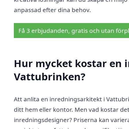
anpassad efter dina behov.
Få 3 erbjudanden, gratis och utan förpl
Hur mycket kostar en i
Vattubrinken?
Att anlita en inredningsarkitekt i Vattub
ditt hem eller kontor. Men vad kostar det
inredningsdesigner? Priserna kan varier