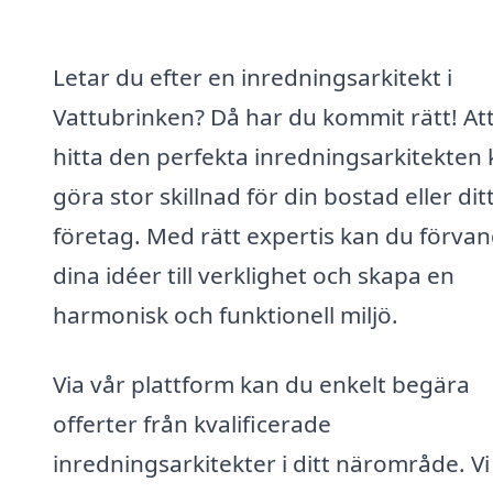
Letar du efter en inredningsarkitekt i
Vattubrinken? Då har du kommit rätt! At
hitta den perfekta inredningsarkitekten
göra stor skillnad för din bostad eller dit
företag. Med rätt expertis kan du förvan
dina idéer till verklighet och skapa en
harmonisk och funktionell miljö.
Via vår plattform kan du enkelt begära
offerter från kvalificerade
inredningsarkitekter i ditt närområde. Vi