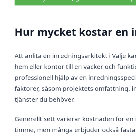
Hur mycket kostar en i
Att anlita en inredningsarkitekt i Valje ka
hem eller kontor till en vacker och funkti
professionell hjälp av en inredningsspeci
faktorer, såsom projektets omfattning, 
tjänster du behöver.
Generellt sett varierar kostnaden för en
timme, men många erbjuder också fasta p