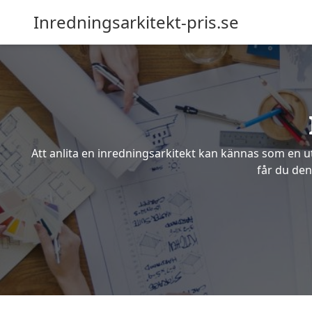
Inredningsarkitekt-pris.se
Att anlita en inredningsarkitekt kan kännas som en ut
får du den