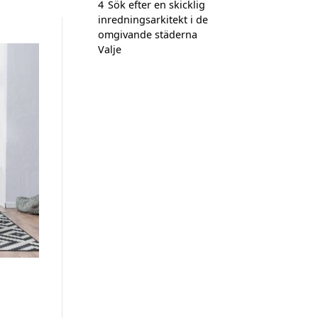
4
Sök efter en skicklig
inredningsarkitekt i de
omgivande städerna
Valje