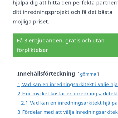
hjälpa dig att hitta den perfekta partner
ditt inredningsprojekt och få det bästa
möjliga priset.
Få 3 erbjudanden, gratis och utan
förpliktelser
Innehållsförteckning
gömma
1
Vad kan en inredningsarkitekt i Valje hjä
2
Hur mycket kostar en inredningsarkitekt 
2.1
Vad kan en inredningsarkitekt hjälpa 
3
Fördelar med att välja inredningsarkitekt