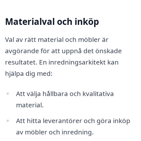
Materialval och inköp
Val av rätt material och möbler är
avgörande för att uppnå det önskade
resultatet. En inredningsarkitekt kan
hjälpa dig med:
Att välja hållbara och kvalitativa
material.
Att hitta leverantörer och göra inköp
av möbler och inredning.