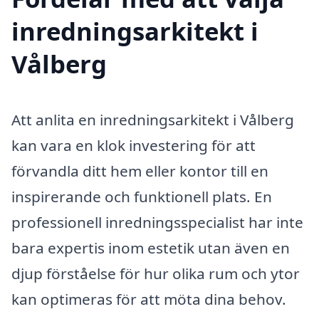
inredningsarkitekt i
Vålberg
Att anlita en inredningsarkitekt i Vålberg
kan vara en klok investering för att
förvandla ditt hem eller kontor till en
inspirerande och funktionell plats. En
professionell inredningsspecialist har inte
bara expertis inom estetik utan även en
djup förståelse för hur olika rum och ytor
kan optimeras för att möta dina behov.