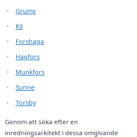
Grums
Kil
Forshaga
Hagfors
Munkfors
Sunne
Torsby
Genom att söka efter en
inredningsarkitekt i dessa omgivande