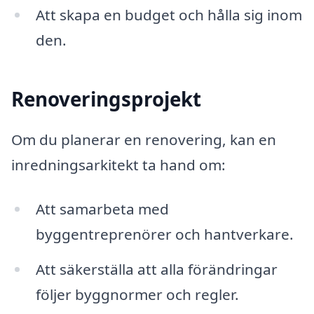
Att skapa en budget och hålla sig inom
den.
Renoveringsprojekt
Om du planerar en renovering, kan en
inredningsarkitekt ta hand om:
Att samarbeta med
byggentreprenörer och hantverkare.
Att säkerställa att alla förändringar
följer byggnormer och regler.