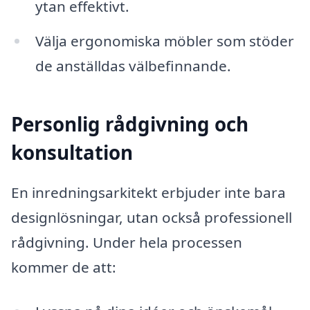
ytan effektivt.
Välja ergonomiska möbler som stöder
de anställdas välbefinnande.
Personlig rådgivning och
konsultation
En inredningsarkitekt erbjuder inte bara
designlösningar, utan också professionell
rådgivning. Under hela processen
kommer de att: