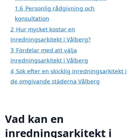
1.6
Personlig rådgivning och
konsultation
2
Hur mycket kostar en
inredningsarkitekt i Vålberg?
3
Fördelar med att välja
inredningsarkitekt i Vålberg
4
Sök efter en skicklig inredningsarkitekt i
de omgivande städerna Vålberg
Vad kan en
inredningsarkitekt i