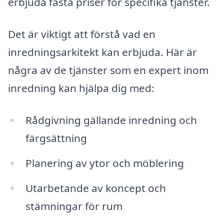
erbjuda fasta priser för specifika tjänster.
Det är viktigt att förstå vad en
inredningsarkitekt kan erbjuda. Här är
några av de tjänster som en expert inom
inredning kan hjälpa dig med:
Rådgivning gällande inredning och
färgsättning
Planering av ytor och möblering
Utarbetande av koncept och
stämningar för rum