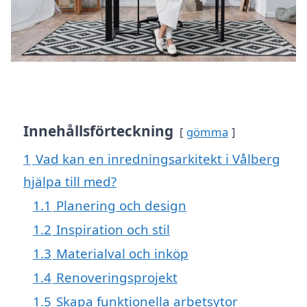
Innehållsförteckning
gömma
1
Vad kan en inredningsarkitekt i Vålberg
hjälpa till med?
1.1
Planering och design
1.2
Inspiration och stil
1.3
Materialval och inköp
1.4
Renoveringsprojekt
1.5
Skapa funktionella arbetsytor