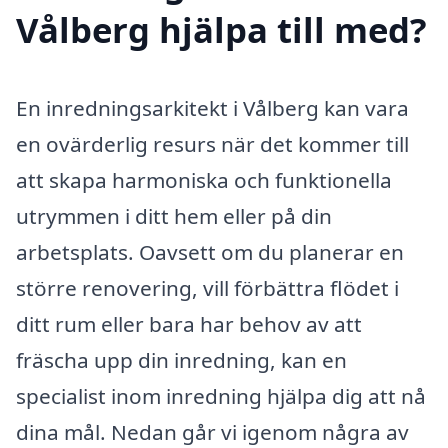
Vålberg hjälpa till med?
En inredningsarkitekt i Vålberg kan vara
en ovärderlig resurs när det kommer till
att skapa harmoniska och funktionella
utrymmen i ditt hem eller på din
arbetsplats. Oavsett om du planerar en
större renovering, vill förbättra flödet i
ditt rum eller bara har behov av att
fräscha upp din inredning, kan en
specialist inom inredning hjälpa dig att nå
dina mål. Nedan går vi igenom några av