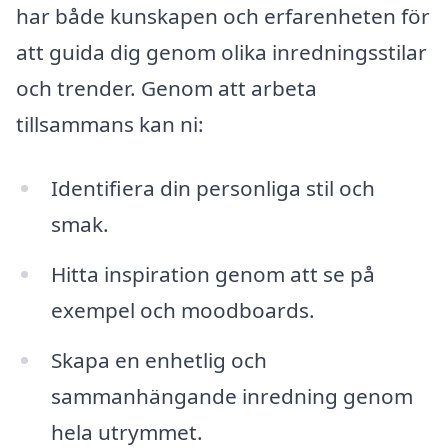
har både kunskapen och erfarenheten för
att guida dig genom olika inredningsstilar
och trender. Genom att arbeta
tillsammans kan ni:
Identifiera din personliga stil och
smak.
Hitta inspiration genom att se på
exempel och moodboards.
Skapa en enhetlig och
sammanhängande inredning genom
hela utrymmet.