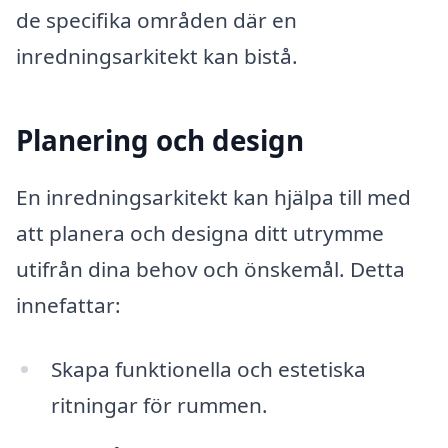
de specifika områden där en
inredningsarkitekt kan bistå.
Planering och design
En inredningsarkitekt kan hjälpa till med
att planera och designa ditt utrymme
utifrån dina behov och önskemål. Detta
innefattar:
Skapa funktionella och estetiska
ritningar för rummen.