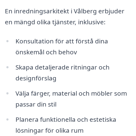
En inredningsarkitekt i Vålberg erbjuder
en mängd olika tjänster, inklusive:
Konsultation för att förstå dina
önskemål och behov
Skapa detaljerade ritningar och
designförslag
Välja färger, material och möbler som
passar din stil
Planera funktionella och estetiska
lösningar för olika rum