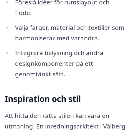
Föreslå idéer för rumslayout och
flöde.
Välja färger, material och textilier som
harmoniserar med varandra.
Integrera belysning och andra
designkomponenter på ett
genomtänkt sätt.
Inspiration och stil
Att hitta den rätta stilen kan vara en
utmaning. En inredningsarkitekt i Vålberg