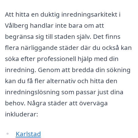
Att hitta en duktig inredningsarkitekt i
Vålberg handlar inte bara om att
begränsa sig till staden själv. Det finns
flera närliggande städer där du också kan
söka efter professionell hjälp med din
inredning. Genom att bredda din sökning
kan du få fler alternativ och hitta den
inredningslösning som passar just dina
behov. Några städer att överväga
inkluderar:
Karlstad