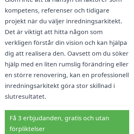
kompetens, referenser och tidigare
projekt när du väljer inredningsarkitekt.
Det är viktigt att hitta någon som
verkligen förstår din vision och kan hjälpa
dig att realisera den. Oavsett om du söker
hjälp med en liten rumslig förändring eller
en större renovering, kan en professionell
inredningsarkitekt göra stor skillnad i
slutresultatet.
Få 3 erbjudanden, gratis och utan
förpliktelser