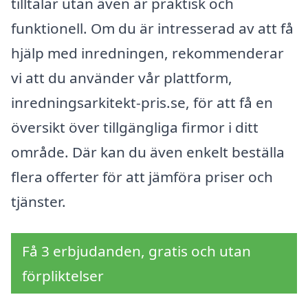
tilltalar utan även är praktisk och
funktionell. Om du är intresserad av att få
hjälp med inredningen, rekommenderar
vi att du använder vår plattform,
inredningsarkitekt-pris.se, för att få en
översikt över tillgängliga firmor i ditt
område. Där kan du även enkelt beställa
flera offerter för att jämföra priser och
tjänster.
Få 3 erbjudanden, gratis och utan
förpliktelser