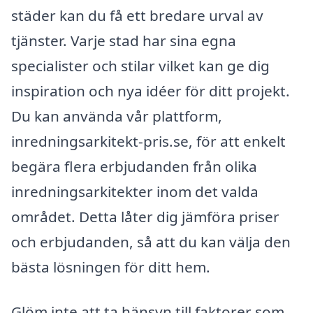
städer kan du få ett bredare urval av
tjänster. Varje stad har sina egna
specialister och stilar vilket kan ge dig
inspiration och nya idéer för ditt projekt.
Du kan använda vår plattform,
inredningsarkitekt-pris.se, för att enkelt
begära flera erbjudanden från olika
inredningsarkitekter inom det valda
området. Detta låter dig jämföra priser
och erbjudanden, så att du kan välja den
bästa lösningen för ditt hem.
Glöm inte att ta hänsyn till faktorer som