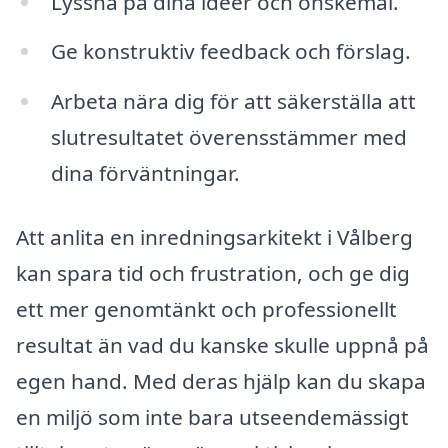
Lyssna på dina idéer och önskemål.
Ge konstruktiv feedback och förslag.
Arbeta nära dig för att säkerställa att
slutresultatet överensstämmer med
dina förväntningar.
Att anlita en inredningsarkitekt i Vålberg
kan spara tid och frustration, och ge dig
ett mer genomtänkt och professionellt
resultat än vad du kanske skulle uppnå på
egen hand. Med deras hjälp kan du skapa
en miljö som inte bara utseendemässigt