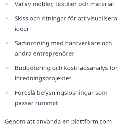
Val av möbler, textilier och material
Skiss och ritningar för att visualisera
idéer
Samordning med hantverkare och
andra entreprenörer
Budgetering och kostnadsanalys för
inredningsprojektet
Föreslå belysningslösningar som
passar rummet
Genom att använda en plattform som