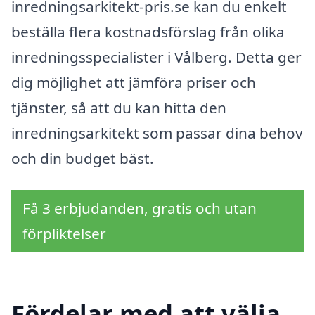
inredningsarkitekt-pris.se kan du enkelt
beställa flera kostnadsförslag från olika
inredningsspecialister i Vålberg. Detta ger
dig möjlighet att jämföra priser och
tjänster, så att du kan hitta den
inredningsarkitekt som passar dina behov
och din budget bäst.
Få 3 erbjudanden, gratis och utan
förpliktelser
Fördelar med att välja