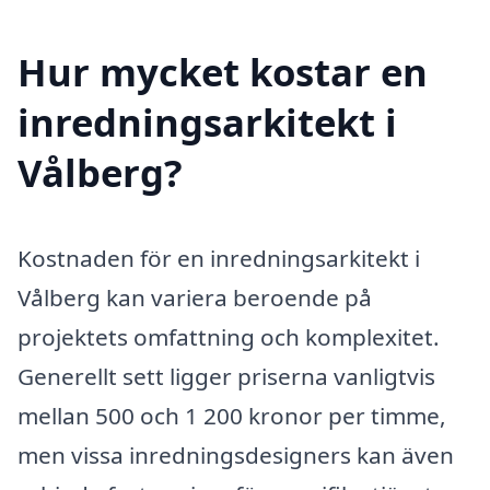
Hur mycket kostar en
inredningsarkitekt i
Vålberg?
Kostnaden för en inredningsarkitekt i
Vålberg kan variera beroende på
projektets omfattning och komplexitet.
Generellt sett ligger priserna vanligtvis
mellan 500 och 1 200 kronor per timme,
men vissa inredningsdesigners kan även