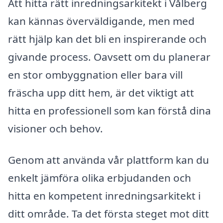
Att hitta rätt inredningsarkitekt i Vålberg
kan kännas överväldigande, men med
rätt hjälp kan det bli en inspirerande och
givande process. Oavsett om du planerar
en stor ombyggnation eller bara vill
fräscha upp ditt hem, är det viktigt att
hitta en professionell som kan förstå dina
visioner och behov.
Genom att använda vår plattform kan du
enkelt jämföra olika erbjudanden och
hitta en kompetent inredningsarkitekt i
ditt område. Ta det första steget mot ditt