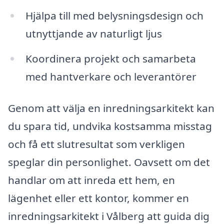
Hjälpa till med belysningsdesign och
utnyttjande av naturligt ljus
Koordinera projekt och samarbeta
med hantverkare och leverantörer
Genom att välja en inredningsarkitekt kan
du spara tid, undvika kostsamma misstag
och få ett slutresultat som verkligen
speglar din personlighet. Oavsett om det
handlar om att inreda ett hem, en
lägenhet eller ett kontor, kommer en
inredningsarkitekt i Vålberg att guida dig