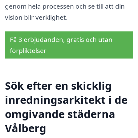
genom hela processen och se till att din
vision blir verklighet.
Få 3 erbjudanden, gratis och utan
förpliktelser
Sök efter en skicklig
inredningsarkitekt i de
omgivande städerna
Vålberg