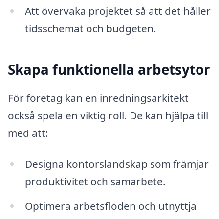
Att övervaka projektet så att det håller
tidsschemat och budgeten.
Skapa funktionella arbetsytor
För företag kan en inredningsarkitekt
också spela en viktig roll. De kan hjälpa till
med att:
Designa kontorslandskap som främjar
produktivitet och samarbete.
Optimera arbetsflöden och utnyttja