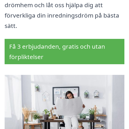
drömhem och låt oss hjälpa dig att
förverkliga din inredningsdröm på bästa
sätt.
Få 3 erbjudanden, gratis och utan
förpliktelser