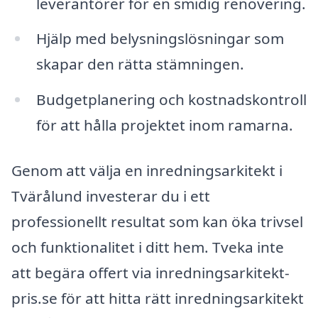
leverantörer för en smidig renovering.
Hjälp med belysningslösningar som
skapar den rätta stämningen.
Budgetplanering och kostnadskontroll
för att hålla projektet inom ramarna.
Genom att välja en inredningsarkitekt i
Tvärålund investerar du i ett
professionellt resultat som kan öka trivsel
och funktionalitet i ditt hem. Tveka inte
att begära offert via inredningsarkitekt-
pris.se för att hitta rätt inredningsarkitekt