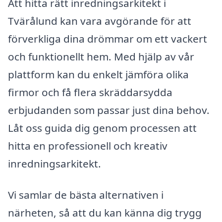
Att hitta rätt inredningsarkitekt i
Tvärålund kan vara avgörande för att
förverkliga dina drömmar om ett vackert
och funktionellt hem. Med hjälp av vår
plattform kan du enkelt jämföra olika
firmor och få flera skräddarsydda
erbjudanden som passar just dina behov.
Låt oss guida dig genom processen att
hitta en professionell och kreativ
inredningsarkitekt.
Vi samlar de bästa alternativen i
närheten, så att du kan känna dig trygg