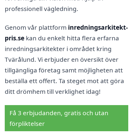
professionell vägledning.
Genom vår plattform
inredningsarkitekt-
pris.se
kan du enkelt hitta flera erfarna
inredningsarkitekter i området kring
Tvärålund. Vi erbjuder en översikt över
tillgängliga företag samt möjligheten att
beställa ett offert. Ta steget mot att göra
ditt drömhem till verklighet idag!
Få 3 erbjudanden, gratis och utan
förpliktelser