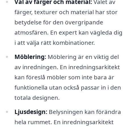
Val av färger och material:
Valet av
färger, texturer och material har stor
betydelse för den övergripande
atmosfären. En expert kan vägleda dig
i att välja rätt kombinationer.
Möblering:
Möblering är en viktig del
av inredningen. En inredningsarkitekt
kan föreslå möbler som inte bara är
funktionella utan också passar in i den
totala designen.
Ljusdesign:
Belysningen kan förändra
hela rummet. En inredningsarkitekt