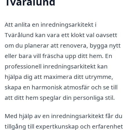
Tvärålund
Att anlita en inredningsarkitekt i
Tvärålund kan vara ett klokt val oavsett
om du planerar att renovera, bygga nytt
eller bara vill fräscha upp ditt hem. En
professionell inredningsarkitekt kan
hjälpa dig att maximera ditt utrymme,
skapa en harmonisk atmosfär och se till
att ditt hem speglar din personliga stil.
Med hjälp av en inredningsarkitekt får du
tillgång till expertkunskap och erfarenhet