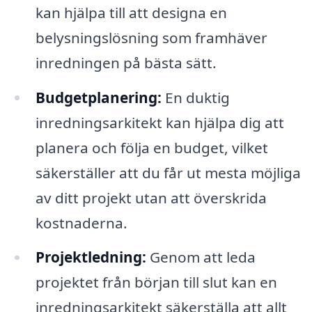
kan hjälpa till att designa en
belysningslösning som framhäver
inredningen på bästa sätt.
Budgetplanering:
En duktig
inredningsarkitekt kan hjälpa dig att
planera och följa en budget, vilket
säkerställer att du får ut mesta möjliga
av ditt projekt utan att överskrida
kostnaderna.
Projektledning:
Genom att leda
projektet från början till slut kan en
inredningsarkitekt säkerställa att allt