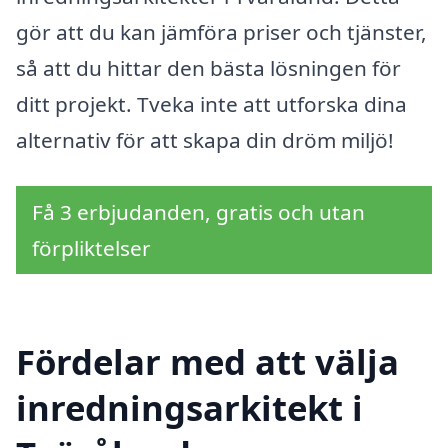
gör att du kan jämföra priser och tjänster,
så att du hittar den bästa lösningen för
ditt projekt. Tveka inte att utforska dina
alternativ för att skapa din dröm miljö!
Få 3 erbjudanden, gratis och utan
förpliktelser
Fördelar med att välja
inredningsarkitekt i