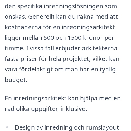
den specifika inredningslösningen som
önskas. Generellt kan du räkna med att
kostnaderna för en inredningsarkitekt
ligger mellan 500 och 1500 kronor per
timme. I vissa fall erbjuder arkitekterna
fasta priser för hela projektet, vilket kan
vara fördelaktigt om man har en tydlig
budget.
En inredningsarkitekt kan hjälpa med en
rad olika uppgifter, inklusive:
Design av inredning och rumslayout