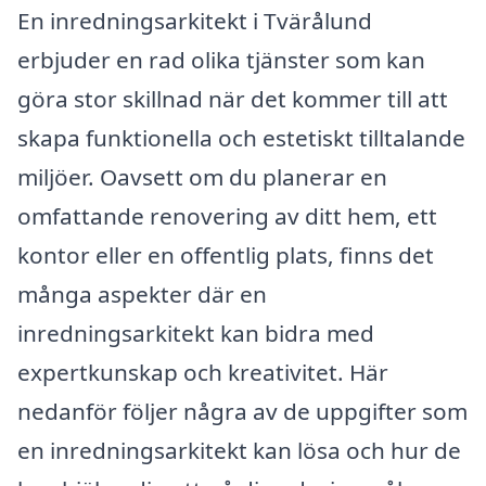
En inredningsarkitekt i Tvärålund
erbjuder en rad olika tjänster som kan
göra stor skillnad när det kommer till att
skapa funktionella och estetiskt tilltalande
miljöer. Oavsett om du planerar en
omfattande renovering av ditt hem, ett
kontor eller en offentlig plats, finns det
många aspekter där en
inredningsarkitekt kan bidra med
expertkunskap och kreativitet. Här
nedanför följer några av de uppgifter som
en inredningsarkitekt kan lösa och hur de