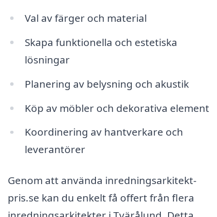
Val av färger och material
Skapa funktionella och estetiska
lösningar
Planering av belysning och akustik
Köp av möbler och dekorativa element
Koordinering av hantverkare och
leverantörer
Genom att använda inredningsarkitekt-
pris.se kan du enkelt få offert från flera
inredningsarkitekter i Tvärålund. Detta