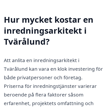
Hur mycket kostar en
inredningsarkitekt i
Tvärålund?
Att anlita en inredningsarkitekt i
Tvärålund kan vara en klok investering för
både privatpersoner och företag.
Priserna för inredningstjänster varierar
beroende på flera faktorer såsom
erfarenhet, projektets omfattning och