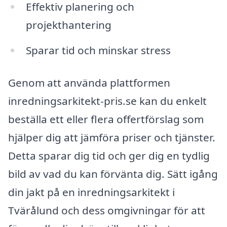
Effektiv planering och
projekthantering
Sparar tid och minskar stress
Genom att använda plattformen
inredningsarkitekt-pris.se kan du enkelt
beställa ett eller flera offertförslag som
hjälper dig att jämföra priser och tjänster.
Detta sparar dig tid och ger dig en tydlig
bild av vad du kan förvänta dig. Sätt igång
din jakt på en inredningsarkitekt i
Tvärålund och dess omgivningar för att