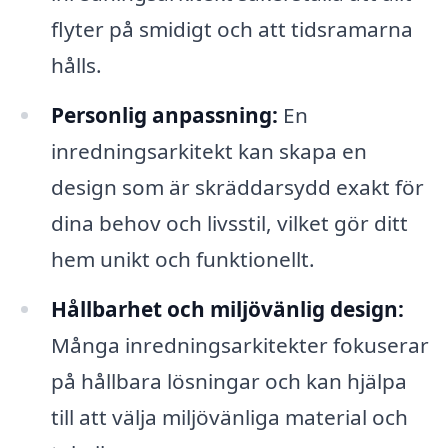
flyter på smidigt och att tidsramarna
hålls.
Personlig anpassning:
En
inredningsarkitekt kan skapa en
design som är skräddarsydd exakt för
dina behov och livsstil, vilket gör ditt
hem unikt och funktionellt.
Hållbarhet och miljövänlig design:
Många inredningsarkitekter fokuserar
på hållbara lösningar och kan hjälpa
till att välja miljövänliga material och