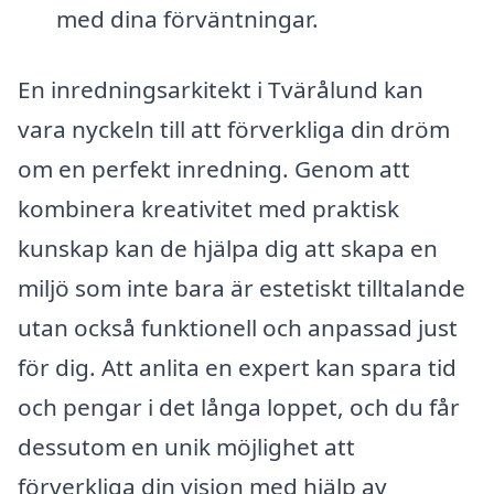
med dina förväntningar.
En inredningsarkitekt i Tvärålund kan
vara nyckeln till att förverkliga din dröm
om en perfekt inredning. Genom att
kombinera kreativitet med praktisk
kunskap kan de hjälpa dig att skapa en
miljö som inte bara är estetiskt tilltalande
utan också funktionell och anpassad just
för dig. Att anlita en expert kan spara tid
och pengar i det långa loppet, och du får
dessutom en unik möjlighet att
förverkliga din vision med hjälp av