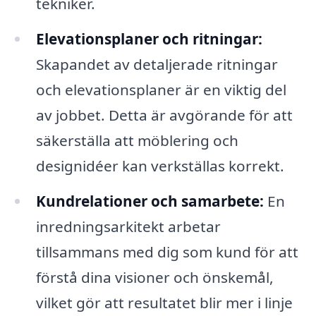
tekniker.
Elevationsplaner och ritningar:
Skapandet av detaljerade ritningar
och elevationsplaner är en viktig del
av jobbet. Detta är avgörande för att
säkerställa att möblering och
designidéer kan verkställas korrekt.
Kundrelationer och samarbete:
En
inredningsarkitekt arbetar
tillsammans med dig som kund för att
förstå dina visioner och önskemål,
vilket gör att resultatet blir mer i linje