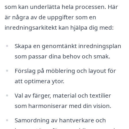
som kan underlätta hela processen. Här
är några av de uppgifter som en
inredningsarkitekt kan hjälpa dig med:
Skapa en genomtänkt inredningsplan
som passar dina behov och smak.
Förslag på möblering och layout för
att optimera ytor.
Val av färger, material och textilier
som harmoniserar med din vision.
Samordning av hantverkare och