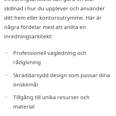
skillnad i hur du upplever och använder
ditt hem eller kontorsutrymme. Här är
några fördelar med att anlita en
inredningsarkitekt:
Professionell vägledning och
rådgivning
Skräddarsydd design som passar dina
önskemål
Tillgång till unika resurser och
material