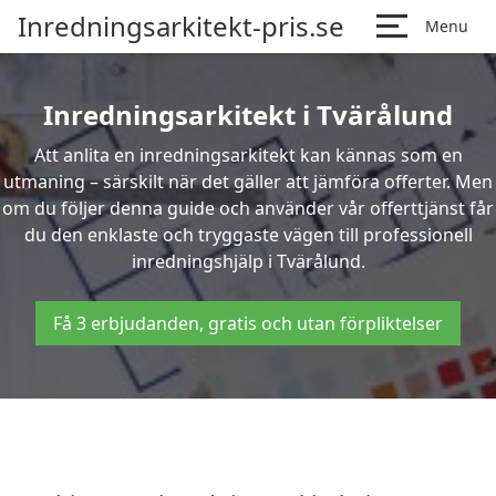
Inredningsarkitekt-pris.se
Menu
Inredningsarkitekt i Tvärålund
Att anlita en inredningsarkitekt kan kännas som en
utmaning – särskilt när det gäller att jämföra offerter. Men
om du följer denna guide och använder vår offerttjänst får
du den enklaste och tryggaste vägen till professionell
inredningshjälp i Tvärålund.
Få 3 erbjudanden, gratis och utan förpliktelser