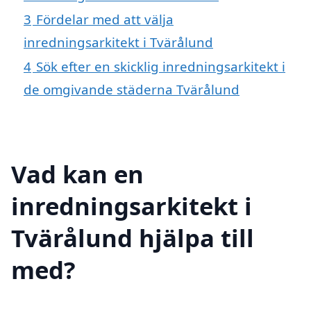
3
Fördelar med att välja
inredningsarkitekt i Tvärålund
4
Sök efter en skicklig inredningsarkitekt i
de omgivande städerna Tvärålund
Vad kan en
inredningsarkitekt i
Tvärålund hjälpa till
med?