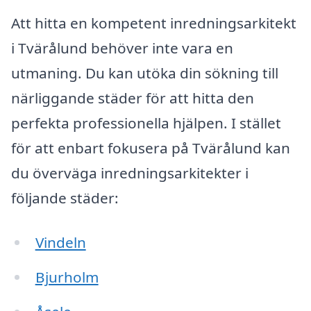
Att hitta en kompetent inredningsarkitekt
i Tvärålund behöver inte vara en
utmaning. Du kan utöka din sökning till
närliggande städer för att hitta den
perfekta professionella hjälpen. I stället
för att enbart fokusera på Tvärålund kan
du överväga inredningsarkitekter i
följande städer:
Vindeln
Bjurholm