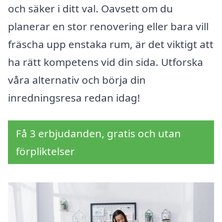
och säker i ditt val. Oavsett om du
planerar en stor renovering eller bara vill
fräscha upp enstaka rum, är det viktigt att
ha rätt kompetens vid din sida. Utforska
våra alternativ och börja din
inredningsresa redan idag!
Få 3 erbjudanden, gratis och utan
förpliktelser