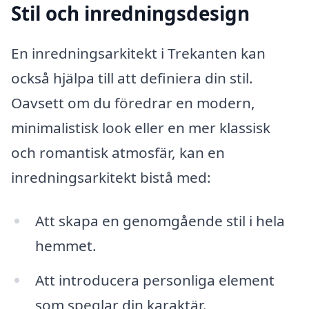
Stil och inredningsdesign
En inredningsarkitekt i Trekanten kan
också hjälpa till att definiera din stil.
Oavsett om du föredrar en modern,
minimalistisk look eller en mer klassisk
och romantisk atmosfär, kan en
inredningsarkitekt bistå med:
Att skapa en genomgående stil i hela
hemmet.
Att introducera personliga element
som speglar din karaktär.