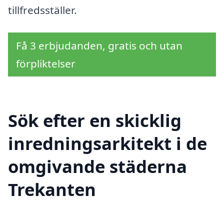
tillfredsställer.
Få 3 erbjudanden, gratis och utan
förpliktelser
Sök efter en skicklig
inredningsarkitekt i de
omgivande städerna
Trekanten