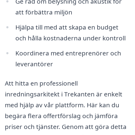
Ge råd om belysning och akustik för
att förbättra miljön
Hjälpa till med att skapa en budget
och hålla kostnaderna under kontroll
Koordinera med entreprenörer och
leverantörer
Att hitta en professionell
inredningsarkitekt i Trekanten är enkelt
med hjälp av vår plattform. Här kan du
begära flera offertförslag och jämföra
priser och tjänster. Genom att göra detta