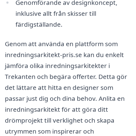
Genomförande av designkoncept,
inklusive allt från skisser till
färdigställande.
Genom att använda en plattform som
inredningsarkitekt-pris.se kan du enkelt
jämföra olika inredningsarkitekter i
Trekanten och begära offerter. Detta gör
det lättare att hitta en designer som
passar just dig och dina behov. Anlita en
inredningsarkitekt för att göra ditt
drömprojekt till verklighet och skapa
utrymmen som inspirerar och