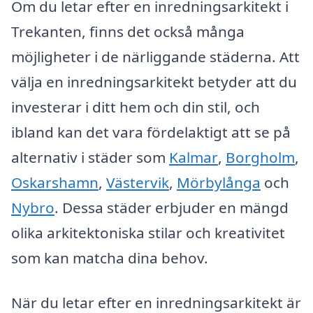
Om du letar efter en inredningsarkitekt i
Trekanten, finns det också många
möjligheter i de närliggande städerna. Att
välja en inredningsarkitekt betyder att du
investerar i ditt hem och din stil, och
ibland kan det vara fördelaktigt att se på
alternativ i städer som
Kalmar
,
Borgholm
,
Oskarshamn
,
Västervik
,
Mörbylånga
och
Nybro
. Dessa städer erbjuder en mängd
olika arkitektoniska stilar och kreativitet
som kan matcha dina behov.
När du letar efter en inredningsarkitekt är