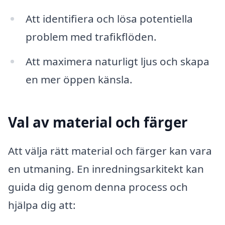
Att identifiera och lösa potentiella
problem med trafikflöden.
Att maximera naturligt ljus och skapa
en mer öppen känsla.
Val av material och färger
Att välja rätt material och färger kan vara
en utmaning. En inredningsarkitekt kan
guida dig genom denna process och
hjälpa dig att: