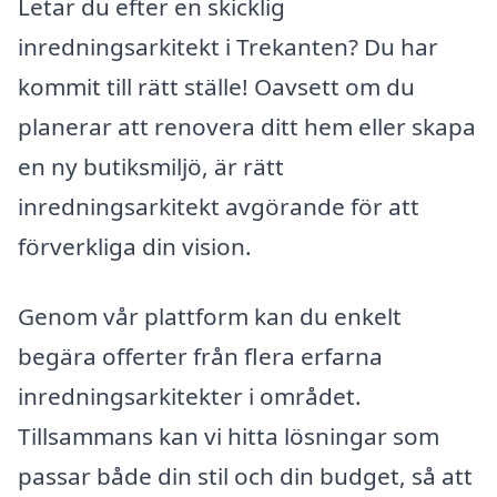
Letar du efter en skicklig
inredningsarkitekt i Trekanten? Du har
kommit till rätt ställe! Oavsett om du
planerar att renovera ditt hem eller skapa
en ny butiksmiljö, är rätt
inredningsarkitekt avgörande för att
förverkliga din vision.
Genom vår plattform kan du enkelt
begära offerter från flera erfarna
inredningsarkitekter i området.
Tillsammans kan vi hitta lösningar som
passar både din stil och din budget, så att