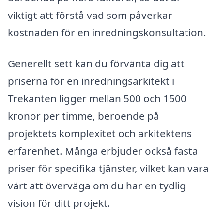
viktigt att förstå vad som påverkar
kostnaden för en inredningskonsultation.
Generellt sett kan du förvänta dig att
priserna för en inredningsarkitekt i
Trekanten ligger mellan 500 och 1500
kronor per timme, beroende på
projektets komplexitet och arkitektens
erfarenhet. Många erbjuder också fasta
priser för specifika tjänster, vilket kan vara
värt att överväga om du har en tydlig
vision för ditt projekt.