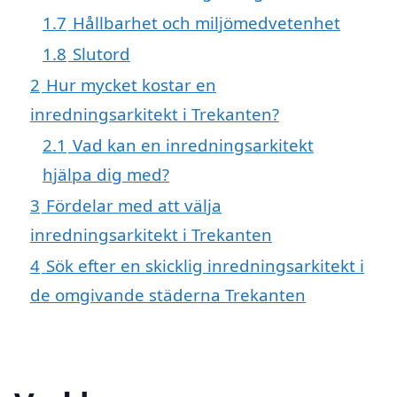
1.7
Hållbarhet och miljömedvetenhet
1.8
Slutord
2
Hur mycket kostar en
inredningsarkitekt i Trekanten?
2.1
Vad kan en inredningsarkitekt
hjälpa dig med?
3
Fördelar med att välja
inredningsarkitekt i Trekanten
4
Sök efter en skicklig inredningsarkitekt i
de omgivande städerna Trekanten