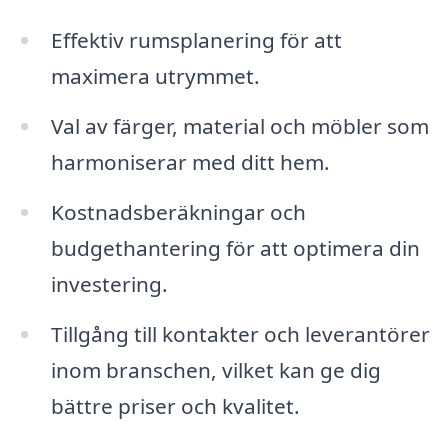
Effektiv rumsplanering för att
maximera utrymmet.
Val av färger, material och möbler som
harmoniserar med ditt hem.
Kostnadsberäkningar och
budgethantering för att optimera din
investering.
Tillgång till kontakter och leverantörer
inom branschen, vilket kan ge dig
bättre priser och kvalitet.