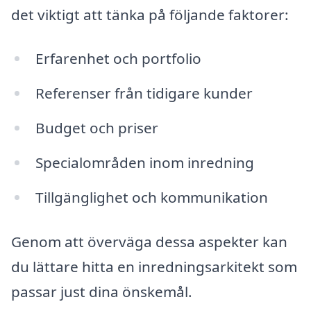
det viktigt att tänka på följande faktorer:
Erfarenhet och portfolio
Referenser från tidigare kunder
Budget och priser
Specialområden inom inredning
Tillgänglighet och kommunikation
Genom att överväga dessa aspekter kan
du lättare hitta en inredningsarkitekt som
passar just dina önskemål.