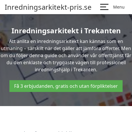
Inredningsarkitekt-pris.se
Menu
Inredningsarkitekt i Trekanten
Att anlita en inredningsarkitekt kan kännas som en
utmaning – särskilt när det gäller att jämföra offerter. Men
om du följer denna guide och använder vår offerttjänst får
du den enklaste och tryggaste vägen till professionell
inredningshjälp i Trekanten.
Få 3 erbjudanden, gratis och utan förpliktelser