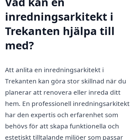
Vad kan en
inredningsarkitekt i
Trekanten hjälpa till
med?
Att anlita en inredningsarkitekt i
Trekanten kan göra stor skillnad när du
planerar att renovera eller inreda ditt
hem. En professionell inredningsarkitekt
har den expertis och erfarenhet som
behövs för att skapa funktionella och
estetiskt tilltalande miljöer som passar