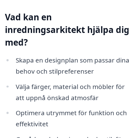
Vad kan en
inredningsarkitekt hjälpa dig
med?
Skapa en designplan som passar dina
behov och stilpreferenser
Välja färger, material och möbler för
att uppnå önskad atmosfär
Optimera utrymmet för funktion och
effektivitet