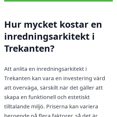
Hur mycket kostar en
inredningsarkitekt i
Trekanten?
Att anlita en inredningsarkitekt i
Trekanten kan vara en investering värd
att överväga, särskilt när det gäller att
skapa en funktionell och estetiskt
tilltalande miljö. Priserna kan variera
beroende på flera faktorer, så det är