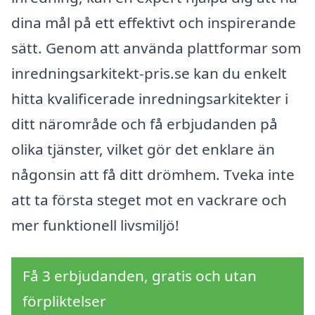
dina mål på ett effektivt och inspirerande
sätt. Genom att använda plattformar som
inredningsarkitekt-pris.se kan du enkelt
hitta kvalificerade inredningsarkitekter i
ditt närområde och få erbjudanden på
olika tjänster, vilket gör det enklare än
någonsin att få ditt drömhem. Tveka inte
att ta första steget mot en vackrare och
mer funktionell livsmiljö!
Få 3 erbjudanden, gratis och utan
förpliktelser