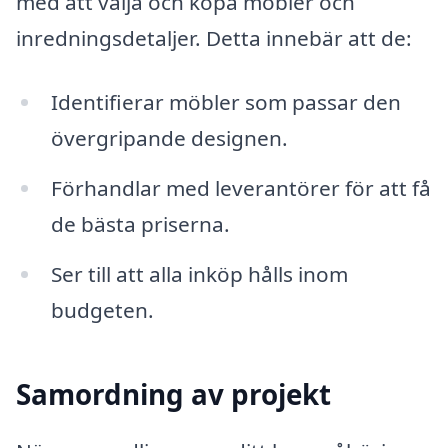
med att välja och köpa möbler och
inredningsdetaljer. Detta innebär att de:
Identifierar möbler som passar den
övergripande designen.
Förhandlar med leverantörer för att få
de bästa priserna.
Ser till att alla inköp hålls inom
budgeten.
Samordning av projekt