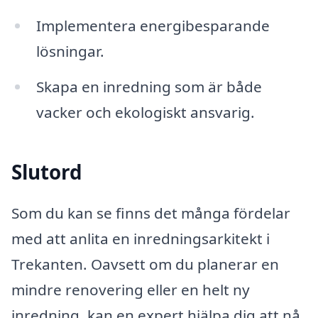
Implementera energibesparande
lösningar.
Skapa en inredning som är både
vacker och ekologiskt ansvarig.
Slutord
Som du kan se finns det många fördelar
med att anlita en inredningsarkitekt i
Trekanten. Oavsett om du planerar en
mindre renovering eller en helt ny
inredning, kan en expert hjälpa dig att nå