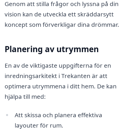
Genom att stilla frågor och lyssna på din
vision kan de utveckla ett skräddarsytt
koncept som förverkligar dina drömmar.
Planering av utrymmen
En av de viktigaste uppgifterna för en
inredningsarkitekt i Trekanten är att
optimera utrymmena i ditt hem. De kan
hjälpa till med:
Att skissa och planera effektiva
layouter för rum.