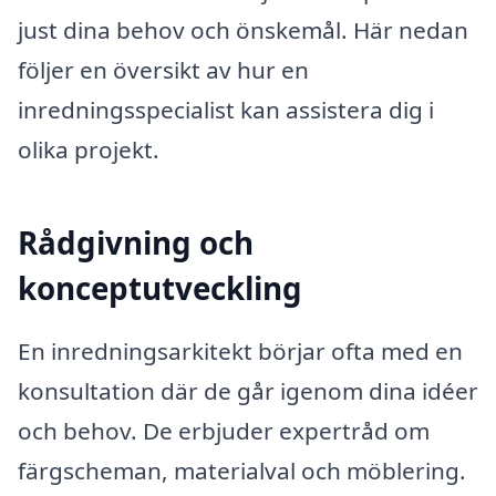
just dina behov och önskemål. Här nedan
följer en översikt av hur en
inredningsspecialist kan assistera dig i
olika projekt.
Rådgivning och
konceptutveckling
En inredningsarkitekt börjar ofta med en
konsultation där de går igenom dina idéer
och behov. De erbjuder expertråd om
färgscheman, materialval och möblering.