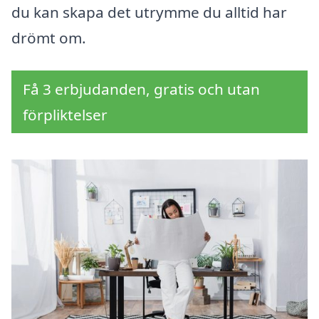
du kan skapa det utrymme du alltid har
drömt om.
Få 3 erbjudanden, gratis och utan
förpliktelser