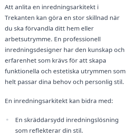
Att anlita en inredningsarkitekt i
Trekanten kan göra en stor skillnad när
du ska förvandla ditt hem eller
arbetsutrymme. En professionell
inredningsdesigner har den kunskap och
erfarenhet som krävs för att skapa
funktionella och estetiska utrymmen som
helt passar dina behov och personlig stil.
En inredningsarkitekt kan bidra med:
En skräddarsydd inredningslösning
som reflekterar din stil.