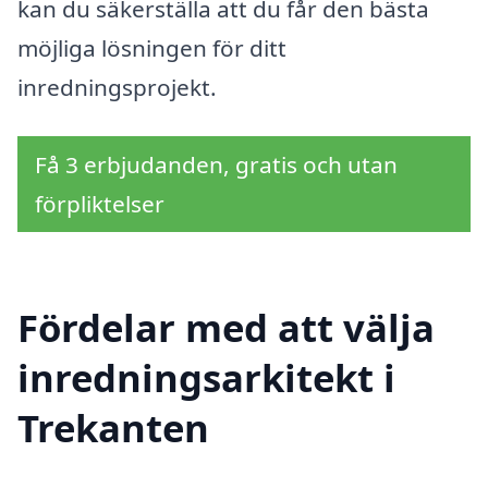
kan du säkerställa att du får den bästa
möjliga lösningen för ditt
inredningsprojekt.
Få 3 erbjudanden, gratis och utan
förpliktelser
Fördelar med att välja
inredningsarkitekt i
Trekanten