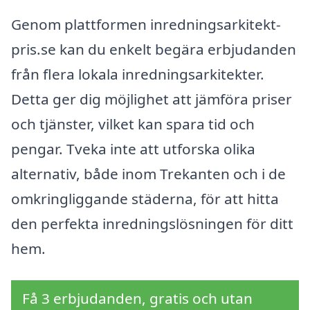
Genom plattformen inredningsarkitekt-
pris.se kan du enkelt begära erbjudanden
från flera lokala inredningsarkitekter.
Detta ger dig möjlighet att jämföra priser
och tjänster, vilket kan spara tid och
pengar. Tveka inte att utforska olika
alternativ, både inom Trekanten och i de
omkringliggande städerna, för att hitta
den perfekta inredningslösningen för ditt
hem.
Få 3 erbjudanden, gratis och utan