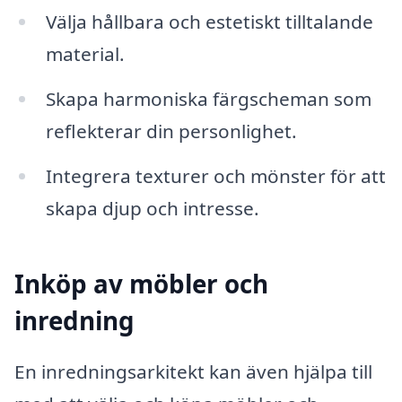
Välja hållbara och estetiskt tilltalande
material.
Skapa harmoniska färgscheman som
reflekterar din personlighet.
Integrera texturer och mönster för att
skapa djup och intresse.
Inköp av möbler och
inredning
En inredningsarkitekt kan även hjälpa till