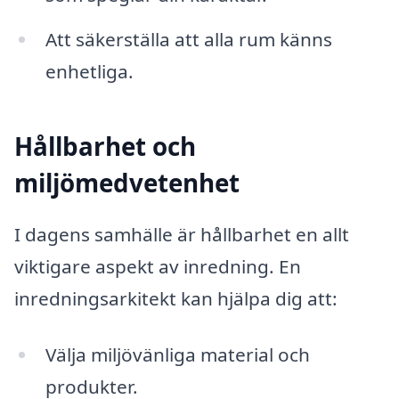
Att säkerställa att alla rum känns
enhetliga.
Hållbarhet och
miljömedvetenhet
I dagens samhälle är hållbarhet en allt
viktigare aspekt av inredning. En
inredningsarkitekt kan hjälpa dig att:
Välja miljövänliga material och
produkter.