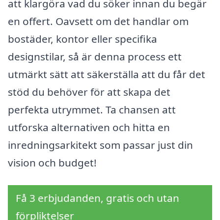
att klargöra vad du söker innan du begär
en offert. Oavsett om det handlar om
bostäder, kontor eller specifika
designstilar, så är denna process ett
utmärkt sätt att säkerställa att du får det
stöd du behöver för att skapa det
perfekta utrymmet. Ta chansen att
utforska alternativen och hitta en
inredningsarkitekt som passar just din
vision och budget!
Få 3 erbjudanden, gratis och utan
förpliktelser