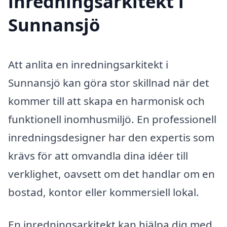
inredningsarkitekt i
Sunnansjö
Att anlita en inredningsarkitekt i
Sunnansjö kan göra stor skillnad när det
kommer till att skapa en harmonisk och
funktionell inomhusmiljö. En professionell
inredningsdesigner har den expertis som
krävs för att omvandla dina idéer till
verklighet, oavsett om det handlar om en
bostad, kontor eller kommersiell lokal.
En inredningsarkitekt kan hjälpa dig med