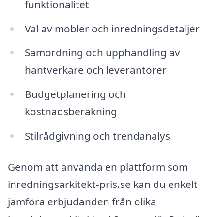
funktionalitet
Val av möbler och inredningsdetaljer
Samordning och upphandling av
hantverkare och leverantörer
Budgetplanering och
kostnadsberäkning
Stilrådgivning och trendanalys
Genom att använda en plattform som
inredningsarkitekt-pris.se kan du enkelt
jämföra erbjudanden från olika