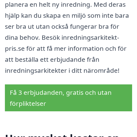
planera en helt ny inredning. Med deras
hjälp kan du skapa en miljö som inte bara
ser bra ut utan också fungerar bra för
dina behov. Besök inredningsarkitekt-
pris.se för att få mer information och för
att beställa ett erbjudande från
inredningsarkitekter i ditt närområde!
Få 3 erbjudanden, gratis och utan
förpliktelser