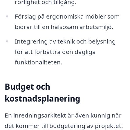
rörlighet och tillgång.
Förslag på ergonomiska möbler som
bidrar till en hälsosam arbetsmiljö.
Integrering av teknik och belysning
för att förbättra den dagliga
funktionaliteten.
Budget och
kostnadsplanering
En inredningsarkitekt är även kunnig när
det kommer till budgetering av projektet.