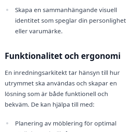
Skapa en sammanhängande visuell
identitet som speglar din personlighet
eller varumärke.
Funktionalitet och ergonomi
En inredningsarkitekt tar hänsyn till hur
utrymmet ska användas och skapar en
lösning som är både funktionell och
bekväm. De kan hjälpa till med:
Planering av möblering för optimal