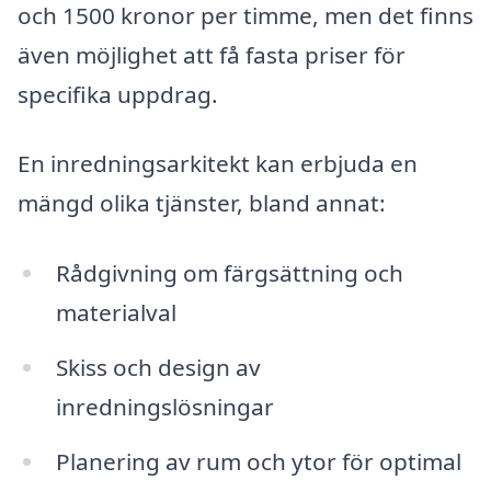
och 1500 kronor per timme, men det finns
även möjlighet att få fasta priser för
specifika uppdrag.
En inredningsarkitekt kan erbjuda en
mängd olika tjänster, bland annat:
Rådgivning om färgsättning och
materialval
Skiss och design av
inredningslösningar
Planering av rum och ytor för optimal