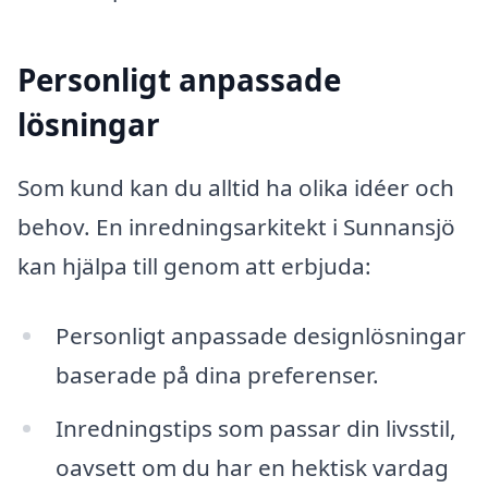
Personligt anpassade
lösningar
Som kund kan du alltid ha olika idéer och
behov. En inredningsarkitekt i Sunnansjö
kan hjälpa till genom att erbjuda:
Personligt anpassade designlösningar
baserade på dina preferenser.
Inredningstips som passar din livsstil,
oavsett om du har en hektisk vardag