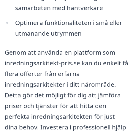
samarbeten med hantverkare
Optimera funktionaliteten i små eller
utmanande utrymmen
Genom att använda en plattform som
inredningsarkitekt-pris.se kan du enkelt få
flera offerter från erfarna
inredningsarkitekter i ditt närområde.
Detta gör det möjligt för dig att jämföra
priser och tjänster för att hitta den
perfekta inredningsarkitekten för just
dina behov. Investera i professionell hjälp