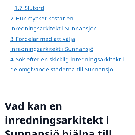
1.7
Slutord
2
Hur mycket kostar en
inredningsarkitekt i Sunnansjö?
3
Fördelar med att välja
inredningsarkitekt i Sunnansjö
4
Sök efter en skicklig inredningsarkitekt i
de omgivande städerna till Sunnansjö
Vad kan en
inredningsarkitekt i
Sunnansjö hjälpa till