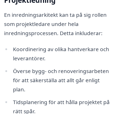
Projektledning
En inredningsarkitekt kan ta på sig rollen
som projektledare under hela
inredningsprocessen. Detta inkluderar:
Koordinering av olika hantverkare och
leverantörer.
Överse bygg- och renoveringsarbeten
för att säkerställa att allt går enligt
plan.
Tidsplanering för att hålla projektet på
rätt spår.