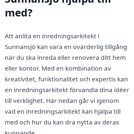
med?
Att anlita en inredningsarkitekt i
Sunnansjö kan vara en ovärderlig tillgång
när du ska inreda eller renovera ditt hem
eller kontor. Med en kombination av
kreativitet, funktionalitet och expertis kan
en inredningsarkitekt förvandla dina idéer
till verklighet. Här nedan går vi igenom
vad en inredningsarkitekt kan hjälpa till
med och hur du kan dra nytta av deras
kunnande.