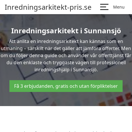
Inredningsarkitekt-pris.se
Menu
Inredningsarkitekt i Sunnansjö
Att anlita en inredningsarkitekt kan kännas som en
utmaning – särskilt när det gäller att jämföra offerter. Men
om du följer denna guide och använder vår offerttjänst får
du den enklaste och tryggaste vägen till professionell
inredningshjälp i Sunnansjö.
Få 3 erbjudanden, gratis och utan förpliktelser