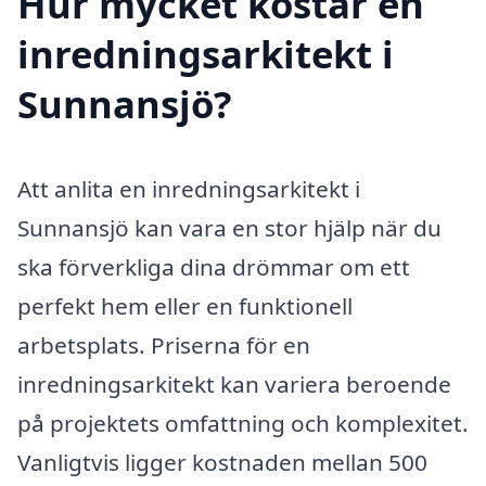
Hur mycket kostar en
inredningsarkitekt i
Sunnansjö?
Att anlita en inredningsarkitekt i
Sunnansjö kan vara en stor hjälp när du
ska förverkliga dina drömmar om ett
perfekt hem eller en funktionell
arbetsplats. Priserna för en
inredningsarkitekt kan variera beroende
på projektets omfattning och komplexitet.
Vanligtvis ligger kostnaden mellan 500