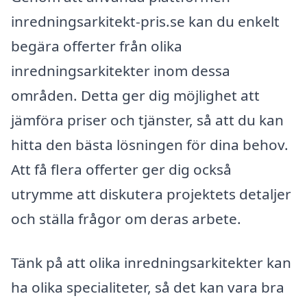
inredningsarkitekt-pris.se kan du enkelt
begära offerter från olika
inredningsarkitekter inom dessa
områden. Detta ger dig möjlighet att
jämföra priser och tjänster, så att du kan
hitta den bästa lösningen för dina behov.
Att få flera offerter ger dig också
utrymme att diskutera projektets detaljer
och ställa frågor om deras arbete.
Tänk på att olika inredningsarkitekter kan
ha olika specialiteter, så det kan vara bra