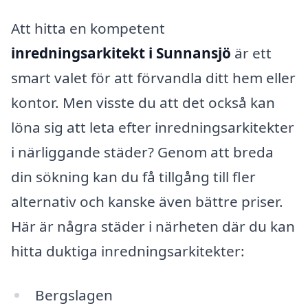
Att hitta en kompetent
inredningsarkitekt i Sunnansjö
är ett
smart valet för att förvandla ditt hem eller
kontor. Men visste du att det också kan
löna sig att leta efter inredningsarkitekter
i närliggande städer? Genom att breda
din sökning kan du få tillgång till fler
alternativ och kanske även bättre priser.
Här är några städer i närheten där du kan
hitta duktiga inredningsarkitekter:
Bergslagen