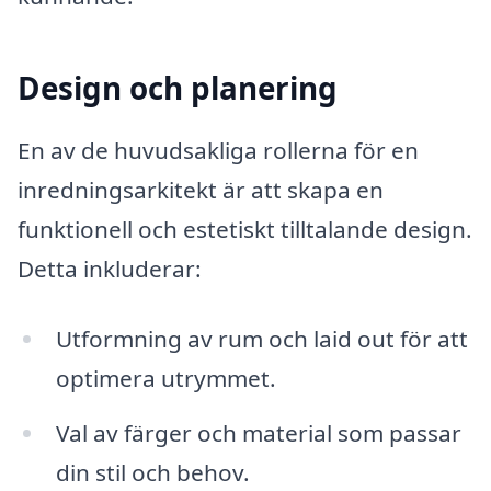
Design och planering
En av de huvudsakliga rollerna för en
inredningsarkitekt är att skapa en
funktionell och estetiskt tilltalande design.
Detta inkluderar:
Utformning av rum och laid out för att
optimera utrymmet.
Val av färger och material som passar
din stil och behov.