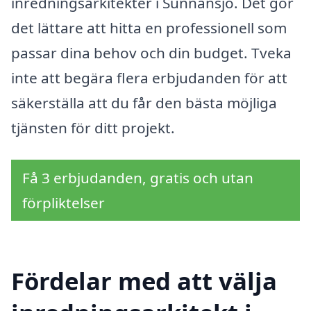
inredningsarkitekter i Sunnansjö. Det gör
det lättare att hitta en professionell som
passar dina behov och din budget. Tveka
inte att begära flera erbjudanden för att
säkerställa att du får den bästa möjliga
tjänsten för ditt projekt.
Få 3 erbjudanden, gratis och utan
förpliktelser
Fördelar med att välja