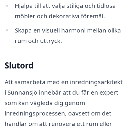
Hjälpa till att välja stiliga och tidlösa
möbler och dekorativa föremål.
Skapa en visuell harmoni mellan olika
rum och uttryck.
Slutord
Att samarbeta med en inredningsarkitekt
i Sunnansjö innebär att du får en expert
som kan vägleda dig genom
inredningsprocessen, oavsett om det
handlar om att renovera ett rum eller