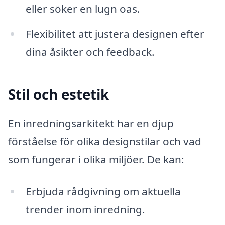
eller söker en lugn oas.
Flexibilitet att justera designen efter
dina åsikter och feedback.
Stil och estetik
En inredningsarkitekt har en djup
förståelse för olika designstilar och vad
som fungerar i olika miljöer. De kan:
Erbjuda rådgivning om aktuella
trender inom inredning.