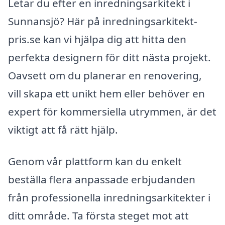
Letar du efter en inredningsarkitekt i
Sunnansjö? Här på inredningsarkitekt-
pris.se kan vi hjälpa dig att hitta den
perfekta designern för ditt nästa projekt.
Oavsett om du planerar en renovering,
vill skapa ett unikt hem eller behöver en
expert för kommersiella utrymmen, är det
viktigt att få rätt hjälp.
Genom vår plattform kan du enkelt
beställa flera anpassade erbjudanden
från professionella inredningsarkitekter i
ditt område. Ta första steget mot att