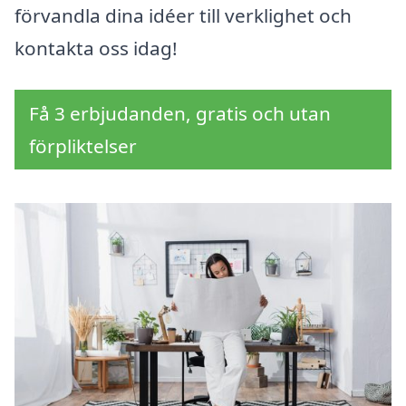
förvandla dina idéer till verklighet och
kontakta oss idag!
Få 3 erbjudanden, gratis och utan
förpliktelser