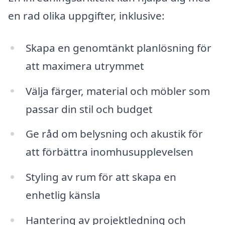
en rad olika uppgifter, inklusive:
Skapa en genomtänkt planlösning för
att maximera utrymmet
Välja färger, material och möbler som
passar din stil och budget
Ge råd om belysning och akustik för
att förbättra inomhusupplevelsen
Styling av rum för att skapa en
enhetlig känsla
Hantering av projektledning och