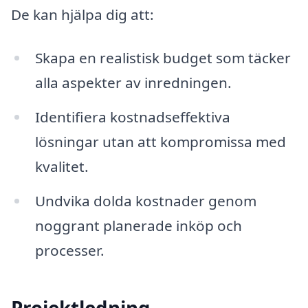
De kan hjälpa dig att:
Skapa en realistisk budget som täcker
alla aspekter av inredningen.
Identifiera kostnadseffektiva
lösningar utan att kompromissa med
kvalitet.
Undvika dolda kostnader genom
noggrant planerade inköp och
processer.