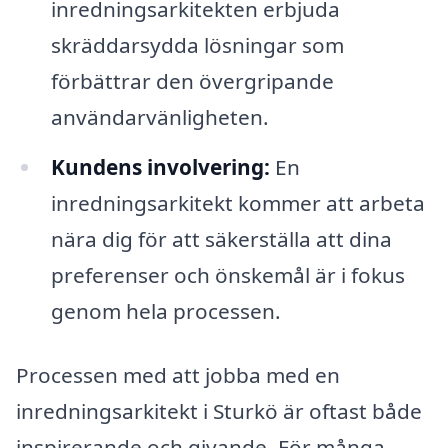
inredningsarkitekten erbjuda
skräddarsydda lösningar som
förbättrar den övergripande
användarvänligheten.
Kundens involvering:
En
inredningsarkitekt kommer att arbeta
nära dig för att säkerställa att dina
preferenser och önskemål är i fokus
genom hela processen.
Processen med att jobba med en
inredningsarkitekt i Sturkö är oftast både
inspirerande och givande. För många