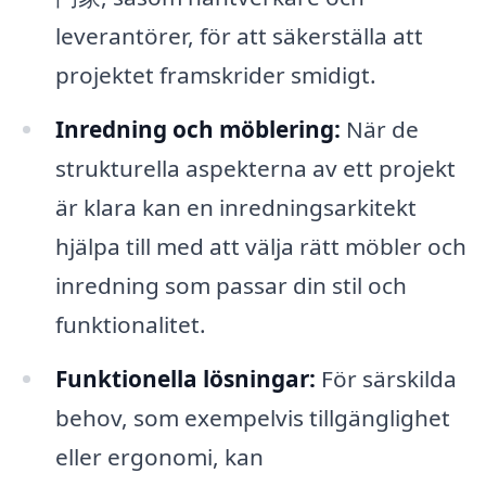
leverantörer, för att säkerställa att
projektet framskrider smidigt.
Inredning och möblering:
När de
strukturella aspekterna av ett projekt
är klara kan en inredningsarkitekt
hjälpa till med att välja rätt möbler och
inredning som passar din stil och
funktionalitet.
Funktionella lösningar:
För särskilda
behov, som exempelvis tillgänglighet
eller ergonomi, kan