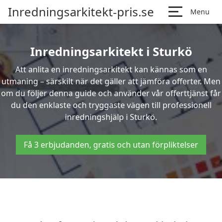
Inredningsarkitekt-pris.se
Menu
Inredningsarkitekt i Sturkö
Att anlita en inredningsarkitekt kan kännas som en
utmaning – särskilt när det gäller att jämföra offerter. Men
om du följer denna guide och använder vår offerttjänst får
du den enklaste och tryggaste vägen till professionell
inredningshjälp i Sturkö.
Få 3 erbjudanden, gratis och utan förpliktelser