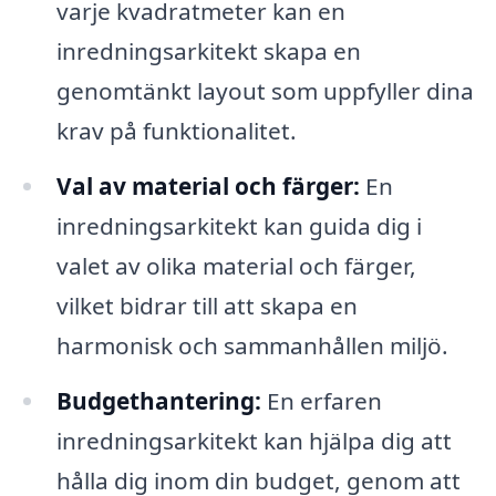
varje kvadratmeter kan en
inredningsarkitekt skapa en
genomtänkt layout som uppfyller dina
krav på funktionalitet.
Val av material och färger:
En
inredningsarkitekt kan guida dig i
valet av olika material och färger,
vilket bidrar till att skapa en
harmonisk och sammanhållen miljö.
Budgethantering:
En erfaren
inredningsarkitekt kan hjälpa dig att
hålla dig inom din budget, genom att