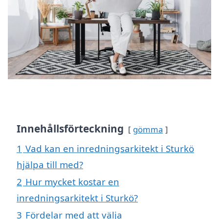
Innehållsförteckning
gömma
1
Vad kan en inredningsarkitekt i Sturkö
hjälpa till med?
2
Hur mycket kostar en
inredningsarkitekt i Sturkö?
3
Fördelar med att välja