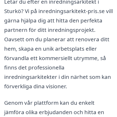
Letar du efter en inredningsarkitekt i
Sturkö? Vi på inredningsarkitekt-pris.se vill
gärna hjälpa dig att hitta den perfekta
partnern för ditt inredningsprojekt.
Oavsett om du planerar att renovera ditt
hem, skapa en unik arbetsplats eller
förvandla ett kommersiellt utrymme, så
finns det professionella
inredningsarkitekter i din närhet som kan
förverkliga dina visioner.
Genom vår plattform kan du enkelt
jämföra olika erbjudanden och hitta en