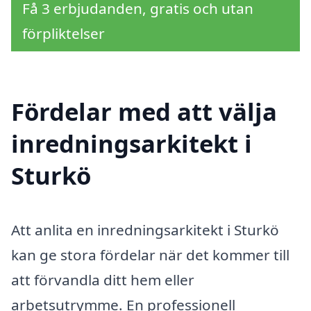
Få 3 erbjudanden, gratis och utan
förpliktelser
Fördelar med att välja
inredningsarkitekt i
Sturkö
Att anlita en inredningsarkitekt i Sturkö
kan ge stora fördelar när det kommer till
att förvandla ditt hem eller
arbetsutrymme. En professionell