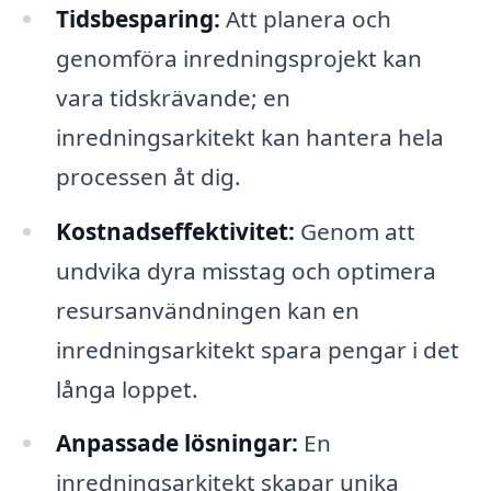
Tidsbesparing:
Att planera och
genomföra inredningsprojekt kan
vara tidskrävande; en
inredningsarkitekt kan hantera hela
processen åt dig.
Kostnadseffektivitet:
Genom att
undvika dyra misstag och optimera
resursanvändningen kan en
inredningsarkitekt spara pengar i det
långa loppet.
Anpassade lösningar:
En
inredningsarkitekt skapar unika