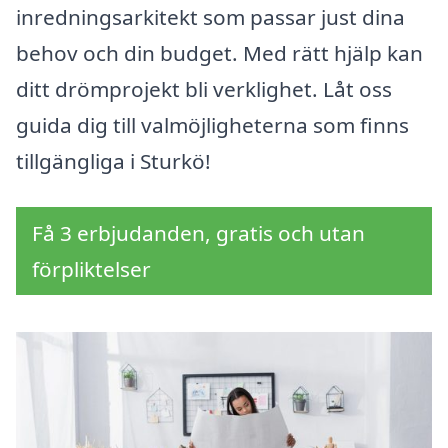
inredningsarkitekt som passar just dina
behov och din budget. Med rätt hjälp kan
ditt drömprojekt bli verklighet. Låt oss
guida dig till valmöjligheterna som finns
tillgängliga i Sturkö!
Få 3 erbjudanden, gratis och utan
förpliktelser