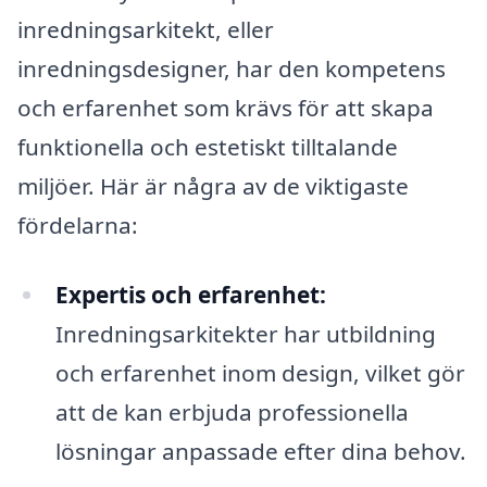
inredningsarkitekt, eller
inredningsdesigner, har den kompetens
och erfarenhet som krävs för att skapa
funktionella och estetiskt tilltalande
miljöer. Här är några av de viktigaste
fördelarna:
Expertis och erfarenhet:
Inredningsarkitekter har utbildning
och erfarenhet inom design, vilket gör
att de kan erbjuda professionella
lösningar anpassade efter dina behov.