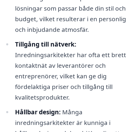
lösningar som passar både din stil och
budget, vilket resulterar i en personlig
och inbjudande atmosfär.
Tillgång till nätverk:
Inredningsarkitekter har ofta ett brett
kontaktnät av leverantörer och
entreprenörer, vilket kan ge dig
fördelaktiga priser och tillgång till
kvalitetsprodukter.
Hållbar design:
Många
inredningsarkitekter är kunniga i