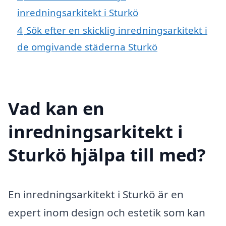
inredningsarkitekt i Sturkö
4
Sök efter en skicklig inredningsarkitekt i
de omgivande städerna Sturkö
Vad kan en
inredningsarkitekt i
Sturkö hjälpa till med?
En inredningsarkitekt i Sturkö är en
expert inom design och estetik som kan