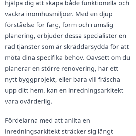
hjälpa dig att skapa både funktionella och
vackra inomhusmiljöer. Med en djup
förståelse för färg, form och rumslig
planering, erbjuder dessa specialister en
rad tjänster som är skräddarsydda för att
möta dina specifika behov. Oavsett om du
planerar en större renovering, har ett
nytt byggprojekt, eller bara vill fräscha
upp ditt hem, kan en inredningsarkitekt
vara ovärderlig.
Fördelarna med att anlita en
inredningsarkitekt sträcker sig långt