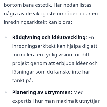
bortom bara estetik. Här nedan listas
några av de viktigaste områdena där en
inredningsarkitekt kan bidra:
Rådgivning och idéutveckling:
En
inredningsarkitekt kan hjälpa dig att
formulera en tydlig vision för ditt
projekt genom att erbjuda idéer och
lösningar som du kanske inte har
tänkt på.
Planering av utrymmen:
Med
expertis i hur man maximalt utnyttjar