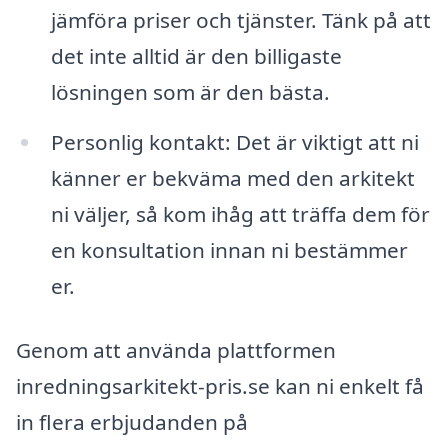
jämföra priser och tjänster. Tänk på att
det inte alltid är den billigaste
lösningen som är den bästa.
Personlig kontakt: Det är viktigt att ni
känner er bekväma med den arkitekt
ni väljer, så kom ihåg att träffa dem för
en konsultation innan ni bestämmer
er.
Genom att använda plattformen
inredningsarkitekt-pris.se kan ni enkelt få
in flera erbjudanden på