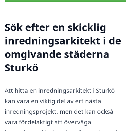
Sök efter en skicklig
inredningsarkitekt i de
omgivande städerna
Sturkö
Att hitta en inredningsarkitekt i Sturkö
kan vara en viktig del av ert nästa
inredningsprojekt, men det kan också
vara fördelaktigt att överväga