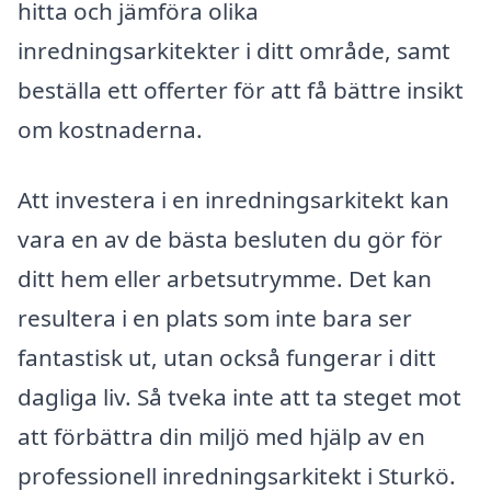
hitta och jämföra olika
inredningsarkitekter i ditt område, samt
beställa ett offerter för att få bättre insikt
om kostnaderna.
Att investera i en inredningsarkitekt kan
vara en av de bästa besluten du gör för
ditt hem eller arbetsutrymme. Det kan
resultera i en plats som inte bara ser
fantastisk ut, utan också fungerar i ditt
dagliga liv. Så tveka inte att ta steget mot
att förbättra din miljö med hjälp av en
professionell inredningsarkitekt i Sturkö.