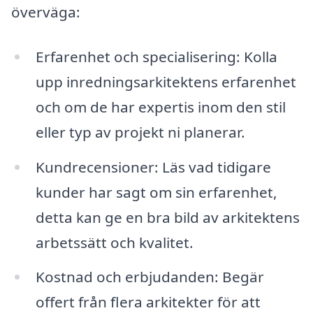
överväga:
Erfarenhet och specialisering: Kolla
upp inredningsarkitektens erfarenhet
och om de har expertis inom den stil
eller typ av projekt ni planerar.
Kundrecensioner: Läs vad tidigare
kunder har sagt om sin erfarenhet,
detta kan ge en bra bild av arkitektens
arbetssätt och kvalitet.
Kostnad och erbjudanden: Begär
offert från flera arkitekter för att