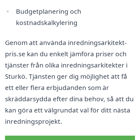
Budgetplanering och
kostnadskalkylering
Genom att använda inredningsarkitekt-
pris.se kan du enkelt jämföra priser och
tjänster från olika inredningsarkitekter i
Sturkö. Tjänsten ger dig möjlighet att få
ett eller flera erbjudanden som är
skräddarsydda efter dina behov, så att du
kan göra ett välgrundat val för ditt nästa
inredningsprojekt.