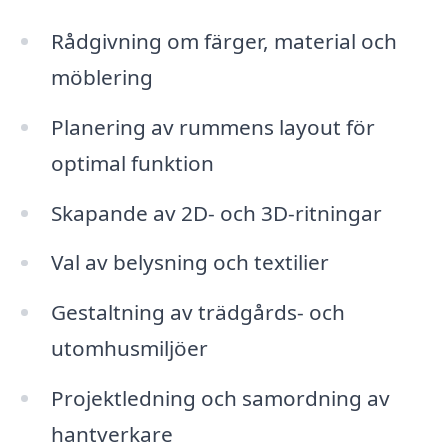
Rådgivning om färger, material och
möblering
Planering av rummens layout för
optimal funktion
Skapande av 2D- och 3D-ritningar
Val av belysning och textilier
Gestaltning av trädgårds- och
utomhusmiljöer
Projektledning och samordning av
hantverkare