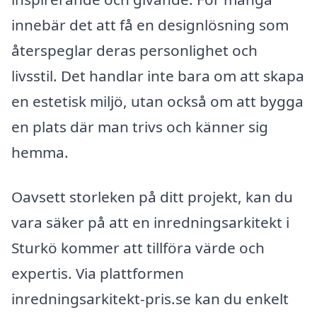
innebär det att få en designlösning som
återspeglar deras personlighet och
livsstil. Det handlar inte bara om att skapa
en estetisk miljö, utan också om att bygga
en plats där man trivs och känner sig
hemma.
Oavsett storleken på ditt projekt, kan du
vara säker på att en inredningsarkitekt i
Sturkö kommer att tillföra värde och
expertis. Via plattformen
inredningsarkitekt-pris.se kan du enkelt