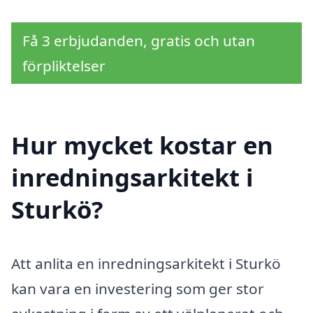
Få 3 erbjudanden, gratis och utan
förpliktelser
Hur mycket kostar en
inredningsarkitekt i
Sturkö?
Att anlita en inredningsarkitekt i Sturkö
kan vara en investering som ger stor