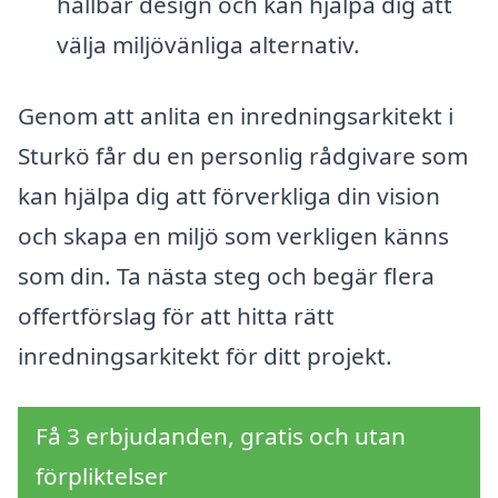
hållbar design och kan hjälpa dig att
välja miljövänliga alternativ.
Genom att anlita en inredningsarkitekt i
Sturkö får du en personlig rådgivare som
kan hjälpa dig att förverkliga din vision
och skapa en miljö som verkligen känns
som din. Ta nästa steg och begär flera
offertförslag för att hitta rätt
inredningsarkitekt för ditt projekt.
Få 3 erbjudanden, gratis och utan
förpliktelser