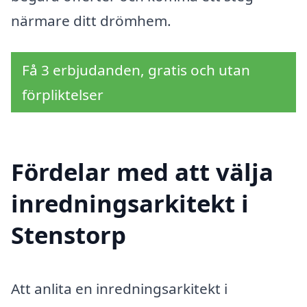
närmare ditt drömhem.
Få 3 erbjudanden, gratis och utan
förpliktelser
Fördelar med att välja
inredningsarkitekt i
Stenstorp
Att anlita en inredningsarkitekt i