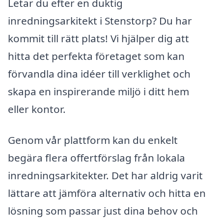
Letar du efter en duktig
inredningsarkitekt i Stenstorp? Du har
kommit till rätt plats! Vi hjälper dig att
hitta det perfekta företaget som kan
förvandla dina idéer till verklighet och
skapa en inspirerande miljö i ditt hem
eller kontor.
Genom vår plattform kan du enkelt
begära flera offertförslag från lokala
inredningsarkitekter. Det har aldrig varit
lättare att jämföra alternativ och hitta en
lösning som passar just dina behov och