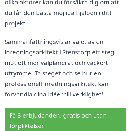
olika aktörer kan du försäkra dig om att
du får den bästa möjliga hjälpen i ditt
projekt.
Sammanfattningsvis är valet av en
inredningsarkitekt i Stenstorp ett steg
mot ett mer välplanerat och vackert
utrymme. Ta steget och se hur en
professionell inredningsarkitekt kan
förvandla dina idéer till verklighet!
Få 3 erbjudanden, gratis och utan
förpliktelser