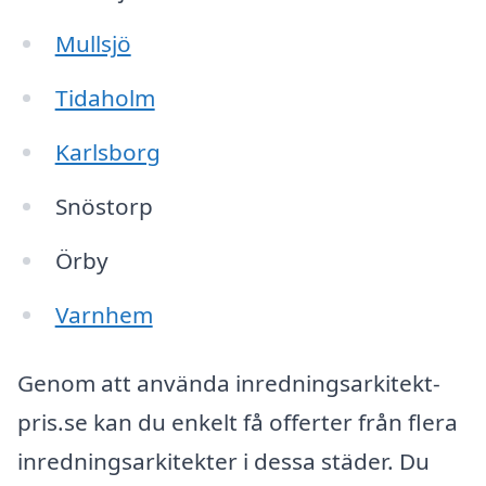
Mullsjö
Tidaholm
Karlsborg
Snöstorp
Örby
Varnhem
Genom att använda inredningsarkitekt-
pris.se kan du enkelt få offerter från flera
inredningsarkitekter i dessa städer. Du