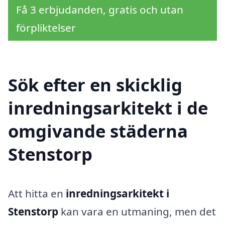
Få 3 erbjudanden, gratis och utan
förpliktelser
Sök efter en skicklig
inredningsarkitekt i de
omgivande städerna
Stenstorp
Att hitta en
inredningsarkitekt i
Stenstorp
kan vara en utmaning, men det