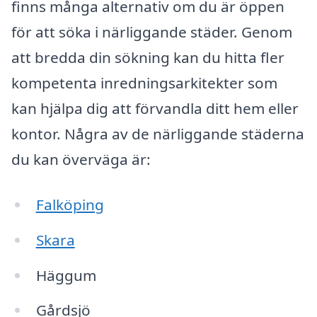
finns många alternativ om du är öppen
för att söka i närliggande städer. Genom
att bredda din sökning kan du hitta fler
kompetenta inredningsarkitekter som
kan hjälpa dig att förvandla ditt hem eller
kontor. Några av de närliggande städerna
du kan överväga är:
Falköping
Skara
Häggum
Gårdsjö