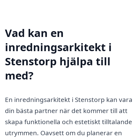
Vad kan en
inredningsarkitekt i
Stenstorp hjälpa till
med?
En inredningsarkitekt i Stenstorp kan vara
din bästa partner när det kommer till att
skapa funktionella och estetiskt tilltalande
utrymmen. Oavsett om du planerar en