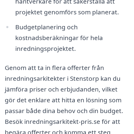
hantverkare för att säkerställa att
projektet genomförs som planerat.
Budgetplanering och
kostnadsberäkningar för hela
inredningsprojektet.
Genom att ta in flera offerter från
inredningsarkitekter i Stenstorp kan du
jämföra priser och erbjudanden, vilket
gör det enklare att hitta en lösning som
passar både dina behov och din budget.
Besök inredningsarkitekt-pris.se för att
begära offerter och komma ett steg