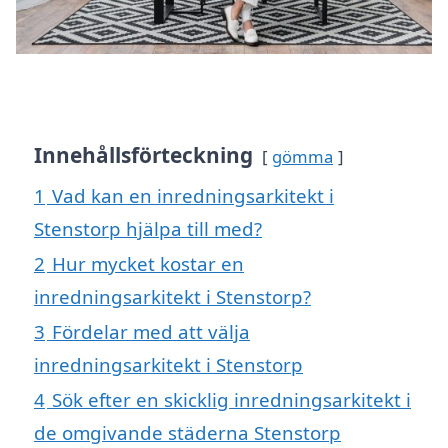
Innehållsförteckning
gömma
1
Vad kan en inredningsarkitekt i
Stenstorp hjälpa till med?
2
Hur mycket kostar en
inredningsarkitekt i Stenstorp?
3
Fördelar med att välja
inredningsarkitekt i Stenstorp
4
Sök efter en skicklig inredningsarkitekt i
de omgivande städerna Stenstorp