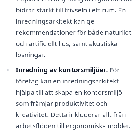
bidrar starkt till trivseln i ett rum. En
inredningsarkitekt kan ge
rekommendationer för både naturligt
och artificiellt ljus, samt akustiska
lösningar.
Inredning av kontorsmiljöer:
För
företag kan en inredningsarkitekt
hjälpa till att skapa en kontorsmiljö
som främjar produktivitet och
kreativitet. Detta inkluderar allt från
arbetsflöden till ergonomiska möbler.