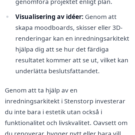
genomföra projektet enligt plan.
Visualisering av idéer:
Genom att
skapa moodboards, skisser eller 3D-
renderingar kan en inredningsarkitekt
hjälpa dig att se hur det färdiga
resultatet kommer att se ut, vilket kan
underlätta beslutsfattandet.
Genom att ta hjälp av en
inredningsarkitekt i Stenstorp investerar
du inte bara i estetik utan också i
funktionalitet och livskvalitet. Oavsett om
du renoverar, bygger nytt eller bara vill