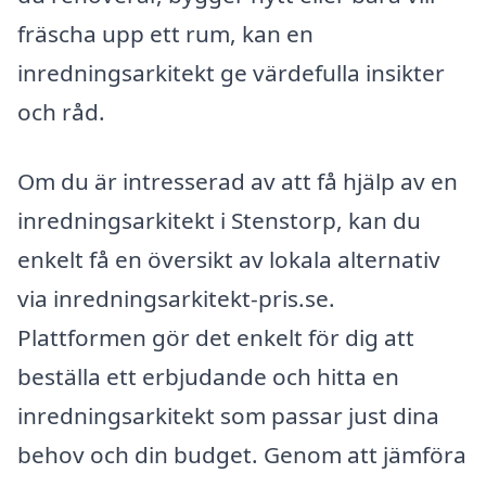
fräscha upp ett rum, kan en
inredningsarkitekt ge värdefulla insikter
och råd.
Om du är intresserad av att få hjälp av en
inredningsarkitekt i Stenstorp, kan du
enkelt få en översikt av lokala alternativ
via inredningsarkitekt-pris.se.
Plattformen gör det enkelt för dig att
beställa ett erbjudande och hitta en
inredningsarkitekt som passar just dina
behov och din budget. Genom att jämföra