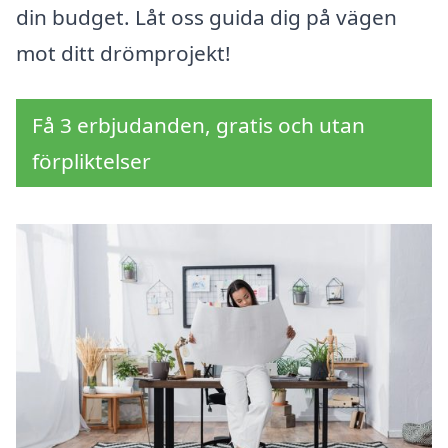
din budget. Låt oss guida dig på vägen
mot ditt drömprojekt!
Få 3 erbjudanden, gratis och utan
förpliktelser