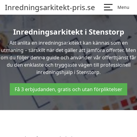
Inredningsarkitekt-pris.se
Menu
Inredningsarkitekt i Stenstorp
Att anlita en inredningsarkitekt kan kännas som en
utmaning – särskilt när det gäller att jämföra offerter. Men
om du följer denna guide och använder vår offerttjänst får
du den enklaste och tryggaste vägen till professionell
inredningshjälp i Stenstorp.
Få 3 erbjudanden, gratis och utan förpliktelser