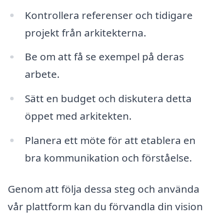
Kontrollera referenser och tidigare
projekt från arkitekterna.
Be om att få se exempel på deras
arbete.
Sätt en budget och diskutera detta
öppet med arkitekten.
Planera ett möte för att etablera en
bra kommunikation och förståelse.
Genom att följa dessa steg och använda
vår plattform kan du förvandla din vision