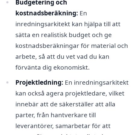
Budgetering och
kostnadsberäkning:
En
inredningsarkitekt kan hjälpa till att
sätta en realistisk budget och ge
kostnadsberäkningar för material och
arbete, så att du vet vad du kan
förvänta dig ekonomiskt.
Projektledning:
En inredningsarkitekt
kan också agera projektledare, vilket
innebär att de säkerställer att alla
parter, från hantverkare till
leverantörer, samarbetar för att