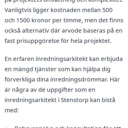
Vanligtvis ligger kostnaden mellan 500
och 1500 kronor per timme, men det finns
också alternativ där arvode baseras på en
fast prisuppgörelse för hela projektet.
En erfaren inredningsarkitekt kan erbjuda
en mängd tjänster som kan hjälpa dig
förverkliga dina inredningsdrömmar. Här
är några av de uppgifter som en
inredningsarkitekt i Stenstorp kan bistå
med: