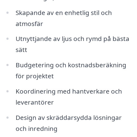
Skapande av en enhetlig stil och
atmosfär
Utnyttjande av ljus och rymd på bästa
sätt
Budgetering och kostnadsberäkning
för projektet
Koordinering med hantverkare och
leverantörer
Design av skräddarsydda lösningar
och inredning