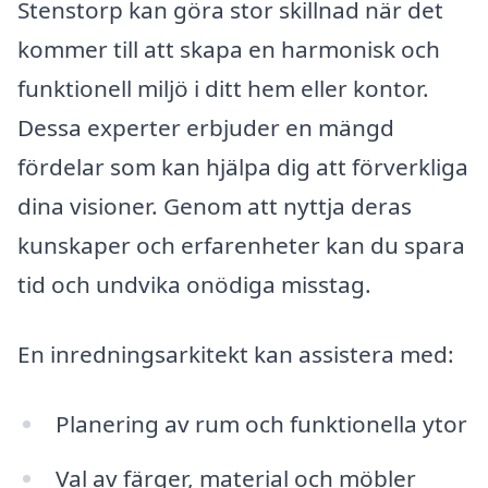
Stenstorp kan göra stor skillnad när det
kommer till att skapa en harmonisk och
funktionell miljö i ditt hem eller kontor.
Dessa experter erbjuder en mängd
fördelar som kan hjälpa dig att förverkliga
dina visioner. Genom att nyttja deras
kunskaper och erfarenheter kan du spara
tid och undvika onödiga misstag.
En inredningsarkitekt kan assistera med:
Planering av rum och funktionella ytor
Val av färger, material och möbler