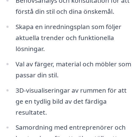
Behovsanalys och konsultation för att
förstå din stil och dina önskemål.
Skapa en inredningsplan som följer
aktuella trender och funktionella
lösningar.
Val av färger, material och möbler som
passar din stil.
3D-visualiseringar av rummen för att
ge en tydlig bild av det färdiga
resultatet.
Samordning med entreprenörer och