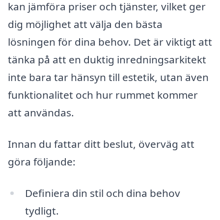
kan jämföra priser och tjänster, vilket ger
dig möjlighet att välja den bästa
lösningen för dina behov. Det är viktigt att
tänka på att en duktig inredningsarkitekt
inte bara tar hänsyn till estetik, utan även
funktionalitet och hur rummet kommer
att användas.
Innan du fattar ditt beslut, överväg att
göra följande:
Definiera din stil och dina behov
tydligt.