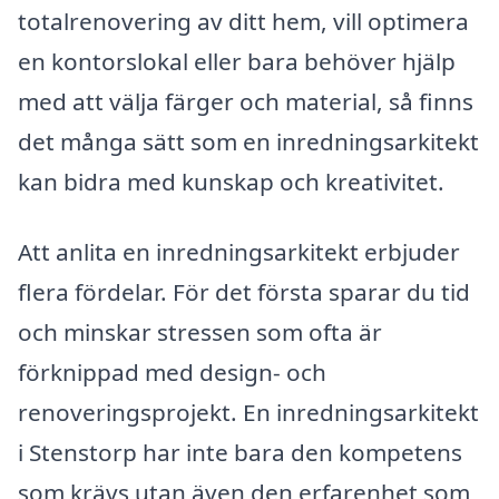
totalrenovering av ditt hem, vill optimera
en kontorslokal eller bara behöver hjälp
med att välja färger och material, så finns
det många sätt som en inredningsarkitekt
kan bidra med kunskap och kreativitet.
Att anlita en inredningsarkitekt erbjuder
flera fördelar. För det första sparar du tid
och minskar stressen som ofta är
förknippad med design- och
renoveringsprojekt. En inredningsarkitekt
i Stenstorp har inte bara den kompetens
som krävs utan även den erfarenhet som