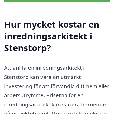
Hur mycket kostar en
inredningsarkitekt i
Stenstorp?
Att anlita en inredningsarkitekt i
Stenstorp kan vara en utmärkt
investering för att förvandla ditt hem eller
arbetsutrymme. Priserna för en
inredningsarkitekt kan variera beroende
på projektets omfattning och komplexitet.