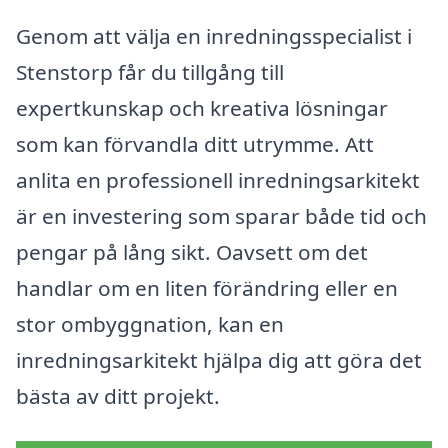
Genom att välja en inredningsspecialist i
Stenstorp får du tillgång till
expertkunskap och kreativa lösningar
som kan förvandla ditt utrymme. Att
anlita en professionell inredningsarkitekt
är en investering som sparar både tid och
pengar på lång sikt. Oavsett om det
handlar om en liten förändring eller en
stor ombyggnation, kan en
inredningsarkitekt hjälpa dig att göra det
bästa av ditt projekt.