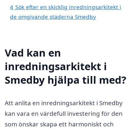
4
Sök efter en skicklig inredningsarkitekt i
de omgivande städerna Smedby
Vad kan en
inredningsarkitekt i
Smedby hjälpa till med?
Att anlita en inredningsarkitekt i Smedby
kan vara en värdefull investering för den
som önskar skapa ett harmoniskt och