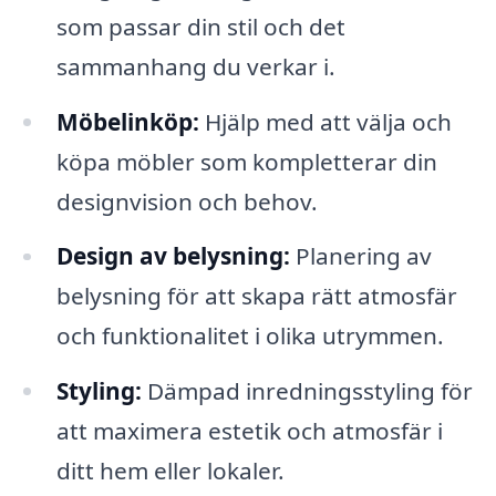
som passar din stil och det
sammanhang du verkar i.
Möbelinköp:
Hjälp med att välja och
köpa möbler som kompletterar din
designvision och behov.
Design av belysning:
Planering av
belysning för att skapa rätt atmosfär
och funktionalitet i olika utrymmen.
Styling:
Dämpad inredningsstyling för
att maximera estetik och atmosfär i
ditt hem eller lokaler.