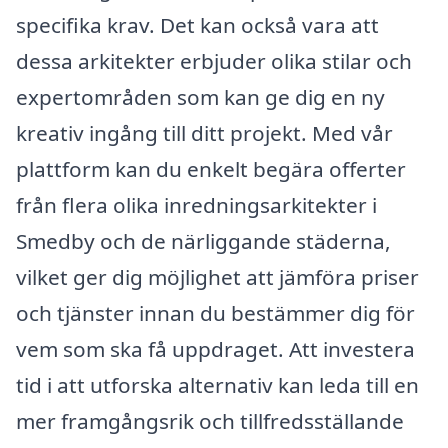
specifika krav. Det kan också vara att
dessa arkitekter erbjuder olika stilar och
expertområden som kan ge dig en ny
kreativ ingång till ditt projekt. Med vår
plattform kan du enkelt begära offerter
från flera olika inredningsarkitekter i
Smedby och de närliggande städerna,
vilket ger dig möjlighet att jämföra priser
och tjänster innan du bestämmer dig för
vem som ska få uppdraget. Att investera
tid i att utforska alternativ kan leda till en
mer framgångsrik och tillfredsställande