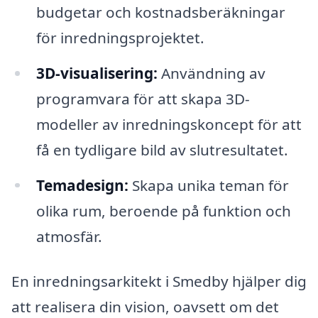
budgetar och kostnadsberäkningar
för inredningsprojektet.
3D-visualisering:
Användning av
programvara för att skapa 3D-
modeller av inredningskoncept för att
få en tydligare bild av slutresultatet.
Temadesign:
Skapa unika teman för
olika rum, beroende på funktion och
atmosfär.
En inredningsarkitekt i Smedby hjälper dig
att realisera din vision, oavsett om det