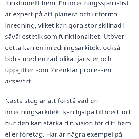
funktionellt hem. En inredningsspecialist
är expert på att planera och utforma
inredning, vilket kan göra stor skillnad i
såväl estetik som funktionalitet. Utöver
detta kan en inredningsarkitekt också
bidra med en rad olika tjänster och
uppgifter som förenklar processen
avsevärt.
Nästa steg är att förstå vad en
inredningsarkitekt kan hjälpa till med, och
hur den kan stärka din vision för ditt hem
eller företag. Här är några exempel på