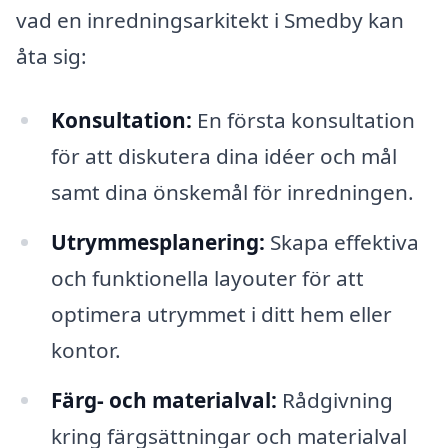
vad en inredningsarkitekt i Smedby kan
åta sig:
Konsultation:
En första konsultation
för att diskutera dina idéer och mål
samt dina önskemål för inredningen.
Utrymmesplanering:
Skapa effektiva
och funktionella layouter för att
optimera utrymmet i ditt hem eller
kontor.
Färg- och materialval:
Rådgivning
kring färgsättningar och materialval