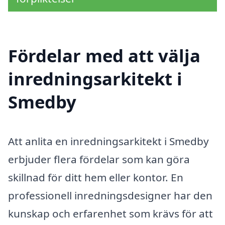
Fördelar med att välja
inredningsarkitekt i
Smedby
Att anlita en inredningsarkitekt i Smedby
erbjuder flera fördelar som kan göra
skillnad för ditt hem eller kontor. En
professionell inredningsdesigner har den
kunskap och erfarenhet som krävs för att