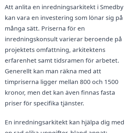
Att anlita en inredningsarkitekt i Smedby
kan vara en investering som lönar sig på
många sätt. Priserna för en
inredningskonsult varierar beroende på
projektets omfattning, arkitektens
erfarenhet samt tidsramen för arbetet.
Generellt kan man räkna med att
timpriserna ligger mellan 800 och 1500
kronor, men det kan även finnas fasta
priser för specifika tjänster.
En inredningsarkitekt kan hjälpa dig med
en rad olika uppgifter, bland annat: