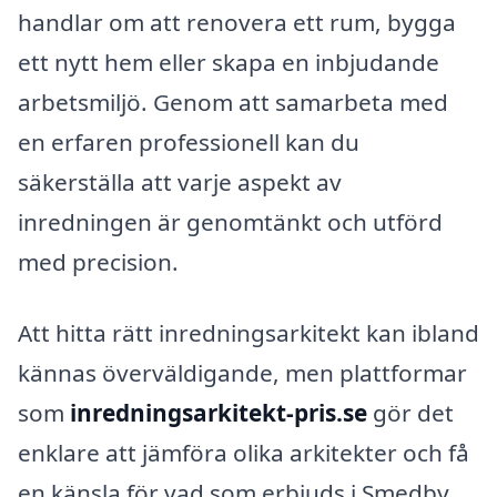
handlar om att renovera ett rum, bygga
ett nytt hem eller skapa en inbjudande
arbetsmiljö. Genom att samarbeta med
en erfaren professionell kan du
säkerställa att varje aspekt av
inredningen är genomtänkt och utförd
med precision.
Att hitta rätt inredningsarkitekt kan ibland
kännas överväldigande, men plattformar
som
inredningsarkitekt-pris.se
gör det
enklare att jämföra olika arkitekter och få
en känsla för vad som erbjuds i Smedby.