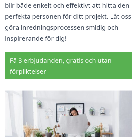
blir både enkelt och effektivt att hitta den
perfekta personen för ditt projekt. Låt oss
göra inredningsprocessen smidig och
inspirerande för dig!
Få 3 erbjudanden, gratis och utan
förpliktelser