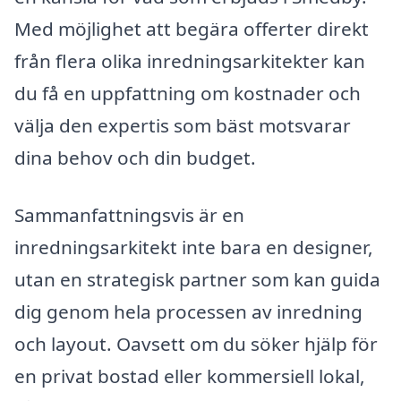
Med möjlighet att begära offerter direkt
från flera olika inredningsarkitekter kan
du få en uppfattning om kostnader och
välja den expertis som bäst motsvarar
dina behov och din budget.
Sammanfattningsvis är en
inredningsarkitekt inte bara en designer,
utan en strategisk partner som kan guida
dig genom hela processen av inredning
och layout. Oavsett om du söker hjälp för
en privat bostad eller kommersiell lokal,