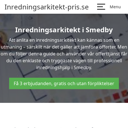
Inredningsarkitekt-pris.se
Menu
Inredningsarkitekt i Smedby
Att anlita en inredningsarkitekt kan kännas som en
utmaning – särskilt när det gäller att jämföra offerter. Men
om du följer denna guide och använder vår offerttjänst får
du den enklaste och tryggaste vägen till professionell
inredningshjälp i Smedby.
Få 3 erbjudanden, gratis och utan förpliktelser