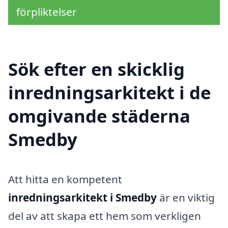
förpliktelser
Sök efter en skicklig
inredningsarkitekt i de
omgivande städerna
Smedby
Att hitta en kompetent
inredningsarkitekt i Smedby
är en viktig
del av att skapa ett hem som verkligen