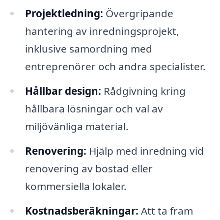
Projektledning:
Övergripande
hantering av inredningsprojekt,
inklusive samordning med
entreprenörer och andra specialister.
Hållbar design:
Rådgivning kring
hållbara lösningar och val av
miljövänliga material.
Renovering:
Hjälp med inredning vid
renovering av bostad eller
kommersiella lokaler.
Kostnadsberäkningar:
Att ta fram