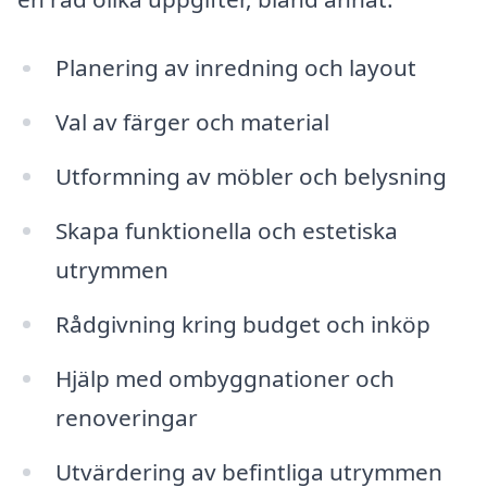
Planering av inredning och layout
Val av färger och material
Utformning av möbler och belysning
Skapa funktionella och estetiska
utrymmen
Rådgivning kring budget och inköp
Hjälp med ombyggnationer och
renoveringar
Utvärdering av befintliga utrymmen