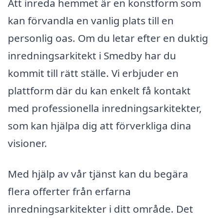
Att inreda hemmet är en konstform som
kan förvandla en vanlig plats till en
personlig oas. Om du letar efter en duktig
inredningsarkitekt i Smedby har du
kommit till rätt ställe. Vi erbjuder en
plattform där du kan enkelt få kontakt
med professionella inredningsarkitekter,
som kan hjälpa dig att förverkliga dina
visioner.
Med hjälp av vår tjänst kan du begära
flera offerter från erfarna
inredningsarkitekter i ditt område. Det