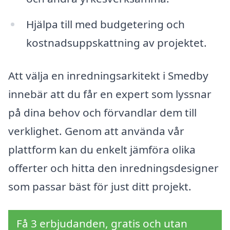
Hjälpa till med budgetering och
kostnadsuppskattning av projektet.
Att välja en inredningsarkitekt i Smedby
innebär att du får en expert som lyssnar
på dina behov och förvandlar dem till
verklighet. Genom att använda vår
plattform kan du enkelt jämföra olika
offerter och hitta den inredningsdesigner
som passar bäst för just ditt projekt.
Få 3 erbjudanden, gratis och utan