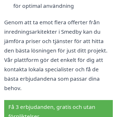
för optimal användning
Genom att ta emot flera offerter från
inredningsarkitekter i Smedby kan du
jämföra priser och tjänster för att hitta
den bästa lösningen för just ditt projekt.
Vår plattform gör det enkelt för dig att
kontakta lokala specialister och få de
bästa erbjudandena som passar dina
behov.
Få 3 erbjudanden, gratis och utan
förpliktelser