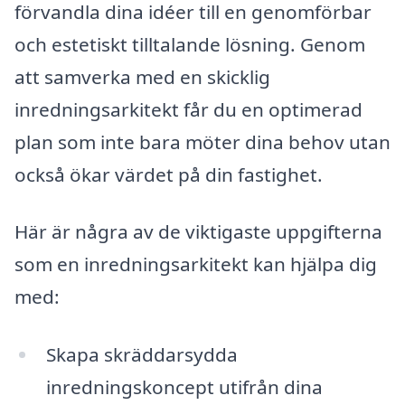
förvandla dina idéer till en genomförbar
och estetiskt tilltalande lösning. Genom
att samverka med en skicklig
inredningsarkitekt får du en optimerad
plan som inte bara möter dina behov utan
också ökar värdet på din fastighet.
Här är några av de viktigaste uppgifterna
som en inredningsarkitekt kan hjälpa dig
med:
Skapa skräddarsydda
inredningskoncept utifrån dina