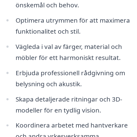
önskemål och behov.
Optimera utrymmen för att maximera
funktionalitet och stil.
Vägleda i val av färger, material och
möbler för ett harmoniskt resultat.
Erbjuda professionell rådgivning om
belysning och akustik.
Skapa detaljerade ritningar och 3D-
modeller för en tydlig vision.
Koordinera arbetet med hantverkare
och andra yrkesverksamma.