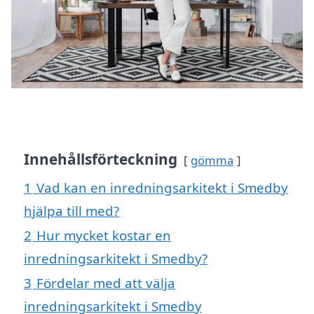
Innehållsförteckning
gömma
1
Vad kan en inredningsarkitekt i Smedby
hjälpa till med?
2
Hur mycket kostar en
inredningsarkitekt i Smedby?
3
Fördelar med att välja
inredningsarkitekt i Smedby