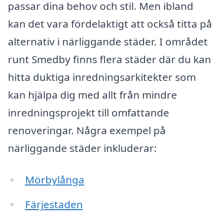
passar dina behov och stil. Men ibland
kan det vara fördelaktigt att också titta på
alternativ i närliggande städer. I området
runt Smedby finns flera städer där du kan
hitta duktiga inredningsarkitekter som
kan hjälpa dig med allt från mindre
inredningsprojekt till omfattande
renoveringar. Några exempel på
närliggande städer inkluderar:
Mörbylånga
Färjestaden