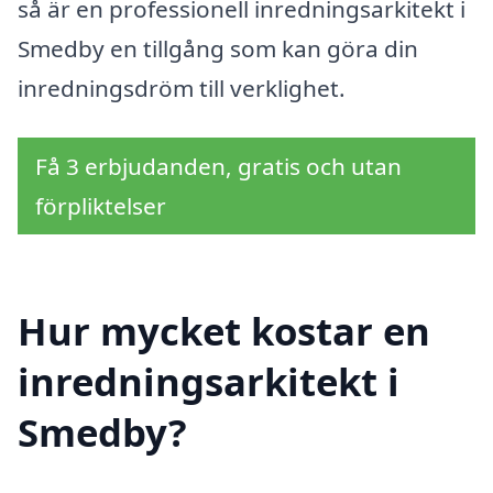
så är en professionell inredningsarkitekt i
Smedby en tillgång som kan göra din
inredningsdröm till verklighet.
Få 3 erbjudanden, gratis och utan
förpliktelser
Hur mycket kostar en
inredningsarkitekt i
Smedby?