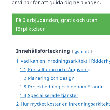
är vi här för att guida dig hela vägen.
Få 3 erbjudanden, gratis och utan
förpliktelser
Innehållsförteckning
gömma
1
Vad kan en inredningsarkitekt i Riddarhy
1.1
Konsultation och rådgivning
1.2
Planering och design
1.3
Projektledning och genomförande
1.4
Specialiserade tjänster
2
Hur mycket kostar en inredningsarkitekt