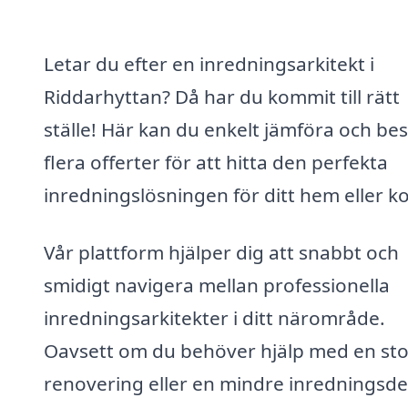
Letar du efter en inredningsarkitekt i
Riddarhyttan? Då har du kommit till rätt
ställe! Här kan du enkelt jämföra och bes
flera offerter för att hitta den perfekta
inredningslösningen för ditt hem eller ko
Vår plattform hjälper dig att snabbt och
smidigt navigera mellan professionella
inredningsarkitekter i ditt närområde.
Oavsett om du behöver hjälp med en sto
renovering eller en mindre inredningsdet