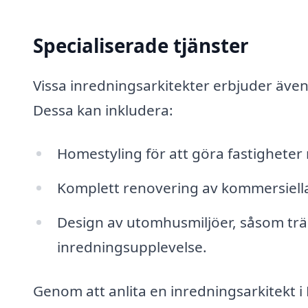
Specialiserade tjänster
Vissa inredningsarkitekter erbjuder även 
Dessa kan inkludera:
Homestyling för att göra fastigheter m
Komplett renovering av kommersiella
Design av utomhusmiljöer, såsom tr
inredningsupplevelse.
Genom att anlita en inredningsarkitekt i 