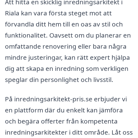
Att hitta en skicklig inredningsarkitekt i
Riala kan vara första steget mot att
förvandla ditt hem till en oas av stil och
funktionalitet. Oavsett om du planerar en
omfattande renovering eller bara några
mindre justeringar, kan rätt expert hjälpa
dig att skapa en inredning som verkligen
speglar din personlighet och livsstil.
På inredningsarkitekt-pris.se erbjuder vi
en plattform där du enkelt kan jämföra
och begära offerter från kompetenta
inredningsarkitekter i ditt område. Låt oss