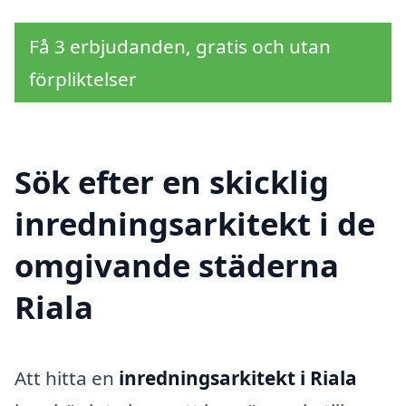
Få 3 erbjudanden, gratis och utan
förpliktelser
Sök efter en skicklig
inredningsarkitekt i de
omgivande städerna
Riala
Att hitta en
inredningsarkitekt i Riala