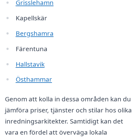
Grisslehamn
Kapellskär
Bergshamra
Färentuna
Hallstavik
Östhammar
Genom att kolla in dessa områden kan du
jämföra priser, tjänster och stilar hos olika
inredningsarkitekter. Samtidigt kan det
vara en fördel att överväga lokala