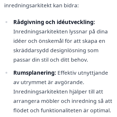
inredningsarkitekt kan bidra:
Rådgivning och idéutveckling:
Inredningsarkitekten lyssnar på dina
idéer och önskemål för att skapa en
skräddarsydd designlösning som
passar din stil och ditt behov.
Rumsplanering:
Effektiv utnyttjande
av utrymmet är avgörande.
Inredningsarkitekten hjälper till att
arrangera möbler och inredning så att
flödet och funktionaliteten är optimal.