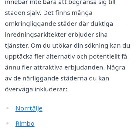
innebär inte bara att begränsa sig till
staden själv. Det finns många
omkringliggande städer där duktiga
inredningsarkitekter erbjuder sina
tjänster. Om du utökar din sökning kan du
upptäcka fler alternativ och potentiellt få
ännu fler attraktiva erbjudanden. Några
av de närliggande städerna du kan
överväga inkluderar:
Norrtälje
Rimbo