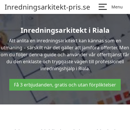
Inredningsarkitekt-pris.se
Menu
Inredningsarkitekt i Riala
Att anlita en inredningsarkitekt kan kännas som en
utmaning – särskilt när det gäller att jämföra offerter. Men
om du följer denna guide och använder vår offerttjänst får
du den enklaste och tryggaste vägen till professionell
inredningshjälp i Riala.
Få 3 erbjudanden, gratis och utan förpliktelser