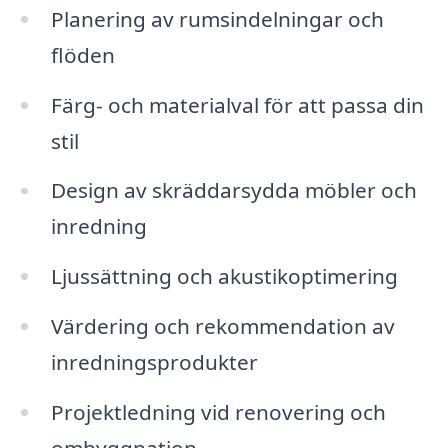
Planering av rumsindelningar och
flöden
Färg- och materialval för att passa din
stil
Design av skräddarsydda möbler och
inredning
Ljussättning och akustikoptimering
Värdering och rekommendation av
inredningsprodukter
Projektledning vid renovering och