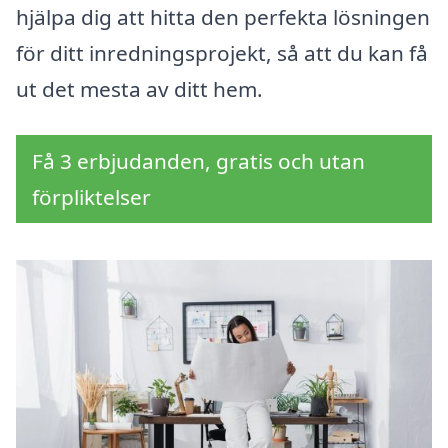
hjälpa dig att hitta den perfekta lösningen
för ditt inredningsprojekt, så att du kan få
ut det mesta av ditt hem.
Få 3 erbjudanden, gratis och utan
förpliktelser