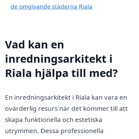
de omgivande städerna Riala
Vad kan en
inredningsarkitekt i
Riala hjälpa till med?
En inredningsarkitekt i Riala kan vara en
ovärderlig resurs när det kommer till att
skapa funktionella och estetiska
utrymmen. Dessa professionella