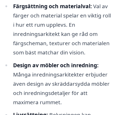
Färgsättning och materialval:
Val av
färger och material spelar en viktig roll
i hur ett rum upplevs. En
inredningsarkitekt kan ge råd om
färgscheman, texturer och materialen
som bäst matchar din vision.
Design av möbler och inredning:
Många inredningsarkitekter erbjuder
även design av skräddarsydda möbler
och inredningsdetaljer för att
maximera rummet.
Ljussättning:
Belysningen kan