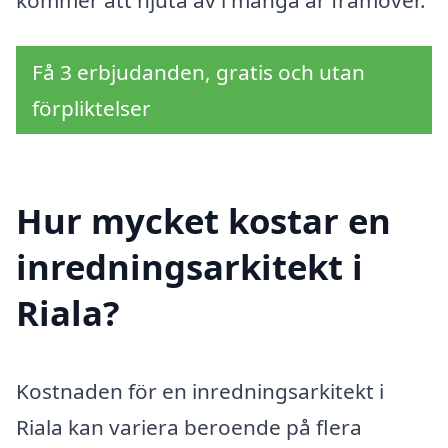
Få 3 erbjudanden, gratis och utan
förpliktelser
Hur mycket kostar en
inredningsarkitekt i
Riala?
Kostnaden för en inredningsarkitekt i
Riala kan variera beroende på flera