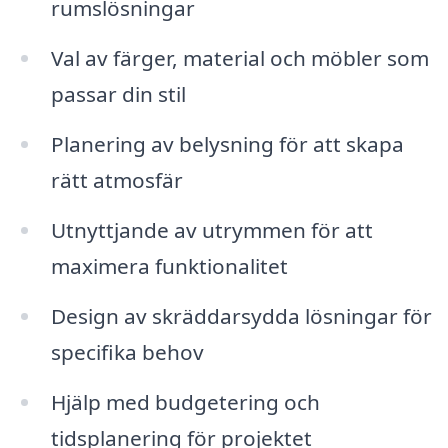
rumslösningar
Val av färger, material och möbler som
passar din stil
Planering av belysning för att skapa
rätt atmosfär
Utnyttjande av utrymmen för att
maximera funktionalitet
Design av skräddarsydda lösningar för
specifika behov
Hjälp med budgetering och
tidsplanering för projektet