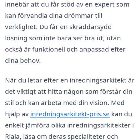
innebär att du får stöd av en expert som
kan förvandla dina drömmar till
verklighet. Du får en skräddarsydd
lösning som inte bara ser bra ut, utan
också är funktionell och anpassad efter
dina behov.
När du letar efter en inredningsarkitekt är
det viktigt att hitta någon som förstår din
stil och kan arbeta med din vision. Med
hjälp av
inredningsarkitekt-pris.se
kan du
enkelt jämföra olika inredningsarkitekter i
Riala, läsa om deras specialiteter och