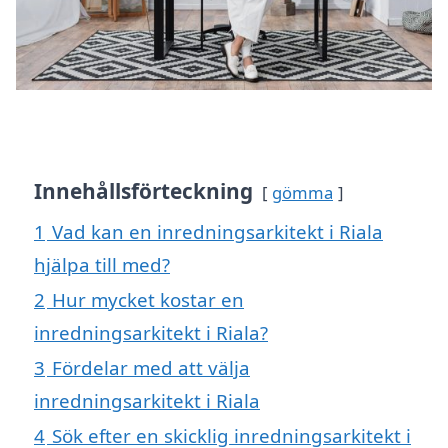
Innehållsförteckning
gömma
1
Vad kan en inredningsarkitekt i Riala
hjälpa till med?
2
Hur mycket kostar en
inredningsarkitekt i Riala?
3
Fördelar med att välja
inredningsarkitekt i Riala
4
Sök efter en skicklig inredningsarkitekt i