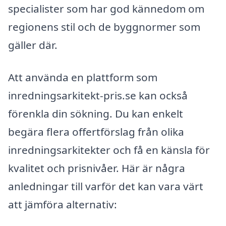
specialister som har god kännedom om
regionens stil och de byggnormer som
gäller där.
Att använda en plattform som
inredningsarkitekt-pris.se kan också
förenkla din sökning. Du kan enkelt
begära flera offertförslag från olika
inredningsarkitekter och få en känsla för
kvalitet och prisnivåer. Här är några
anledningar till varför det kan vara värt
att jämföra alternativ: