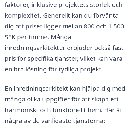
faktorer, inklusive projektets storlek och
komplexitet. Generellt kan du förvänta
dig att priset ligger mellan 800 och 1 500
SEK per timme. Många
inredningsarkitekter erbjuder också fast
pris för specifika tjänster, vilket kan vara
en bra lösning för tydliga projekt.
En inredningsarkitekt kan hjälpa dig med
många olika uppgifter för att skapa ett
harmoniskt och funktionellt hem. Här är
några av de vanligaste tjänsterna: