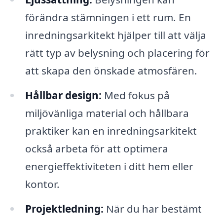
förändra stämningen i ett rum. En
inredningsarkitekt hjälper till att välja
rätt typ av belysning och placering för
att skapa den önskade atmosfären.
Hållbar design:
Med fokus på
miljövänliga material och hållbara
praktiker kan en inredningsarkitekt
också arbeta för att optimera
energieffektiviteten i ditt hem eller
kontor.
Projektledning:
När du har bestämt