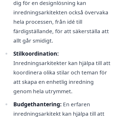
dig för en designlösning kan
inredningsarkitekten också övervaka
hela processen, från idé till
färdigställande, för att säkerställa att
allt går smidigt.
Stilkoordination:
Inredningsarkitekter kan hjälpa till att
koordinera olika stilar och teman för
att skapa en enhetlig inredning
genom hela utrymmet.
Budgethantering:
En erfaren
inredningsarkitekt kan hjälpa till att