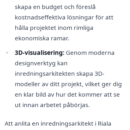
skapa en budget och föreslå
kostnadseffektiva lösningar för att
hålla projektet inom rimliga
ekonomiska ramar.
3D-visualisering:
Genom moderna
designverktyg kan
inredningsarkitekten skapa 3D-
modeller av ditt projekt, vilket ger dig
en klar bild av hur det kommer att se
ut innan arbetet påbörjas.
Att anlita en inredningsarkitekt i Riala