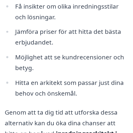
Få insikter om olika inredningsstilar
och lösningar.
Jämföra priser för att hitta det bästa
erbjudandet.
Möjlighet att se kundrecensioner och
betyg.
Hitta en arkitekt som passar just dina
behov och önskemål.
Genom att ta dig tid att utforska dessa
alternativ kan du öka dina chanser att