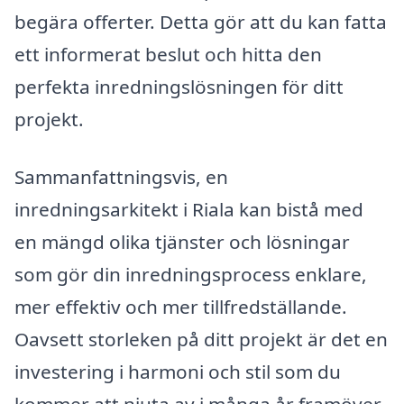
begära offerter. Detta gör att du kan fatta
ett informerat beslut och hitta den
perfekta inredningslösningen för ditt
projekt.
Sammanfattningsvis, en
inredningsarkitekt i Riala kan bistå med
en mängd olika tjänster och lösningar
som gör din inredningsprocess enklare,
mer effektiv och mer tillfredställande.
Oavsett storleken på ditt projekt är det en
investering i harmoni och stil som du
kommer att njuta av i många år framöver.