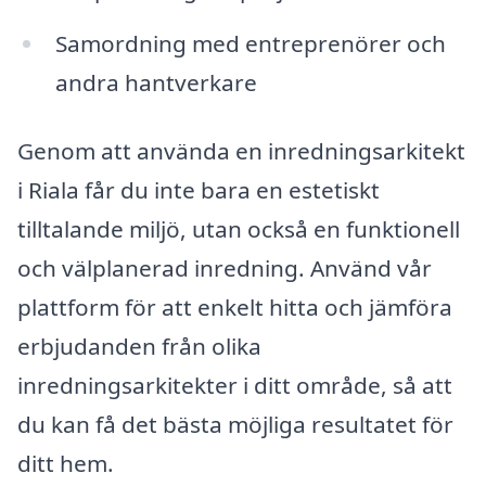
Samordning med entreprenörer och
andra hantverkare
Genom att använda en inredningsarkitekt
i Riala får du inte bara en estetiskt
tilltalande miljö, utan också en funktionell
och välplanerad inredning. Använd vår
plattform för att enkelt hitta och jämföra
erbjudanden från olika
inredningsarkitekter i ditt område, så att
du kan få det bästa möjliga resultatet för
ditt hem.