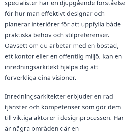
specialister har en djupgående förståelse
för hur man effektivt designar och
planerar interiörer för att uppfylla både
praktiska behov och stilpreferenser.
Oavsett om du arbetar med en bostad,
ett kontor eller en offentlig miljö, kan en
inredningsarkitekt hjälpa dig att
förverkliga dina visioner.
Inredningsarkitekter erbjuder en rad
tjänster och kompetenser som gör dem
till viktiga aktörer i designprocessen. Här
är några områden där en