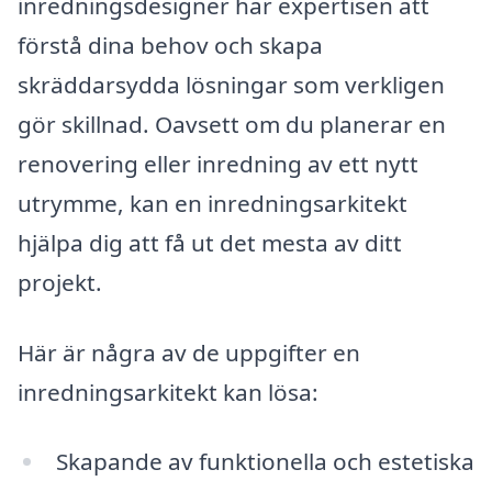
inredningsdesigner har expertisen att
förstå dina behov och skapa
skräddarsydda lösningar som verkligen
gör skillnad. Oavsett om du planerar en
renovering eller inredning av ett nytt
utrymme, kan en inredningsarkitekt
hjälpa dig att få ut det mesta av ditt
projekt.
Här är några av de uppgifter en
inredningsarkitekt kan lösa:
Skapande av funktionella och estetiska