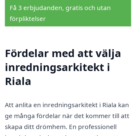
Få 3 erbjudanden, gratis och utan
förpliktelser
Fördelar med att välja
inredningsarkitekt i
Riala
Att anlita en inredningsarkitekt i Riala kan
ge många fördelar när det kommer till att
skapa ditt drömhem. En professionell