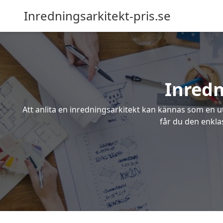
Inredningsarkitekt-pris.se
Inredn
Att anlita en inredningsarkitekt kan kännas som en ut
får du den enkla